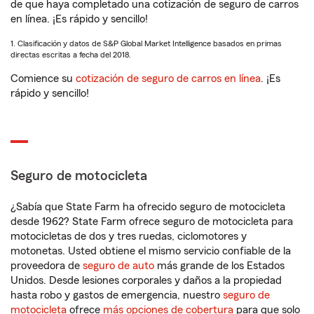
de que haya completado una cotización de seguro de carros
en línea. ¡Es rápido y sencillo!
1. Clasificación y datos de S&P Global Market Intelligence basados en primas
directas escritas a fecha del 2018.
Comience su
cotización de seguro de carros en línea
. ¡Es
rápido y sencillo!
Seguro de motocicleta
¿Sabía que State Farm ha ofrecido seguro de motocicleta
desde 1962? State Farm ofrece seguro de motocicleta para
motocicletas de dos y tres ruedas, ciclomotores y
motonetas. Usted obtiene el mismo servicio confiable de la
proveedora de
seguro de auto
más grande de los Estados
Unidos. Desde lesiones corporales y daños a la propiedad
hasta robo y gastos de emergencia, nuestro
seguro de
motocicleta
ofrece
más opciones de cobertura
para que solo