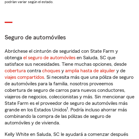
podrían variar según el estado.
Seguro de automóviles
Abróchese el cinturón de seguridad con State Farm y
obtenga
el seguro de automóviles
en Saluda, SC que
satisface sus necesidades. Tiene muchas opciones, desde
cobertura
contra
choques
y
amplia hasta de alquiler
y de
viajes compartidos
. Si necesita más que una póliza de seguro
de automóviles para la familia, nosotros proveemos
cobertura de seguro de carros para nuevos conductores,
viajeros de negocios, coleccionistas y más. Sin mencionar que
State Farm es el proveedor de seguro de automóviles más
1
grande en los Estados Unidos
. Podría incluso ahorrar más
combinando la compra de las pólizas de seguro de
automóviles y de vivienda.
Kelly White en Saluda, SC le ayudará a comenzar después