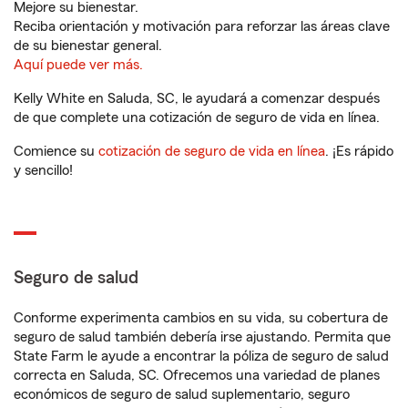
Mejore su bienestar.
Reciba orientación y motivación para reforzar las áreas clave
de su bienestar general.
Aquí puede ver más.
Kelly White en Saluda, SC, le ayudará a comenzar después
de que complete una cotización de seguro de vida en línea.
Comience su
cotización de seguro de vida en línea
. ¡Es rápido
y sencillo!
Seguro de salud
Conforme experimenta cambios en su vida, su cobertura de
seguro de salud también debería irse ajustando. Permita que
State Farm le ayude a encontrar la póliza de seguro de salud
correcta en Saluda, SC. Ofrecemos una variedad de planes
económicos de seguro de salud suplementario, seguro