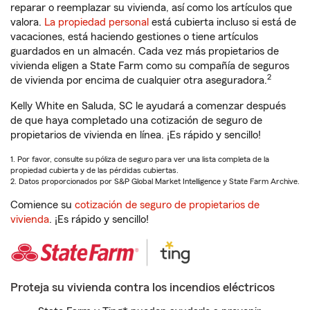
reparar o reemplazar su vivienda, así como los artículos que
valora.
La propiedad personal
está cubierta incluso si está de
vacaciones, está haciendo gestiones o tiene artículos
guardados en un almacén. Cada vez más propietarios de
vivienda eligen a State Farm como su compañía de seguros
2
de vivienda por encima de cualquier otra aseguradora.
Kelly White en Saluda, SC le ayudará a comenzar después
de que haya completado una cotización de seguro de
propietarios de vivienda en línea. ¡Es rápido y sencillo!
1. Por favor, consulte su póliza de seguro para ver una lista completa de la
propiedad cubierta y de las pérdidas cubiertas.
2. Datos proporcionados por S&P Global Market Intelligence y State Farm Archive.
Comience su
cotización de seguro de propietarios de
vivienda
. ¡Es rápido y sencillo!
Proteja su vivienda contra los incendios eléctricos