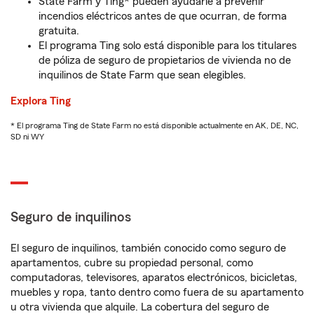
State Farm y Ting* pueden ayudarle a prevenir
incendios eléctricos antes de que ocurran, de forma
gratuita.
El programa Ting solo está disponible para los titulares
de póliza de seguro de propietarios de vivienda no de
inquilinos de State Farm que sean elegibles.
Explora Ting
* El programa Ting de State Farm no está disponible actualmente en AK, DE, NC,
SD ni WY
Seguro de inquilinos
El seguro de inquilinos, también conocido como seguro de
apartamentos, cubre su propiedad personal, como
computadoras, televisores, aparatos electrónicos, bicicletas,
muebles y ropa, tanto dentro como fuera de su apartamento
u otra vivienda que alquile. La cobertura del seguro de