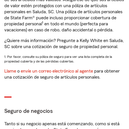
de valor estén protegidos con una póliza de artículos
personales en Saluda, SC. Una póliza de artículos personales
de State Farm® puede incluso proporcionar cobertura de
1
propiedad personal
en todo el mundo (perfecta para
vacaciones) en caso de robo, daño accidental o pérdida.
¿Quiere más información? Pregunte a Kelly White en Saluda,
SC sobre una cotización de seguro de propiedad personal.
1. Por favor, consulte su póliza de seguro para ver una lista completa de la
propiedad cubierta y de las pérdidas cubiertas.
Llame
o
envíe un correo electrónico al agente
para obtener
una cotización de seguro de artículos personales.
Seguro de negocios
Tanto si su negocio apenas está comenzando, como si está