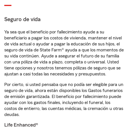
Seguro de vida
Ya sea que el beneficio por fallecimiento ayude a su
beneficiario a pagar los costos de vivienda, mantener el nivel
de vida actual o ayudar a pagar la educación de sus hijos, el
seguro de vida de State Farm® ayuda a que los momentos de
su vida continúen. Ayude a asegurar el futuro de su familia
con una póliza de vida a plazo, completa o universal. Usted
tiene opciones y nosotros tenemos pólizas de seguro que se
ajustan a casi todas las necesidades y presupuestos.
Por cierto, si usted pensaba que no podía ser elegible para un
seguro de vida, ahora están disponibles los Gastos funerarios
de emisión garantizada. El beneficio por fallecimiento puede
ayudar con los gastos finales, incluyendo el funeral, los
costos de entierro, las cuentas médicas, la cremación u otras
deudas.
Life Enhanced®