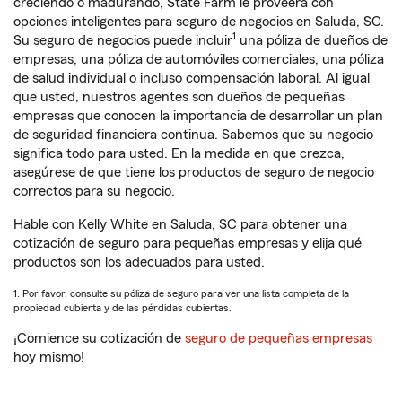
creciendo o madurando, State Farm le proveerá con
opciones inteligentes para seguro de negocios en Saluda, SC.
1
Su seguro de negocios puede incluir
una póliza de dueños de
empresas, una póliza de automóviles comerciales, una póliza
de salud individual o incluso compensación laboral. Al igual
que usted, nuestros agentes son dueños de pequeñas
empresas que conocen la importancia de desarrollar un plan
de seguridad financiera continua. Sabemos que su negocio
significa todo para usted. En la medida en que crezca,
asegúrese de que tiene los productos de seguro de negocio
correctos para su negocio.
Hable con Kelly White en Saluda, SC para obtener una
cotización de seguro para pequeñas empresas y elija qué
productos son los adecuados para usted.
1. Por favor, consulte su póliza de seguro para ver una lista completa de la
propiedad cubierta y de las pérdidas cubiertas.
¡Comience su cotización de
seguro de pequeñas empresas
hoy mismo!