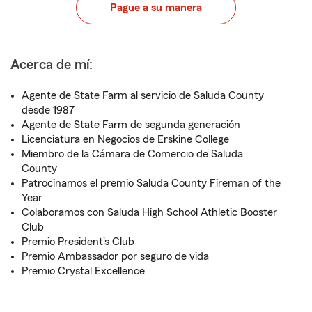
Pague a su manera
Acerca de mí:
Agente de State Farm al servicio de Saluda County
desde 1987
Agente de State Farm de segunda generación
Licenciatura en Negocios de Erskine College
Miembro de la Cámara de Comercio de Saluda
County
Patrocinamos el premio Saluda County Fireman of the
Year
Colaboramos con Saluda High School Athletic Booster
Club
Premio President's Club
Premio Ambassador por seguro de vida
Premio Crystal Excellence