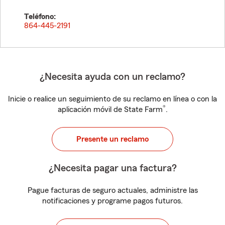
Teléfono:
864-445-2191
¿Necesita ayuda con un reclamo?
Inicie o realice un seguimiento de su reclamo en línea o con la
®
aplicación móvil de State Farm
.
Presente un reclamo
¿Necesita pagar una factura?
Pague facturas de seguro actuales, administre las
notificaciones y programe pagos futuros.