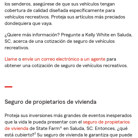
los senderos, asegúrese de que sus vehículos tengan
cobertura de calidad diseñada específicamente para
vehículos recreativos. Proteja sus artículos más preciados
dondequiera que vaya.
¿Quiere más información? Pregunte a Kelly White en Saluda,
SC, acerca de una cotización de seguro de vehículos
recreativos.
Llame
o
envíe un correo electrónico a un agente
para
obtener una cotización de seguro de vehículos recreativos.
Seguro de propietarios de vivienda
Proteja sus inversiones más grandes de eventos inesperados
que la vida le pueda presentar con el
seguro de propietarios
de vivienda
de State Farm® en Saluda, SC. Entonces, ¿qué
1
está cubierto?
Su seguro de vivienda le garantiza que puede