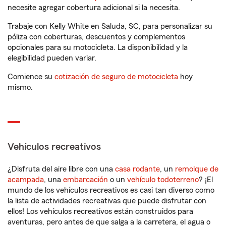
necesite agregar cobertura adicional si la necesita.
Trabaje con Kelly White en Saluda, SC, para personalizar su
póliza con coberturas, descuentos y complementos
opcionales para su motocicleta. La disponibilidad y la
elegibilidad pueden variar.
Comience su
cotización de seguro de motocicleta
hoy
mismo.
Vehículos recreativos
¿Disfruta del aire libre con una
casa rodante
, un
remolque de
acampada
, una
embarcación
o un
vehículo todoterreno
? ¡El
mundo de los vehículos recreativos es casi tan diverso como
la lista de actividades recreativas que puede disfrutar con
ellos! Los vehículos recreativos están construidos para
aventuras, pero antes de que salga a la carretera, el agua o