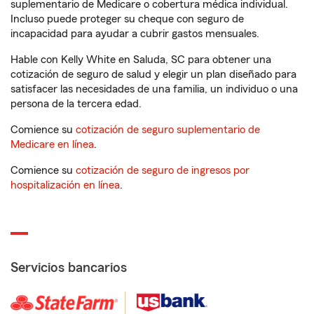
suplementario de Medicare o cobertura médica individual.
Incluso puede proteger su cheque con seguro de
incapacidad para ayudar a cubrir gastos mensuales.
Hable con Kelly White en Saluda, SC para obtener una
cotización de seguro de salud y elegir un plan diseñado para
satisfacer las necesidades de una familia, un individuo o una
persona de la tercera edad.
Comience su
cotización de seguro suplementario de
Medicare en línea
.
Comience su
cotización de seguro de ingresos por
hospitalización en línea
.
Servicios bancarios