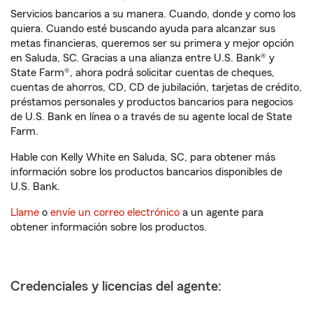
Servicios bancarios a su manera. Cuando, donde y como los
quiera. Cuando esté buscando ayuda para alcanzar sus
metas financieras, queremos ser su primera y mejor opción
en Saluda, SC. Gracias a una alianza entre U.S. Bank® y
State Farm®, ahora podrá solicitar cuentas de cheques,
cuentas de ahorros, CD, CD de jubilación, tarjetas de crédito,
préstamos personales y productos bancarios para negocios
de U.S. Bank en línea o a través de su agente local de State
Farm.
Hable con Kelly White en Saluda, SC, para obtener más
información sobre los productos bancarios disponibles de
U.S. Bank.
Llame
o
envíe un correo electrónico
a un agente para
obtener información sobre los productos.
Credenciales y licencias del agente: