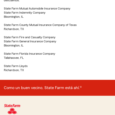
descuentos.
State Farm Mutual Automobile Insurance Company
State Farm Indemnity Company
Bloomington, IL
State Farm County Mutual Insurance Company of Texas
Richardson, TX
State Farm Fire and Casualty Company
State Farm General Insurance Company
Bloomington, IL
State Farm Florida Insurance Company
Tallahassee, FL
State Farm Lloyds
Richardson, TX
Como un buen vecino, State Farm está ahí.®