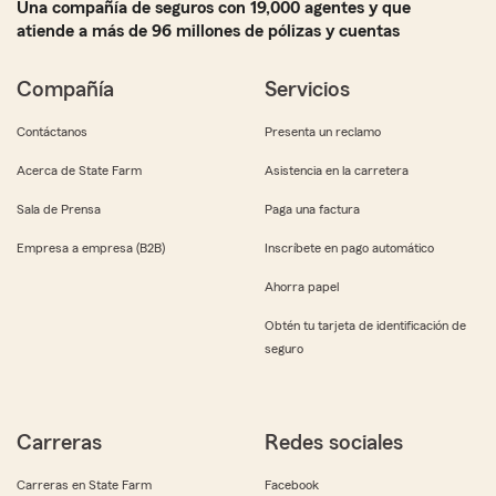
Una compañía de seguros con 19,000 agentes y que
atiende a más de 96 millones de pólizas y cuentas
Compañía
Servicios
Contáctanos
Presenta un reclamo
Acerca de State Farm
Asistencia en la carretera
Sala de Prensa
Paga una factura
Empresa a empresa (B2B)
Inscríbete en pago automático
Ahorra papel
Obtén tu tarjeta de identificación de
seguro
Carreras
Redes sociales
Carreras en State Farm
Facebook