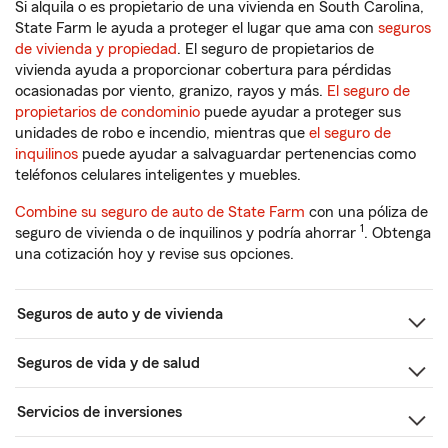
Si alquila o es propietario de una vivienda en South Carolina,
State Farm le ayuda a proteger el lugar que ama con
seguros
de vivienda y propiedad
. El seguro de propietarios de
vivienda ayuda a proporcionar cobertura para pérdidas
ocasionadas por viento, granizo, rayos y más.
El seguro de
propietarios de condominio
puede ayudar a proteger sus
unidades de robo e incendio, mientras que
el seguro de
inquilinos
puede ayudar a salvaguardar pertenencias como
teléfonos celulares inteligentes y muebles.
Combine su seguro de auto de State Farm
con una póliza de
1
seguro de vivienda o de inquilinos y podría ahorrar
. Obtenga
una cotización hoy y revise sus opciones.
Seguros de auto y de vivienda
Seguros de vida y de salud
Servicios de inversiones