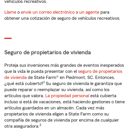
vehículos recreativos.
Llame
o
envíe un correo electrónico a un agente
para
obtener una cotización de seguro de vehículos recreativos.
Seguro de propietarios de vivienda
Proteja sus inversiones más grandes de eventos inesperados
que la vida le pueda presentar con el
seguro de propietarios
de vivienda
de State Farm® en Piedmont, SC. Entonces,
1
¿qué está cubierto?
Su seguro de vivienda le garantiza que
puede reparar o reemplazar su vivienda, así como los
artículos que valora.
La propiedad personal
está cubierta
incluso si está de vacaciones, está haciendo gestiones o tiene
artículos guardados en un almacén. Cada vez más
propietarios de vivienda eligen a State Farm como su
compañía de seguros de vivienda por encima de cualquier
2
otra aseguradora.