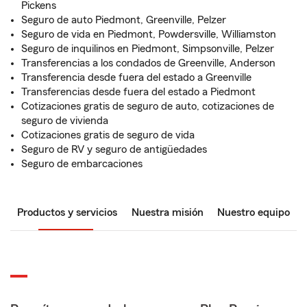
Pickens
Seguro de auto Piedmont, Greenville, Pelzer
Seguro de vida en Piedmont, Powdersville, Williamston
Seguro de inquilinos en Piedmont, Simpsonville, Pelzer
Transferencias a los condados de Greenville, Anderson
Transferencia desde fuera del estado a Greenville
Transferencias desde fuera del estado a Piedmont
Cotizaciones gratis de seguro de auto, cotizaciones de
seguro de vivienda
Cotizaciones gratis de seguro de vida
Seguro de RV y seguro de antigüedades
Seguro de embarcaciones
Productos y servicios
Nuestra misión
Nuestro equipo