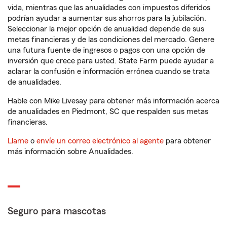
vida, mientras que las anualidades con impuestos diferidos
podrían ayudar a aumentar sus ahorros para la jubilación.
Seleccionar la mejor opción de anualidad depende de sus
metas financieras y de las condiciones del mercado. Genere
una futura fuente de ingresos o pagos con una opción de
inversión que crece para usted. State Farm puede ayudar a
aclarar la confusión e información errónea cuando se trata
de anualidades.
Hable con Mike Livesay para obtener más información acerca
de anualidades en Piedmont, SC que respalden sus metas
financieras.
Llame
o
envíe un correo electrónico al agente
para obtener
más información sobre Anualidades.
Seguro para mascotas