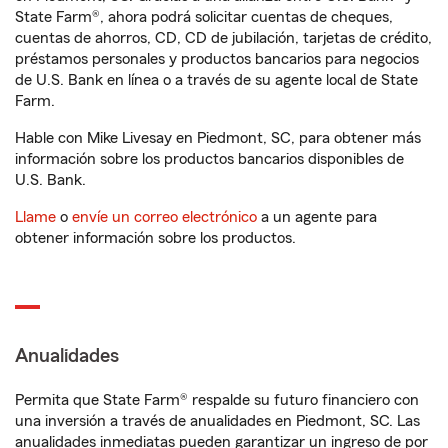
State Farm®, ahora podrá solicitar cuentas de cheques,
cuentas de ahorros, CD, CD de jubilación, tarjetas de crédito,
préstamos personales y productos bancarios para negocios
de U.S. Bank en línea o a través de su agente local de State
Farm.
Hable con Mike Livesay en Piedmont, SC, para obtener más
información sobre los productos bancarios disponibles de
U.S. Bank.
Llame
o
envíe un correo electrónico
a un agente para
obtener información sobre los productos.
Anualidades
Permita que State Farm® respalde su futuro financiero con
una inversión a través de anualidades en Piedmont, SC. Las
anualidades inmediatas pueden garantizar un ingreso de por