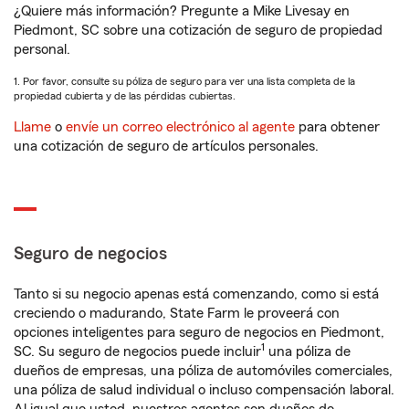
¿Quiere más información? Pregunte a Mike Livesay en
Piedmont, SC sobre una cotización de seguro de propiedad
personal.
1. Por favor, consulte su póliza de seguro para ver una lista completa de la
propiedad cubierta y de las pérdidas cubiertas.
Llame
o
envíe un correo electrónico al agente
para obtener
una cotización de seguro de artículos personales.
Seguro de negocios
Tanto si su negocio apenas está comenzando, como si está
creciendo o madurando, State Farm le proveerá con
opciones inteligentes para seguro de negocios en Piedmont,
1
SC. Su seguro de negocios puede incluir
una póliza de
dueños de empresas, una póliza de automóviles comerciales,
una póliza de salud individual o incluso compensación laboral.