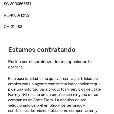
SC-3000566571
NC-1000712132
GA-211483
Estamos contratando
Podría ser el comienzo de una apasionante
carrera.
Esta oportunidad tiene que ver con la posibilidad de
empleo con un agente contratista independiente que
pide una solicitud para productos y servicios de State
Farm y NO resulta en un empleo con ninguna de las
compañías de State Farm. La decisión de ser
seleccionado para el empleo y los términos y
condiciones del mismo (tales como compensación y