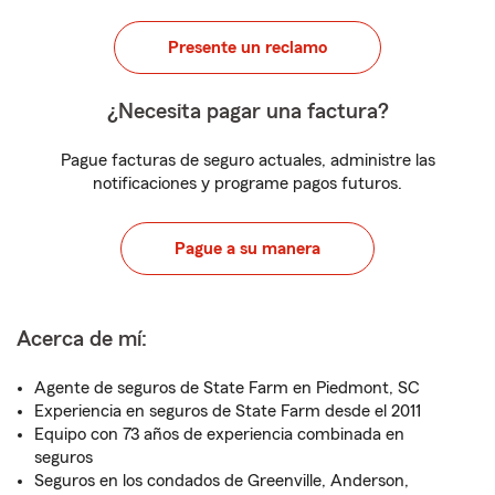
Presente un reclamo
¿Necesita pagar una factura?
Pague facturas de seguro actuales, administre las
notificaciones y programe pagos futuros.
Pague a su manera
Acerca de mí:
Agente de seguros de State Farm en Piedmont, SC
Experiencia en seguros de State Farm desde el 2011
Equipo con 73 años de experiencia combinada en
seguros
Seguros en los condados de Greenville, Anderson,