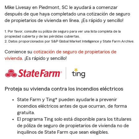
Mike Livesay en Piedmont, SC le ayudará a comenzar
después de que haya completado una cotización de seguro
de propietarios de vivienda en línea. ¡Es rápido y sencillo!
1. Por favor, consulte su póliza de seguro para ver una lista completa de la
propiedad cubierta y de las pérdidas cubiertas.
2. Datos proporcionados por S&P Global Market Intelligence y State Farm Archive.
Comience su
cotización de seguro de propietarios de
vivienda
. ¡Es rápido y sencillo!
Proteja su vivienda contra los incendios eléctricos
State Farm y Ting* pueden ayudarle a prevenir
incendios eléctricos antes de que ocurran, de forma
gratuita.
El programa Ting solo está disponible para los titulares
de póliza de seguro de propietarios de vivienda no de
inquilinos de State Farm que sean elegibles.