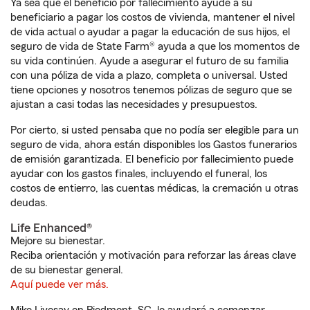
Ya sea que el beneficio por fallecimiento ayude a su
beneficiario a pagar los costos de vivienda, mantener el nivel
de vida actual o ayudar a pagar la educación de sus hijos, el
seguro de vida de State Farm® ayuda a que los momentos de
su vida continúen. Ayude a asegurar el futuro de su familia
con una póliza de vida a plazo, completa o universal. Usted
tiene opciones y nosotros tenemos pólizas de seguro que se
ajustan a casi todas las necesidades y presupuestos.
Por cierto, si usted pensaba que no podía ser elegible para un
seguro de vida, ahora están disponibles los Gastos funerarios
de emisión garantizada. El beneficio por fallecimiento puede
ayudar con los gastos finales, incluyendo el funeral, los
costos de entierro, las cuentas médicas, la cremación u otras
deudas.
Life Enhanced®
Mejore su bienestar.
Reciba orientación y motivación para reforzar las áreas clave
de su bienestar general.
Aquí puede ver más.