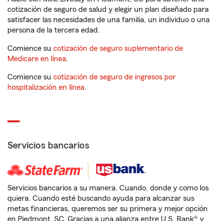
cotización de seguro de salud y elegir un plan diseñado para
satisfacer las necesidades de una familia, un individuo o una
persona de la tercera edad.
Comience su
cotización de seguro suplementario de
Medicare en línea
.
Comience su
cotización de seguro de ingresos por
hospitalización en línea
.
Servicios bancarios
Servicios bancarios a su manera. Cuando, donde y como los
quiera. Cuando esté buscando ayuda para alcanzar sus
metas financieras, queremos ser su primera y mejor opción
en Piedmont, SC. Gracias a una alianza entre U.S. Bank® y