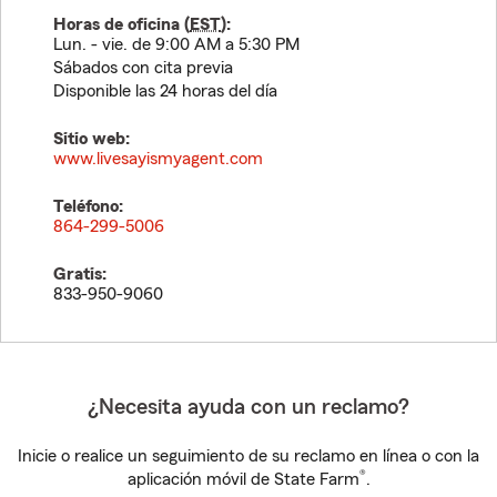
Horas de oficina (
EST
):
Lun. - vie. de 9:00 AM a 5:30 PM
Sábados con cita previa
Disponible las 24 horas del día
Sitio web:
www.livesayismyagent.com
Teléfono:
864-299-5006
Gratis:
833-950-9060
¿Necesita ayuda con un reclamo?
Inicie o realice un seguimiento de su reclamo en línea o con la
®
aplicación móvil de State Farm
.