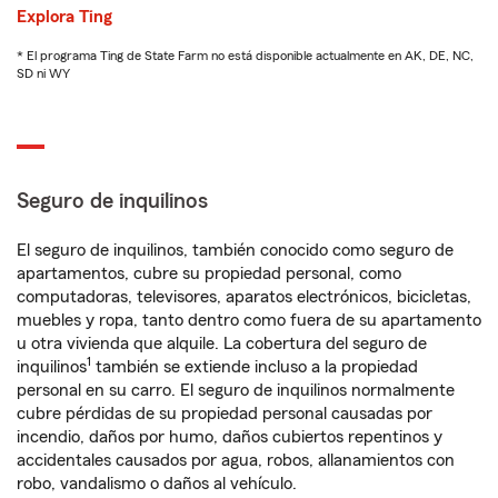
Explora Ting
* El programa Ting de State Farm no está disponible actualmente en AK, DE, NC,
SD ni WY
Seguro de inquilinos
El seguro de inquilinos, también conocido como seguro de
apartamentos, cubre su propiedad personal, como
computadoras, televisores, aparatos electrónicos, bicicletas,
muebles y ropa, tanto dentro como fuera de su apartamento
u otra vivienda que alquile. La cobertura del seguro de
1
inquilinos
también se extiende incluso a la propiedad
personal en su carro. El seguro de inquilinos normalmente
cubre pérdidas de su propiedad personal causadas por
incendio, daños por humo, daños cubiertos repentinos y
accidentales causados por agua, robos, allanamientos con
robo, vandalismo o daños al vehículo.