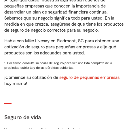
Al igual que usted, nuestros agentes son dueños de
pequeñas empresas que conocen la importancia de
desarrollar un plan de seguridad financiera continua.
Sabemos que su negocio significa todo para usted. En la
medida en que crezca, asegúrese de que tiene los productos
de seguro de negocio correctos para su negocio.
Hable con Mike Livesay en Piedmont, SC para obtener una
cotización de seguro para pequeñas empresas y elija qué
productos son los adecuados para usted.
1. Por favor, consulte su póliza de seguro para ver una lista completa de la
propiedad cubierta y de las pérdidas cubiertas.
¡Comience su cotización de
seguro de pequeñas empresas
hoy mismo!
Seguro de vida