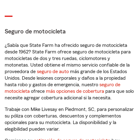
Seguro de motocicleta
¿Sabía que State Farm ha ofrecido seguro de motocicleta
desde 1962? State Farm ofrece seguro de motocicleta para
motocicletas de dos y tres ruedas, ciclomotores y
motonetas. Usted obtiene el mismo servicio confiable de la
proveedora de
seguro de auto
más grande de los Estados
Unidos. Desde lesiones corporales y daños a la propiedad
hasta robo y gastos de emergencia, nuestro
seguro de
motocicleta
ofrece
más opciones de cobertura
para que solo
necesite agregar cobertura adicional si la necesita.
Trabaje con Mike Livesay en Piedmont, SC, para personalizar
su póliza con coberturas, descuentos y complementos
opcionales para su motocicleta. La disponibilidad y la
elegibilidad pueden variar.