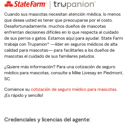
Cuando sus mascotas necesitan atención médica, lo menos
que desea usted es tener que preocuparse por el costo.
Desafortunadamente, muchos dueños de mascotas
enfrentan decisiones difíciles en lo que respecta al cuidado
de sus perros o gatos. Estamos aquí para ayudar. State Farm
trabaja con Trupanion® —líder en seguros médicos de alta
calidad para mascotas— para facilitarles a los dueños de
mascotas el cuidado de sus familiares peludos.
¿Quiere más información? Para una cotización de seguro
médico para mascotas, consulte a Mike Livesay en Piedmont,
SC.
Comience su
cotización de seguro médico para mascotas
.
¡Es rápido y sencillo!
Credenciales y licencias del agente: