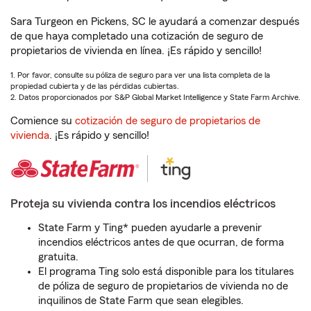
Sara Turgeon en Pickens, SC le ayudará a comenzar después
de que haya completado una cotización de seguro de
propietarios de vivienda en línea. ¡Es rápido y sencillo!
1. Por favor, consulte su póliza de seguro para ver una lista completa de la
propiedad cubierta y de las pérdidas cubiertas.
2. Datos proporcionados por S&P Global Market Intelligence y State Farm Archive.
Comience su
cotización de seguro de propietarios de
vivienda
. ¡Es rápido y sencillo!
Proteja su vivienda contra los incendios eléctricos
State Farm y Ting* pueden ayudarle a prevenir
incendios eléctricos antes de que ocurran, de forma
gratuita.
El programa Ting solo está disponible para los titulares
de póliza de seguro de propietarios de vivienda no de
inquilinos de State Farm que sean elegibles.