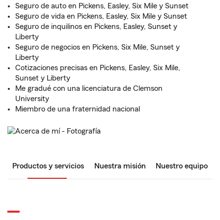
Seguro de auto en Pickens, Easley, Six Mile y Sunset
Seguro de vida en Pickens, Easley, Six Mile y Sunset
Seguro de inquilinos en Pickens, Easley, Sunset y
Liberty
Seguro de negocios en Pickens, Six Mile, Sunset y
Liberty
Cotizaciones precisas en Pickens, Easley, Six Mile,
Sunset y Liberty
Me gradué con una licenciatura de Clemson
University
Miembro de una fraternidad nacional
Productos y servicios
Nuestra misión
Nuestro equipo