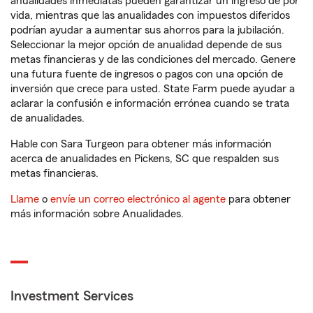
anualidades inmediatas pueden garantizar un ingreso de por
vida, mientras que las anualidades con impuestos diferidos
podrían ayudar a aumentar sus ahorros para la jubilación.
Seleccionar la mejor opción de anualidad depende de sus
metas financieras y de las condiciones del mercado. Genere
una futura fuente de ingresos o pagos con una opción de
inversión que crece para usted. State Farm puede ayudar a
aclarar la confusión e información errónea cuando se trata
de anualidades.
Hable con Sara Turgeon para obtener más información
acerca de anualidades en Pickens, SC que respalden sus
metas financieras.
Llame
o
envíe un correo electrónico al agente
para obtener
más información sobre Anualidades.
Investment Services