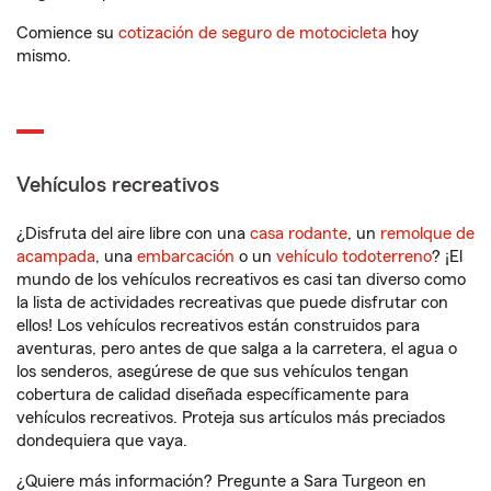
Comience su
cotización de seguro de motocicleta
hoy
mismo.
Vehículos recreativos
¿Disfruta del aire libre con una
casa rodante
, un
remolque de
acampada
, una
embarcación
o un
vehículo todoterreno
? ¡El
mundo de los vehículos recreativos es casi tan diverso como
la lista de actividades recreativas que puede disfrutar con
ellos! Los vehículos recreativos están construidos para
aventuras, pero antes de que salga a la carretera, el agua o
los senderos, asegúrese de que sus vehículos tengan
cobertura de calidad diseñada específicamente para
vehículos recreativos. Proteja sus artículos más preciados
dondequiera que vaya.
¿Quiere más información? Pregunte a Sara Turgeon en