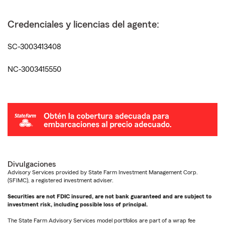
Credenciales y licencias del agente:
SC-3003413408
NC-3003415550
Divulgaciones
Advisory Services provided by State Farm Investment Management Corp.
(SFIMC), a registered investment adviser.
Securities are not FDIC insured, are not bank guaranteed and are subject to
investment risk, including possible loss of principal.
The State Farm Advisory Services model portfolios are part of a wrap fee