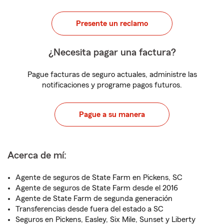
Presente un reclamo
¿Necesita pagar una factura?
Pague facturas de seguro actuales, administre las
notificaciones y programe pagos futuros.
Pague a su manera
Acerca de mí:
Agente de seguros de State Farm en Pickens, SC
Agente de seguros de State Farm desde el 2016
Agente de State Farm de segunda generación
Transferencias desde fuera del estado a SC
Seguros en Pickens, Easley, Six Mile, Sunset y Liberty