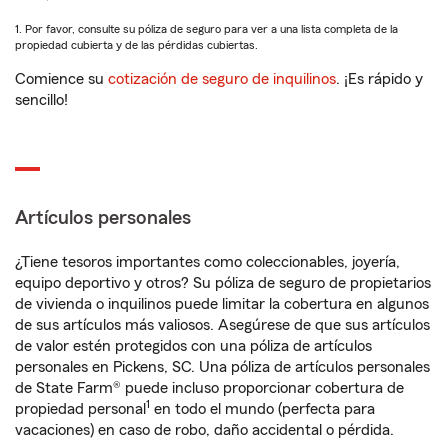
1. Por favor, consulte su póliza de seguro para ver a una lista completa de la
propiedad cubierta y de las pérdidas cubiertas.
Comience su
cotización de seguro de inquilinos
. ¡Es rápido y
sencillo!
Artículos personales
¿Tiene tesoros importantes como coleccionables, joyería,
equipo deportivo y otros? Su póliza de seguro de propietarios
de vivienda o inquilinos puede limitar la cobertura en algunos
de sus artículos más valiosos. Asegúrese de que sus artículos
de valor estén protegidos con una póliza de artículos
personales en Pickens, SC. Una póliza de artículos personales
de State Farm® puede incluso proporcionar cobertura de
1
propiedad personal
en todo el mundo (perfecta para
vacaciones) en caso de robo, daño accidental o pérdida.