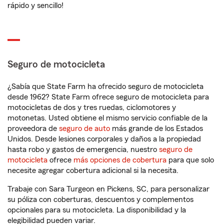
rápido y sencillo!
Seguro de motocicleta
¿Sabía que State Farm ha ofrecido seguro de motocicleta
desde 1962? State Farm ofrece seguro de motocicleta para
motocicletas de dos y tres ruedas, ciclomotores y
motonetas. Usted obtiene el mismo servicio confiable de la
proveedora de
seguro de auto
más grande de los Estados
Unidos. Desde lesiones corporales y daños a la propiedad
hasta robo y gastos de emergencia, nuestro
seguro de
motocicleta
ofrece
más opciones de cobertura
para que solo
necesite agregar cobertura adicional si la necesita.
Trabaje con Sara Turgeon en Pickens, SC, para personalizar
su póliza con coberturas, descuentos y complementos
opcionales para su motocicleta. La disponibilidad y la
elegibilidad pueden variar.