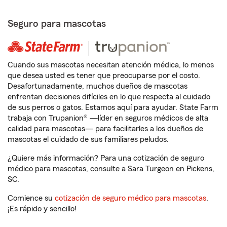
Seguro para mascotas
Cuando sus mascotas necesitan atención médica, lo menos
que desea usted es tener que preocuparse por el costo.
Desafortunadamente, muchos dueños de mascotas
enfrentan decisiones difíciles en lo que respecta al cuidado
de sus perros o gatos. Estamos aquí para ayudar. State Farm
trabaja con Trupanion® —líder en seguros médicos de alta
calidad para mascotas— para facilitarles a los dueños de
mascotas el cuidado de sus familiares peludos.
¿Quiere más información? Para una cotización de seguro
médico para mascotas, consulte a Sara Turgeon en Pickens,
SC.
Comience su
cotización de seguro médico para mascotas
.
¡Es rápido y sencillo!