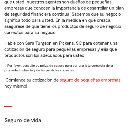
que usted, nuestros agentes son dueños de pequeñas
empresas que conocen la importancia de desarrollar un plan
de seguridad financiera continua. Sabemos que su negocio
significa todo para usted. En la medida en que crezca,
asegúrese de que tiene los productos de seguro de negocio
correctos para su negocio.
Hable con Sara Turgeon en Pickens, SC para obtener una
cotización de seguro para pequeñas empresas y elija qué
productos son los adecuados para usted.
1. Por favor, consulte su póliza de seguro para ver una lista completa de la
propiedad cubierta y de las pérdidas cubiertas.
¡Comience su cotización de
seguro de pequeñas empresas
hoy mismo!
Seguro de vida