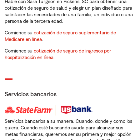
Hable con Sara Turgeon en Pickens, SC para obtener una
cotización de seguro de salud y elegir un plan diseñado para
satisfacer las necesidades de una familia, un individuo o una
persona de la tercera edad.
Comience su
cotización de seguro suplementario de
Medicare en línea
.
Comience su
cotización de seguro de ingresos por
hospitalización en línea
.
Servicios bancarios
Servicios bancarios a su manera. Cuando, donde y como los
quiera. Cuando esté buscando ayuda para alcanzar sus
metas financieras, queremos ser su primera y mejor opción