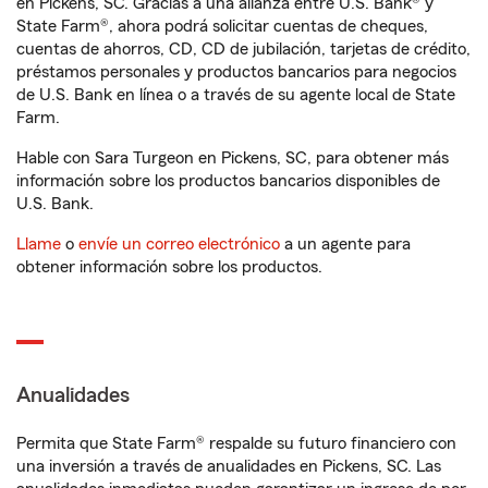
en Pickens, SC. Gracias a una alianza entre U.S. Bank® y
State Farm®, ahora podrá solicitar cuentas de cheques,
cuentas de ahorros, CD, CD de jubilación, tarjetas de crédito,
préstamos personales y productos bancarios para negocios
de U.S. Bank en línea o a través de su agente local de State
Farm.
Hable con Sara Turgeon en Pickens, SC, para obtener más
información sobre los productos bancarios disponibles de
U.S. Bank.
Llame
o
envíe un correo electrónico
a un agente para
obtener información sobre los productos.
Anualidades
Permita que State Farm® respalde su futuro financiero con
una inversión a través de anualidades en Pickens, SC. Las