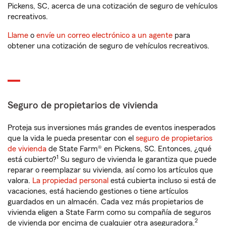
Pickens, SC, acerca de una cotización de seguro de vehículos
recreativos.
Llame
o
envíe un correo electrónico a un agente
para
obtener una cotización de seguro de vehículos recreativos.
Seguro de propietarios de vivienda
Proteja sus inversiones más grandes de eventos inesperados
que la vida le pueda presentar con el
seguro de propietarios
de vivienda
de State Farm® en Pickens, SC. Entonces, ¿qué
1
está cubierto?
Su seguro de vivienda le garantiza que puede
reparar o reemplazar su vivienda, así como los artículos que
valora.
La propiedad personal
está cubierta incluso si está de
vacaciones, está haciendo gestiones o tiene artículos
guardados en un almacén. Cada vez más propietarios de
vivienda eligen a State Farm como su compañía de seguros
2
de vivienda por encima de cualquier otra aseguradora.