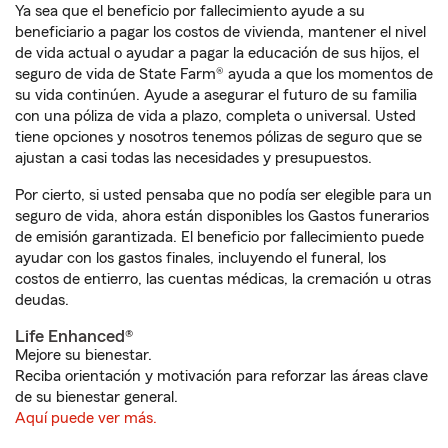
Ya sea que el beneficio por fallecimiento ayude a su
beneficiario a pagar los costos de vivienda, mantener el nivel
de vida actual o ayudar a pagar la educación de sus hijos, el
seguro de vida de State Farm® ayuda a que los momentos de
su vida continúen. Ayude a asegurar el futuro de su familia
con una póliza de vida a plazo, completa o universal. Usted
tiene opciones y nosotros tenemos pólizas de seguro que se
ajustan a casi todas las necesidades y presupuestos.
Por cierto, si usted pensaba que no podía ser elegible para un
seguro de vida, ahora están disponibles los Gastos funerarios
de emisión garantizada. El beneficio por fallecimiento puede
ayudar con los gastos finales, incluyendo el funeral, los
costos de entierro, las cuentas médicas, la cremación u otras
deudas.
Life Enhanced®
Mejore su bienestar.
Reciba orientación y motivación para reforzar las áreas clave
de su bienestar general.
Aquí puede ver más.