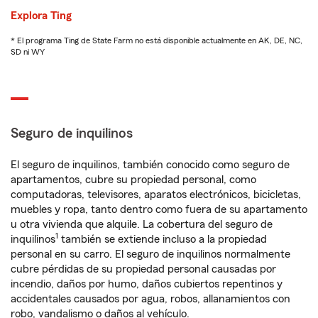
Explora Ting
* El programa Ting de State Farm no está disponible actualmente en AK, DE, NC,
SD ni WY
Seguro de inquilinos
El seguro de inquilinos, también conocido como seguro de
apartamentos, cubre su propiedad personal, como
computadoras, televisores, aparatos electrónicos, bicicletas,
muebles y ropa, tanto dentro como fuera de su apartamento
u otra vivienda que alquile. La cobertura del seguro de
1
inquilinos
también se extiende incluso a la propiedad
personal en su carro. El seguro de inquilinos normalmente
cubre pérdidas de su propiedad personal causadas por
incendio, daños por humo, daños cubiertos repentinos y
accidentales causados por agua, robos, allanamientos con
robo, vandalismo o daños al vehículo.