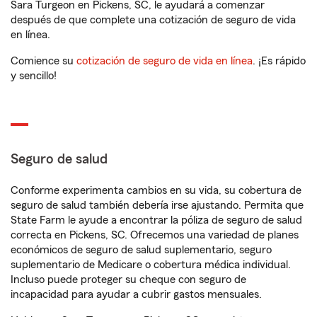
Sara Turgeon en Pickens, SC, le ayudará a comenzar
después de que complete una cotización de seguro de vida
en línea.
Comience su
cotización de seguro de vida en línea
. ¡Es rápido
y sencillo!
Seguro de salud
Conforme experimenta cambios en su vida, su cobertura de
seguro de salud también debería irse ajustando. Permita que
State Farm le ayude a encontrar la póliza de seguro de salud
correcta en Pickens, SC. Ofrecemos una variedad de planes
económicos de seguro de salud suplementario, seguro
suplementario de Medicare o cobertura médica individual.
Incluso puede proteger su cheque con seguro de
incapacidad para ayudar a cubrir gastos mensuales.