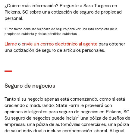
¿Quiere más información? Pregunte a Sara Turgeon en
Pickens, SC sobre una cotización de seguro de propiedad
personal.
1. Por favor, consulte su póliza de seguro para ver una lista completa de la
propiedad cubierta y de las pérdidas cubiertas.
Llame
o
envíe un correo electrónico al agente
para obtener
una cotización de seguro de artículos personales.
Seguro de negocios
Tanto si su negocio apenas está comenzando, como si está
creciendo o madurando, State Farm le proveerá con
opciones inteligentes para seguro de negocios en Pickens, SC.
1
Su seguro de negocios puede incluir
una póliza de dueños de
empresas, una póliza de automóviles comerciales, una póliza
de salud individual o incluso compensación laboral. Al igual