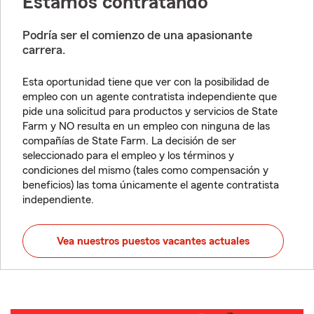
Estamos contratando
Podría ser el comienzo de una apasionante
carrera.
Esta oportunidad tiene que ver con la posibilidad de
empleo con un agente contratista independiente que
pide una solicitud para productos y servicios de State
Farm y NO resulta en un empleo con ninguna de las
compañías de State Farm. La decisión de ser
seleccionado para el empleo y los términos y
condiciones del mismo (tales como compensación y
beneficios) las toma únicamente el agente contratista
independiente.
Vea nuestros puestos vacantes actuales