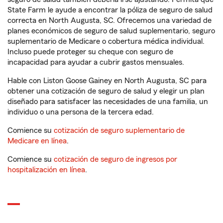
State Farm le ayude a encontrar la póliza de seguro de salud
correcta en North Augusta, SC. Ofrecemos una variedad de
planes económicos de seguro de salud suplementario, seguro
suplementario de Medicare o cobertura médica individual.
Incluso puede proteger su cheque con seguro de
incapacidad para ayudar a cubrir gastos mensuales.
Hable con Liston Goose Gainey en North Augusta, SC para
obtener una cotización de seguro de salud y elegir un plan
diseñado para satisfacer las necesidades de una familia, un
individuo o una persona de la tercera edad.
Comience su
cotización de seguro suplementario de
Medicare en línea
.
Comience su
cotización de seguro de ingresos por
hospitalización en línea
.