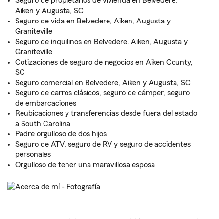
Seguro de propietarios de vivienda en Belvedere,
Aiken y Augusta, SC
Seguro de vida en Belvedere, Aiken, Augusta y
Graniteville
Seguro de inquilinos en Belvedere, Aiken, Augusta y
Graniteville
Cotizaciones de seguro de negocios en Aiken County,
SC
Seguro comercial en Belvedere, Aiken y Augusta, SC
Seguro de carros clásicos, seguro de cámper, seguro
de embarcaciones
Reubicaciones y transferencias desde fuera del estado
a South Carolina
Padre orgulloso de dos hijos
Seguro de ATV, seguro de RV y seguro de accidentes
personales
Orgulloso de tener una maravillosa esposa