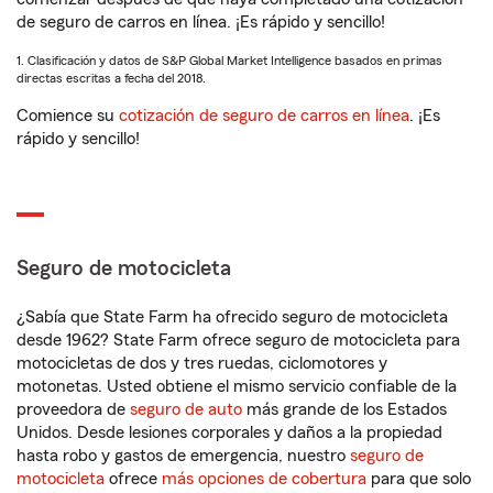
de seguro de carros en línea. ¡Es rápido y sencillo!
1. Clasificación y datos de S&P Global Market Intelligence basados en primas
directas escritas a fecha del 2018.
Comience su
cotización de seguro de carros en línea
. ¡Es
rápido y sencillo!
Seguro de motocicleta
¿Sabía que State Farm ha ofrecido seguro de motocicleta
desde 1962? State Farm ofrece seguro de motocicleta para
motocicletas de dos y tres ruedas, ciclomotores y
motonetas. Usted obtiene el mismo servicio confiable de la
proveedora de
seguro de auto
más grande de los Estados
Unidos. Desde lesiones corporales y daños a la propiedad
hasta robo y gastos de emergencia, nuestro
seguro de
motocicleta
ofrece
más opciones de cobertura
para que solo