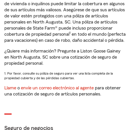
de vivienda o inquilinos puede limitar la cobertura en algunos
de sus artículos más valiosos. Asegúrese de que sus artículos
de valor estén protegidos con una póliza de artículos
personales en North Augusta, SC. Una póliza de artículos
personales de State Farm® puede incluso proporcionar
1
cobertura de propiedad personal
en todo el mundo (perfecta
para vacaciones) en caso de robo, daño accidental o pérdida.
¿Quiere más información? Pregunte a Liston Goose Gainey
en North Augusta, SC sobre una cotización de seguro de
propiedad personal.
1. Por favor, consulte su póliza de seguro para ver una lista completa de la
propiedad cubierta y de las pérdidas cubiertas.
Llame
o
envíe un correo electrónico al agente
para obtener
una cotización de seguro de artículos personales.
Seguro de negocios