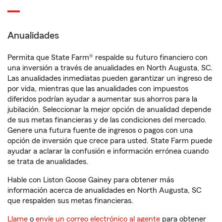
Anualidades
Permita que State Farm® respalde su futuro financiero con
una inversión a través de anualidades en North Augusta, SC.
Las anualidades inmediatas pueden garantizar un ingreso de
por vida, mientras que las anualidades con impuestos
diferidos podrían ayudar a aumentar sus ahorros para la
jubilación. Seleccionar la mejor opción de anualidad depende
de sus metas financieras y de las condiciones del mercado.
Genere una futura fuente de ingresos o pagos con una
opción de inversión que crece para usted. State Farm puede
ayudar a aclarar la confusión e información errónea cuando
se trata de anualidades.
Hable con Liston Goose Gainey para obtener más
información acerca de anualidades en North Augusta, SC
que respalden sus metas financieras.
Llame
o
envíe un correo electrónico al agente
para obtener