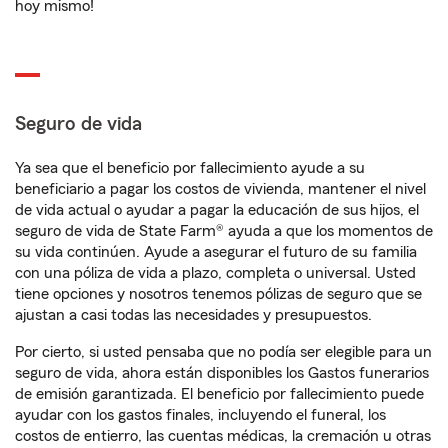
hoy mismo!
Seguro de vida
Ya sea que el beneficio por fallecimiento ayude a su
beneficiario a pagar los costos de vivienda, mantener el nivel
de vida actual o ayudar a pagar la educación de sus hijos, el
seguro de vida de State Farm® ayuda a que los momentos de
su vida continúen. Ayude a asegurar el futuro de su familia
con una póliza de vida a plazo, completa o universal. Usted
tiene opciones y nosotros tenemos pólizas de seguro que se
ajustan a casi todas las necesidades y presupuestos.
Por cierto, si usted pensaba que no podía ser elegible para un
seguro de vida, ahora están disponibles los Gastos funerarios
de emisión garantizada. El beneficio por fallecimiento puede
ayudar con los gastos finales, incluyendo el funeral, los
costos de entierro, las cuentas médicas, la cremación u otras