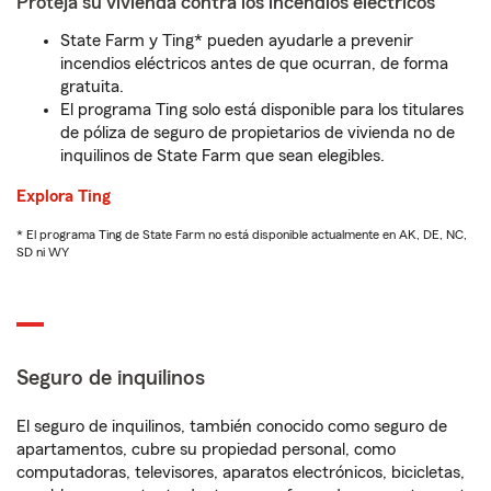
Proteja su vivienda contra los incendios eléctricos
State Farm y Ting* pueden ayudarle a prevenir
incendios eléctricos antes de que ocurran, de forma
gratuita.
El programa Ting solo está disponible para los titulares
de póliza de seguro de propietarios de vivienda no de
inquilinos de State Farm que sean elegibles.
Explora Ting
* El programa Ting de State Farm no está disponible actualmente en AK, DE, NC,
SD ni WY
Seguro de inquilinos
El seguro de inquilinos, también conocido como seguro de
apartamentos, cubre su propiedad personal, como
computadoras, televisores, aparatos electrónicos, bicicletas,