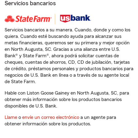
Servicios bancarios
Servicios bancarios a su manera. Cuando, donde y como los
quiera. Cuando esté buscando ayuda para alcanzar sus
metas financieras, queremos ser su primera y mejor opción
en North Augusta, SC. Gracias a una alianza entre U.S.
Bank® y State Farm®, ahora podrá solicitar cuentas de
cheques, cuentas de ahorros, CD, CD de jubilación, tarjetas
de crédito, préstamos personales y productos bancarios para
negocios de U.S. Bank en línea o a través de su agente local
de State Farm.
Hable con Liston Goose Gainey en North Augusta, SC, para
obtener más información sobre los productos bancarios
disponibles de U.S. Bank.
Llame
o
envíe un correo electrónico
a un agente para
obtener información sobre los productos.