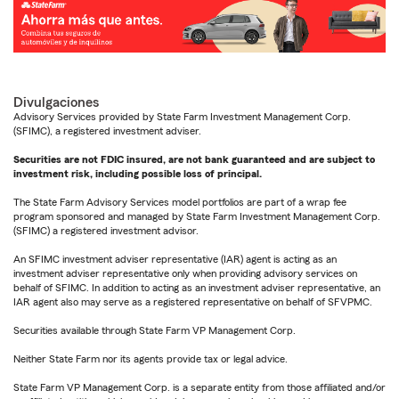
Divulgaciones
Advisory Services provided by State Farm Investment Management Corp.
(SFIMC), a registered investment adviser.
Securities are not FDIC insured, are not bank guaranteed and are subject to
investment risk, including possible loss of principal.
The State Farm Advisory Services model portfolios are part of a wrap fee
program sponsored and managed by State Farm Investment Management Corp.
(SFIMC) a registered investment advisor.
An SFIMC investment adviser representative (IAR) agent is acting as an
investment adviser representative only when providing advisory services on
behalf of SFIMC. In addition to acting as an investment adviser representative, an
IAR agent also may serve as a registered representative on behalf of SFVPMC.
Securities available through State Farm VP Management Corp.
Neither State Farm nor its agents provide tax or legal advice.
State Farm VP Management Corp. is a separate entity from those affiliated and/or