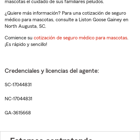
mascotas el cuidado de sus familiares peludos.
¿Quiere más información? Para una cotización de seguro
médico para mascotas, consulte a Liston Goose Gainey en
North Augusta, SC.
Comience su
cotización de seguro médico para mascotas
.
¡Es rápido y sencillo!
Credenciales y licencias del agente:
SC-17044831
NC-17044831
GA-3615668