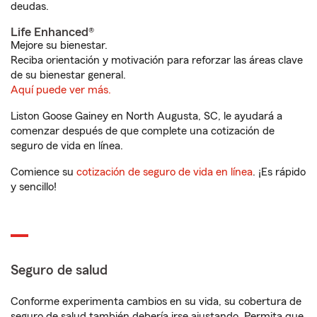
deudas.
Life Enhanced®
Mejore su bienestar.
Reciba orientación y motivación para reforzar las áreas clave
de su bienestar general.
Aquí puede ver más.
Liston Goose Gainey en North Augusta, SC, le ayudará a
comenzar después de que complete una cotización de
seguro de vida en línea.
Comience su
cotización de seguro de vida en línea
. ¡Es rápido
y sencillo!
Seguro de salud
Conforme experimenta cambios en su vida, su cobertura de
seguro de salud también debería irse ajustando. Permita que