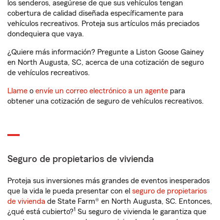
los senderos, asegúrese de que sus vehículos tengan
cobertura de calidad diseñada específicamente para
vehículos recreativos. Proteja sus artículos más preciados
dondequiera que vaya.
¿Quiere más información? Pregunte a Liston Goose Gainey
en North Augusta, SC, acerca de una cotización de seguro
de vehículos recreativos.
Llame
o
envíe un correo electrónico a un agente
para
obtener una cotización de seguro de vehículos recreativos.
Seguro de propietarios de vivienda
Proteja sus inversiones más grandes de eventos inesperados
que la vida le pueda presentar con el
seguro de propietarios
de vivienda
de State Farm® en North Augusta, SC. Entonces,
1
¿qué está cubierto?
Su seguro de vivienda le garantiza que