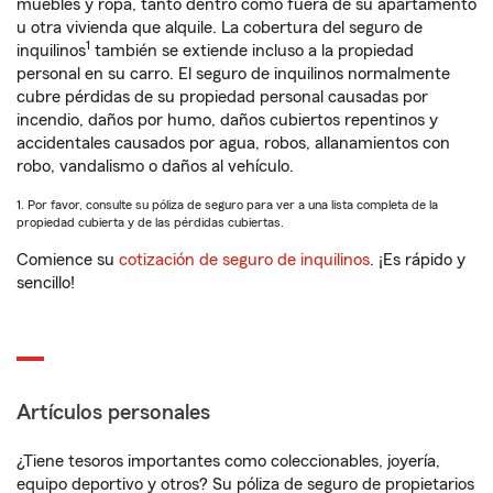
muebles y ropa, tanto dentro como fuera de su apartamento
u otra vivienda que alquile. La cobertura del seguro de
1
inquilinos
también se extiende incluso a la propiedad
personal en su carro. El seguro de inquilinos normalmente
cubre pérdidas de su propiedad personal causadas por
incendio, daños por humo, daños cubiertos repentinos y
accidentales causados por agua, robos, allanamientos con
robo, vandalismo o daños al vehículo.
1. Por favor, consulte su póliza de seguro para ver a una lista completa de la
propiedad cubierta y de las pérdidas cubiertas.
Comience su
cotización de seguro de inquilinos
. ¡Es rápido y
sencillo!
Artículos personales
¿Tiene tesoros importantes como coleccionables, joyería,
equipo deportivo y otros? Su póliza de seguro de propietarios