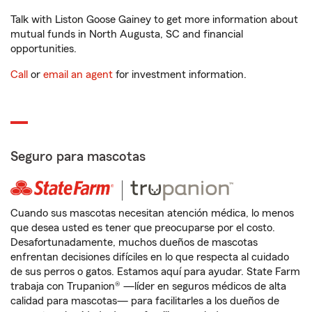
Talk with Liston Goose Gainey to get more information about
mutual funds in North Augusta, SC and financial
opportunities.
Call
or
email an agent
for investment information.
Seguro para mascotas
Cuando sus mascotas necesitan atención médica, lo menos
que desea usted es tener que preocuparse por el costo.
Desafortunadamente, muchos dueños de mascotas
enfrentan decisiones difíciles en lo que respecta al cuidado
de sus perros o gatos. Estamos aquí para ayudar. State Farm
trabaja con Trupanion® —líder en seguros médicos de alta
calidad para mascotas— para facilitarles a los dueños de