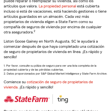
puede reparar o reemplazar su vivienda, así como los
artículos que valora.
La propiedad personal
está cubierta
incluso si está de vacaciones, está haciendo gestiones o tiene
artículos guardados en un almacén. Cada vez más
propietarios de vivienda eligen a State Farm como su
compañía de seguros de vivienda por encima de cualquier
2
otra aseguradora.
Liston Goose Gainey en North Augusta, SC le ayudará a
comenzar después de que haya completado una cotización
de seguro de propietarios de vivienda en línea. ¡Es rápido y
sencillo!
1. Por favor, consulte su póliza de seguro para ver una lista completa de la
propiedad cubierta y de las pérdidas cubiertas.
2. Datos proporcionados por S&P Global Market Intelligence y State Farm Archive.
Comience su
cotización de seguro de propietarios de
vivienda
. ¡Es rápido y sencillo!