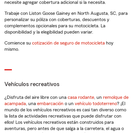
necesite agregar cobertura adicional si la necesita.
Trabaje con Liston Goose Gainey en North Augusta, SC, para
personalizar su póliza con coberturas, descuentos y
complementos opcionales para su motocicleta. La
disponibilidad y la elegibilidad pueden variar.
Comience su
cotización de seguro de motocicleta
hoy
mismo.
Vehículos recreativos
¿Disfruta del aire libre con una
casa rodante
, un
remolque de
acampada
, una
embarcación
o un
vehículo todoterreno
? ¡El
mundo de los vehículos recreativos es casi tan diverso como
la lista de actividades recreativas que puede disfrutar con
ellos! Los vehículos recreativos están construidos para
aventuras, pero antes de que salga a la carretera, el agua o