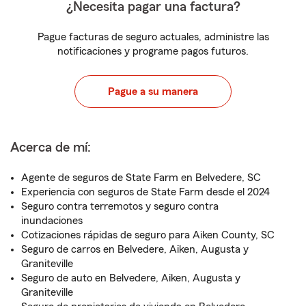
¿Necesita pagar una factura?
Pague facturas de seguro actuales, administre las
notificaciones y programe pagos futuros.
Pague a su manera
Acerca de mí:
Agente de seguros de State Farm en Belvedere, SC
Experiencia con seguros de State Farm desde el 2024
Seguro contra terremotos y seguro contra
inundaciones
Cotizaciones rápidas de seguro para Aiken County, SC
Seguro de carros en Belvedere, Aiken, Augusta y
Graniteville
Seguro de auto en Belvedere, Aiken, Augusta y
Graniteville