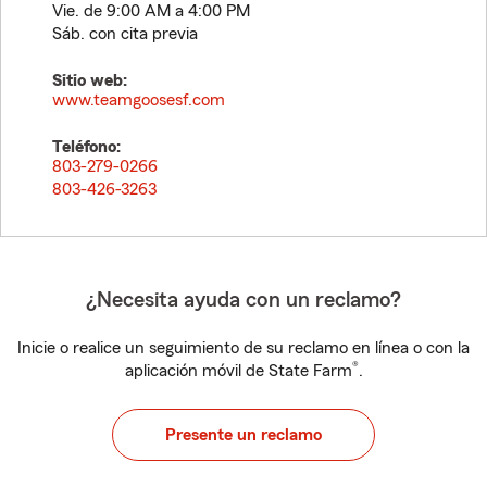
Vie. de 9:00 AM a 4:00 PM
Sáb. con cita previa
Sitio web:
www.teamgoosesf.com
Teléfono:
803-279-0266
803-426-3263
¿Necesita ayuda con un reclamo?
Inicie o realice un seguimiento de su reclamo en línea o con la
®
aplicación móvil de State Farm
.
Presente un reclamo