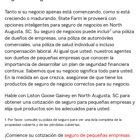
Tanto si su negocio apenas está comenzando, como si está
creciendo o madurando, State Farm le proveerá con
opciones inteligentes para seguro de negocios en North
1
Augusta, SC. Su seguro de negocios puede incluir
una póliza
de dueños de empresas, una póliza de automóviles
comerciales, una póliza de salud individual o incluso
compensación laboral. Al igual que usted, nuestros agentes
son dueños de pequeñas empresas que conocen la
importancia de desarrollar un plan de seguridad financiera
continua. Sabemos que su negocio significa todo para usted.
En la medida en que crezca, asegúrese de que tiene los
productos de seguro de negocio correctos para su negocio.
Hable con Liston Goose Gainey en North Augusta, SC para
obtener una cotización de seguro para pequeñas empresas y
elija qué productos son los adecuados para usted.
1. Por favor, consulte su póliza de seguro para ver una lista completa de la
propiedad cubierta y de las pérdidas cubiertas.
¡Comience su cotización de
seguro de pequeñas empresas