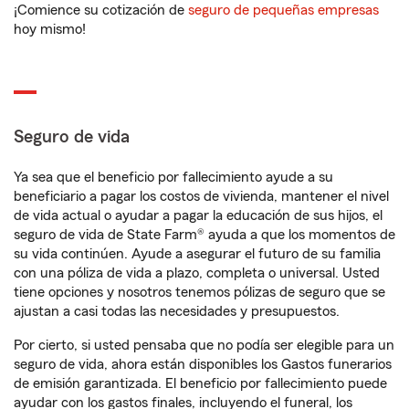
¡Comience su cotización de
seguro de pequeñas empresas
hoy mismo!
Seguro de vida
Ya sea que el beneficio por fallecimiento ayude a su
beneficiario a pagar los costos de vivienda, mantener el nivel
de vida actual o ayudar a pagar la educación de sus hijos, el
seguro de vida de State Farm® ayuda a que los momentos de
su vida continúen. Ayude a asegurar el futuro de su familia
con una póliza de vida a plazo, completa o universal. Usted
tiene opciones y nosotros tenemos pólizas de seguro que se
ajustan a casi todas las necesidades y presupuestos.
Por cierto, si usted pensaba que no podía ser elegible para un
seguro de vida, ahora están disponibles los Gastos funerarios
de emisión garantizada. El beneficio por fallecimiento puede
ayudar con los gastos finales, incluyendo el funeral, los