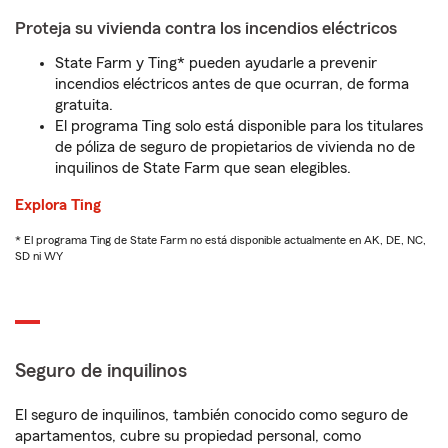
Proteja su vivienda contra los incendios eléctricos
State Farm y Ting* pueden ayudarle a prevenir
incendios eléctricos antes de que ocurran, de forma
gratuita.
El programa Ting solo está disponible para los titulares
de póliza de seguro de propietarios de vivienda no de
inquilinos de State Farm que sean elegibles.
Explora Ting
* El programa Ting de State Farm no está disponible actualmente en AK, DE, NC,
SD ni WY
Seguro de inquilinos
El seguro de inquilinos, también conocido como seguro de
apartamentos, cubre su propiedad personal, como