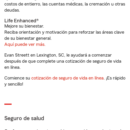
costos de entierro, las cuentas médicas, la cremación u otras
deudas.
Life Enhanced®
Mejore su bienestar.
Reciba orientación y motivación para reforzar las áreas clave
de su bienestar general.
Aquí puede ver más.
Evan Streett en Lexington, SC, le ayudará a comenzar
después de que complete una cotización de seguro de vida
en línea.
Comience su
cotización de seguro de vida en línea
. ¡Es rápido
y sencillo!
Seguro de salud