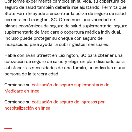
Conforme experimenta cambios en su vida, su cobertura de
seguro de salud también debería irse ajustando. Permita que
State Farm le ayude a encontrar la póliza de seguro de salud
correcta en Lexington, SC. Ofrecemos una variedad de
planes económicos de seguro de salud suplementario, seguro
suplementario de Medicare o cobertura médica individual.
Incluso puede proteger su cheque con seguro de
incapacidad para ayudar a cubrir gastos mensuales.
Hable con Evan Streett en Lexington, SC para obtener una
cotización de seguro de salud y elegir un plan diseñado para
satisfacer las necesidades de una familia, un individuo o una
persona de la tercera edad.
Comience su
cotización de seguro suplementario de
Medicare en línea
.
Comience su
cotización de seguro de ingresos por
hospitalización en línea
.