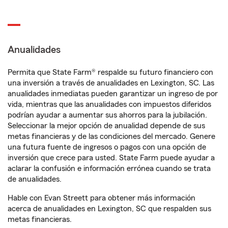
Anualidades
Permita que State Farm® respalde su futuro financiero con
una inversión a través de anualidades en Lexington, SC. Las
anualidades inmediatas pueden garantizar un ingreso de por
vida, mientras que las anualidades con impuestos diferidos
podrían ayudar a aumentar sus ahorros para la jubilación.
Seleccionar la mejor opción de anualidad depende de sus
metas financieras y de las condiciones del mercado. Genere
una futura fuente de ingresos o pagos con una opción de
inversión que crece para usted. State Farm puede ayudar a
aclarar la confusión e información errónea cuando se trata
de anualidades.
Hable con Evan Streett para obtener más información
acerca de anualidades en Lexington, SC que respalden sus
metas financieras.