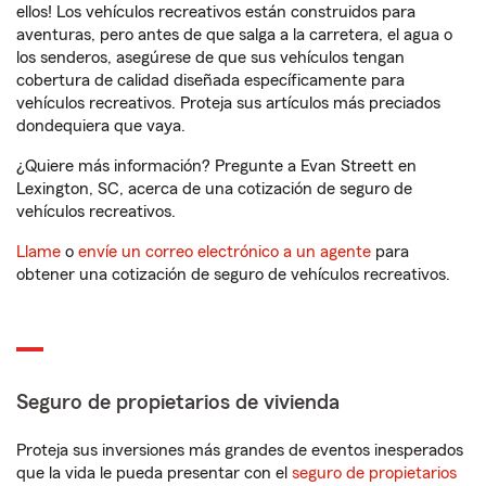
ellos! Los vehículos recreativos están construidos para
aventuras, pero antes de que salga a la carretera, el agua o
los senderos, asegúrese de que sus vehículos tengan
cobertura de calidad diseñada específicamente para
vehículos recreativos. Proteja sus artículos más preciados
dondequiera que vaya.
¿Quiere más información? Pregunte a Evan Streett en
Lexington, SC, acerca de una cotización de seguro de
vehículos recreativos.
Llame
o
envíe un correo electrónico a un agente
para
obtener una cotización de seguro de vehículos recreativos.
Seguro de propietarios de vivienda
Proteja sus inversiones más grandes de eventos inesperados
que la vida le pueda presentar con el
seguro de propietarios