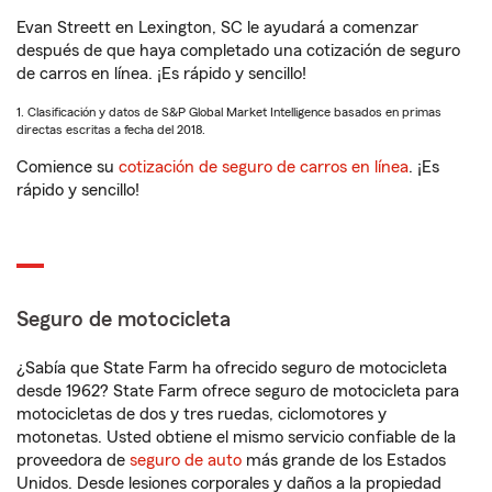
Evan Streett en Lexington, SC le ayudará a comenzar
después de que haya completado una cotización de seguro
de carros en línea. ¡Es rápido y sencillo!
1. Clasificación y datos de S&P Global Market Intelligence basados en primas
directas escritas a fecha del 2018.
Comience su
cotización de seguro de carros en línea
. ¡Es
rápido y sencillo!
Seguro de motocicleta
¿Sabía que State Farm ha ofrecido seguro de motocicleta
desde 1962? State Farm ofrece seguro de motocicleta para
motocicletas de dos y tres ruedas, ciclomotores y
motonetas. Usted obtiene el mismo servicio confiable de la
proveedora de
seguro de auto
más grande de los Estados
Unidos. Desde lesiones corporales y daños a la propiedad