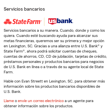
Servicios bancarios
Servicios bancarios a su manera. Cuando, donde y como los
quiera. Cuando esté buscando ayuda para alcanzar sus
metas financieras, queremos ser su primera y mejor opción
en Lexington, SC. Gracias a una alianza entre U.S. Bank® y
State Farm®, ahora podrá solicitar cuentas de cheques,
cuentas de ahorros, CD, CD de jubilación, tarjetas de crédito,
préstamos personales y productos bancarios para negocios
de U.S. Bank en línea o a través de su agente local de State
Farm.
Hable con Evan Streett en Lexington, SC, para obtener más
información sobre los productos bancarios disponibles de
U.S. Bank.
Llame
o
envíe un correo electrónico
a un agente para
obtener información sobre los productos.