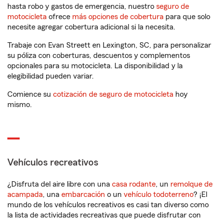
hasta robo y gastos de emergencia, nuestro
seguro de
motocicleta
ofrece
más opciones de cobertura
para que solo
necesite agregar cobertura adicional si la necesita.
Trabaje con Evan Streett en Lexington, SC, para personalizar
su póliza con coberturas, descuentos y complementos
opcionales para su motocicleta. La disponibilidad y la
elegibilidad pueden variar.
Comience su
cotización de seguro de motocicleta
hoy
mismo.
Vehículos recreativos
¿Disfruta del aire libre con una
casa rodante
, un
remolque de
acampada
, una
embarcación
o un
vehículo todoterreno
? ¡El
mundo de los vehículos recreativos es casi tan diverso como
la lista de actividades recreativas que puede disfrutar con