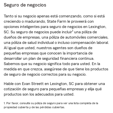
Seguro de negocios
Tanto si su negocio apenas está comenzando, como si está
creciendo o madurando, State Farm le proveerá con
opciones inteligentes para seguro de negocios en Lexington,
1
SC. Su seguro de negocios puede incluir
una póliza de
dueños de empresas, una póliza de automóviles comerciales,
una póliza de salud individual o incluso compensación laboral.
Al igual que usted, nuestros agentes son dueños de
pequeñas empresas que conocen la importancia de
desarrollar un plan de seguridad financiera continua.
Sabemos que su negocio significa todo para usted. En la
medida en que crezca, asegúrese de que tiene los productos
de seguro de negocio correctos para su negocio.
Hable con Evan Streett en Lexington, SC para obtener una
cotización de seguro para pequeñas empresas y elija qué
productos son los adecuados para usted.
1. Por favor, consulte su póliza de seguro para ver una lista completa de la
propiedad cubierta y de las pérdidas cubiertas.