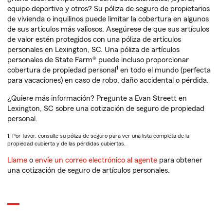
equipo deportivo y otros? Su póliza de seguro de propietarios
de vivienda o inquilinos puede limitar la cobertura en algunos
de sus artículos más valiosos. Asegúrese de que sus artículos
de valor estén protegidos con una póliza de artículos
personales en Lexington, SC. Una póliza de artículos
personales de State Farm® puede incluso proporcionar
1
cobertura de propiedad personal
en todo el mundo (perfecta
para vacaciones) en caso de robo, daño accidental o pérdida.
¿Quiere más información? Pregunte a Evan Streett en
Lexington, SC sobre una cotización de seguro de propiedad
personal.
1. Por favor, consulte su póliza de seguro para ver una lista completa de la
propiedad cubierta y de las pérdidas cubiertas.
Llame
o
envíe un correo electrónico al agente
para obtener
una cotización de seguro de artículos personales.