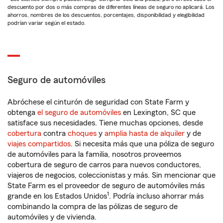
descuento por dos o más compras de diferentes líneas de seguro no aplicará. Los
ahorros, nombres de los descuentos, porcentajes, disponibilidad y elegibilidad
podrían variar según el estado.
Seguro de automóviles
Abróchese el cinturón de seguridad con State Farm y
obtenga
el seguro de automóviles
en Lexington, SC que
satisface sus necesidades. Tiene muchas opciones, desde
cobertura
contra
choques
y
amplia hasta de alquiler
y de
viajes compartidos
. Si necesita más que una póliza de seguro
de automóviles para la familia, nosotros proveemos
cobertura de seguro de carros para nuevos conductores,
viajeros de negocios, coleccionistas y más. Sin mencionar que
State Farm es el proveedor de seguro de automóviles más
1
grande en los Estados Unidos
. Podría incluso ahorrar más
combinando la compra de las pólizas de seguro de
automóviles y de vivienda.