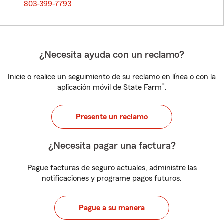
803-399-7793
¿Necesita ayuda con un reclamo?
Inicie o realice un seguimiento de su reclamo en línea o con la
®
aplicación móvil de State Farm
.
Presente un reclamo
¿Necesita pagar una factura?
Pague facturas de seguro actuales, administre las
notificaciones y programe pagos futuros.
Pague a su manera