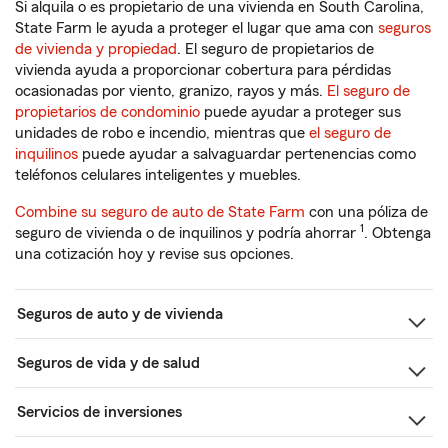
Si alquila o es propietario de una vivienda en South Carolina,
State Farm le ayuda a proteger el lugar que ama con
seguros
de vivienda y propiedad
. El seguro de propietarios de
vivienda ayuda a proporcionar cobertura para pérdidas
ocasionadas por viento, granizo, rayos y más.
El seguro de
propietarios de condominio
puede ayudar a proteger sus
unidades de robo e incendio, mientras que
el seguro de
inquilinos
puede ayudar a salvaguardar pertenencias como
teléfonos celulares inteligentes y muebles.
Combine su seguro de auto de State Farm
con una póliza de
1
seguro de vivienda o de inquilinos y podría ahorrar
. Obtenga
una cotización hoy y revise sus opciones.
Seguros de auto y de vivienda
Seguros de vida y de salud
Servicios de inversiones