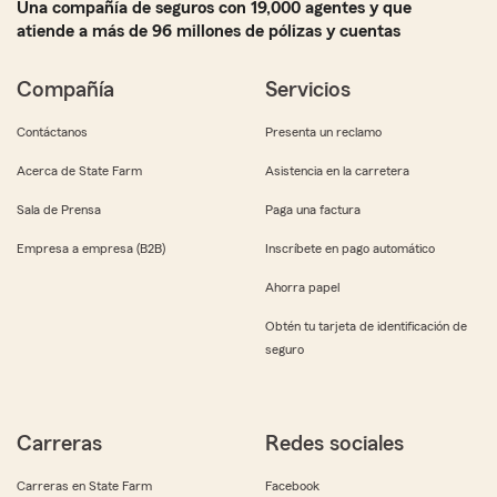
Una compañía de seguros con 19,000 agentes y que
atiende a más de 96 millones de pólizas y cuentas
Compañía
Servicios
Contáctanos
Presenta un reclamo
Acerca de State Farm
Asistencia en la carretera
Sala de Prensa
Paga una factura
Empresa a empresa (B2B)
Inscríbete en pago automático
Ahorra papel
Obtén tu tarjeta de identificación de
seguro
Carreras
Redes sociales
Carreras en State Farm
Facebook