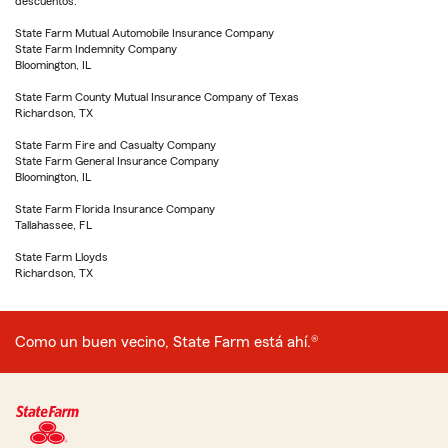
descuentos.
State Farm Mutual Automobile Insurance Company
State Farm Indemnity Company
Bloomington, IL
State Farm County Mutual Insurance Company of Texas
Richardson, TX
State Farm Fire and Casualty Company
State Farm General Insurance Company
Bloomington, IL
State Farm Florida Insurance Company
Tallahassee, FL
State Farm Lloyds
Richardson, TX
Como un buen vecino, State Farm está ahí.®