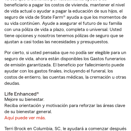
beneficiario a pagar los costos de vivienda, mantener el nivel
de vida actual o ayudar a pagar la educación de sus hijos, el
seguro de vida de State Farm® ayuda a que los momentos de
su vida continúen. Ayude a asegurar el futuro de su familia
con una póliza de vida a plazo, completa o universal. Usted
tiene opciones y nosotros tenemos pólizas de seguro que se
ajustan a casi todas las necesidades y presupuestos.
Por cierto, si usted pensaba que no podía ser elegible para un
seguro de vida, ahora están disponibles los Gastos funerarios
de emisión garantizada. El beneficio por fallecimiento puede
ayudar con los gastos finales, incluyendo el funeral, los
costos de entierro, las cuentas médicas, la cremación u otras
deudas.
Life Enhanced®
Mejore su bienestar.
Reciba orientación y motivación para reforzar las áreas clave
de su bienestar general.
Aquí puede ver más.
Terri Brock en Columbia, SC, le ayudará a comenzar después