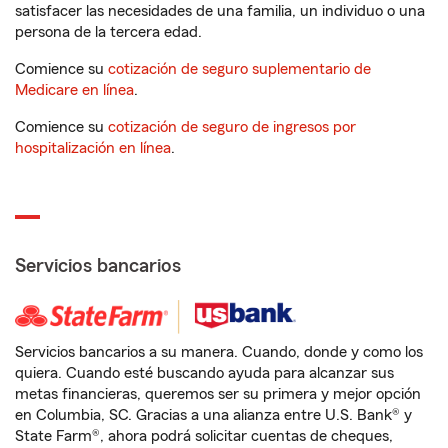
satisfacer las necesidades de una familia, un individuo o una
persona de la tercera edad.
Comience su
cotización de seguro suplementario de
Medicare en línea
.
Comience su
cotización de seguro de ingresos por
hospitalización en línea
.
Servicios bancarios
Servicios bancarios a su manera. Cuando, donde y como los
quiera. Cuando esté buscando ayuda para alcanzar sus
metas financieras, queremos ser su primera y mejor opción
en Columbia, SC. Gracias a una alianza entre U.S. Bank® y
State Farm®, ahora podrá solicitar cuentas de cheques,