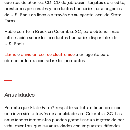
cuentas de ahorros, CD, CD de jubilación, tarjetas de crédito,
préstamos personales y productos bancarios para negocios
de U.S. Bank en línea o a través de su agente local de State
Farm.
Hable con Terri Brock en Columbia, SC, para obtener más
información sobre los productos bancarios disponibles de
U.S. Bank.
Llame
o
envíe un correo electrónico
a un agente para
obtener información sobre los productos.
Anualidades
Permita que State Farm® respalde su futuro financiero con
una inversión a través de anualidades en Columbia, SC. Las
anualidades inmediatas pueden garantizar un ingreso de por
vida, mientras que las anualidades con impuestos diferidos