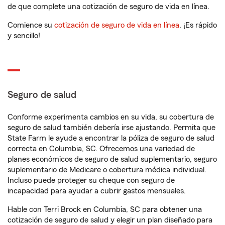
de que complete una cotización de seguro de vida en línea.
Comience su
cotización de seguro de vida en línea
. ¡Es rápido
y sencillo!
Seguro de salud
Conforme experimenta cambios en su vida, su cobertura de
seguro de salud también debería irse ajustando. Permita que
State Farm le ayude a encontrar la póliza de seguro de salud
correcta en Columbia, SC. Ofrecemos una variedad de
planes económicos de seguro de salud suplementario, seguro
suplementario de Medicare o cobertura médica individual.
Incluso puede proteger su cheque con seguro de
incapacidad para ayudar a cubrir gastos mensuales.
Hable con Terri Brock en Columbia, SC para obtener una
cotización de seguro de salud y elegir un plan diseñado para