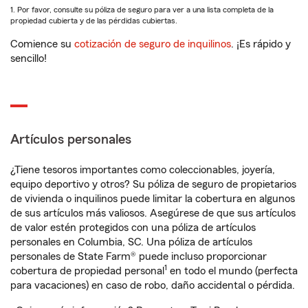
1. Por favor, consulte su póliza de seguro para ver a una lista completa de la
propiedad cubierta y de las pérdidas cubiertas.
Comience su
cotización de seguro de inquilinos
. ¡Es rápido y
sencillo!
Artículos personales
¿Tiene tesoros importantes como coleccionables, joyería,
equipo deportivo y otros? Su póliza de seguro de propietarios
de vivienda o inquilinos puede limitar la cobertura en algunos
de sus artículos más valiosos. Asegúrese de que sus artículos
de valor estén protegidos con una póliza de artículos
personales en Columbia, SC. Una póliza de artículos
personales de State Farm® puede incluso proporcionar
1
cobertura de propiedad personal
en todo el mundo (perfecta
para vacaciones) en caso de robo, daño accidental o pérdida.