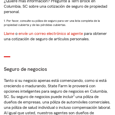
¿Quiere más información? Pregunte a Terri Brock en
Columbia, SC sobre una cotización de seguro de propiedad
personal.
1. Por favor, consulte su póliza de seguro para ver una lista completa de la
propiedad cubierta y de las pérdidas cubiertas.
Llame
o
envíe un correo electrónico al agente
para obtener
una cotización de seguro de artículos personales.
Seguro de negocios
Tanto si su negocio apenas está comenzando, como si está
creciendo o madurando, State Farm le proveerá con
opciones inteligentes para seguro de negocios en Columbia,
1
SC. Su seguro de negocios puede incluir
una póliza de
dueños de empresas, una póliza de automóviles comerciales,
una póliza de salud individual o incluso compensación laboral.
Al igual que usted, nuestros agentes son dueños de