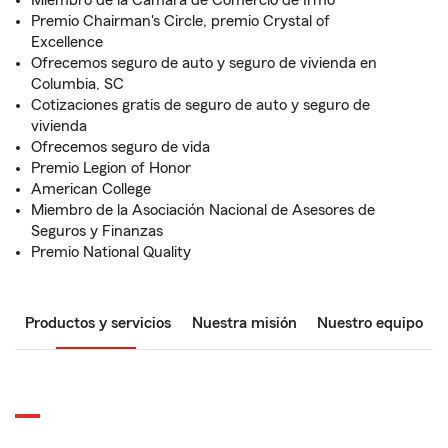
Miembro de la Cámara de Comercio de Irmo
Premio Chairman's Circle, premio Crystal of
Excellence
Ofrecemos seguro de auto y seguro de vivienda en
Columbia, SC
Cotizaciones gratis de seguro de auto y seguro de
vivienda
Ofrecemos seguro de vida
Premio Legion of Honor
American College
Miembro de la Asociación Nacional de Asesores de
Seguros y Finanzas
Premio National Quality
Productos y servicios
Nuestra misión
Nuestro equipo