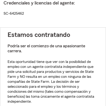
Credenciales y licencias del agente:
SC-6425462
Estamos contratando
Podría ser el comienzo de una apasionante
carrera.
Esta oportunidad tiene que ver con la posibilidad de
empleo con un agente contratista independiente que
pide una solicitud para productos y servicios de State
Farm y NO resulta en un empleo con ninguna de las
compañías de State Farm. La decisión de ser
seleccionado para el empleo y los términos y
condiciones del mismo (tales como compensación y
beneficios) las toma únicamente el agente contratista
independiente.