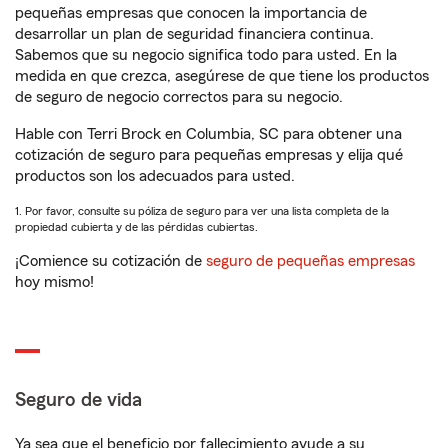
pequeñas empresas que conocen la importancia de
desarrollar un plan de seguridad financiera continua.
Sabemos que su negocio significa todo para usted. En la
medida en que crezca, asegúrese de que tiene los productos
de seguro de negocio correctos para su negocio.
Hable con Terri Brock en Columbia, SC para obtener una
cotización de seguro para pequeñas empresas y elija qué
productos son los adecuados para usted.
1. Por favor, consulte su póliza de seguro para ver una lista completa de la
propiedad cubierta y de las pérdidas cubiertas.
¡Comience su cotización de
seguro de pequeñas empresas
hoy mismo!
Seguro de vida
Ya sea que el beneficio por fallecimiento ayude a su