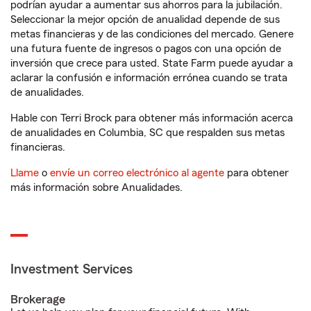
podrían ayudar a aumentar sus ahorros para la jubilación.
Seleccionar la mejor opción de anualidad depende de sus
metas financieras y de las condiciones del mercado. Genere
una futura fuente de ingresos o pagos con una opción de
inversión que crece para usted. State Farm puede ayudar a
aclarar la confusión e información errónea cuando se trata
de anualidades.
Hable con Terri Brock para obtener más información acerca
de anualidades en Columbia, SC que respalden sus metas
financieras.
Llame
o
envíe un correo electrónico al agente
para obtener
más información sobre Anualidades.
Investment Services
Brokerage