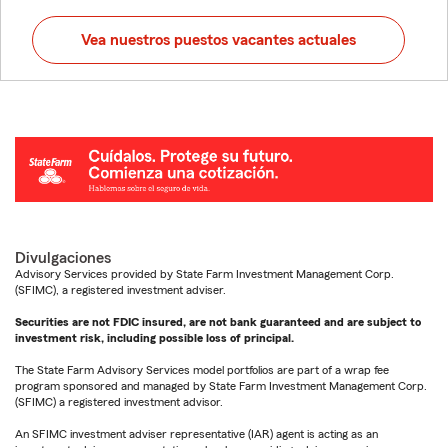
Vea nuestros puestos vacantes actuales
Divulgaciones
Advisory Services provided by State Farm Investment Management Corp.
(SFIMC), a registered investment adviser.
Securities are not FDIC insured, are not bank guaranteed and are subject to
investment risk, including possible loss of principal.
The State Farm Advisory Services model portfolios are part of a wrap fee
program sponsored and managed by State Farm Investment Management Corp.
(SFIMC) a registered investment advisor.
An SFIMC investment adviser representative (IAR) agent is acting as an