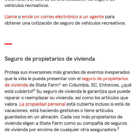
vehículos recreativos.
Llame
o
envíe un correo electrónico a un agente
para
obtener una cotización de seguro de vehículos recreativos.
Seguro de propietarios de vivienda
Proteja sus inversiones más grandes de eventos inesperados
que la vida le pueda presentar con el
seguro de propietarios
de vivienda
de State Farm® en Columbia, SC. Entonces, ¿qué
1
está cubierto?
Su seguro de vivienda le garantiza que puede
reparar o reemplazar su vivienda, así como los artículos que
valora.
La propiedad personal
está cubierta incluso si está de
vacaciones, está haciendo gestiones o tiene artículos
guardados en un almacén. Cada vez más propietarios de
vivienda eligen a State Farm como su compañía de seguros
2
de vivienda por encima de cualquier otra aseguradora.