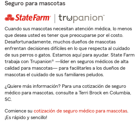
Seguro para mascotas
Cuando sus mascotas necesitan atención médica, lo menos
que desea usted es tener que preocuparse por el costo.
Desafortunadamente, muchos dueños de mascotas
enfrentan decisiones difíciles en lo que respecta al cuidado
de sus perros o gatos. Estamos aquí para ayudar. State Farm
trabaja con Trupanion® —líder en seguros médicos de alta
calidad para mascotas— para facilitarles a los dueños de
mascotas el cuidado de sus familiares peludos.
¿Quiere más información? Para una cotización de seguro
médico para mascotas, consulte a Terri Brock en Columbia,
SC.
Comience su
cotización de seguro médico para mascotas
.
¡Es rápido y sencillo!