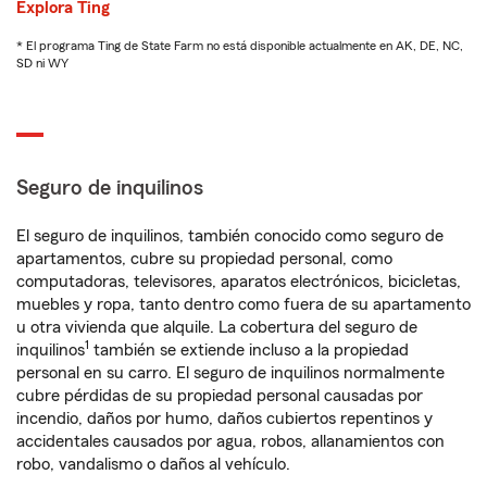
Explora Ting
* El programa Ting de State Farm no está disponible actualmente en AK, DE, NC,
SD ni WY
Seguro de inquilinos
El seguro de inquilinos, también conocido como seguro de
apartamentos, cubre su propiedad personal, como
computadoras, televisores, aparatos electrónicos, bicicletas,
muebles y ropa, tanto dentro como fuera de su apartamento
u otra vivienda que alquile. La cobertura del seguro de
1
inquilinos
también se extiende incluso a la propiedad
personal en su carro. El seguro de inquilinos normalmente
cubre pérdidas de su propiedad personal causadas por
incendio, daños por humo, daños cubiertos repentinos y
accidentales causados por agua, robos, allanamientos con
robo, vandalismo o daños al vehículo.