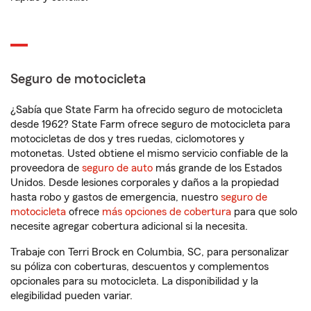
Seguro de motocicleta
¿Sabía que State Farm ha ofrecido seguro de motocicleta
desde 1962? State Farm ofrece seguro de motocicleta para
motocicletas de dos y tres ruedas, ciclomotores y
motonetas. Usted obtiene el mismo servicio confiable de la
proveedora de
seguro de auto
más grande de los Estados
Unidos. Desde lesiones corporales y daños a la propiedad
hasta robo y gastos de emergencia, nuestro
seguro de
motocicleta
ofrece
más opciones de cobertura
para que solo
necesite agregar cobertura adicional si la necesita.
Trabaje con Terri Brock en Columbia, SC, para personalizar
su póliza con coberturas, descuentos y complementos
opcionales para su motocicleta. La disponibilidad y la
elegibilidad pueden variar.