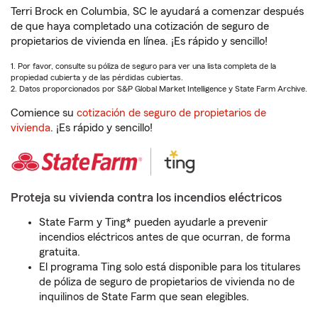
Terri Brock en Columbia, SC le ayudará a comenzar después
de que haya completado una cotización de seguro de
propietarios de vivienda en línea. ¡Es rápido y sencillo!
1. Por favor, consulte su póliza de seguro para ver una lista completa de la
propiedad cubierta y de las pérdidas cubiertas.
2. Datos proporcionados por S&P Global Market Intelligence y State Farm Archive.
Comience su
cotización de seguro de propietarios de
vivienda
. ¡Es rápido y sencillo!
Proteja su vivienda contra los incendios eléctricos
State Farm y Ting* pueden ayudarle a prevenir
incendios eléctricos antes de que ocurran, de forma
gratuita.
El programa Ting solo está disponible para los titulares
de póliza de seguro de propietarios de vivienda no de
inquilinos de State Farm que sean elegibles.