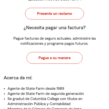
Presente un reclamo
¿Necesita pagar una factura?
Pague facturas de seguro actuales, administre las
notificaciones y programe pagos futuros.
Pague a su manera
Acerca de mí:
Agente de State Farm desde 1989
Agente de State Farm de segunda generación
Se graduó de Columbia College con títulos en
Administración Pública y Contabilidad