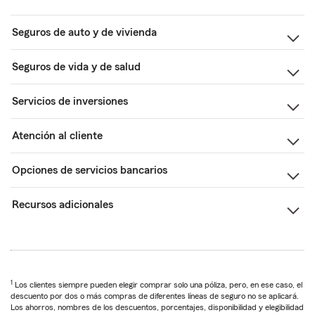
Seguros de auto y de vivienda
Seguros de vida y de salud
Servicios de inversiones
Atención al cliente
Opciones de servicios bancarios
Recursos adicionales
1
Los clientes siempre pueden elegir comprar solo una póliza, pero, en ese caso, el
descuento por dos o más compras de diferentes líneas de seguro no se aplicará.
Los ahorros, nombres de los descuentos, porcentajes, disponibilidad y elegibilidad