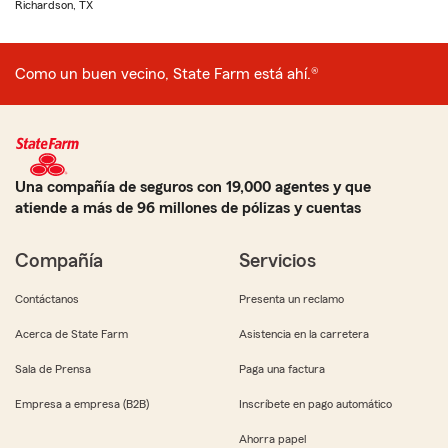
Richardson, TX
Como un buen vecino, State Farm está ahí.®
Una compañía de seguros con 19,000 agentes y que
atiende a más de 96 millones de pólizas y cuentas
Compañía
Servicios
Contáctanos
Presenta un reclamo
Acerca de State Farm
Asistencia en la carretera
Sala de Prensa
Paga una factura
Empresa a empresa (B2B)
Inscríbete en pago automático
Ahorra papel