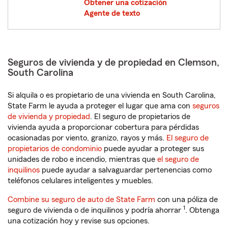
Obtener una cotización
Agente de texto
Seguros de vivienda y de propiedad en Clemson,
South Carolina
Si alquila o es propietario de una vivienda en South Carolina,
State Farm le ayuda a proteger el lugar que ama con
seguros
de vivienda y propiedad
. El seguro de propietarios de
vivienda ayuda a proporcionar cobertura para pérdidas
ocasionadas por viento, granizo, rayos y más.
El seguro de
propietarios de condominio
puede ayudar a proteger sus
unidades de robo e incendio, mientras que
el seguro de
inquilinos
puede ayudar a salvaguardar pertenencias como
teléfonos celulares inteligentes y muebles.
Combine su seguro de auto de State Farm
con una póliza de
1
seguro de vivienda o de inquilinos y podría ahorrar
. Obtenga
una cotización hoy y revise sus opciones.