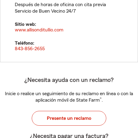
Después de horas de oficina con cita previa
Servicio de Buen Vecino 24/7
Sitio web:
www.allisonditullio.com
Teléfono:
843-856-2655
¿Necesita ayuda con un reclamo?
Inicie o realice un seguimiento de su reclamo en línea o con la
®
aplicación móvil de State Farm
.
Presente un reclamo
¿Necesita pagar una factura?