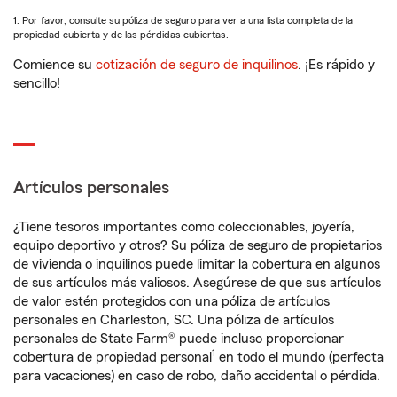
1. Por favor, consulte su póliza de seguro para ver a una lista completa de la
propiedad cubierta y de las pérdidas cubiertas.
Comience su
cotización de seguro de inquilinos
. ¡Es rápido y
sencillo!
Artículos personales
¿Tiene tesoros importantes como coleccionables, joyería,
equipo deportivo y otros? Su póliza de seguro de propietarios
de vivienda o inquilinos puede limitar la cobertura en algunos
de sus artículos más valiosos. Asegúrese de que sus artículos
de valor estén protegidos con una póliza de artículos
personales en Charleston, SC. Una póliza de artículos
personales de State Farm® puede incluso proporcionar
1
cobertura de propiedad personal
en todo el mundo (perfecta
para vacaciones) en caso de robo, daño accidental o pérdida.