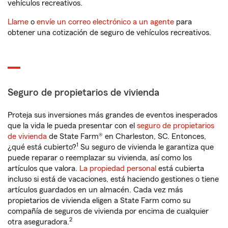
vehículos recreativos.
Llame
o
envíe un correo electrónico a un agente
para
obtener una cotización de seguro de vehículos recreativos.
Seguro de propietarios de vivienda
Proteja sus inversiones más grandes de eventos inesperados
que la vida le pueda presentar con el
seguro de propietarios
de vivienda
de State Farm® en Charleston, SC. Entonces,
1
¿qué está cubierto?
Su seguro de vivienda le garantiza que
puede reparar o reemplazar su vivienda, así como los
artículos que valora.
La propiedad personal
está cubierta
incluso si está de vacaciones, está haciendo gestiones o tiene
artículos guardados en un almacén. Cada vez más
propietarios de vivienda eligen a State Farm como su
compañía de seguros de vivienda por encima de cualquier
2
otra aseguradora.