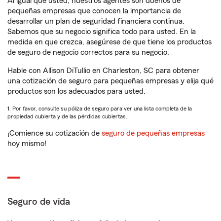
Al igual que usted, nuestros agentes son dueños de
pequeñas empresas que conocen la importancia de
desarrollar un plan de seguridad financiera continua.
Sabemos que su negocio significa todo para usted. En la
medida en que crezca, asegúrese de que tiene los productos
de seguro de negocio correctos para su negocio.
Hable con Allison DiTullio en Charleston, SC para obtener
una cotización de seguro para pequeñas empresas y elija qué
productos son los adecuados para usted.
1. Por favor, consulte su póliza de seguro para ver una lista completa de la
propiedad cubierta y de las pérdidas cubiertas.
¡Comience su cotización de
seguro de pequeñas empresas
hoy mismo!
Seguro de vida