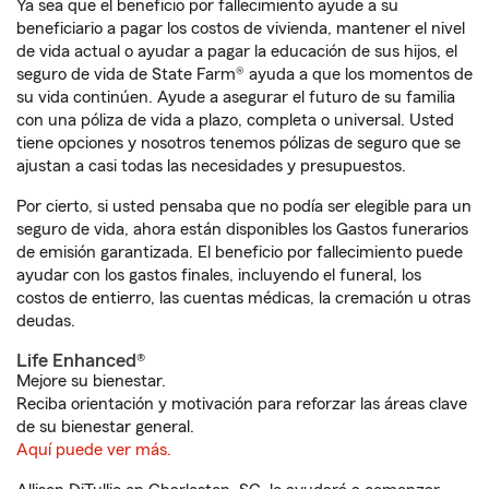
Ya sea que el beneficio por fallecimiento ayude a su
beneficiario a pagar los costos de vivienda, mantener el nivel
de vida actual o ayudar a pagar la educación de sus hijos, el
seguro de vida de State Farm® ayuda a que los momentos de
su vida continúen. Ayude a asegurar el futuro de su familia
con una póliza de vida a plazo, completa o universal. Usted
tiene opciones y nosotros tenemos pólizas de seguro que se
ajustan a casi todas las necesidades y presupuestos.
Por cierto, si usted pensaba que no podía ser elegible para un
seguro de vida, ahora están disponibles los Gastos funerarios
de emisión garantizada. El beneficio por fallecimiento puede
ayudar con los gastos finales, incluyendo el funeral, los
costos de entierro, las cuentas médicas, la cremación u otras
deudas.
Life Enhanced®
Mejore su bienestar.
Reciba orientación y motivación para reforzar las áreas clave
de su bienestar general.
Aquí puede ver más.