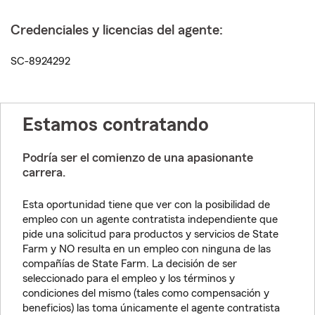
Credenciales y licencias del agente:
SC-8924292
Estamos contratando
Podría ser el comienzo de una apasionante
carrera.
Esta oportunidad tiene que ver con la posibilidad de
empleo con un agente contratista independiente que
pide una solicitud para productos y servicios de State
Farm y NO resulta en un empleo con ninguna de las
compañías de State Farm. La decisión de ser
seleccionado para el empleo y los términos y
condiciones del mismo (tales como compensación y
beneficios) las toma únicamente el agente contratista