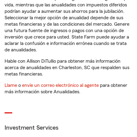
vida, mientras que las anualidades con impuestos diferidos
podrían ayudar a aumentar sus ahorros para la jubilación.
Seleccionar la mejor opción de anualidad depende de sus
metas financieras y de las condiciones del mercado. Genere
una futura fuente de ingresos o pagos con una opción de
inversión que crece para usted. State Farm puede ayudar a
aclarar la confusión e información errónea cuando se trata
de anualidades.
Hable con Allison DiTullio para obtener más información
acerca de anualidades en Charleston, SC que respalden sus
metas financieras.
Llame
o
envíe un correo electrónico al agente
para obtener
más información sobre Anualidades.
Investment Services