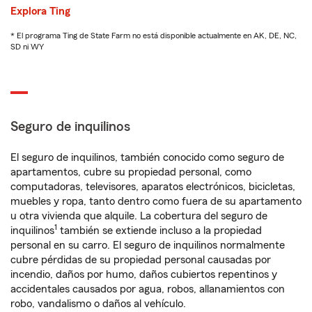
Explora Ting
* El programa Ting de State Farm no está disponible actualmente en AK, DE, NC,
SD ni WY
Seguro de inquilinos
El seguro de inquilinos, también conocido como seguro de
apartamentos, cubre su propiedad personal, como
computadoras, televisores, aparatos electrónicos, bicicletas,
muebles y ropa, tanto dentro como fuera de su apartamento
u otra vivienda que alquile. La cobertura del seguro de
1
inquilinos
también se extiende incluso a la propiedad
personal en su carro. El seguro de inquilinos normalmente
cubre pérdidas de su propiedad personal causadas por
incendio, daños por humo, daños cubiertos repentinos y
accidentales causados por agua, robos, allanamientos con
robo, vandalismo o daños al vehículo.