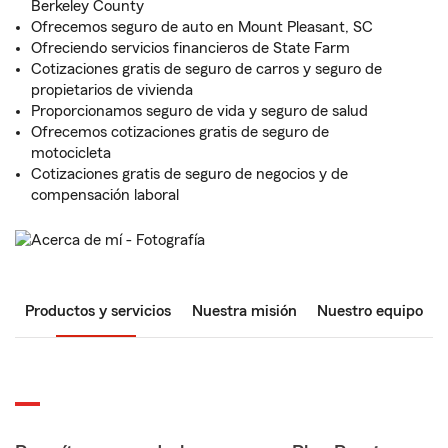
Berkeley County
Ofrecemos seguro de auto en Mount Pleasant, SC
Ofreciendo servicios financieros de State Farm
Cotizaciones gratis de seguro de carros y seguro de
propietarios de vivienda
Proporcionamos seguro de vida y seguro de salud
Ofrecemos cotizaciones gratis de seguro de
motocicleta
Cotizaciones gratis de seguro de negocios y de
compensación laboral
Productos y servicios
Nuestra misión
Nuestro equipo