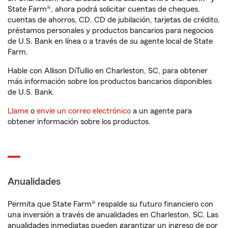
State Farm®, ahora podrá solicitar cuentas de cheques,
cuentas de ahorros, CD, CD de jubilación, tarjetas de crédito,
préstamos personales y productos bancarios para negocios
de U.S. Bank en línea o a través de su agente local de State
Farm.
Hable con Allison DiTullio en Charleston, SC, para obtener
más información sobre los productos bancarios disponibles
de U.S. Bank.
Llame
o
envíe un correo electrónico
a un agente para
obtener información sobre los productos.
Anualidades
Permita que State Farm® respalde su futuro financiero con
una inversión a través de anualidades en Charleston, SC. Las
anualidades inmediatas pueden garantizar un ingreso de por