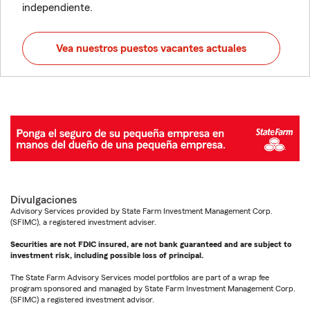
independiente.
Vea nuestros puestos vacantes actuales
Divulgaciones
Advisory Services provided by State Farm Investment Management Corp.
(SFIMC), a registered investment adviser.
Securities are not FDIC insured, are not bank guaranteed and are subject to
investment risk, including possible loss of principal.
The State Farm Advisory Services model portfolios are part of a wrap fee
program sponsored and managed by State Farm Investment Management Corp.
(SFIMC) a registered investment advisor.