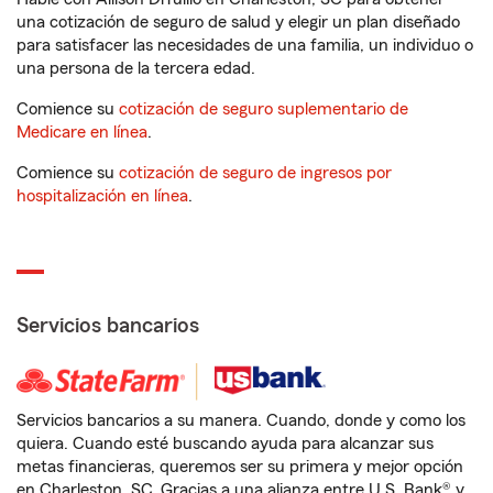
una cotización de seguro de salud y elegir un plan diseñado
para satisfacer las necesidades de una familia, un individuo o
una persona de la tercera edad.
Comience su
cotización de seguro suplementario de
Medicare en línea
.
Comience su
cotización de seguro de ingresos por
hospitalización en línea
.
Servicios bancarios
Servicios bancarios a su manera. Cuando, donde y como los
quiera. Cuando esté buscando ayuda para alcanzar sus
metas financieras, queremos ser su primera y mejor opción
en Charleston, SC. Gracias a una alianza entre U.S. Bank® y