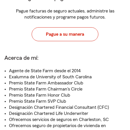
Pague facturas de seguro actuales, administre las
notificaciones y programe pagos futuros.
Pague a su manera
Acerca de mí:
Agente de State Farm desde el 2014
Exalumna de University of South Carolina
Premio State Farm Ambassador Club
Premio State Farm Chairman's Circle
Premio State Farm Honor Club
Premio State Farm SVP Club
Designación Chartered Financial Consultant (CFC)
Designación Chartered Life Underwriter
Ofrecemos servicios de seguros en Charleston, SC
Ofrecemos seguro de propietarios de vivienda en