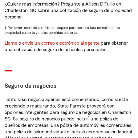
¿Quiere más información? Pregunte a Allison DiTullio en
Charleston, SC sobre una cotización de seguro de propiedad
personal.
1. Por favor, consulte su póliza de seguro para ver una lista completa de la
propiedad cubierta y de las pérdidas cubiertas.
Llame
o
envíe un correo electrónico al agente
para obtener
una cotización de seguro de artículos personales.
Seguro de negocios
Tanto si su negocio apenas está comenzando, como si está
creciendo o madurando, State Farm le proveerá con
opciones inteligentes para seguro de negocios en Charleston,
1
SC. Su seguro de negocios puede incluir
una póliza de
dueños de empresas, una póliza de automóviles comerciales,
una póliza de salud individual o incluso compensación laboral.