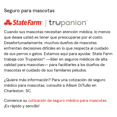
Seguro para mascotas
Cuando sus mascotas necesitan atención médica, lo menos
que desea usted es tener que preocuparse por el costo.
Desafortunadamente, muchos dueños de mascotas
enfrentan decisiones difíciles en lo que respecta al cuidado
de sus perros o gatos. Estamos aquí para ayudar. State Farm
trabaja con Trupanion® —líder en seguros médicos de alta
calidad para mascotas— para facilitarles a los dueños de
mascotas el cuidado de sus familiares peludos.
¿Quiere más información? Para una cotización de seguro
médico para mascotas, consulte a Allison DiTullio en
Charleston, SC.
Comience su
cotización de seguro médico para mascotas
.
¡Es rápido y sencillo!