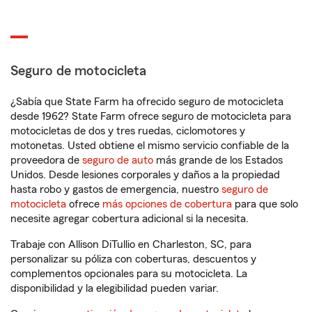
Seguro de motocicleta
¿Sabía que State Farm ha ofrecido seguro de motocicleta
desde 1962? State Farm ofrece seguro de motocicleta para
motocicletas de dos y tres ruedas, ciclomotores y
motonetas. Usted obtiene el mismo servicio confiable de la
proveedora de
seguro de auto
más grande de los Estados
Unidos. Desde lesiones corporales y daños a la propiedad
hasta robo y gastos de emergencia, nuestro
seguro de
motocicleta
ofrece
más opciones de cobertura
para que solo
necesite agregar cobertura adicional si la necesita.
Trabaje con Allison DiTullio en Charleston, SC, para
personalizar su póliza con coberturas, descuentos y
complementos opcionales para su motocicleta. La
disponibilidad y la elegibilidad pueden variar.