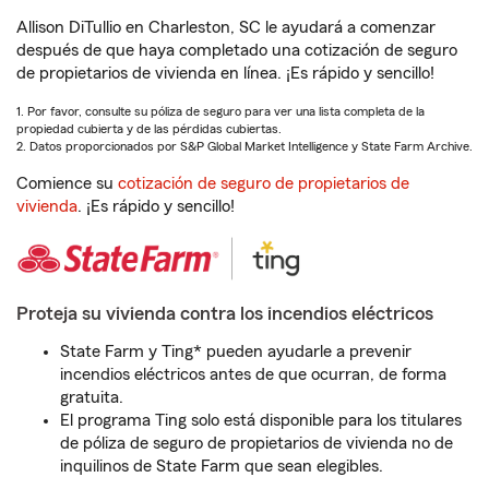
Allison DiTullio en Charleston, SC le ayudará a comenzar
después de que haya completado una cotización de seguro
de propietarios de vivienda en línea. ¡Es rápido y sencillo!
1. Por favor, consulte su póliza de seguro para ver una lista completa de la
propiedad cubierta y de las pérdidas cubiertas.
2. Datos proporcionados por S&P Global Market Intelligence y State Farm Archive.
Comience su
cotización de seguro de propietarios de
vivienda
. ¡Es rápido y sencillo!
Proteja su vivienda contra los incendios eléctricos
State Farm y Ting* pueden ayudarle a prevenir
incendios eléctricos antes de que ocurran, de forma
gratuita.
El programa Ting solo está disponible para los titulares
de póliza de seguro de propietarios de vivienda no de
inquilinos de State Farm que sean elegibles.