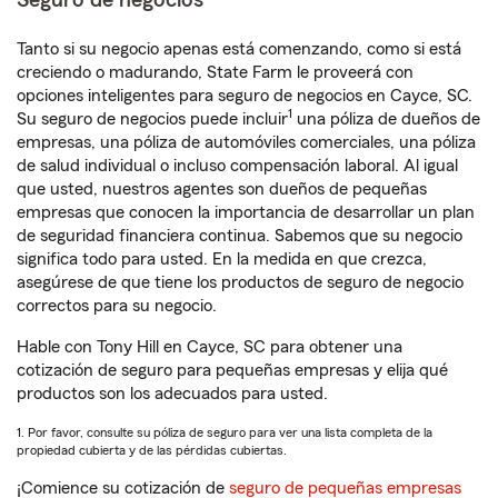
Seguro de negocios
Tanto si su negocio apenas está comenzando, como si está
creciendo o madurando, State Farm le proveerá con
opciones inteligentes para seguro de negocios en Cayce, SC.
1
Su seguro de negocios puede incluir
una póliza de dueños de
empresas, una póliza de automóviles comerciales, una póliza
de salud individual o incluso compensación laboral. Al igual
que usted, nuestros agentes son dueños de pequeñas
empresas que conocen la importancia de desarrollar un plan
de seguridad financiera continua. Sabemos que su negocio
significa todo para usted. En la medida en que crezca,
asegúrese de que tiene los productos de seguro de negocio
correctos para su negocio.
Hable con Tony Hill en Cayce, SC para obtener una
cotización de seguro para pequeñas empresas y elija qué
productos son los adecuados para usted.
1. Por favor, consulte su póliza de seguro para ver una lista completa de la
propiedad cubierta y de las pérdidas cubiertas.
¡Comience su cotización de
seguro de pequeñas empresas