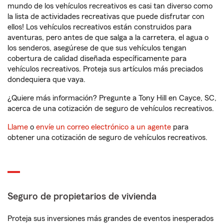
mundo de los vehículos recreativos es casi tan diverso como
la lista de actividades recreativas que puede disfrutar con
ellos! Los vehículos recreativos están construidos para
aventuras, pero antes de que salga a la carretera, el agua o
los senderos, asegúrese de que sus vehículos tengan
cobertura de calidad diseñada específicamente para
vehículos recreativos. Proteja sus artículos más preciados
dondequiera que vaya.
¿Quiere más información? Pregunte a Tony Hill en Cayce, SC,
acerca de una cotización de seguro de vehículos recreativos.
Llame
o
envíe un correo electrónico a un agente
para
obtener una cotización de seguro de vehículos recreativos.
Seguro de propietarios de vivienda
Proteja sus inversiones más grandes de eventos inesperados