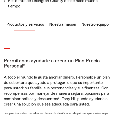
Residente de Lexington County desde hace mucho
tiempo
Productos y servicios
Nuestra misión
Nuestro equipo
Permítanos ayudarle a crear un Plan Precio
Personal®
A todo el mundo le gusta ahorrar dinero. Personalice un plan
de cobertura que ayude a proteger lo que es importante
para usted: su familia, sus pertenencias y sus finanzas. Con
recompensas por manejar de manera segura, opciones para
combinar pólizas y descuentos*, Tony Hill puede ayudarle a
crear una solución que sea adecuada para usted.
Los precios están basados en planes de clasificación de primas que varían según