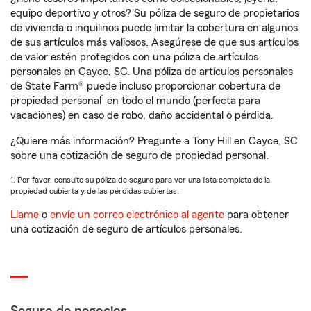
equipo deportivo y otros? Su póliza de seguro de propietarios
de vivienda o inquilinos puede limitar la cobertura en algunos
de sus artículos más valiosos. Asegúrese de que sus artículos
de valor estén protegidos con una póliza de artículos
personales en Cayce, SC. Una póliza de artículos personales
de State Farm® puede incluso proporcionar cobertura de
1
propiedad personal
en todo el mundo (perfecta para
vacaciones) en caso de robo, daño accidental o pérdida.
¿Quiere más información? Pregunte a Tony Hill en Cayce, SC
sobre una cotización de seguro de propiedad personal.
1. Por favor, consulte su póliza de seguro para ver una lista completa de la
propiedad cubierta y de las pérdidas cubiertas.
Llame
o
envíe un correo electrónico al agente
para obtener
una cotización de seguro de artículos personales.