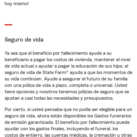
hoy mismo!
Seguro de vida
Ya sea que el beneficio por fallecimiento ayude a su
beneficiario a pagar los costos de vivienda, mantener el nivel
de vida actual o ayudar a pagar la educación de sus hijos, el
seguro de vida de State Farm® ayuda a que los momentos de
su vida continúen. Ayude a asegurar el futuro de su familia
con una póliza de vida a plazo, completa o universal. Usted
tiene opciones y nosotros tenemos pólizas de seguro que se
ajustan a casi todas las necesidades y presupuestos.
Por cierto, si usted pensaba que no podía ser elegible para un
seguro de vida, ahora están disponibles los Gastos funerarios
de emisión garantizada. El beneficio por fallecimiento puede
ayudar con los gastos finales, incluyendo el funeral, los
costos de entierro, las cuentas médicas, la cremación u otras