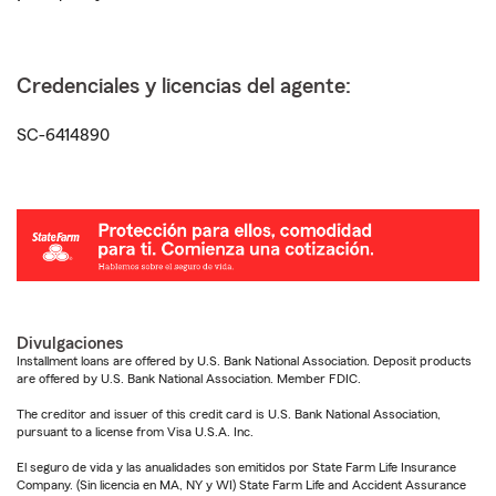
Credenciales y licencias del agente:
SC-6414890
Divulgaciones
Installment loans are offered by U.S. Bank National Association. Deposit products
are offered by U.S. Bank National Association. Member FDIC.
The creditor and issuer of this credit card is U.S. Bank National Association,
pursuant to a license from Visa U.S.A. Inc.
El seguro de vida y las anualidades son emitidos por State Farm Life Insurance
Company. (Sin licencia en MA, NY y WI) State Farm Life and Accident Assurance