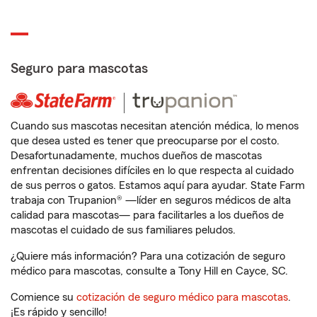
Seguro para mascotas
Cuando sus mascotas necesitan atención médica, lo menos
que desea usted es tener que preocuparse por el costo.
Desafortunadamente, muchos dueños de mascotas
enfrentan decisiones difíciles en lo que respecta al cuidado
de sus perros o gatos. Estamos aquí para ayudar. State Farm
trabaja con Trupanion® —líder en seguros médicos de alta
calidad para mascotas— para facilitarles a los dueños de
mascotas el cuidado de sus familiares peludos.
¿Quiere más información? Para una cotización de seguro
médico para mascotas, consulte a Tony Hill en Cayce, SC.
Comience su
cotización de seguro médico para mascotas
.
¡Es rápido y sencillo!