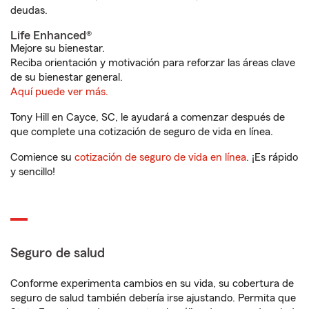
deudas.
Life Enhanced®
Mejore su bienestar.
Reciba orientación y motivación para reforzar las áreas clave
de su bienestar general.
Aquí puede ver más.
Tony Hill en Cayce, SC, le ayudará a comenzar después de
que complete una cotización de seguro de vida en línea.
Comience su
cotización de seguro de vida en línea
. ¡Es rápido
y sencillo!
Seguro de salud
Conforme experimenta cambios en su vida, su cobertura de
seguro de salud también debería irse ajustando. Permita que