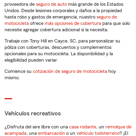
proveedora de
seguro de auto
más grande de los Estados
Unidos. Desde lesiones corporales y daños a la propiedad
hasta robo y gastos de emergencia, nuestro
seguro de
motocicleta
ofrece
más opciones de cobertura
para que solo
necesite agregar cobertura adicional si la necesita.
Trabaje con Tony Hill en Cayce, SC, para personalizar su
póliza con coberturas, descuentos y complementos
opcionales para su motocicleta. La disponibilidad y la
elegibilidad pueden variar.
Comience su
cotización de seguro de motocicleta
hoy
mismo.
Vehículos recreativos
¿Disfruta del aire libre con una
casa rodante
, un
remolque de
acampada
, una
embarcación
o un
vehículo todoterreno
? ¡El