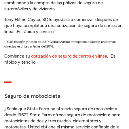
combinando la compra de las pólizas de seguro de
automóviles y de vivienda.
Tony Hill en Cayce, SC le ayudará a comenzar después de
que haya completado una cotización de seguro de carros en
línea. ¡Es rápido y sencillo!
1. Clasificación y datos de S&P Global Market Intelligence basados en primas
directas escritas a fecha del 2018.
Comience su
cotización de seguro de carros en línea
. ¡Es
rápido y sencillo!
Seguro de motocicleta
¿Sabía que State Farm ha ofrecido seguro de motocicleta
desde 1962? State Farm ofrece seguro de motocicleta para
motocicletas de dos y tres ruedas, ciclomotores y
motonetas. Usted obtiene el mismo servicio confiable de la