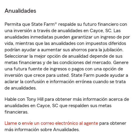
Anualidades
Permita que State Farm® respalde su futuro financiero con
una inversión a través de anualidades en Cayce, SC. Las
anualidades inmediatas pueden garantizar un ingreso de por
vida, mientras que las anualidades con impuestos diferidos
podrían ayudar a aumentar sus ahorros para la jubilación.
Seleccionar la mejor opción de anualidad depende de sus
metas financieras y de las condiciones del mercado. Genere
una futura fuente de ingresos o pagos con una opción de
inversión que crece para usted. State Farm puede ayudar a
aclarar la confusión e información errónea cuando se trata
de anualidades.
Hable con Tony Hill para obtener más información acerca de
anualidades en Cayce, SC que respalden sus metas
financieras.
Llame
o
envíe un correo electrónico al agente
para obtener
más información sobre Anualidades.