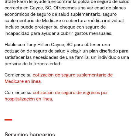
State Farm le ayude a encontrar la póliza de seguro de salud
correcta en Cayce, SC. Ofrecemos una variedad de planes
económicos de seguro de salud suplementario, seguro
suplementario de Medicare o cobertura médica individual.
Incluso puede proteger su cheque con seguro de
incapacidad para ayudar a cubrir gastos mensuales.
Hable con Tony Hill en Cayce, SC para obtener una
cotización de seguro de salud y elegir un plan diseñado para
satisfacer las necesidades de una familia, un individuo o una
persona de la tercera edad.
Comience su
cotización de seguro suplementario de
Medicare en línea
.
Comience su
cotización de seguro de ingresos por
hospitalización en línea
.
Servicios bancarios