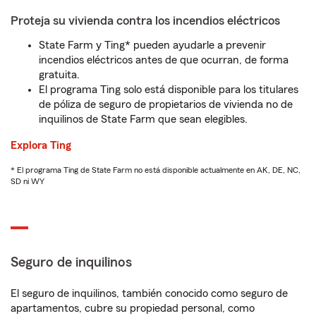
Proteja su vivienda contra los incendios eléctricos
State Farm y Ting* pueden ayudarle a prevenir
incendios eléctricos antes de que ocurran, de forma
gratuita.
El programa Ting solo está disponible para los titulares
de póliza de seguro de propietarios de vivienda no de
inquilinos de State Farm que sean elegibles.
Explora Ting
* El programa Ting de State Farm no está disponible actualmente en AK, DE, NC,
SD ni WY
Seguro de inquilinos
El seguro de inquilinos, también conocido como seguro de
apartamentos, cubre su propiedad personal, como