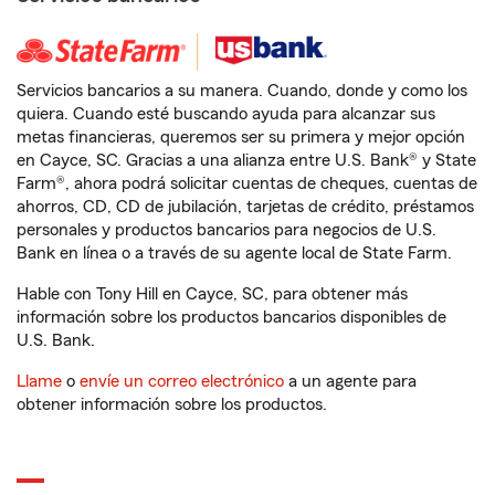
Servicios bancarios a su manera. Cuando, donde y como los
quiera. Cuando esté buscando ayuda para alcanzar sus
metas financieras, queremos ser su primera y mejor opción
en Cayce, SC. Gracias a una alianza entre U.S. Bank® y State
Farm®, ahora podrá solicitar cuentas de cheques, cuentas de
ahorros, CD, CD de jubilación, tarjetas de crédito, préstamos
personales y productos bancarios para negocios de U.S.
Bank en línea o a través de su agente local de State Farm.
Hable con Tony Hill en Cayce, SC, para obtener más
información sobre los productos bancarios disponibles de
U.S. Bank.
Llame
o
envíe un correo electrónico
a un agente para
obtener información sobre los productos.