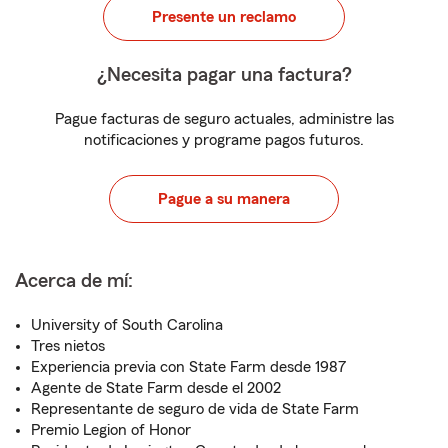
Presente un reclamo
¿Necesita pagar una factura?
Pague facturas de seguro actuales, administre las
notificaciones y programe pagos futuros.
Pague a su manera
Acerca de mí:
University of South Carolina
Tres nietos
Experiencia previa con State Farm desde 1987
Agente de State Farm desde el 2002
Representante de seguro de vida de State Farm
Premio Legion of Honor