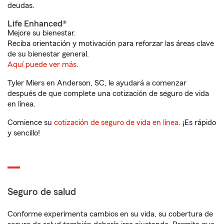
deudas.
Life Enhanced®
Mejore su bienestar.
Reciba orientación y motivación para reforzar las áreas clave
de su bienestar general.
Aquí puede ver más.
Tyler Miers en Anderson, SC, le ayudará a comenzar
después de que complete una cotización de seguro de vida
en línea.
Comience su
cotización de seguro de vida en línea
. ¡Es rápido
y sencillo!
Seguro de salud
Conforme experimenta cambios en su vida, su cobertura de