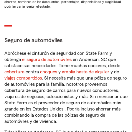
ahorros, nombres de los descuentos, porcentajes, disponibilidad y elegibilidad
podrían variar según el estado.
Seguro de automóviles
Abróchese el cinturón de seguridad con State Farm y
obtenga
el seguro de automóviles
en Anderson, SC que
satisface sus necesidades. Tiene muchas opciones, desde
cobertura
contra
choques
y
amplia hasta de alquiler
y de
viajes compartidos
. Si necesita más que una póliza de seguro
de automóviles para la familia, nosotros proveemos
cobertura de seguro de carros para nuevos conductores,
viajeros de negocios, coleccionistas y más. Sin mencionar que
State Farm es el proveedor de seguro de automóviles más
1
grande en los Estados Unidos
. Podría incluso ahorrar más
combinando la compra de las pólizas de seguro de
automóviles y de vivienda.