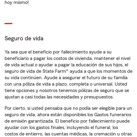
hoy mismo!
Seguro de vida
Ya sea que el beneficio por fallecimiento ayude a su
beneficiario a pagar los costos de vivienda, mantener el nivel
de vida actual o ayudar a pagar la educación de sus hijos, el
seguro de vida de State Farm® ayuda a que los momentos de
su vida continúen. Ayude a asegurar el futuro de su familia
con una póliza de vida a plazo, completa o universal. Usted
tiene opciones y nosotros tenemos pólizas de seguro que se
ajustan a casi todas las necesidades y presupuestos.
Por cierto, si usted pensaba que no podía ser elegible para un
seguro de vida, ahora están disponibles los Gastos funerarios
de emisión garantizada. El beneficio por fallecimiento puede
ayudar con los gastos finales, incluyendo el funeral, los
costos de entierro, las cuentas médicas, la cremación u otras