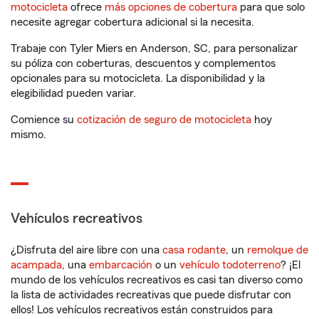
motocicleta
ofrece
más opciones de cobertura
para que solo
necesite agregar cobertura adicional si la necesita.
Trabaje con Tyler Miers en Anderson, SC, para personalizar
su póliza con coberturas, descuentos y complementos
opcionales para su motocicleta. La disponibilidad y la
elegibilidad pueden variar.
Comience su
cotización de seguro de motocicleta
hoy
mismo.
Vehículos recreativos
¿Disfruta del aire libre con una
casa rodante
, un
remolque de
acampada
, una
embarcación
o un
vehículo todoterreno
? ¡El
mundo de los vehículos recreativos es casi tan diverso como
la lista de actividades recreativas que puede disfrutar con
ellos! Los vehículos recreativos están construidos para