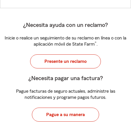
¿Necesita ayuda con un reclamo?
Inicie o realice un seguimiento de su reclamo en línea o con la
®
aplicación móvil de State Farm
.
Presente un reclamo
¿Necesita pagar una factura?
Pague facturas de seguro actuales, administre las
notificaciones y programe pagos futuros.
Pague a su manera