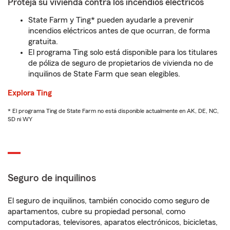
Proteja su vivienda contra los incendios eléctricos
State Farm y Ting* pueden ayudarle a prevenir
incendios eléctricos antes de que ocurran, de forma
gratuita.
El programa Ting solo está disponible para los titulares
de póliza de seguro de propietarios de vivienda no de
inquilinos de State Farm que sean elegibles.
Explora Ting
* El programa Ting de State Farm no está disponible actualmente en AK, DE, NC,
SD ni WY
Seguro de inquilinos
El seguro de inquilinos, también conocido como seguro de
apartamentos, cubre su propiedad personal, como
computadoras, televisores, aparatos electrónicos, bicicletas,