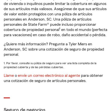
de vivienda o inquilinos puede limitar la cobertura en algunos
de sus artículos más valiosos. Asegúrese de que sus artículos
de valor estén protegidos con una póliza de artículos
personales en Anderson, SC. Una póliza de artículos
personales de State Farm® puede incluso proporcionar
1
cobertura de propiedad personal
en todo el mundo (perfecta
para vacaciones) en caso de robo, daño accidental o pérdida.
¿Quiere más información? Pregunte a Tyler Miers en
Anderson, SC sobre una cotización de seguro de propiedad
personal.
1. Por favor, consulte su póliza de seguro para ver una lista completa de la
propiedad cubierta y de las pérdidas cubiertas.
Llame
o
envíe un correo electrónico al agente
para obtener
una cotización de seguro de artículos personales.
Seguro de negocios