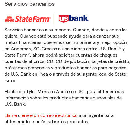
Servicios bancarios
Servicios bancarios a su manera. Cuando, donde y como los
quiera. Cuando esté buscando ayuda para alcanzar sus
metas financieras, queremos ser su primera y mejor opción
en Anderson, SC. Gracias a una alianza entre U.S. Bank® y
State Farm®, ahora podrá solicitar cuentas de cheques,
cuentas de ahorros, CD, CD de jubilación, tarjetas de crédito,
préstamos personales y productos bancarios para negocios
de U.S. Bank en línea o a través de su agente local de State
Farm.
Hable con Tyler Miers en Anderson, SC, para obtener más
información sobre los productos bancarios disponibles de
U.S. Bank.
Llame
o
envíe un correo electrónico
a un agente para
obtener información sobre los productos.