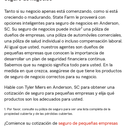
Tanto si su negocio apenas está comenzando, como si está
creciendo o madurando, State Farm le proveerá con
opciones inteligentes para seguro de negocios en Anderson,
1
SC. Su seguro de negocios puede incluir
una póliza de
dueños de empresas, una póliza de automóviles comerciales,
una póliza de salud individual o incluso compensación laboral.
Al igual que usted, nuestros agentes son dueños de
pequeñas empresas que conocen la importancia de
desarrollar un plan de seguridad financiera continua.
Sabemos que su negocio significa todo para usted. En la
medida en que crezca, asegúrese de que tiene los productos
de seguro de negocio correctos para su negocio.
Hable con Tyler Miers en Anderson, SC para obtener una
cotización de seguro para pequeñas empresas y elija qué
productos son los adecuados para usted.
1. Por favor, consulte su póliza de seguro para ver una lista completa de la
propiedad cubierta y de las pérdidas cubiertas.
¡Comience su cotización de
seguro de pequeñas empresas