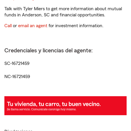
Talk with Tyler Miers to get more information about mutual
funds in Anderson, SC and financial opportunities.
Call
or
email an agent
for investment information.
Credenciales y licencias del agente:
SC-16721459
NC-16721459