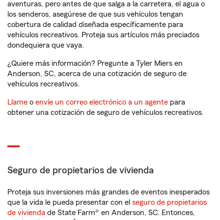
aventuras, pero antes de que salga a la carretera, el agua o
los senderos, asegúrese de que sus vehículos tengan
cobertura de calidad diseñada específicamente para
vehículos recreativos. Proteja sus artículos más preciados
dondequiera que vaya.
¿Quiere más información? Pregunte a Tyler Miers en
Anderson, SC, acerca de una cotización de seguro de
vehículos recreativos.
Llame
o
envíe un correo electrónico a un agente
para
obtener una cotización de seguro de vehículos recreativos.
Seguro de propietarios de vivienda
Proteja sus inversiones más grandes de eventos inesperados
que la vida le pueda presentar con el
seguro de propietarios
de vivienda
de State Farm® en Anderson, SC. Entonces,