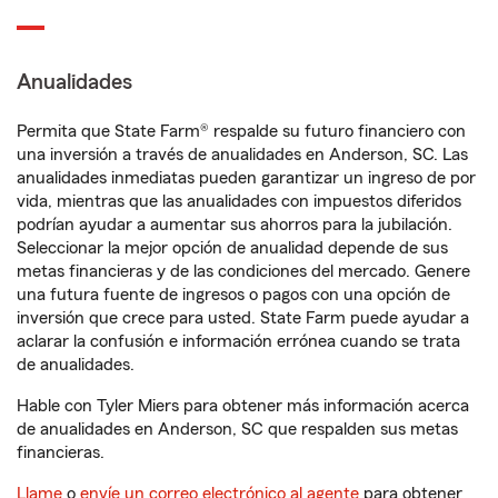
Anualidades
Permita que State Farm® respalde su futuro financiero con
una inversión a través de anualidades en Anderson, SC. Las
anualidades inmediatas pueden garantizar un ingreso de por
vida, mientras que las anualidades con impuestos diferidos
podrían ayudar a aumentar sus ahorros para la jubilación.
Seleccionar la mejor opción de anualidad depende de sus
metas financieras y de las condiciones del mercado. Genere
una futura fuente de ingresos o pagos con una opción de
inversión que crece para usted. State Farm puede ayudar a
aclarar la confusión e información errónea cuando se trata
de anualidades.
Hable con Tyler Miers para obtener más información acerca
de anualidades en Anderson, SC que respalden sus metas
financieras.
Llame
o
envíe un correo electrónico al agente
para obtener