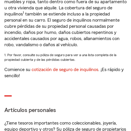
muebles y ropa, tanto dentro como fuera de su apartamento
u otra vivienda que alquile. La cobertura del seguro de
1
inquilinos
también se extiende incluso a la propiedad
personal en su carro. El seguro de inquilinos normalmente
cubre pérdidas de su propiedad personal causadas por
incendio, daños por humo, daños cubiertos repentinos y
accidentales causados por agua, robos, allanamientos con
robo, vandalismo o daños al vehículo.
1. Por favor, consulte su póliza de seguro para ver a una lista completa de la
propiedad cubierta y de las pérdidas cubiertas.
Comience su
cotización de seguro de inquilinos
. ¡Es rápido y
sencillo!
Artículos personales
¿Tiene tesoros importantes como coleccionables, joyería,
equipo deportivo y otros? Su póliza de seguro de propietarios