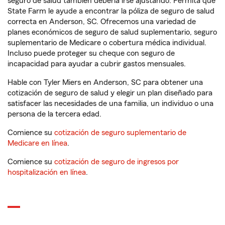
seguro de salud también debería irse ajustando. Permita que
State Farm le ayude a encontrar la póliza de seguro de salud
correcta en Anderson, SC. Ofrecemos una variedad de
planes económicos de seguro de salud suplementario, seguro
suplementario de Medicare o cobertura médica individual.
Incluso puede proteger su cheque con seguro de
incapacidad para ayudar a cubrir gastos mensuales.
Hable con Tyler Miers en Anderson, SC para obtener una
cotización de seguro de salud y elegir un plan diseñado para
satisfacer las necesidades de una familia, un individuo o una
persona de la tercera edad.
Comience su
cotización de seguro suplementario de
Medicare en línea
.
Comience su
cotización de seguro de ingresos por
hospitalización en línea
.