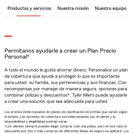
Productos y servicios
Nuestra misión
Nuestro equipo
Permítanos ayudarle a crear un Plan Precio
Personal®
A todo el mundo le gusta ahorrar dinero. Personalice un plan
de cobertura que ayude a proteger lo que es importante
para usted: su familia, sus pertenencias y sus finanzas. Con
recompensas por manejar de manera segura, opciones para
combinar pólizas y descuentos*, Tyler Miers puede ayudarle
a crear una solución que sea adecuada para usted.
Los precios están basados en planes de clasificación de primas que varían según
el estado. Las opciones de cobertura son seleccionadas por el cliente y la
disponibilidad y elegibilidad podrían variar.
*Los clientes siempre pueden elegir comprar solo una póliza, pero en ese caso el
descuento por dos o más compras de diferentes líneas de seguro no aplicará. Los