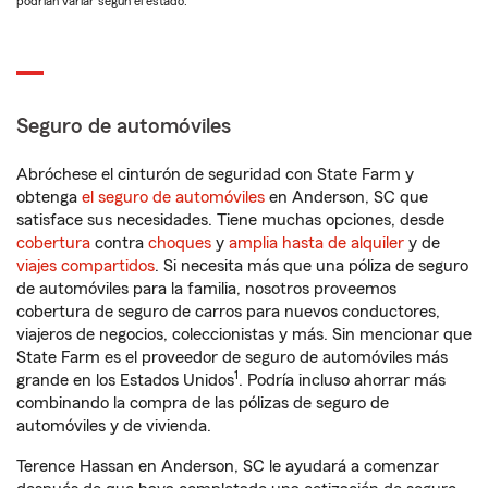
podrían variar según el estado.
Seguro de automóviles
Abróchese el cinturón de seguridad con State Farm y
obtenga
el seguro de automóviles
en Anderson, SC que
satisface sus necesidades. Tiene muchas opciones, desde
cobertura
contra
choques
y
amplia hasta de alquiler
y de
viajes compartidos
. Si necesita más que una póliza de seguro
de automóviles para la familia, nosotros proveemos
cobertura de seguro de carros para nuevos conductores,
viajeros de negocios, coleccionistas y más. Sin mencionar que
State Farm es el proveedor de seguro de automóviles más
1
grande en los Estados Unidos
. Podría incluso ahorrar más
combinando la compra de las pólizas de seguro de
automóviles y de vivienda.
Terence Hassan en Anderson, SC le ayudará a comenzar