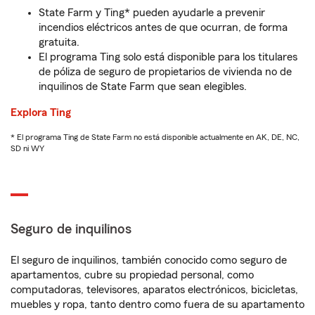
State Farm y Ting* pueden ayudarle a prevenir
incendios eléctricos antes de que ocurran, de forma
gratuita.
El programa Ting solo está disponible para los titulares
de póliza de seguro de propietarios de vivienda no de
inquilinos de State Farm que sean elegibles.
Explora Ting
* El programa Ting de State Farm no está disponible actualmente en AK, DE, NC,
SD ni WY
Seguro de inquilinos
El seguro de inquilinos, también conocido como seguro de
apartamentos, cubre su propiedad personal, como
computadoras, televisores, aparatos electrónicos, bicicletas,
muebles y ropa, tanto dentro como fuera de su apartamento