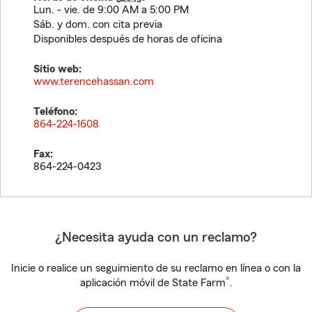
Lun. - vie. de 9:00 AM a 5:00 PM
Sáb. y dom. con cita previa
Disponibles después de horas de oficina
Sitio web:
www.terencehassan.com
Teléfono:
864-224-1608
Fax:
864-224-0423
¿Necesita ayuda con un reclamo?
Inicie o realice un seguimiento de su reclamo en línea o con la
®
aplicación móvil de State Farm
.