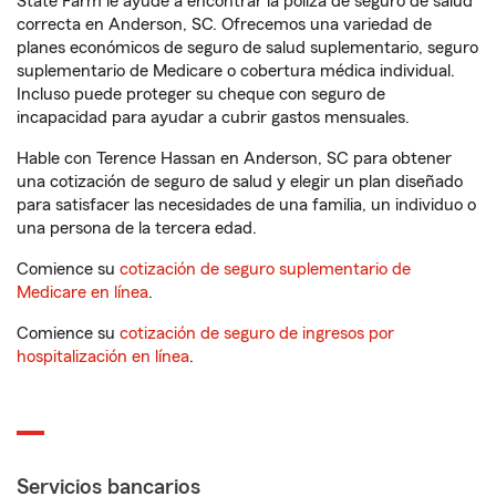
State Farm le ayude a encontrar la póliza de seguro de salud
correcta en Anderson, SC. Ofrecemos una variedad de
planes económicos de seguro de salud suplementario, seguro
suplementario de Medicare o cobertura médica individual.
Incluso puede proteger su cheque con seguro de
incapacidad para ayudar a cubrir gastos mensuales.
Hable con Terence Hassan en Anderson, SC para obtener
una cotización de seguro de salud y elegir un plan diseñado
para satisfacer las necesidades de una familia, un individuo o
una persona de la tercera edad.
Comience su
cotización de seguro suplementario de
Medicare en línea
.
Comience su
cotización de seguro de ingresos por
hospitalización en línea
.
Servicios bancarios