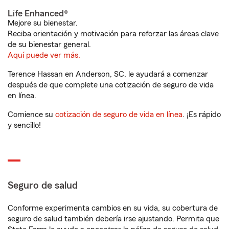
Life Enhanced®
Mejore su bienestar.
Reciba orientación y motivación para reforzar las áreas clave
de su bienestar general.
Aquí puede ver más.
Terence Hassan en Anderson, SC, le ayudará a comenzar
después de que complete una cotización de seguro de vida
en línea.
Comience su
cotización de seguro de vida en línea
. ¡Es rápido
y sencillo!
Seguro de salud
Conforme experimenta cambios en su vida, su cobertura de
seguro de salud también debería irse ajustando. Permita que