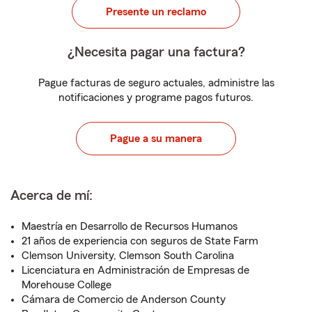
Presente un reclamo
¿Necesita pagar una factura?
Pague facturas de seguro actuales, administre las
notificaciones y programe pagos futuros.
Pague a su manera
Acerca de mí:
Maestría en Desarrollo de Recursos Humanos
21 años de experiencia con seguros de State Farm
Clemson University, Clemson South Carolina
Licenciatura en Administración de Empresas de
Morehouse College
Cámara de Comercio de Anderson County