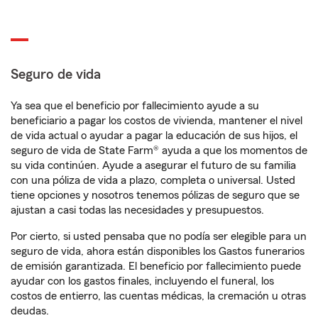
Seguro de vida
Ya sea que el beneficio por fallecimiento ayude a su
beneficiario a pagar los costos de vivienda, mantener el nivel
de vida actual o ayudar a pagar la educación de sus hijos, el
seguro de vida de State Farm® ayuda a que los momentos de
su vida continúen. Ayude a asegurar el futuro de su familia
con una póliza de vida a plazo, completa o universal. Usted
tiene opciones y nosotros tenemos pólizas de seguro que se
ajustan a casi todas las necesidades y presupuestos.
Por cierto, si usted pensaba que no podía ser elegible para un
seguro de vida, ahora están disponibles los Gastos funerarios
de emisión garantizada. El beneficio por fallecimiento puede
ayudar con los gastos finales, incluyendo el funeral, los
costos de entierro, las cuentas médicas, la cremación u otras
deudas.