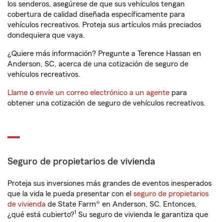
los senderos, asegúrese de que sus vehículos tengan
cobertura de calidad diseñada específicamente para
vehículos recreativos. Proteja sus artículos más preciados
dondequiera que vaya.
¿Quiere más información? Pregunte a Terence Hassan en
Anderson, SC, acerca de una cotización de seguro de
vehículos recreativos.
Llame
o
envíe un correo electrónico a un agente
para
obtener una cotización de seguro de vehículos recreativos.
Seguro de propietarios de vivienda
Proteja sus inversiones más grandes de eventos inesperados
que la vida le pueda presentar con el
seguro de propietarios
de vivienda
de State Farm® en Anderson, SC. Entonces,
1
¿qué está cubierto?
Su seguro de vivienda le garantiza que