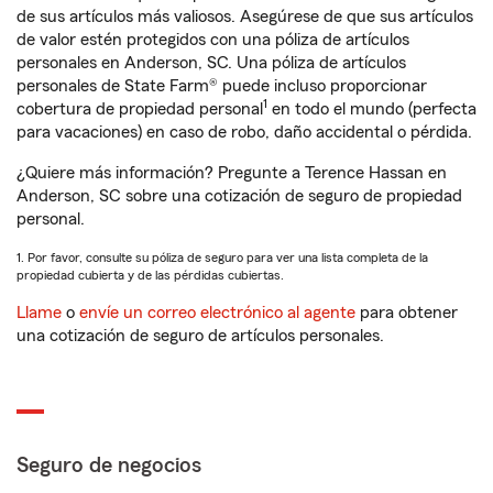
de sus artículos más valiosos. Asegúrese de que sus artículos
de valor estén protegidos con una póliza de artículos
personales en Anderson, SC. Una póliza de artículos
personales de State Farm® puede incluso proporcionar
1
cobertura de propiedad personal
en todo el mundo (perfecta
para vacaciones) en caso de robo, daño accidental o pérdida.
¿Quiere más información? Pregunte a Terence Hassan en
Anderson, SC sobre una cotización de seguro de propiedad
personal.
1. Por favor, consulte su póliza de seguro para ver una lista completa de la
propiedad cubierta y de las pérdidas cubiertas.
Llame
o
envíe un correo electrónico al agente
para obtener
una cotización de seguro de artículos personales.
Seguro de negocios