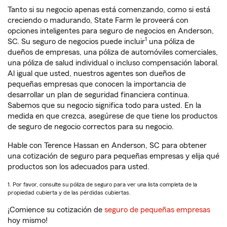
Tanto si su negocio apenas está comenzando, como si está
creciendo o madurando, State Farm le proveerá con
opciones inteligentes para seguro de negocios en Anderson,
1
SC. Su seguro de negocios puede incluir
una póliza de
dueños de empresas, una póliza de automóviles comerciales,
una póliza de salud individual o incluso compensación laboral.
Al igual que usted, nuestros agentes son dueños de
pequeñas empresas que conocen la importancia de
desarrollar un plan de seguridad financiera continua.
Sabemos que su negocio significa todo para usted. En la
medida en que crezca, asegúrese de que tiene los productos
de seguro de negocio correctos para su negocio.
Hable con Terence Hassan en Anderson, SC para obtener
una cotización de seguro para pequeñas empresas y elija qué
productos son los adecuados para usted.
1. Por favor, consulte su póliza de seguro para ver una lista completa de la
propiedad cubierta y de las pérdidas cubiertas.
¡Comience su cotización de
seguro de pequeñas empresas
hoy mismo!