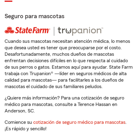
Seguro para mascotas
Cuando sus mascotas necesitan atención médica, lo menos
que desea usted es tener que preocuparse por el costo.
Desafortunadamente, muchos dueños de mascotas
enfrentan decisiones difíciles en lo que respecta al cuidado
de sus perros o gatos. Estamos aquí para ayudar. State Farm
trabaja con Trupanion® —líder en seguros médicos de alta
calidad para mascotas— para facilitarles a los dueños de
mascotas el cuidado de sus familiares peludos.
¿Quiere más información? Para una cotización de seguro
médico para mascotas, consulte a Terence Hassan en
Anderson, SC.
Comience su
cotización de seguro médico para mascotas
.
¡Es rápido y sencillo!