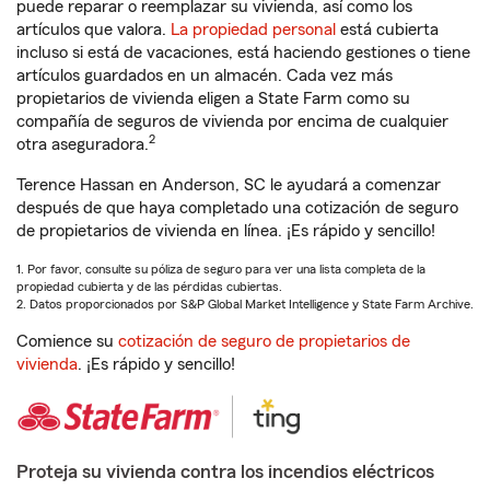
puede reparar o reemplazar su vivienda, así como los
artículos que valora.
La propiedad personal
está cubierta
incluso si está de vacaciones, está haciendo gestiones o tiene
artículos guardados en un almacén. Cada vez más
propietarios de vivienda eligen a State Farm como su
compañía de seguros de vivienda por encima de cualquier
2
otra aseguradora.
Terence Hassan en Anderson, SC le ayudará a comenzar
después de que haya completado una cotización de seguro
de propietarios de vivienda en línea. ¡Es rápido y sencillo!
1. Por favor, consulte su póliza de seguro para ver una lista completa de la
propiedad cubierta y de las pérdidas cubiertas.
2. Datos proporcionados por S&P Global Market Intelligence y State Farm Archive.
Comience su
cotización de seguro de propietarios de
vivienda
. ¡Es rápido y sencillo!
Proteja su vivienda contra los incendios eléctricos