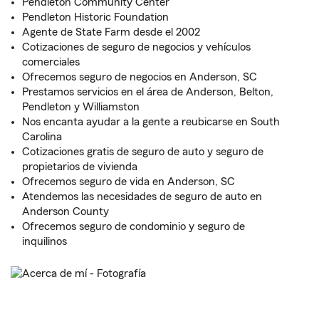
Pendleton Community Center
Pendleton Historic Foundation
Agente de State Farm desde el 2002
Cotizaciones de seguro de negocios y vehículos
comerciales
Ofrecemos seguro de negocios en Anderson, SC
Prestamos servicios en el área de Anderson, Belton,
Pendleton y Williamston
Nos encanta ayudar a la gente a reubicarse en South
Carolina
Cotizaciones gratis de seguro de auto y seguro de
propietarios de vivienda
Ofrecemos seguro de vida en Anderson, SC
Atendemos las necesidades de seguro de auto en
Anderson County
Ofrecemos seguro de condominio y seguro de
inquilinos