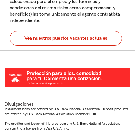
seleccionado para el empleo y los términos y
condiciones del mismo (tales como compensación y
beneficios) las toma únicamente el agente contratista
independiente.
Vea nuestros puestos vacantes actuales
Divulgaciones
Installment loans are offered by U.S. Bank National Association. Deposit products
are offered by U.S. Bank National Association. Member FDIC.
The creditor and issuer of this credit card is U.S. Bank National Association,
pursuant to a license from Visa U.S.A. Inc.