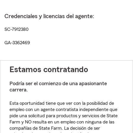
Credenciales y licencias del agente:
SC-7912380
GA-3362469
Estamos contratando
Podría ser el comienzo de una apasionante
carrera.
Esta oportunidad tiene que ver con la posibilidad de
empleo con un agente contratista independiente que
pide una solicitud para productos y servicios de State
Farm y NO resulta en un empleo con ninguna de las
compañías de State Farm. La decisión de ser