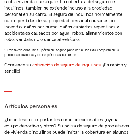
u otra vivienda que alquile. La cobertura del seguro de
1
inquilinos
también se extiende incluso a la propiedad
personal en su carro. El seguro de inquilinos normalmente
cubre pérdidas de su propiedad personal causadas por
incendio, daños por humo, daños cubiertos repentinos y
accidentales causados por agua, robos, allanamientos con
robo, vandalismo o daños al vehículo.
1. Por favor, consulte su póliza de seguro para ver a una lista completa de la
propiedad cubierta y de las pérdidas cubiertas.
Comience su
cotización de seguro de inquilinos
. ¡Es rápido y
sencillo!
Artículos personales
¿Tiene tesoros importantes como coleccionables, joyería,
equipo deportivo y otros? Su póliza de seguro de propietarios
de vivienda o inquilinos puede limitar la cobertura en algunos