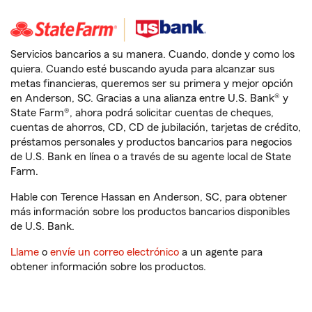
Servicios bancarios a su manera. Cuando, donde y como los
quiera. Cuando esté buscando ayuda para alcanzar sus
metas financieras, queremos ser su primera y mejor opción
en Anderson, SC. Gracias a una alianza entre U.S. Bank® y
State Farm®, ahora podrá solicitar cuentas de cheques,
cuentas de ahorros, CD, CD de jubilación, tarjetas de crédito,
préstamos personales y productos bancarios para negocios
de U.S. Bank en línea o a través de su agente local de State
Farm.
Hable con Terence Hassan en Anderson, SC, para obtener
más información sobre los productos bancarios disponibles
de U.S. Bank.
Llame
o
envíe un correo electrónico
a un agente para
obtener información sobre los productos.