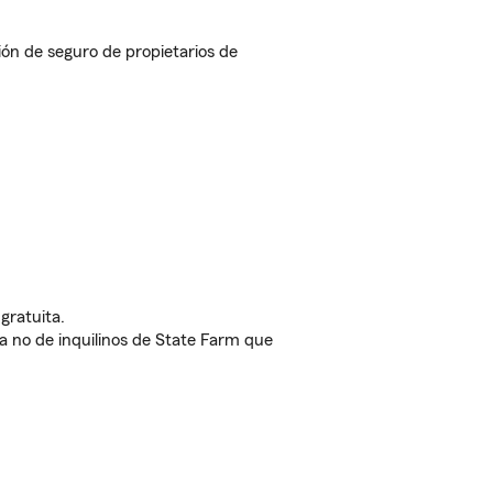
n de seguro de propietarios de
gratuita.
nda no de inquilinos de State Farm que