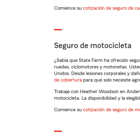
Comience su
cotización de seguro de ca
Seguro de motocicleta
¿Sabía que State Farm ha ofrecido segu
ruedas, ciclomotores y motonetas. Usted
Unidos. Desde lesiones corporales y dañ
de cobertura
para que solo necesite agre
Trabaje con Heather Woodson en Anderso
motocicleta. La disponibilidad y la elegib
Comience su
cotización de seguro de mo