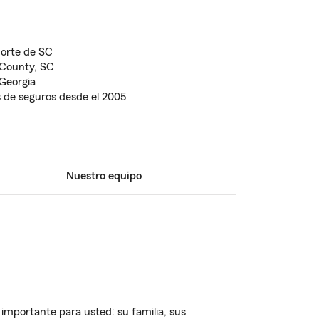
norte de SC
 County, SC
 Georgia
 de seguros desde el 2005
Nuestro equipo
importante para usted: su familia, sus