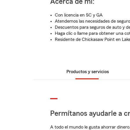
Acerca de mí:
Con licencia en SC y GA
Atendemos las necesidades de segur
Descuentos para seguros de auto y de
Haga clic o llame para obtener una cot
Residente de Chickasaw Point en Lake
Productos y servicios
Permítanos ayudarle a cr
A todo el mundo le gusta ahorrar dinero