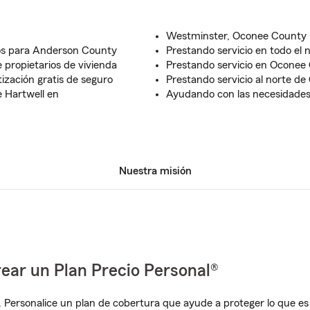
Westminster, Oconee County
os para Anderson County
Prestando servicio en todo el 
 propietarios de vivienda
Prestando servicio en Oconee
ización gratis de seguro
Prestando servicio al norte de
 Hartwell en
Ayudando con las necesidades
Nuestra misión
ear un Plan Precio Personal®
. Personalice un plan de cobertura que ayude a proteger lo que es 