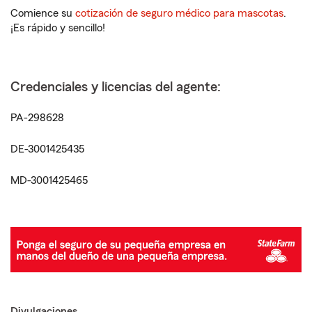
Comience su
cotización de seguro médico para mascotas
.
¡Es rápido y sencillo!
Credenciales y licencias del agente:
PA-298628
DE-3001425435
MD-3001425465
Divulgaciones