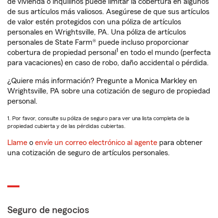
de vivienda o inquilinos puede limitar la cobertura en algunos
de sus artículos más valiosos. Asegúrese de que sus artículos
de valor estén protegidos con una póliza de artículos
personales en Wrightsville, PA. Una póliza de artículos
personales de State Farm® puede incluso proporcionar
1
cobertura de propiedad personal
en todo el mundo (perfecta
para vacaciones) en caso de robo, daño accidental o pérdida.
¿Quiere más información? Pregunte a Monica Markley en
Wrightsville, PA sobre una cotización de seguro de propiedad
personal.
1. Por favor, consulte su póliza de seguro para ver una lista completa de la
propiedad cubierta y de las pérdidas cubiertas.
Llame
o
envíe un correo electrónico al agente
para obtener
una cotización de seguro de artículos personales.
Seguro de negocios