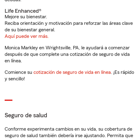
Life Enhanced®
Mejore su bienestar.
Reciba orientación y motivación para reforzar las áreas clave
de su bienestar general.
Aquí puede ver más.
Monica Markley en Wrightsville, PA, le ayudará a comenzar
después de que complete una cotización de seguro de vida
en línea.
Comience su
cotización de seguro de vida en línea
. ¡Es rápido
y sencillo!
Seguro de salud
Conforme experimenta cambios en su vida, su cobertura de
seguro de salud también debería irse ajustando. Permita que