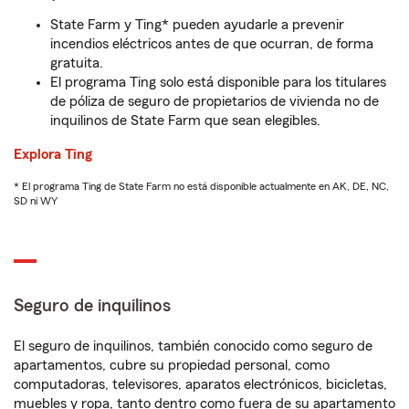
State Farm y Ting* pueden ayudarle a prevenir
incendios eléctricos antes de que ocurran, de forma
gratuita.
El programa Ting solo está disponible para los titulares
de póliza de seguro de propietarios de vivienda no de
inquilinos de State Farm que sean elegibles.
Explora Ting
* El programa Ting de State Farm no está disponible actualmente en AK, DE, NC,
SD ni WY
Seguro de inquilinos
El seguro de inquilinos, también conocido como seguro de
apartamentos, cubre su propiedad personal, como
computadoras, televisores, aparatos electrónicos, bicicletas,
muebles y ropa, tanto dentro como fuera de su apartamento