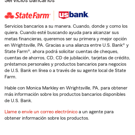
Servicios bancarios
Servicios bancarios a su manera. Cuando, donde y como los
quiera. Cuando esté buscando ayuda para alcanzar sus
metas financieras, queremos ser su primera y mejor opción
en Wrightsville, PA. Gracias a una alianza entre U.S. Bank® y
State Farm®, ahora podrá solicitar cuentas de cheques,
cuentas de ahorros, CD, CD de jubilación, tarjetas de crédito,
préstamos personales y productos bancarios para negocios
de U.S. Bank en línea o a través de su agente local de State
Farm.
Hable con Monica Markley en Wrightsville, PA, para obtener
más información sobre los productos bancarios disponibles
de U.S. Bank.
Llame
o
envíe un correo electrónico
a un agente para
obtener información sobre los productos.