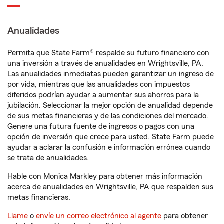
Anualidades
Permita que State Farm® respalde su futuro financiero con
una inversión a través de anualidades en Wrightsville, PA.
Las anualidades inmediatas pueden garantizar un ingreso de
por vida, mientras que las anualidades con impuestos
diferidos podrían ayudar a aumentar sus ahorros para la
jubilación. Seleccionar la mejor opción de anualidad depende
de sus metas financieras y de las condiciones del mercado.
Genere una futura fuente de ingresos o pagos con una
opción de inversión que crece para usted. State Farm puede
ayudar a aclarar la confusión e información errónea cuando
se trata de anualidades.
Hable con Monica Markley para obtener más información
acerca de anualidades en Wrightsville, PA que respalden sus
metas financieras.
Llame
o
envíe un correo electrónico al agente
para obtener