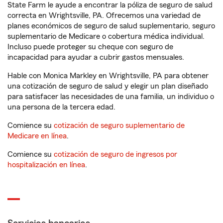
State Farm le ayude a encontrar la póliza de seguro de salud
correcta en Wrightsville, PA. Ofrecemos una variedad de
planes económicos de seguro de salud suplementario, seguro
suplementario de Medicare o cobertura médica individual.
Incluso puede proteger su cheque con seguro de
incapacidad para ayudar a cubrir gastos mensuales.
Hable con Monica Markley en Wrightsville, PA para obtener
una cotización de seguro de salud y elegir un plan diseñado
para satisfacer las necesidades de una familia, un individuo o
una persona de la tercera edad.
Comience su
cotización de seguro suplementario de
Medicare en línea
.
Comience su
cotización de seguro de ingresos por
hospitalización en línea
.