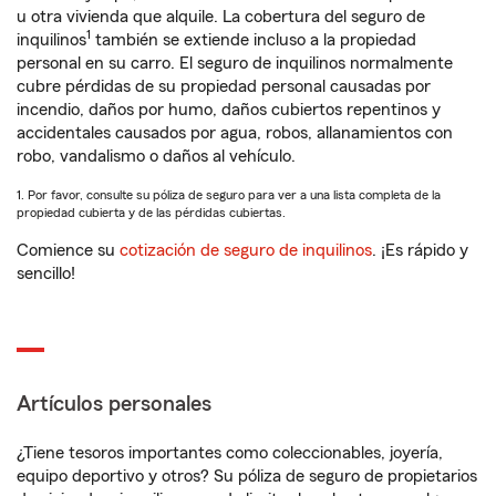
u otra vivienda que alquile. La cobertura del seguro de
1
inquilinos
también se extiende incluso a la propiedad
personal en su carro. El seguro de inquilinos normalmente
cubre pérdidas de su propiedad personal causadas por
incendio, daños por humo, daños cubiertos repentinos y
accidentales causados por agua, robos, allanamientos con
robo, vandalismo o daños al vehículo.
1. Por favor, consulte su póliza de seguro para ver a una lista completa de la
propiedad cubierta y de las pérdidas cubiertas.
Comience su
cotización de seguro de inquilinos
. ¡Es rápido y
sencillo!
Artículos personales
¿Tiene tesoros importantes como coleccionables, joyería,
equipo deportivo y otros? Su póliza de seguro de propietarios