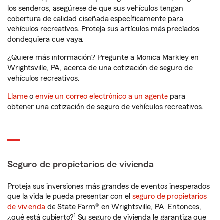
los senderos, asegúrese de que sus vehículos tengan
cobertura de calidad diseñada específicamente para
vehículos recreativos. Proteja sus artículos más preciados
dondequiera que vaya.
¿Quiere más información? Pregunte a Monica Markley en
Wrightsville, PA, acerca de una cotización de seguro de
vehículos recreativos.
Llame
o
envíe un correo electrónico a un agente
para
obtener una cotización de seguro de vehículos recreativos.
Seguro de propietarios de vivienda
Proteja sus inversiones más grandes de eventos inesperados
que la vida le pueda presentar con el
seguro de propietarios
de vivienda
de State Farm® en Wrightsville, PA. Entonces,
1
¿qué está cubierto?
Su seguro de vivienda le garantiza que