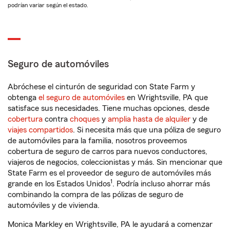
podrían variar según el estado.
Seguro de automóviles
Abróchese el cinturón de seguridad con State Farm y
obtenga
el seguro de automóviles
en Wrightsville, PA que
satisface sus necesidades. Tiene muchas opciones, desde
cobertura
contra
choques
y
amplia hasta de alquiler
y de
viajes compartidos
. Si necesita más que una póliza de seguro
de automóviles para la familia, nosotros proveemos
cobertura de seguro de carros para nuevos conductores,
viajeros de negocios, coleccionistas y más. Sin mencionar que
State Farm es el proveedor de seguro de automóviles más
1
grande en los Estados Unidos
. Podría incluso ahorrar más
combinando la compra de las pólizas de seguro de
automóviles y de vivienda.
Monica Markley en Wrightsville, PA le ayudará a comenzar