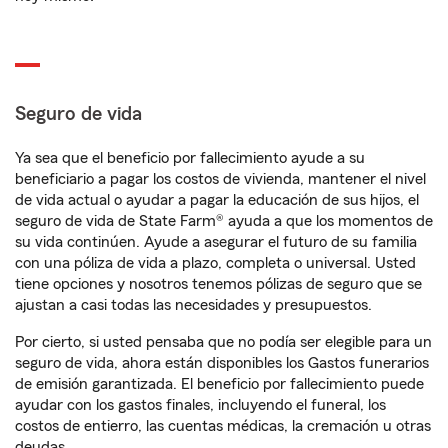
Seguro de vida
Ya sea que el beneficio por fallecimiento ayude a su
beneficiario a pagar los costos de vivienda, mantener el nivel
de vida actual o ayudar a pagar la educación de sus hijos, el
seguro de vida de State Farm® ayuda a que los momentos de
su vida continúen. Ayude a asegurar el futuro de su familia
con una póliza de vida a plazo, completa o universal. Usted
tiene opciones y nosotros tenemos pólizas de seguro que se
ajustan a casi todas las necesidades y presupuestos.
Por cierto, si usted pensaba que no podía ser elegible para un
seguro de vida, ahora están disponibles los Gastos funerarios
de emisión garantizada. El beneficio por fallecimiento puede
ayudar con los gastos finales, incluyendo el funeral, los
costos de entierro, las cuentas médicas, la cremación u otras
deudas.