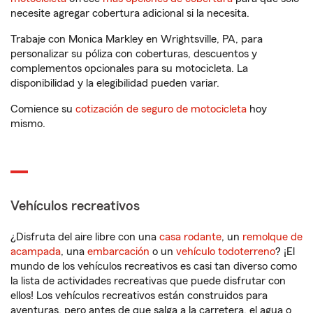
necesite agregar cobertura adicional si la necesita.
Trabaje con Monica Markley en Wrightsville, PA, para
personalizar su póliza con coberturas, descuentos y
complementos opcionales para su motocicleta. La
disponibilidad y la elegibilidad pueden variar.
Comience su
cotización de seguro de motocicleta
hoy
mismo.
Vehículos recreativos
¿Disfruta del aire libre con una
casa rodante
, un
remolque de
acampada
, una
embarcación
o un
vehículo todoterreno
? ¡El
mundo de los vehículos recreativos es casi tan diverso como
la lista de actividades recreativas que puede disfrutar con
ellos! Los vehículos recreativos están construidos para
aventuras, pero antes de que salga a la carretera, el agua o