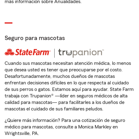
más información sobre Anualidades.
Seguro para mascotas
Cuando sus mascotas necesitan atención médica, lo menos
que desea usted es tener que preocuparse por el costo.
Desafortunadamente, muchos dueños de mascotas
enfrentan decisiones difíciles en lo que respecta al cuidado
de sus perros o gatos. Estamos aquí para ayudar. State Farm
trabaja con Trupanion® —líder en seguros médicos de alta
calidad para mascotas— para facilitarles a los dueños de
mascotas el cuidado de sus familiares peludos.
¿Quiere más información? Para una cotización de seguro
médico para mascotas, consulte a Monica Markley en
Wrightsville, PA.