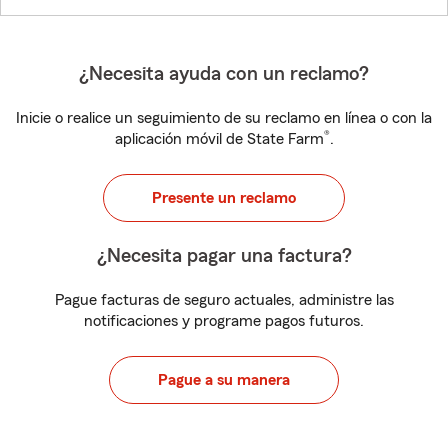
¿Necesita ayuda con un reclamo?
Inicie o realice un seguimiento de su reclamo en línea o con la
®
aplicación móvil de State Farm
.
Presente un reclamo
¿Necesita pagar una factura?
Pague facturas de seguro actuales, administre las
notificaciones y programe pagos futuros.
Pague a su manera