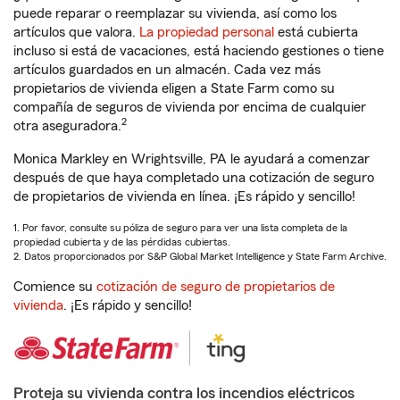
puede reparar o reemplazar su vivienda, así como los
artículos que valora.
La propiedad personal
está cubierta
incluso si está de vacaciones, está haciendo gestiones o tiene
artículos guardados en un almacén. Cada vez más
propietarios de vivienda eligen a State Farm como su
compañía de seguros de vivienda por encima de cualquier
2
otra aseguradora.
Monica Markley en Wrightsville, PA le ayudará a comenzar
después de que haya completado una cotización de seguro
de propietarios de vivienda en línea. ¡Es rápido y sencillo!
1. Por favor, consulte su póliza de seguro para ver una lista completa de la
propiedad cubierta y de las pérdidas cubiertas.
2. Datos proporcionados por S&P Global Market Intelligence y State Farm Archive.
Comience su
cotización de seguro de propietarios de
vivienda
. ¡Es rápido y sencillo!
Proteja su vivienda contra los incendios eléctricos