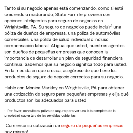
Tanto si su negocio apenas está comenzando, como si está
creciendo o madurando, State Farm le proveerá con
opciones inteligentes para seguro de negocios en
1
Wrightsville, PA. Su seguro de negocios puede incluir
una
póliza de dueños de empresas, una póliza de automóviles
comerciales, una póliza de salud individual o incluso
compensación laboral. Al igual que usted, nuestros agentes
son dueños de pequeñas empresas que conocen la
importancia de desarrollar un plan de seguridad financiera
continua. Sabemos que su negocio significa todo para usted.
En la medida en que crezca, asegúrese de que tiene los
productos de seguro de negocio correctos para su negocio.
Hable con Monica Markley en Wrightsville, PA para obtener
una cotización de seguro para pequeñas empresas y elija qué
productos son los adecuados para usted.
1. Por favor, consulte su póliza de seguro para ver una lista completa de la
propiedad cubierta y de las pérdidas cubiertas.
¡Comience su cotización de
seguro de pequeñas empresas
hoy mismo!