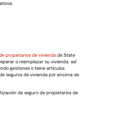
ativos.
de propietarios de vivienda
de State
eparar o reemplazar su vivienda, así
endo gestiones o tiene artículos
de seguros de vivienda por encima de
ización de seguro de propietarios de