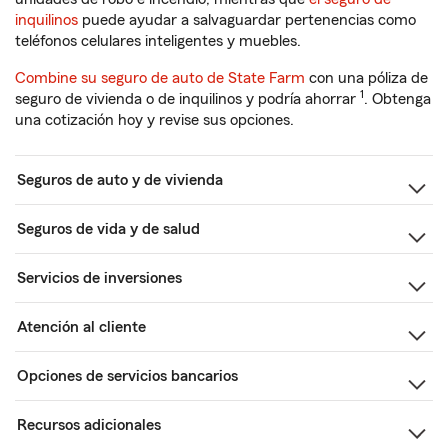
inquilinos
puede ayudar a salvaguardar pertenencias como
teléfonos celulares inteligentes y muebles.
Combine su seguro de auto de State Farm
con una póliza de
1
seguro de vivienda o de inquilinos y podría ahorrar
. Obtenga
una cotización hoy y revise sus opciones.
Seguros de auto y de vivienda
Seguros de vida y de salud
Servicios de inversiones
Atención al cliente
Opciones de servicios bancarios
Recursos adicionales