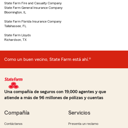
State Farm Fire and Casualty Company
State Farm General Insurance Company
Bloomington, IL
State Farm Florida Insurance Company
Tallahassee, FL
State Farm Lloyds
Richardson, TX
Como un buen vecino, State Farm está ahí.®
Una compañía de seguros con 19,000 agentes y que
atiende a más de 96 millones de pólizas y cuentas
Compañía
Servicios
Contáctanos
Presenta un reclamo