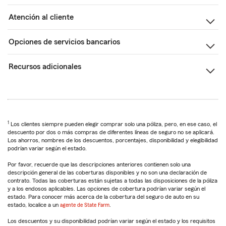
Atención al cliente
Opciones de servicios bancarios
Recursos adicionales
1
Los clientes siempre pueden elegir comprar solo una póliza, pero, en ese caso, el
descuento por dos o más compras de diferentes líneas de seguro no se aplicará.
Los ahorros, nombres de los descuentos, porcentajes, disponibilidad y elegibilidad
podrían variar según el estado.
Por favor, recuerde que las descripciones anteriores contienen solo una
descripción general de las coberturas disponibles y no son una declaración de
contrato. Todas las coberturas están sujetas a todas las disposiciones de la póliza
y a los endosos aplicables. Las opciones de cobertura podrían variar según el
estado. Para conocer más acerca de la cobertura del seguro de auto en su
estado, localice a un
agente de State Farm
.
Los descuentos y su disponibilidad podrían variar según el estado y los requisitos