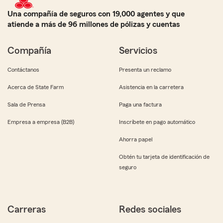
Una compañía de seguros con 19,000 agentes y que
atiende a más de 96 millones de pólizas y cuentas
Compañía
Servicios
Contáctanos
Presenta un reclamo
Acerca de State Farm
Asistencia en la carretera
Sala de Prensa
Paga una factura
Empresa a empresa (B2B)
Inscríbete en pago automático
Ahorra papel
Obtén tu tarjeta de identificación de
seguro
Carreras
Redes sociales