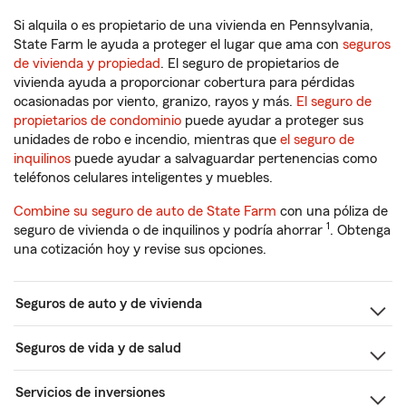
Si alquila o es propietario de una vivienda en Pennsylvania,
State Farm le ayuda a proteger el lugar que ama con
seguros
de vivienda y propiedad
. El seguro de propietarios de
vivienda ayuda a proporcionar cobertura para pérdidas
ocasionadas por viento, granizo, rayos y más.
El seguro de
propietarios de condominio
puede ayudar a proteger sus
unidades de robo e incendio, mientras que
el seguro de
inquilinos
puede ayudar a salvaguardar pertenencias como
teléfonos celulares inteligentes y muebles.
Combine su seguro de auto de State Farm
con una póliza de
1
seguro de vivienda o de inquilinos y podría ahorrar
. Obtenga
una cotización hoy y revise sus opciones.
Seguros de auto y de vivienda
Seguros de vida y de salud
Servicios de inversiones