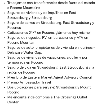
Trabajamos con transferencias desde fuera del estado
a Pocono Mountains
Seguros de vivienda y de inquilinos en East
Stroudsburg y Stroudsburg
Seguro de carros en Stroudsburg, East Stroudsburg y
Poconos
Cotizaciones 24/7 en Pocono; ¡llámenos hoy mismo!
Seguros de negocios, RV, embarcaciones y ATV en
Pocono Mountain
Seguros de auto, propietarios de vivienda e inquilinos -
Delaware Water Gap,
Seguros de viviendas de vacaciones, alquiler y por
temporada en Pocono
Seguro de vida en Stroudsburg, East Stroudsburg y la
región de Pocono
Miembro de Eastern Market Agent Advisory Council
Premio Ambassador Travel
Dos ubicaciones para servirle: Stroudsburg y Mount
Pocono
Me encanta ir de compras a The Crossings Outlet
Center