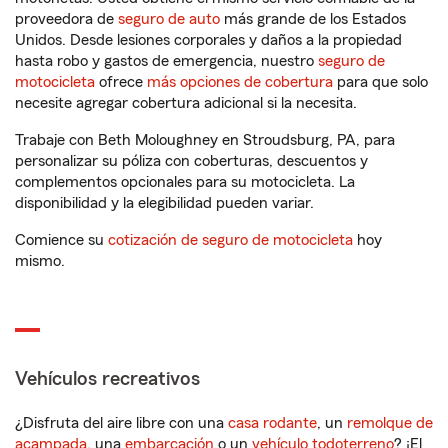
proveedora de
seguro de auto
más grande de los Estados
Unidos. Desde lesiones corporales y daños a la propiedad
hasta robo y gastos de emergencia, nuestro
seguro de
motocicleta
ofrece
más opciones de cobertura
para que solo
necesite agregar cobertura adicional si la necesita.
Trabaje con Beth Moloughney en Stroudsburg, PA, para
personalizar su póliza con coberturas, descuentos y
complementos opcionales para su motocicleta. La
disponibilidad y la elegibilidad pueden variar.
Comience su
cotización de seguro de motocicleta
hoy
mismo.
Vehículos recreativos
¿Disfruta del aire libre con una
casa rodante
, un
remolque de
acampada
, una
embarcación
o un
vehículo todoterreno
? ¡El