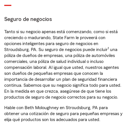
Seguro de negocios
Tanto si su negocio apenas está comenzando, como si está
creciendo o madurando, State Farm le proveerá con
opciones inteligentes para seguro de negocios en
1
Stroudsburg, PA. Su seguro de negocios puede incluir
una
póliza de dueños de empresas, una póliza de automóviles
comerciales, una póliza de salud individual o incluso
compensación laboral. Al igual que usted, nuestros agentes
son dueños de pequeñas empresas que conocen la
importancia de desarrollar un plan de seguridad financiera
continua. Sabemos que su negocio significa todo para usted.
En la medida en que crezca, asegúrese de que tiene los
productos de seguro de negocio correctos para su negocio.
Hable con Beth Moloughney en Stroudsburg, PA para
obtener una cotización de seguro para pequeñas empresas y
elija qué productos son los adecuados para usted.