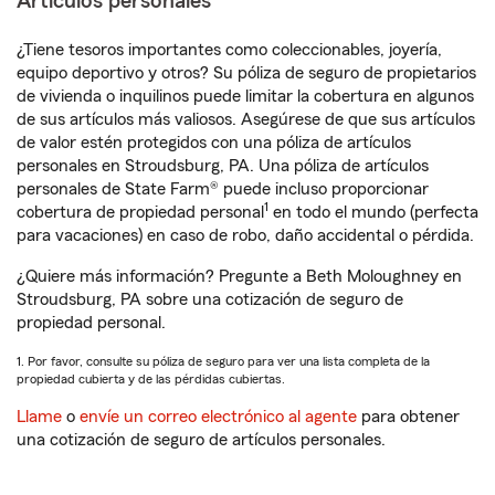
Artículos personales
¿Tiene tesoros importantes como coleccionables, joyería,
equipo deportivo y otros? Su póliza de seguro de propietarios
de vivienda o inquilinos puede limitar la cobertura en algunos
de sus artículos más valiosos. Asegúrese de que sus artículos
de valor estén protegidos con una póliza de artículos
personales en Stroudsburg, PA. Una póliza de artículos
personales de State Farm® puede incluso proporcionar
1
cobertura de propiedad personal
en todo el mundo (perfecta
para vacaciones) en caso de robo, daño accidental o pérdida.
¿Quiere más información? Pregunte a Beth Moloughney en
Stroudsburg, PA sobre una cotización de seguro de
propiedad personal.
1. Por favor, consulte su póliza de seguro para ver una lista completa de la
propiedad cubierta y de las pérdidas cubiertas.
Llame
o
envíe un correo electrónico al agente
para obtener
una cotización de seguro de artículos personales.