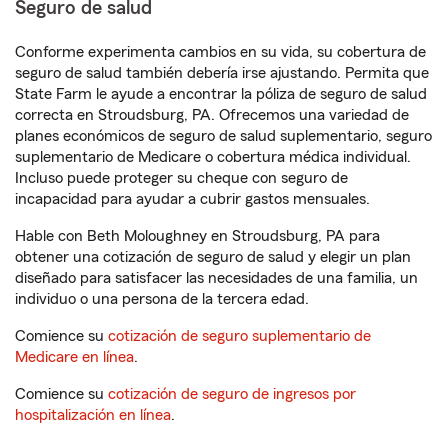
Seguro de salud
Conforme experimenta cambios en su vida, su cobertura de
seguro de salud también debería irse ajustando. Permita que
State Farm le ayude a encontrar la póliza de seguro de salud
correcta en Stroudsburg, PA. Ofrecemos una variedad de
planes económicos de seguro de salud suplementario, seguro
suplementario de Medicare o cobertura médica individual.
Incluso puede proteger su cheque con seguro de
incapacidad para ayudar a cubrir gastos mensuales.
Hable con Beth Moloughney en Stroudsburg, PA para
obtener una cotización de seguro de salud y elegir un plan
diseñado para satisfacer las necesidades de una familia, un
individuo o una persona de la tercera edad.
Comience su
cotización de seguro suplementario de
Medicare en línea
.
Comience su
cotización de seguro de ingresos por
hospitalización en línea
.