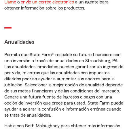
Llame
o
envíe un correo electrónico
a un agente para
obtener información sobre los productos.
Anualidades
Permita que State Farm® respalde su futuro financiero con
una inversión a través de anualidades en Stroudsburg, PA.
Las anualidades inmediatas pueden garantizar un ingreso de
por vida, mientras que las anualidades con impuestos
diferidos podrían ayudar a aumentar sus ahorros para la
jubilación. Seleccionar la mejor opción de anualidad depende
de sus metas financieras y de las condiciones del mercado.
Genere una futura fuente de ingresos o pagos con una
opción de inversión que crece para usted. State Farm puede
ayudar a aclarar la confusión e información errónea cuando
se trata de anualidades.
Hable con Beth Moloughney para obtener más información