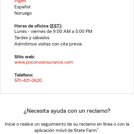
Inglés
Español
Noruego
Horas de oficina (
EST
):
Lunes - viernes de 9:00 AM a 5:00 PM
Tardes y sábados
Admitimos visitas con cita previa
Sitio web:
www.poconosinsurance.com
Teléfono:
570-421-0620
¿Necesita ayuda con un reclamo?
Inicie o realice un seguimiento de su reclamo en línea o con la
®
aplicación móvil de State Farm
.