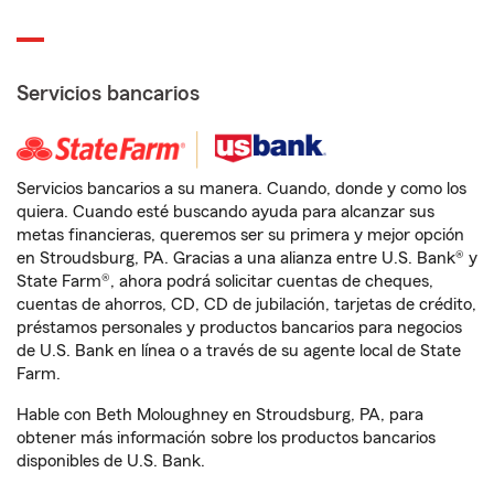
Servicios bancarios
Servicios bancarios a su manera. Cuando, donde y como los
quiera. Cuando esté buscando ayuda para alcanzar sus
metas financieras, queremos ser su primera y mejor opción
en Stroudsburg, PA. Gracias a una alianza entre U.S. Bank® y
State Farm®, ahora podrá solicitar cuentas de cheques,
cuentas de ahorros, CD, CD de jubilación, tarjetas de crédito,
préstamos personales y productos bancarios para negocios
de U.S. Bank en línea o a través de su agente local de State
Farm.
Hable con Beth Moloughney en Stroudsburg, PA, para
obtener más información sobre los productos bancarios
disponibles de U.S. Bank.