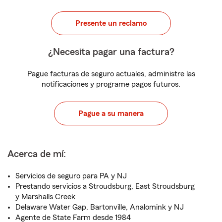
Presente un reclamo
¿Necesita pagar una factura?
Pague facturas de seguro actuales, administre las
notificaciones y programe pagos futuros.
Pague a su manera
Acerca de mí:
Servicios de seguro para PA y NJ
Prestando servicios a Stroudsburg, East Stroudsburg
y Marshalls Creek
Delaware Water Gap, Bartonville, Analomink y NJ
Agente de State Farm desde 1984