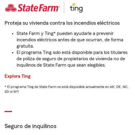
Proteja su vivienda contra los incendios eléctricos
State Farm y Ting* pueden ayudarle a prevenir
incendios eléctricos antes de que ocurran, de forma
gratuita.
El programa Ting solo está disponible para los titulares
de póliza de seguro de propietarios de vivienda no de
inquilinos de State Farm que sean elegibles.
Explora Ting
* El programa Ting de State Farm no está disponible actualmente en AK, DE, NC,
SD ni WY
Seguro de inquilinos