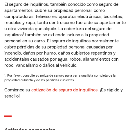
El seguro de inquilinos, también conocido como seguro de
apartamentos, cubre su propiedad personal, como
computadoras, televisores, aparatos electrónicos, bicicletas,
muebles y ropa, tanto dentro como fuera de su apartamento
u otra vivienda que alquile. La cobertura del seguro de
1
inquilinos
también se extiende incluso a la propiedad
personal en su carro. El seguro de inquilinos normalmente
cubre pérdidas de su propiedad personal causadas por
incendio, daños por humo, daños cubiertos repentinos y
accidentales causados por agua, robos, allanamientos con
robo, vandalismo o daños al vehículo.
1. Por favor, consulte su póliza de seguro para ver a una lista completa de la
propiedad cubierta y de las pérdidas cubiertas.
Comience su
cotización de seguro de inquilinos
. ¡Es rápido y
sencillo!