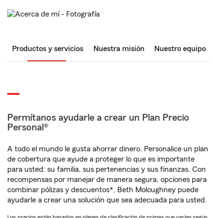
Productos y servicios
Nuestra misión
Nuestro equipo
Permítanos ayudarle a crear un Plan Precio
Personal®
A todo el mundo le gusta ahorrar dinero. Personalice un plan
de cobertura que ayude a proteger lo que es importante
para usted: su familia, sus pertenencias y sus finanzas. Con
recompensas por manejar de manera segura, opciones para
combinar pólizas y descuentos*, Beth Moloughney puede
ayudarle a crear una solución que sea adecuada para usted.
Los precios están basados en planes de clasificación de primas que varían según