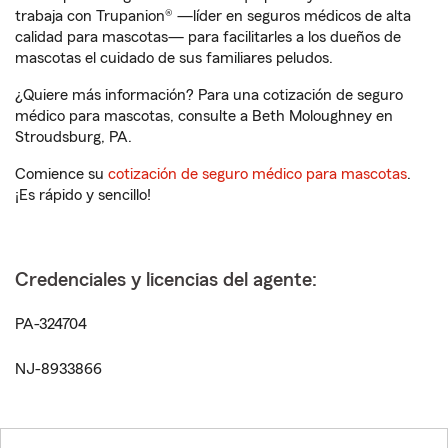
trabaja con Trupanion® —líder en seguros médicos de alta
calidad para mascotas— para facilitarles a los dueños de
mascotas el cuidado de sus familiares peludos.
¿Quiere más información? Para una cotización de seguro
médico para mascotas, consulte a Beth Moloughney en
Stroudsburg, PA.
Comience su
cotización de seguro médico para mascotas
.
¡Es rápido y sencillo!
Credenciales y licencias del agente:
PA-324704
NJ-8933866