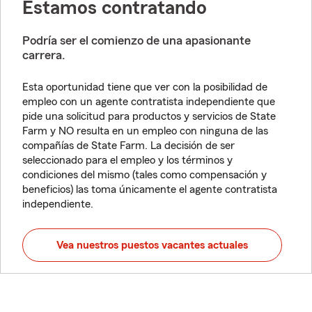
Estamos contratando
Podría ser el comienzo de una apasionante
carrera.
Esta oportunidad tiene que ver con la posibilidad de
empleo con un agente contratista independiente que
pide una solicitud para productos y servicios de State
Farm y NO resulta en un empleo con ninguna de las
compañías de State Farm. La decisión de ser
seleccionado para el empleo y los términos y
condiciones del mismo (tales como compensación y
beneficios) las toma únicamente el agente contratista
independiente.
Vea nuestros puestos vacantes actuales