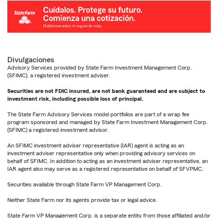
Divulgaciones
Advisory Services provided by State Farm Investment Management Corp.
(SFIMC), a registered investment adviser.
Securities are not FDIC insured, are not bank guaranteed and are subject to
investment risk, including possible loss of principal.
The State Farm Advisory Services model portfolios are part of a wrap fee
program sponsored and managed by State Farm Investment Management Corp.
(SFIMC) a registered investment advisor.
An SFIMC investment adviser representative (IAR) agent is acting as an
investment adviser representative only when providing advisory services on
behalf of SFIMC. In addition to acting as an investment adviser representative, an
IAR agent also may serve as a registered representative on behalf of SFVPMC.
Securities available through State Farm VP Management Corp.
Neither State Farm nor its agents provide tax or legal advice.
State Farm VP Management Corp. is a separate entity from those affiliated and/or