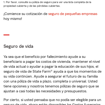
1. Por favor, consulte su póliza de seguro para ver una lista completa de la
propiedad cubierta y de las pérdidas cubiertas.
¡Comience su cotización de
seguro de pequeñas empresas
hoy mismo!
Seguro de vida
Ya sea que el beneficio por fallecimiento ayude a su
beneficiario a pagar los costos de vivienda, mantener el nivel
de vida actual o ayudar a pagar la educación de sus hijos, el
seguro de vida de State Farm® ayuda a que los momentos de
su vida continúen. Ayude a asegurar el futuro de su familia
con una póliza de vida a plazo, completa o universal. Usted
tiene opciones y nosotros tenemos pólizas de seguro que se
ajustan a casi todas las necesidades y presupuestos.
Por cierto, si usted pensaba que no podía ser elegible para un
seguro de vida, ahora están disponibles los Gastos funerarios