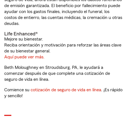
de emisión garantizada. El beneficio por fallecimiento puede
ayudar con los gastos finales, incluyendo el funeral, los
costos de entierro, las cuentas médicas, la cremación u otras
deudas.
Life Enhanced®
Mejore su bienestar.
Reciba orientación y motivación para reforzar las áreas clave
de su bienestar general.
Aquí puede ver más.
Beth Moloughney en Stroudsburg, PA, le ayudará a
comenzar después de que complete una cotización de
seguro de vida en línea.
Comience su
cotización de seguro de vida en línea
. ¡Es rápido
y sencillo!