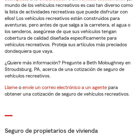
mundo de los vehículos recreativos es casi tan diverso como
la lista de actividades recreativas que puede disfrutar con
ellos! Los vehículos recreativos están construidos para
aventuras, pero antes de que salga a la carretera, el agua o
los senderos, asegúrese de que sus vehículos tengan
cobertura de calidad diseñada específicamente para
vehículos recreativos. Proteja sus artículos más preciados
dondequiera que vaya.
¿Quiere más información? Pregunte a Beth Moloughney en
Stroudsburg, PA, acerca de una cotización de seguro de
vehículos recreativos.
Llame
o
envíe un correo electrónico a un agente
para
obtener una cotización de seguro de vehículos recreativos.
Seguro de propietarios de vivienda