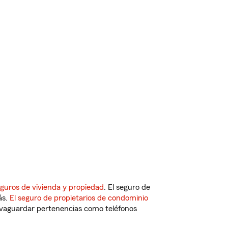
guros de vivienda y propiedad
. El seguro de
ás.
El seguro de propietarios de condominio
vaguardar pertenencias como teléfonos