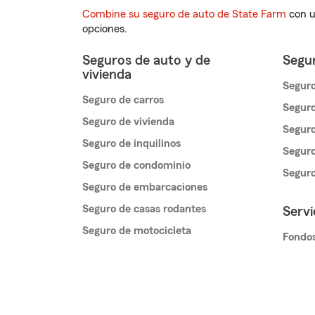
Combine su seguro de auto de State Farm
con u
opciones.
Seguros de auto y de
Segur
vivienda
Seguro
Seguro de carros
Seguro
Seguro de vivienda
Seguro
Seguro de inquilinos
Seguro
Seguro de condominio
Segur
Seguro de embarcaciones
Seguro de casas rodantes
Servi
Seguro de motocicleta
Fondos