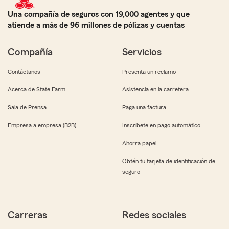
Una compañía de seguros con 19,000 agentes y que
atiende a más de 96 millones de pólizas y cuentas
Compañía
Servicios
Contáctanos
Presenta un reclamo
Acerca de State Farm
Asistencia en la carretera
Sala de Prensa
Paga una factura
Empresa a empresa (B2B)
Inscríbete en pago automático
Ahorra papel
Obtén tu tarjeta de identificación de
seguro
Carreras
Redes sociales