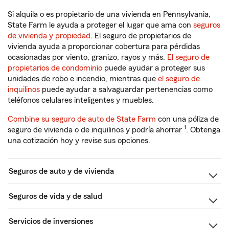
Si alquila o es propietario de una vivienda en Pennsylvania,
State Farm le ayuda a proteger el lugar que ama con
seguros
de vivienda y propiedad
. El seguro de propietarios de
vivienda ayuda a proporcionar cobertura para pérdidas
ocasionadas por viento, granizo, rayos y más.
El seguro de
propietarios de condominio
puede ayudar a proteger sus
unidades de robo e incendio, mientras que
el seguro de
inquilinos
puede ayudar a salvaguardar pertenencias como
teléfonos celulares inteligentes y muebles.
Combine su seguro de auto de State Farm
con una póliza de
1
seguro de vivienda o de inquilinos y podría ahorrar
. Obtenga
una cotización hoy y revise sus opciones.
Seguros de auto y de vivienda
Seguros de vida y de salud
Servicios de inversiones