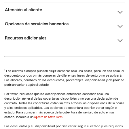
Atención al cliente
Opciones de servicios bancarios
Recursos adicionales
1
Los clientes siempre pueden elegir comprar solo una póliza, pero, en ese caso, el
descuento por dos o más compras de diferentes líneas de seguro no se aplicará.
Los ahorros, nombres de los descuentos, porcentajes, disponibilidad y elegibilidad
podrían variar según el estado.
Por favor, recuerde que las descripciones anteriores contienen solo una
descripción general de las coberturas disponibles y no son una declaración de
contrato. Todas las coberturas están sujetas a todas las disposiciones de la póliza
y a los endosos aplicables. Las opciones de cobertura podrían variar según el
estado. Para conocer más acerca de la cobertura del seguro de auto en su
estado, localice a un
agente de State Farm
.
Los descuentos y su disponibilidad podrían variar según el estado y los requisitos