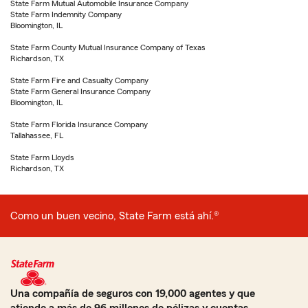
State Farm Mutual Automobile Insurance Company
State Farm Indemnity Company
Bloomington, IL
State Farm County Mutual Insurance Company of Texas
Richardson, TX
State Farm Fire and Casualty Company
State Farm General Insurance Company
Bloomington, IL
State Farm Florida Insurance Company
Tallahassee, FL
State Farm Lloyds
Richardson, TX
Como un buen vecino, State Farm está ahí.®
Una compañía de seguros con 19,000 agentes y que