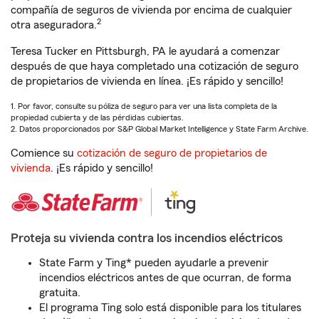
compañía de seguros de vivienda por encima de cualquier
2
otra aseguradora.
Teresa Tucker en Pittsburgh, PA le ayudará a comenzar
después de que haya completado una cotización de seguro
de propietarios de vivienda en línea. ¡Es rápido y sencillo!
1. Por favor, consulte su póliza de seguro para ver una lista completa de la
propiedad cubierta y de las pérdidas cubiertas.
2. Datos proporcionados por S&P Global Market Intelligence y State Farm Archive.
Comience su
cotización de seguro de propietarios de
vivienda
. ¡Es rápido y sencillo!
Proteja su vivienda contra los incendios eléctricos
State Farm y Ting* pueden ayudarle a prevenir
incendios eléctricos antes de que ocurran, de forma
gratuita.
El programa Ting solo está disponible para los titulares