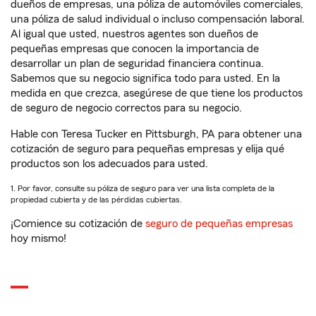
dueños de empresas, una póliza de automóviles comerciales,
una póliza de salud individual o incluso compensación laboral.
Al igual que usted, nuestros agentes son dueños de
pequeñas empresas que conocen la importancia de
desarrollar un plan de seguridad financiera continua.
Sabemos que su negocio significa todo para usted. En la
medida en que crezca, asegúrese de que tiene los productos
de seguro de negocio correctos para su negocio.
Hable con Teresa Tucker en Pittsburgh, PA para obtener una
cotización de seguro para pequeñas empresas y elija qué
productos son los adecuados para usted.
1. Por favor, consulte su póliza de seguro para ver una lista completa de la
propiedad cubierta y de las pérdidas cubiertas.
¡Comience su cotización de
seguro de pequeñas empresas
hoy mismo!