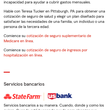
incapacidad para ayudar a cubrir gastos mensuales.
Hable con Teresa Tucker en Pittsburgh, PA para obtener una
cotización de seguro de salud y elegir un plan diseñado para
satisfacer las necesidades de una familia, un individuo o una
persona de la tercera edad.
Comience su
cotización de seguro suplementario de
Medicare en línea
.
Comience su
cotización de seguro de ingresos por
hospitalización en línea
.
Servicios bancarios
Servicios bancarios a su manera. Cuando, donde y como los