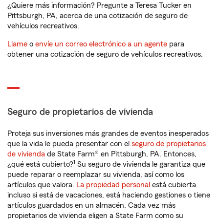
¿Quiere más información? Pregunte a Teresa Tucker en
Pittsburgh, PA, acerca de una cotización de seguro de
vehículos recreativos.
Llame
o
envíe un correo electrónico a un agente
para
obtener una cotización de seguro de vehículos recreativos.
Seguro de propietarios de vivienda
Proteja sus inversiones más grandes de eventos inesperados
que la vida le pueda presentar con el
seguro de propietarios
de vivienda
de State Farm® en Pittsburgh, PA. Entonces,
1
¿qué está cubierto?
Su seguro de vivienda le garantiza que
puede reparar o reemplazar su vivienda, así como los
artículos que valora.
La propiedad personal
está cubierta
incluso si está de vacaciones, está haciendo gestiones o tiene
artículos guardados en un almacén. Cada vez más
propietarios de vivienda eligen a State Farm como su