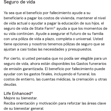
Seguro de vida
Ya sea que el beneficio por fallecimiento ayude a su
beneficiario a pagar los costos de vivienda, mantener el nivel
de vida actual o ayudar a pagar la educación de sus hijos, el
seguro de vida de State Farm® ayuda a que los momentos de
su vida continúen. Ayude a asegurar el futuro de su familia
con una póliza de vida a plazo, completa o universal. Usted
tiene opciones y nosotros tenemos pólizas de seguro que se
ajustan a casi todas las necesidades y presupuestos.
Por cierto, si usted pensaba que no podía ser elegible para un
seguro de vida, ahora están disponibles los Gastos funerarios
de emisión garantizada. El beneficio por fallecimiento puede
ayudar con los gastos finales, incluyendo el funeral, los
costos de entierro, las cuentas médicas, la cremación u otras
deudas.
Life Enhanced®
Mejore su bienestar.
Reciba orientación y motivación para reforzar las áreas clave
de su bienestar general.