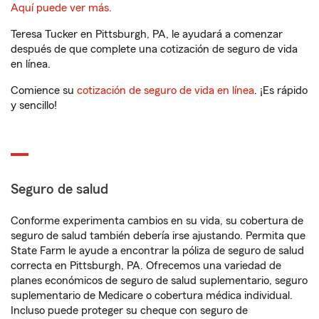
Aquí puede ver más.
Teresa Tucker en Pittsburgh, PA, le ayudará a comenzar
después de que complete una cotización de seguro de vida
en línea.
Comience su
cotización de seguro de vida en línea
. ¡Es rápido
y sencillo!
Seguro de salud
Conforme experimenta cambios en su vida, su cobertura de
seguro de salud también debería irse ajustando. Permita que
State Farm le ayude a encontrar la póliza de seguro de salud
correcta en Pittsburgh, PA. Ofrecemos una variedad de
planes económicos de seguro de salud suplementario, seguro
suplementario de Medicare o cobertura médica individual.
Incluso puede proteger su cheque con seguro de