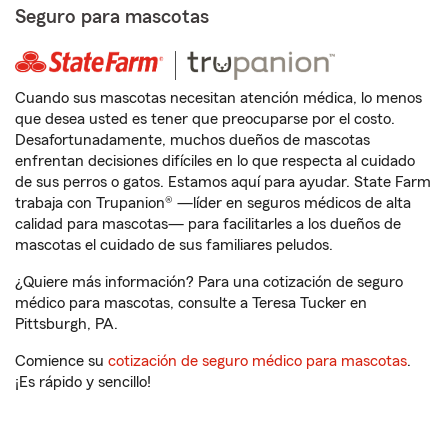
Seguro para mascotas
Cuando sus mascotas necesitan atención médica, lo menos
que desea usted es tener que preocuparse por el costo.
Desafortunadamente, muchos dueños de mascotas
enfrentan decisiones difíciles en lo que respecta al cuidado
de sus perros o gatos. Estamos aquí para ayudar. State Farm
trabaja con Trupanion® —líder en seguros médicos de alta
calidad para mascotas— para facilitarles a los dueños de
mascotas el cuidado de sus familiares peludos.
¿Quiere más información? Para una cotización de seguro
médico para mascotas, consulte a Teresa Tucker en
Pittsburgh, PA.
Comience su
cotización de seguro médico para mascotas
.
¡Es rápido y sencillo!