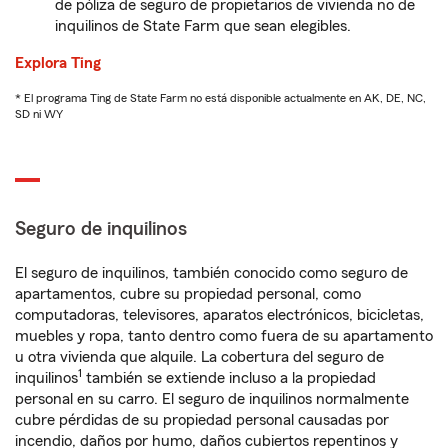
de póliza de seguro de propietarios de vivienda no de
inquilinos de State Farm que sean elegibles.
Explora Ting
* El programa Ting de State Farm no está disponible actualmente en AK, DE, NC,
SD ni WY
Seguro de inquilinos
El seguro de inquilinos, también conocido como seguro de
apartamentos, cubre su propiedad personal, como
computadoras, televisores, aparatos electrónicos, bicicletas,
muebles y ropa, tanto dentro como fuera de su apartamento
u otra vivienda que alquile. La cobertura del seguro de
1
inquilinos
también se extiende incluso a la propiedad
personal en su carro. El seguro de inquilinos normalmente
cubre pérdidas de su propiedad personal causadas por
incendio, daños por humo, daños cubiertos repentinos y