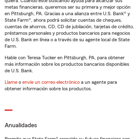
quiera. Cuando esté buscando ayuda para alcanzar sus
metas financieras, queremos ser su primera y mejor opción
en Pittsburgh, PA. Gracias a una alianza entre U.S. Bank® y
State Farm®, ahora podrá solicitar cuentas de cheques,
cuentas de ahorros, CD, CD de jubilación, tarjetas de crédito,
préstamos personales y productos bancarios para negocios
de U.S. Bank en línea o a través de su agente local de State
Farm.
Hable con Teresa Tucker en Pittsburgh, PA, para obtener
más información sobre los productos bancarios disponibles
de U.S. Bank.
Llame
o
envíe un correo electrónico
a un agente para
obtener información sobre los productos.
Anualidades