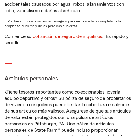
accidentales causados por agua, robos, allanamientos con
robo, vandalismo o daños al vehículo.
1. Por favor, consulte su póliza de seguro para ver a una lista completa de la
propiedad cubierta y de las pérdidas cubiertas.
Comience su
cotización de seguro de inquilinos
. ¡Es rápido y
sencillo!
Artículos personales
¿Tiene tesoros importantes como coleccionables, joyería,
equipo deportivo y otros? Su póliza de seguro de propietarios
de vivienda o inquilinos puede limitar la cobertura en algunos
de sus artículos más valiosos. Asegúrese de que sus artículos
de valor estén protegidos con una póliza de artículos
personales en Pittsburgh, PA. Una póliza de artículos
personales de State Farm® puede incluso proporcionar
1