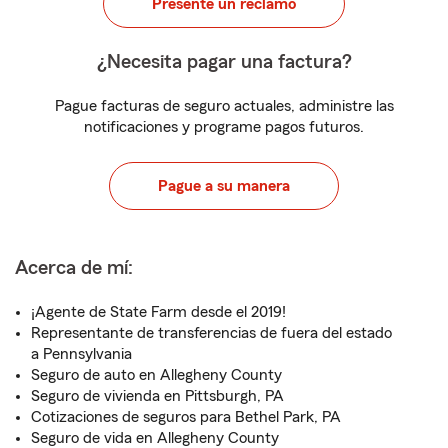
Presente un reclamo
¿Necesita pagar una factura?
Pague facturas de seguro actuales, administre las
notificaciones y programe pagos futuros.
Pague a su manera
Acerca de mí:
¡Agente de State Farm desde el 2019!
Representante de transferencias de fuera del estado
a Pennsylvania
Seguro de auto en Allegheny County
Seguro de vivienda en Pittsburgh, PA
Cotizaciones de seguros para Bethel Park, PA
Seguro de vida en Allegheny County