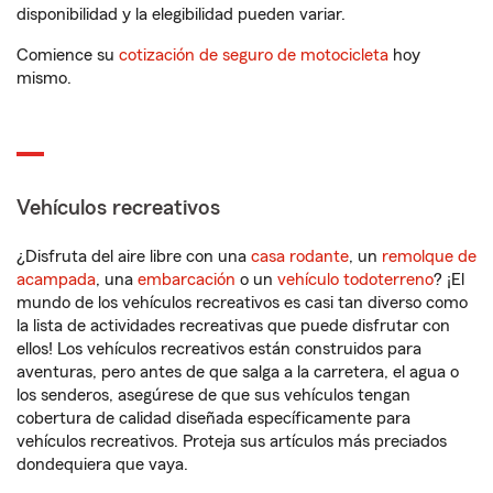
disponibilidad y la elegibilidad pueden variar.
Comience su
cotización de seguro de motocicleta
hoy
mismo.
Vehículos recreativos
¿Disfruta del aire libre con una
casa rodante
, un
remolque de
acampada
, una
embarcación
o un
vehículo todoterreno
? ¡El
mundo de los vehículos recreativos es casi tan diverso como
la lista de actividades recreativas que puede disfrutar con
ellos! Los vehículos recreativos están construidos para
aventuras, pero antes de que salga a la carretera, el agua o
los senderos, asegúrese de que sus vehículos tengan
cobertura de calidad diseñada específicamente para
vehículos recreativos. Proteja sus artículos más preciados
dondequiera que vaya.