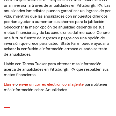
Permita que State Farm® respalde su futuro financiero con
una inversión a través de anualidades en Pittsburgh, PA. Las
anualidades inmediatas pueden garantizar un ingreso de por
vida, mientras que las anualidades con impuestos diferidos
podrían ayudar a aumentar sus ahorros para la jubilación.
Seleccionar la mejor opción de anualidad depende de sus
metas financieras y de las condiciones del mercado. Genere
una futura fuente de ingresos o pagos con una opción de
inversión que crece para usted. State Farm puede ayudar a
aclarar la confusión e información errónea cuando se trata
de anualidades.
Hable con Teresa Tucker para obtener más información
acerca de anualidades en Pittsburgh, PA que respalden sus
metas financieras.
Llame
o
envíe un correo electrónico al agente
para obtener
más información sobre Anualidades.