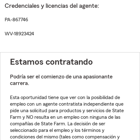
Credenciales y licencias del agente:
PA-867746
WV-18923424
Estamos contratando
Podría ser el comienzo de una apasionante
carrera.
Esta oportunidad tiene que ver con la posibilidad de
empleo con un agente contratista independiente que
pide una solicitud para productos y servicios de State
Farm y NO resulta en un empleo con ninguna de las
compañías de State Farm. La decisión de ser
seleccionado para el empleo y los términos y
condiciones del mismo (tales como compensación y