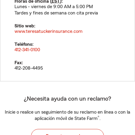
Horas de oficina (
EST
):
Lunes - viernes de 9:00 AM a 5:00 PM
Tardes y fines de semana con cita previa
Sitio web:
www.teresatuckerinsurance.com
Teléfono:
412-341-0100
Fax:
412-208-4495
¿Necesita ayuda con un reclamo?
Inicie o realice un seguimiento de su reclamo en línea o con la
®
aplicación móvil de State Farm
.