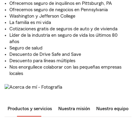
Ofrecemos seguro de inquilinos en Pittsburgh, PA
Ofrecemos seguro de negocios en Pennsylvania
Washington y Jefferson College
La familia es mi vida
Cotizaciones gratis de seguros de auto y de vivienda
Líder de la industria en seguro de vida los últimos 80
años
Seguro de salud
Descuento de Drive Safe and Save
Descuento para líneas múltiples
Nos enorgullece colaborar con las pequeñas empresas
locales
Productos y servicios
Nuestra misión
Nuestro equipo