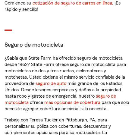
Comience su
cotización de seguro de carros en línea
. ¡Es
rápido y sencillo!
Seguro de motocicleta
¿Sabía que State Farm ha ofrecido seguro de motocicleta
desde 1962? State Farm ofrece seguro de motocicleta para
motocicletas de dos y tres ruedas, ciclomotores y
motonetas. Usted obtiene el mismo servicio confiable de la
proveedora de
seguro de auto
más grande de los Estados
Unidos. Desde lesiones corporales y daños a la propiedad
hasta robo y gastos de emergencia, nuestro
seguro de
motocicleta
ofrece
más opciones de cobertura
para que solo
necesite agregar cobertura adicional si la necesita.
Trabaje con Teresa Tucker en Pittsburgh, PA, para
personalizar su póliza con coberturas, descuentos y
complementos opcionales para su motocicleta. La