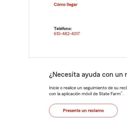
Cómo llegar
Teléfono:
610-482-4017
¿Necesita ayuda con un 
Inicie o realice un seguimiento de su rec
®
con la aplicación móvil de State Farm
.
Presente un reclamo