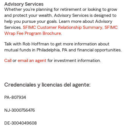
Advisory Services
Whether you’re planning for retirement or looking to grow
and protect your wealth, Advisory Services is designed to
help you pursue your goals. Learn more about Advisory
Services.
SFIMC Customer Relationship Summary
,
SFIMC
Wrap Fee Program Brochure
.
Talk with Rob Hoffman to get more information about
mutual funds in Philadelphia, PA and financial opportunities.
Call
or
email an agent
for investment information.
Credenciales y licencias del agente:
PA-807934
NJ-3000756476
DE-3004049608