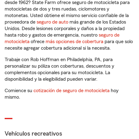
desde 1962? State Farm ofrece seguro de motocicleta para
motocicletas de dos y tres ruedas, ciclomotores y
motonetas. Usted obtiene el mismo servicio confiable de la
proveedora de
seguro de auto
más grande de los Estados
Unidos. Desde lesiones corporales y daños a la propiedad
hasta robo y gastos de emergencia, nuestro
seguro de
motocicleta
ofrece
más opciones de cobertura
para que solo
necesite agregar cobertura adicional si la necesita.
Trabaje con Rob Hoffman en Philadelphia, PA, para
personalizar su póliza con coberturas, descuentos y
complementos opcionales para su motocicleta. La
disponibilidad y la elegibilidad pueden variar.
Comience su
cotización de seguro de motocicleta
hoy
mismo.
Vehículos recreativos