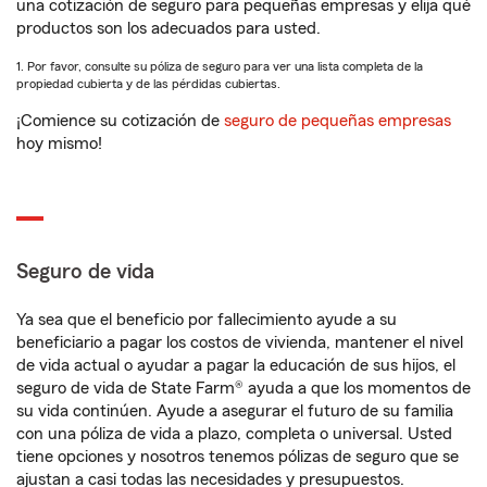
una cotización de seguro para pequeñas empresas y elija qué
productos son los adecuados para usted.
1. Por favor, consulte su póliza de seguro para ver una lista completa de la
propiedad cubierta y de las pérdidas cubiertas.
¡Comience su cotización de
seguro de pequeñas empresas
hoy mismo!
Seguro de vida
Ya sea que el beneficio por fallecimiento ayude a su
beneficiario a pagar los costos de vivienda, mantener el nivel
de vida actual o ayudar a pagar la educación de sus hijos, el
seguro de vida de State Farm® ayuda a que los momentos de
su vida continúen. Ayude a asegurar el futuro de su familia
con una póliza de vida a plazo, completa o universal. Usted
tiene opciones y nosotros tenemos pólizas de seguro que se
ajustan a casi todas las necesidades y presupuestos.