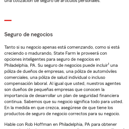
una cotización de seguro de artículos personales.
Seguro de negocios
Tanto si su negocio apenas está comenzando, como si está
creciendo o madurando, State Farm le proveerá con
opciones inteligentes para seguro de negocios en
1
Philadelphia, PA. Su seguro de negocios puede incluir
una
póliza de dueños de empresas, una póliza de automóviles
comerciales, una póliza de salud individual o incluso
compensación laboral. Al igual que usted, nuestros agentes
son dueños de pequeñas empresas que conocen la
importancia de desarrollar un plan de seguridad financiera
continua. Sabemos que su negocio significa todo para usted.
En la medida en que crezca, asegúrese de que tiene los
productos de seguro de negocio correctos para su negocio.
Hable con Rob Hoffman en Philadelphia, PA para obtener