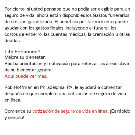
Por cierto, si usted pensaba que no podía ser elegible para un
seguro de vida, ahora están disponibles los Gastos funerarios
de emisión garantizada. El beneficio por fallecimiento puede
ayudar con los gastos finales, incluyendo el funeral, los
costos de entierro, las cuentas médicas, la cremación u otras
deudas.
Life Enhanced®
Mejore su bienestar.
Reciba orientación y motivación para reforzar las áreas clave
de su bienestar general.
Aquí puede ver más.
Rob Hoffman en Philadelphia, PA, le ayudará a comenzar
después de que complete una cotización de seguro de vida
en línea.
Comience su
cotización de seguro de vida en línea
. ¡Es rápido
y sencillo!