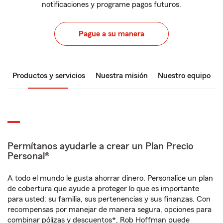
notificaciones y programe pagos futuros.
Pague a su manera
Productos y servicios
Nuestra misión
Nuestro equipo
Permítanos ayudarle a crear un Plan Precio
Personal®
A todo el mundo le gusta ahorrar dinero. Personalice un plan
de cobertura que ayude a proteger lo que es importante
para usted: su familia, sus pertenencias y sus finanzas. Con
recompensas por manejar de manera segura, opciones para
combinar pólizas y descuentos*, Rob Hoffman puede