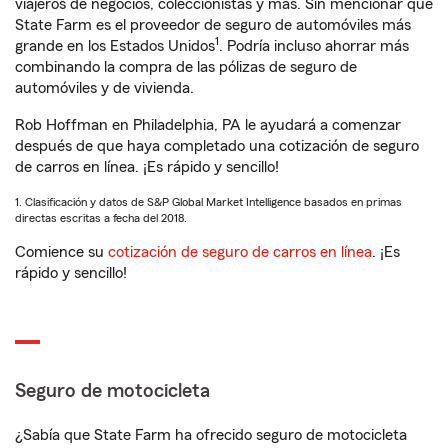
viajeros de negocios, coleccionistas y más. Sin mencionar que
State Farm es el proveedor de seguro de automóviles más
1
grande en los Estados Unidos
. Podría incluso ahorrar más
combinando la compra de las pólizas de seguro de
automóviles y de vivienda.
Rob Hoffman en Philadelphia, PA le ayudará a comenzar
después de que haya completado una cotización de seguro
de carros en línea. ¡Es rápido y sencillo!
1. Clasificación y datos de S&P Global Market Intelligence basados en primas
directas escritas a fecha del 2018.
Comience su
cotización de seguro de carros en línea
. ¡Es
rápido y sencillo!
Seguro de motocicleta
¿Sabía que State Farm ha ofrecido seguro de motocicleta