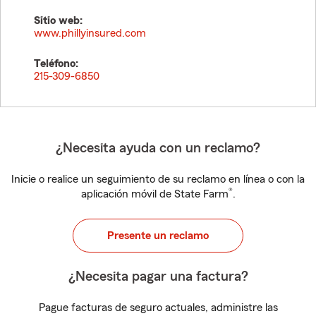
Sitio web:
www.phillyinsured.com
Teléfono:
215-309-6850
¿Necesita ayuda con un reclamo?
Inicie o realice un seguimiento de su reclamo en línea o con la
®
aplicación móvil de State Farm
.
Presente un reclamo
¿Necesita pagar una factura?
Pague facturas de seguro actuales, administre las