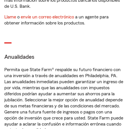
más información sobre los productos bancarios disponibles
de U.S. Bank.
Llame
o
envíe un correo electrónico
a un agente para
obtener información sobre los productos.
Anualidades
Permita que State Farm® respalde su futuro financiero con
una inversión a través de anualidades en Philadelphia, PA.
Las anualidades inmediatas pueden garantizar un ingreso de
por vida, mientras que las anualidades con impuestos
diferidos podrían ayudar a aumentar sus ahorros para la
jubilación. Seleccionar la mejor opción de anualidad depende
de sus metas financieras y de las condiciones del mercado.
Genere una futura fuente de ingresos o pagos con una
opción de inversión que crece para usted. State Farm puede
ayudar a aclarar la confusión e información errónea cuando