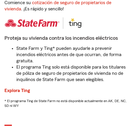
Comience su
cotización de seguro de propietarios de
vivienda
. ¡Es rápido y sencillo!
Proteja su vivienda contra los incendios eléctricos
State Farm y Ting* pueden ayudarle a prevenir
incendios eléctricos antes de que ocurran, de forma
gratuita.
El programa Ting solo está disponible para los titulares
de póliza de seguro de propietarios de vivienda no de
inquilinos de State Farm que sean elegibles.
Explora Ting
* El programa Ting de State Farm no está disponible actualmente en AK, DE, NC,
SD ni WY