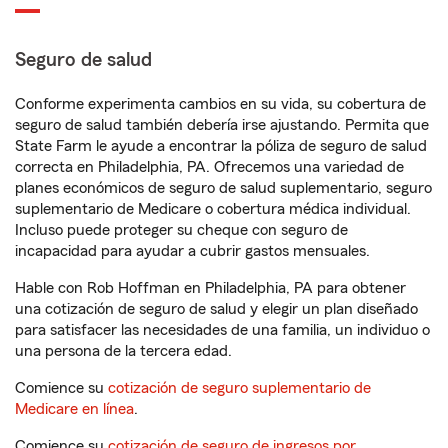
Seguro de salud
Conforme experimenta cambios en su vida, su cobertura de
seguro de salud también debería irse ajustando. Permita que
State Farm le ayude a encontrar la póliza de seguro de salud
correcta en Philadelphia, PA. Ofrecemos una variedad de
planes económicos de seguro de salud suplementario, seguro
suplementario de Medicare o cobertura médica individual.
Incluso puede proteger su cheque con seguro de
incapacidad para ayudar a cubrir gastos mensuales.
Hable con Rob Hoffman en Philadelphia, PA para obtener
una cotización de seguro de salud y elegir un plan diseñado
para satisfacer las necesidades de una familia, un individuo o
una persona de la tercera edad.
Comience su
cotización de seguro suplementario de
Medicare en línea
.
Comience su
cotización de seguro de ingresos por