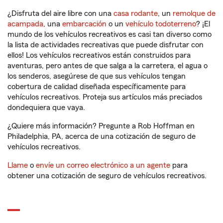
¿Disfruta del aire libre con una
casa rodante
, un
remolque de
acampada
, una
embarcación
o un
vehículo todoterreno
? ¡El
mundo de los vehículos recreativos es casi tan diverso como
la lista de actividades recreativas que puede disfrutar con
ellos! Los vehículos recreativos están construidos para
aventuras, pero antes de que salga a la carretera, el agua o
los senderos, asegúrese de que sus vehículos tengan
cobertura de calidad diseñada específicamente para
vehículos recreativos. Proteja sus artículos más preciados
dondequiera que vaya.
¿Quiere más información? Pregunte a Rob Hoffman en
Philadelphia, PA, acerca de una cotización de seguro de
vehículos recreativos.
Llame
o
envíe un correo electrónico a un agente
para
obtener una cotización de seguro de vehículos recreativos.