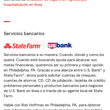
hospitalización en línea
.
Servicios bancarios
Servicios bancarios a su manera. Cuando, donde y como los
quiera. Cuando esté buscando ayuda para alcanzar sus
metas financieras, queremos ser su primera y mejor opción
en Philadelphia, PA. Gracias a una alianza entre U.S. Bank® y
State Farm®, ahora podrá solicitar cuentas de cheques,
cuentas de ahorros, CD, CD de jubilación, tarjetas de crédito,
préstamos personales y productos bancarios para negocios
de U.S. Bank en línea o a través de su agente local de State
Farm.
Hable con Rob Hoffman en Philadelphia, PA, para obtener