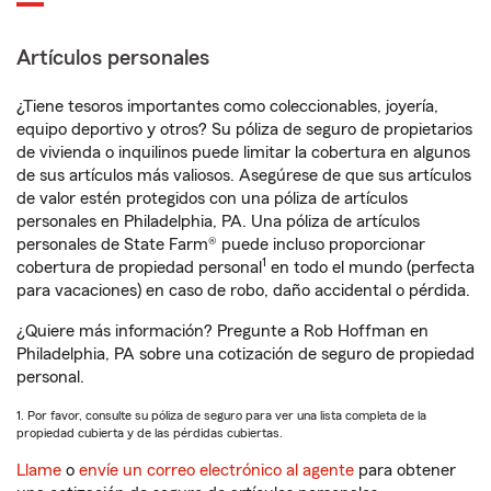
Artículos personales
¿Tiene tesoros importantes como coleccionables, joyería,
equipo deportivo y otros? Su póliza de seguro de propietarios
de vivienda o inquilinos puede limitar la cobertura en algunos
de sus artículos más valiosos. Asegúrese de que sus artículos
de valor estén protegidos con una póliza de artículos
personales en Philadelphia, PA. Una póliza de artículos
personales de State Farm® puede incluso proporcionar
1
cobertura de propiedad personal
en todo el mundo (perfecta
para vacaciones) en caso de robo, daño accidental o pérdida.
¿Quiere más información? Pregunte a Rob Hoffman en
Philadelphia, PA sobre una cotización de seguro de propiedad
personal.
1. Por favor, consulte su póliza de seguro para ver una lista completa de la
propiedad cubierta y de las pérdidas cubiertas.
Llame
o
envíe un correo electrónico al agente
para obtener