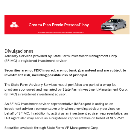
Divulgaciones
Advisory Services provided by State Farm Investment Management Corp.
(SFIMC), a registered investment adviser.
Securities are not FDIC insured, are not bank guaranteed and are subject to
investment risk, including possible loss of principal.
The State Farm Advisory Services model portfolios are part of a wrap fee
program sponsored and managed by State Farm Investment Management Corp.
(SFIMC) a registered investment advisor.
An SFIMC investment adviser representative (IAR) agent is acting as an
investment adviser representative only when providing advisory services on
behalf of SFIMC. In addition to acting as an investment adviser representative, an
IAR agent also may serve as a registered representative on behalf of SFVPMC.
Securities available through State Farm VP Management Corp.