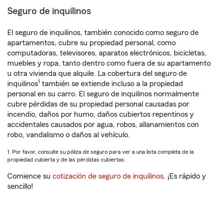
Seguro de inquilinos
El seguro de inquilinos, también conocido como seguro de
apartamentos, cubre su propiedad personal, como
computadoras, televisores, aparatos electrónicos, bicicletas,
muebles y ropa, tanto dentro como fuera de su apartamento
u otra vivienda que alquile. La cobertura del seguro de
1
inquilinos
también se extiende incluso a la propiedad
personal en su carro. El seguro de inquilinos normalmente
cubre pérdidas de su propiedad personal causadas por
incendio, daños por humo, daños cubiertos repentinos y
accidentales causados por agua, robos, allanamientos con
robo, vandalismo o daños al vehículo.
1. Por favor, consulte su póliza de seguro para ver a una lista completa de la
propiedad cubierta y de las pérdidas cubiertas.
Comience su
cotización de seguro de inquilinos
. ¡Es rápido y
sencillo!