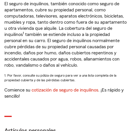
El seguro de inquilinos, también conocido como seguro de
apartamentos, cubre su propiedad personal, como
computadoras, televisores, aparatos electrónicos, bicicletas,
muebles y ropa, tanto dentro como fuera de su apartamento
u otra vivienda que alquile. La cobertura del seguro de
1
inquilinos
también se extiende incluso a la propiedad
personal en su carro. El seguro de inquilinos normalmente
cubre pérdidas de su propiedad personal causadas por
incendio, daños por humo, daños cubiertos repentinos y
accidentales causados por agua, robos, allanamientos con
robo, vandalismo o daños al vehículo.
1. Por favor, consulte su póliza de seguro para ver a una lista completa de la
propiedad cubierta y de las pérdidas cubiertas.
Comience su
cotización de seguro de inquilinos
. ¡Es rápido y
sencillo!
Artículos personales