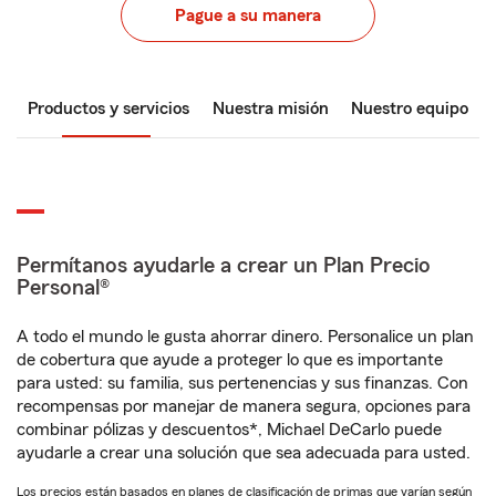
Pague a su manera
Productos y servicios
Nuestra misión
Nuestro equipo
Permítanos ayudarle a crear un Plan Precio
Personal®
A todo el mundo le gusta ahorrar dinero. Personalice un plan
de cobertura que ayude a proteger lo que es importante
para usted: su familia, sus pertenencias y sus finanzas. Con
recompensas por manejar de manera segura, opciones para
combinar pólizas y descuentos*, Michael DeCarlo puede
ayudarle a crear una solución que sea adecuada para usted.
Los precios están basados en planes de clasificación de primas que varían según