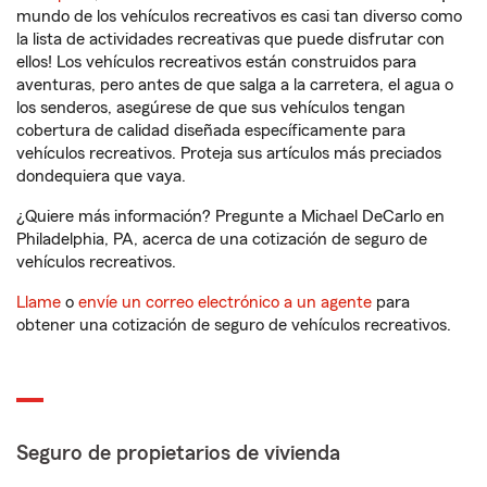
mundo de los vehículos recreativos es casi tan diverso como
la lista de actividades recreativas que puede disfrutar con
ellos! Los vehículos recreativos están construidos para
aventuras, pero antes de que salga a la carretera, el agua o
los senderos, asegúrese de que sus vehículos tengan
cobertura de calidad diseñada específicamente para
vehículos recreativos. Proteja sus artículos más preciados
dondequiera que vaya.
¿Quiere más información? Pregunte a Michael DeCarlo en
Philadelphia, PA, acerca de una cotización de seguro de
vehículos recreativos.
Llame
o
envíe un correo electrónico a un agente
para
obtener una cotización de seguro de vehículos recreativos.
Seguro de propietarios de vivienda