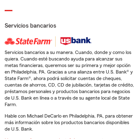
Servicios bancarios
Servicios bancarios a su manera. Cuando, donde y como los
quiera. Cuando esté buscando ayuda para alcanzar sus
metas financieras, queremos ser su primera y mejor opción
en Philadelphia, PA. Gracias a una alianza entre U.S. Bank® y
State Farm®, ahora podrá solicitar cuentas de cheques,
cuentas de ahorros, CD, CD de jubilación, tarjetas de crédito,
préstamos personales y productos bancarios para negocios
de U.S. Bank en línea o a través de su agente local de State
Farm.
Hable con Michael DeCarlo en Philadelphia, PA, para obtener
más información sobre los productos bancarios disponibles
de U.S. Bank.