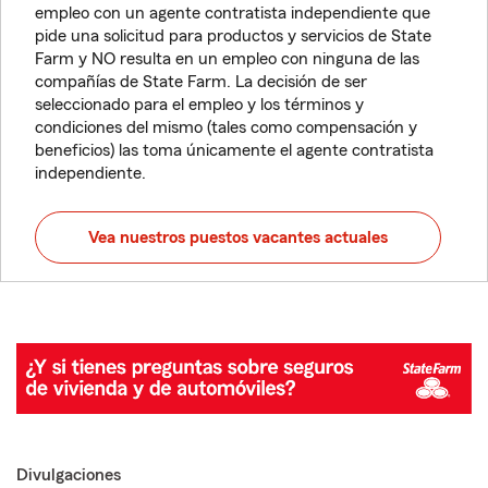
empleo con un agente contratista independiente que
pide una solicitud para productos y servicios de State
Farm y NO resulta en un empleo con ninguna de las
compañías de State Farm. La decisión de ser
seleccionado para el empleo y los términos y
condiciones del mismo (tales como compensación y
beneficios) las toma únicamente el agente contratista
independiente.
Vea nuestros puestos vacantes actuales
Divulgaciones