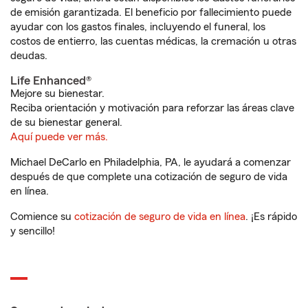
de emisión garantizada. El beneficio por fallecimiento puede
ayudar con los gastos finales, incluyendo el funeral, los
costos de entierro, las cuentas médicas, la cremación u otras
deudas.
Life Enhanced®
Mejore su bienestar.
Reciba orientación y motivación para reforzar las áreas clave
de su bienestar general.
Aquí puede ver más.
Michael DeCarlo en Philadelphia, PA, le ayudará a comenzar
después de que complete una cotización de seguro de vida
en línea.
Comience su
cotización de seguro de vida en línea
. ¡Es rápido
y sencillo!