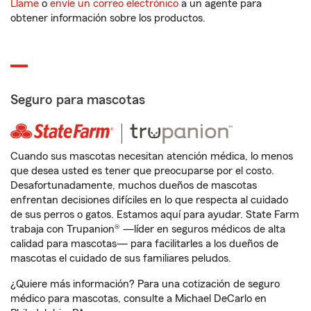
Llame
o
envíe un correo electrónico
a un agente para
obtener información sobre los productos.
Seguro para mascotas
Cuando sus mascotas necesitan atención médica, lo menos
que desea usted es tener que preocuparse por el costo.
Desafortunadamente, muchos dueños de mascotas
enfrentan decisiones difíciles en lo que respecta al cuidado
de sus perros o gatos. Estamos aquí para ayudar. State Farm
trabaja con Trupanion® —líder en seguros médicos de alta
calidad para mascotas— para facilitarles a los dueños de
mascotas el cuidado de sus familiares peludos.
¿Quiere más información? Para una cotización de seguro
médico para mascotas, consulte a Michael DeCarlo en