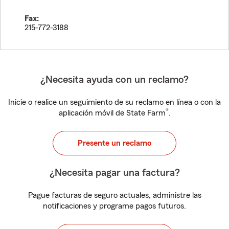
Fax:
215-772-3188
¿Necesita ayuda con un reclamo?
Inicie o realice un seguimiento de su reclamo en línea o con la
®
aplicación móvil de State Farm
.
Presente un reclamo
¿Necesita pagar una factura?
Pague facturas de seguro actuales, administre las
notificaciones y programe pagos futuros.