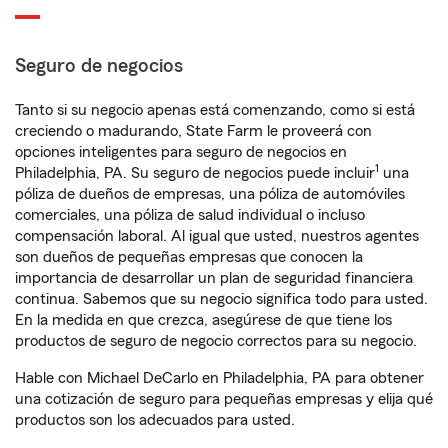
Seguro de negocios
Tanto si su negocio apenas está comenzando, como si está
creciendo o madurando, State Farm le proveerá con
opciones inteligentes para seguro de negocios en
1
Philadelphia, PA. Su seguro de negocios puede incluir
una
póliza de dueños de empresas, una póliza de automóviles
comerciales, una póliza de salud individual o incluso
compensación laboral. Al igual que usted, nuestros agentes
son dueños de pequeñas empresas que conocen la
importancia de desarrollar un plan de seguridad financiera
continua. Sabemos que su negocio significa todo para usted.
En la medida en que crezca, asegúrese de que tiene los
productos de seguro de negocio correctos para su negocio.
Hable con Michael DeCarlo en Philadelphia, PA para obtener
una cotización de seguro para pequeñas empresas y elija qué
productos son los adecuados para usted.