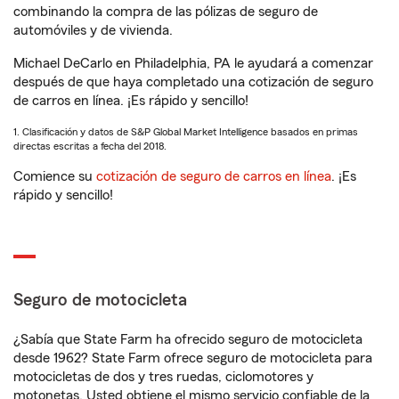
combinando la compra de las pólizas de seguro de
automóviles y de vivienda.
Michael DeCarlo en Philadelphia, PA le ayudará a comenzar
después de que haya completado una cotización de seguro
de carros en línea. ¡Es rápido y sencillo!
1. Clasificación y datos de S&P Global Market Intelligence basados en primas
directas escritas a fecha del 2018.
Comience su
cotización de seguro de carros en línea
. ¡Es
rápido y sencillo!
Seguro de motocicleta
¿Sabía que State Farm ha ofrecido seguro de motocicleta
desde 1962? State Farm ofrece seguro de motocicleta para
motocicletas de dos y tres ruedas, ciclomotores y
motonetas. Usted obtiene el mismo servicio confiable de la