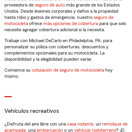
proveedora de
seguro de auto
más grande de los Estados
Unidos. Desde lesiones corporales y daños a la propiedad
hasta robo y gastos de emergencia, nuestro
seguro de
motocicleta
ofrece
más opciones de cobertura
para que solo
necesite agregar cobertura adicional si la necesita.
Trabaje con Michael DeCarlo en Philadelphia, PA, para
personalizar su póliza con coberturas, descuentos y
complementos opcionales para su motocicleta. La
disponibilidad y la elegibilidad pueden variar.
Comience su
cotización de seguro de motocicleta
hoy
mismo.
Vehículos recreativos
¿Disfruta del aire libre con una
casa rodante
, un
remolque de
acampada
, una
embarcación
o un
vehículo todoterreno
? ¡El