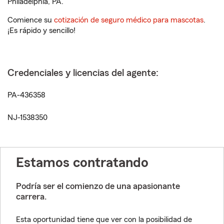
Philadelphia, PA.
Comience su
cotización de seguro médico para mascotas
.
¡Es rápido y sencillo!
Credenciales y licencias del agente:
PA-436358
NJ-1538350
Estamos contratando
Podría ser el comienzo de una apasionante
carrera.
Esta oportunidad tiene que ver con la posibilidad de