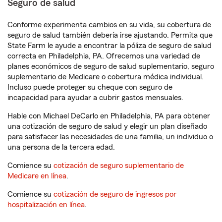
Seguro de salud
Conforme experimenta cambios en su vida, su cobertura de
seguro de salud también debería irse ajustando. Permita que
State Farm le ayude a encontrar la póliza de seguro de salud
correcta en Philadelphia, PA. Ofrecemos una variedad de
planes económicos de seguro de salud suplementario, seguro
suplementario de Medicare o cobertura médica individual.
Incluso puede proteger su cheque con seguro de
incapacidad para ayudar a cubrir gastos mensuales.
Hable con Michael DeCarlo en Philadelphia, PA para obtener
una cotización de seguro de salud y elegir un plan diseñado
para satisfacer las necesidades de una familia, un individuo o
una persona de la tercera edad.
Comience su
cotización de seguro suplementario de
Medicare en línea
.
Comience su
cotización de seguro de ingresos por
hospitalización en línea
.