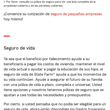
1. Por favor, consulte su póliza de seguro para ver una lista completa de la
propiedad cubierta y de las pérdidas cubiertas.
¡Comience su cotización de
seguro de pequeñas empresas
hoy mismo!
Seguro de vida
Ya sea que el beneficio por fallecimiento ayude a su
beneficiario a pagar los costos de vivienda, mantener el nivel
de vida actual o ayudar a pagar la educación de sus hijos, el
seguro de vida de State Farm® ayuda a que los momentos de
su vida continúen. Ayude a asegurar el futuro de su familia
con una póliza de vida a plazo, completa o universal. Usted
tiene opciones y nosotros tenemos pólizas de seguro que se
ajustan a casi todas las necesidades y presupuestos.
Por cierto, si usted pensaba que no podía ser elegible para un
seguro de vida, ahora están disponibles los Gastos funerarios