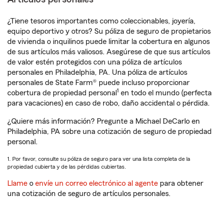
¿Tiene tesoros importantes como coleccionables, joyería,
equipo deportivo y otros? Su póliza de seguro de propietarios
de vivienda o inquilinos puede limitar la cobertura en algunos
de sus artículos más valiosos. Asegúrese de que sus artículos
de valor estén protegidos con una póliza de artículos
personales en Philadelphia, PA. Una póliza de artículos
personales de State Farm® puede incluso proporcionar
1
cobertura de propiedad personal
en todo el mundo (perfecta
para vacaciones) en caso de robo, daño accidental o pérdida.
¿Quiere más información? Pregunte a Michael DeCarlo en
Philadelphia, PA sobre una cotización de seguro de propiedad
personal.
1. Por favor, consulte su póliza de seguro para ver una lista completa de la
propiedad cubierta y de las pérdidas cubiertas.
Llame
o
envíe un correo electrónico al agente
para obtener
una cotización de seguro de artículos personales.