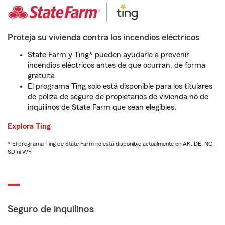
Proteja su vivienda contra los incendios eléctricos
State Farm y Ting* pueden ayudarle a prevenir
incendios eléctricos antes de que ocurran, de forma
gratuita.
El programa Ting solo está disponible para los titulares
de póliza de seguro de propietarios de vivienda no de
inquilinos de State Farm que sean elegibles.
Explora Ting
* El programa Ting de State Farm no está disponible actualmente en AK, DE, NC,
SD ni WY
Seguro de inquilinos