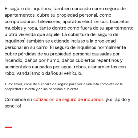
El seguro de inquilinos, también conocido como seguro de
apartamentos, cubre su propiedad personal, como
computadoras, televisores, aparatos electrónicos, bicicletas,
muebles y ropa, tanto dentro como fuera de su apartamento
u otra vivienda que alquile. La cobertura del seguro de
1
inquilinos
también se extiende incluso a la propiedad
personal en su carro. El seguro de inquilinos normalmente
cubre pérdidas de su propiedad personal causadas por
incendio, daños por humo, daños cubiertos repentinos y
accidentales causados por agua, robos, allanamientos con
robo, vandalismo o daños al vehículo.
1. Por favor, consulte su póliza de seguro para ver a una lista completa de la
propiedad cubierta y de las pérdidas cubiertas.
Comience su
cotización de seguro de inquilinos
. ¡Es rápido y
sencillo!