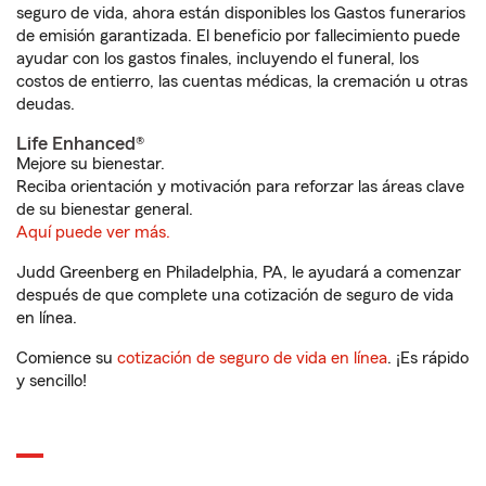
seguro de vida, ahora están disponibles los Gastos funerarios
de emisión garantizada. El beneficio por fallecimiento puede
ayudar con los gastos finales, incluyendo el funeral, los
costos de entierro, las cuentas médicas, la cremación u otras
deudas.
Life Enhanced®
Mejore su bienestar.
Reciba orientación y motivación para reforzar las áreas clave
de su bienestar general.
Aquí puede ver más.
Judd Greenberg en Philadelphia, PA, le ayudará a comenzar
después de que complete una cotización de seguro de vida
en línea.
Comience su
cotización de seguro de vida en línea
. ¡Es rápido
y sencillo!