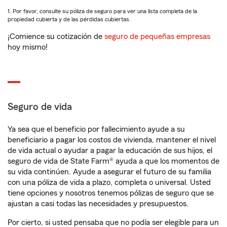
1. Por favor, consulte su póliza de seguro para ver una lista completa de la
propiedad cubierta y de las pérdidas cubiertas.
¡Comience su cotización de
seguro de pequeñas empresas
hoy mismo!
Seguro de vida
Ya sea que el beneficio por fallecimiento ayude a su
beneficiario a pagar los costos de vivienda, mantener el nivel
de vida actual o ayudar a pagar la educación de sus hijos, el
seguro de vida de State Farm® ayuda a que los momentos de
su vida continúen. Ayude a asegurar el futuro de su familia
con una póliza de vida a plazo, completa o universal. Usted
tiene opciones y nosotros tenemos pólizas de seguro que se
ajustan a casi todas las necesidades y presupuestos.
Por cierto, si usted pensaba que no podía ser elegible para un