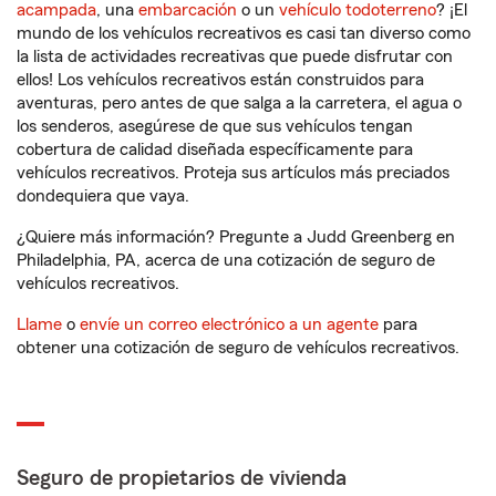
acampada
, una
embarcación
o un
vehículo todoterreno
? ¡El
mundo de los vehículos recreativos es casi tan diverso como
la lista de actividades recreativas que puede disfrutar con
ellos! Los vehículos recreativos están construidos para
aventuras, pero antes de que salga a la carretera, el agua o
los senderos, asegúrese de que sus vehículos tengan
cobertura de calidad diseñada específicamente para
vehículos recreativos. Proteja sus artículos más preciados
dondequiera que vaya.
¿Quiere más información? Pregunte a Judd Greenberg en
Philadelphia, PA, acerca de una cotización de seguro de
vehículos recreativos.
Llame
o
envíe un correo electrónico a un agente
para
obtener una cotización de seguro de vehículos recreativos.
Seguro de propietarios de vivienda