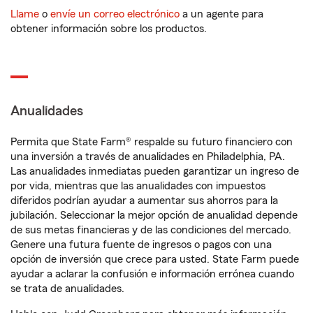
Llame
o
envíe un correo electrónico
a un agente para
obtener información sobre los productos.
Anualidades
Permita que State Farm® respalde su futuro financiero con
una inversión a través de anualidades en Philadelphia, PA.
Las anualidades inmediatas pueden garantizar un ingreso de
por vida, mientras que las anualidades con impuestos
diferidos podrían ayudar a aumentar sus ahorros para la
jubilación. Seleccionar la mejor opción de anualidad depende
de sus metas financieras y de las condiciones del mercado.
Genere una futura fuente de ingresos o pagos con una
opción de inversión que crece para usted. State Farm puede
ayudar a aclarar la confusión e información errónea cuando
se trata de anualidades.