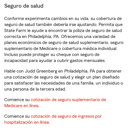
Seguro de salud
Conforme experimenta cambios en su vida, su cobertura de
seguro de salud también debería irse ajustando. Permita que
State Farm le ayude a encontrar la póliza de seguro de salud
correcta en Philadelphia, PA. Ofrecemos una variedad de
planes económicos de seguro de salud suplementario, seguro
suplementario de Medicare o cobertura médica individual.
Incluso puede proteger su cheque con seguro de
incapacidad para ayudar a cubrir gastos mensuales.
Hable con Judd Greenberg en Philadelphia, PA para obtener
una cotización de seguro de salud y elegir un plan diseñado
para satisfacer las necesidades de una familia, un individuo o
una persona de la tercera edad.
Comience su
cotización de seguro suplementario de
Medicare en línea
.
Comience su
cotización de seguro de ingresos por
hospitalización en línea
.