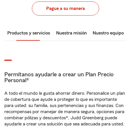
Pague a su manera
Productos y servicios
Nuestra misión
Nuestro equipo
Permítanos ayudarle a crear un Plan Precio
Personal®
A todo el mundo le gusta ahorrar dinero. Personalice un plan
de cobertura que ayude a proteger lo que es importante
para usted: su familia, sus pertenencias y sus finanzas. Con
recompensas por manejar de manera segura, opciones para
combinar pólizas y descuentos*, Judd Greenberg puede
ayudarle a crear una solución que sea adecuada para usted.