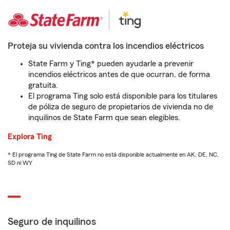
Proteja su vivienda contra los incendios eléctricos
State Farm y Ting* pueden ayudarle a prevenir
incendios eléctricos antes de que ocurran, de forma
gratuita.
El programa Ting solo está disponible para los titulares
de póliza de seguro de propietarios de vivienda no de
inquilinos de State Farm que sean elegibles.
Explora Ting
* El programa Ting de State Farm no está disponible actualmente en AK, DE, NC,
SD ni WY
Seguro de inquilinos