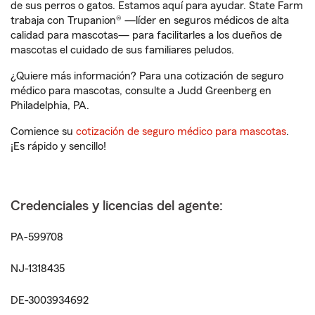
de sus perros o gatos. Estamos aquí para ayudar. State Farm
trabaja con Trupanion® —líder en seguros médicos de alta
calidad para mascotas— para facilitarles a los dueños de
mascotas el cuidado de sus familiares peludos.
¿Quiere más información? Para una cotización de seguro
médico para mascotas, consulte a Judd Greenberg en
Philadelphia, PA.
Comience su
cotización de seguro médico para mascotas
.
¡Es rápido y sencillo!
Credenciales y licencias del agente:
PA-599708
NJ-1318435
DE-3003934692