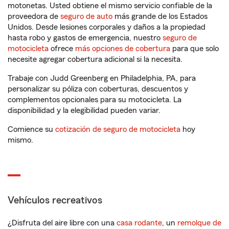
motonetas. Usted obtiene el mismo servicio confiable de la
proveedora de
seguro de auto
más grande de los Estados
Unidos. Desde lesiones corporales y daños a la propiedad
hasta robo y gastos de emergencia, nuestro
seguro de
motocicleta
ofrece
más opciones de cobertura
para que solo
necesite agregar cobertura adicional si la necesita.
Trabaje con Judd Greenberg en Philadelphia, PA, para
personalizar su póliza con coberturas, descuentos y
complementos opcionales para su motocicleta. La
disponibilidad y la elegibilidad pueden variar.
Comience su
cotización de seguro de motocicleta
hoy
mismo.
Vehículos recreativos
¿Disfruta del aire libre con una
casa rodante
, un
remolque de