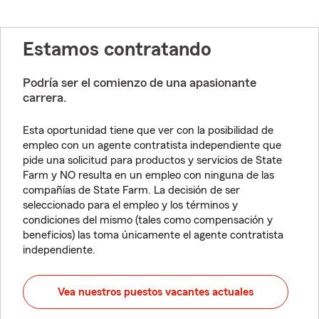
Estamos contratando
Podría ser el comienzo de una apasionante
carrera.
Esta oportunidad tiene que ver con la posibilidad de
empleo con un agente contratista independiente que
pide una solicitud para productos y servicios de State
Farm y NO resulta en un empleo con ninguna de las
compañías de State Farm. La decisión de ser
seleccionado para el empleo y los términos y
condiciones del mismo (tales como compensación y
beneficios) las toma únicamente el agente contratista
independiente.
Vea nuestros puestos vacantes actuales