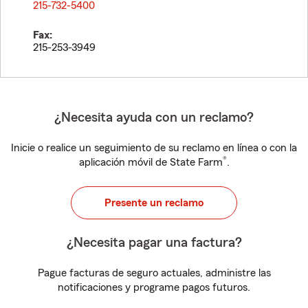
215-732-5400
Fax:
215-253-3949
¿Necesita ayuda con un reclamo?
Inicie o realice un seguimiento de su reclamo en línea o con la
®
aplicación móvil de State Farm
.
Presente un reclamo
¿Necesita pagar una factura?
Pague facturas de seguro actuales, administre las
notificaciones y programe pagos futuros.