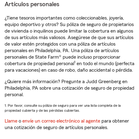
Artículos personales
¿Tiene tesoros importantes como coleccionables, joyería,
equipo deportivo y otros? Su póliza de seguro de propietarios
de vivienda o inquilinos puede limitar la cobertura en algunos
de sus artículos más valiosos. Asegúrese de que sus artículos
de valor estén protegidos con una póliza de artículos
personales en Philadelphia, PA. Una póliza de artículos
personales de State Farm® puede incluso proporcionar
1
cobertura de propiedad personal
en todo el mundo (perfecta
para vacaciones) en caso de robo, daño accidental o pérdida.
¿Quiere más información? Pregunte a Judd Greenberg en
Philadelphia, PA sobre una cotización de seguro de propiedad
personal.
1. Por favor, consulte su póliza de seguro para ver una lista completa de la
propiedad cubierta y de las pérdidas cubiertas.
Llame
o
envíe un correo electrónico al agente
para obtener
una cotización de seguro de artículos personales.