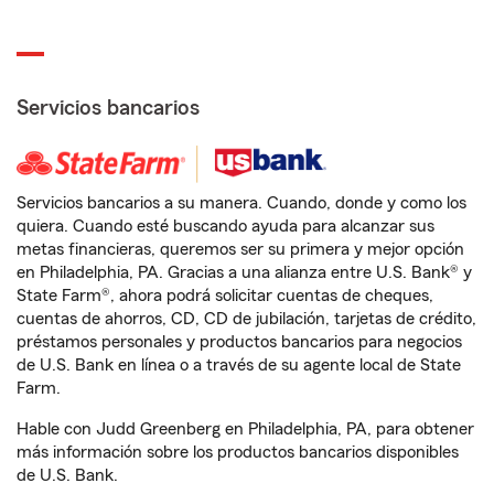
Servicios bancarios
Servicios bancarios a su manera. Cuando, donde y como los
quiera. Cuando esté buscando ayuda para alcanzar sus
metas financieras, queremos ser su primera y mejor opción
en Philadelphia, PA. Gracias a una alianza entre U.S. Bank® y
State Farm®, ahora podrá solicitar cuentas de cheques,
cuentas de ahorros, CD, CD de jubilación, tarjetas de crédito,
préstamos personales y productos bancarios para negocios
de U.S. Bank en línea o a través de su agente local de State
Farm.
Hable con Judd Greenberg en Philadelphia, PA, para obtener
más información sobre los productos bancarios disponibles
de U.S. Bank.