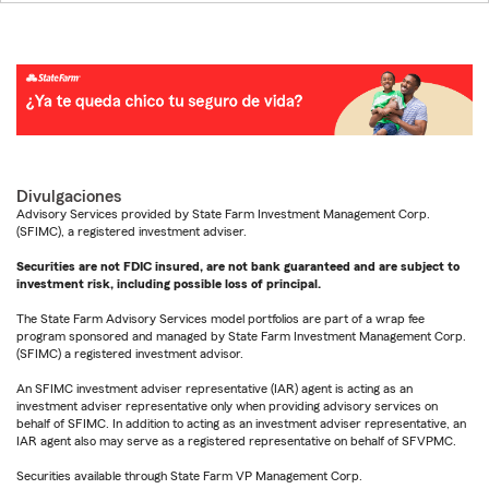
Divulgaciones
Advisory Services provided by State Farm Investment Management Corp.
(SFIMC), a registered investment adviser.
Securities are not FDIC insured, are not bank guaranteed and are subject to
investment risk, including possible loss of principal.
The State Farm Advisory Services model portfolios are part of a wrap fee
program sponsored and managed by State Farm Investment Management Corp.
(SFIMC) a registered investment advisor.
An SFIMC investment adviser representative (IAR) agent is acting as an
investment adviser representative only when providing advisory services on
behalf of SFIMC. In addition to acting as an investment adviser representative, an
IAR agent also may serve as a registered representative on behalf of SFVPMC.
Securities available through State Farm VP Management Corp.