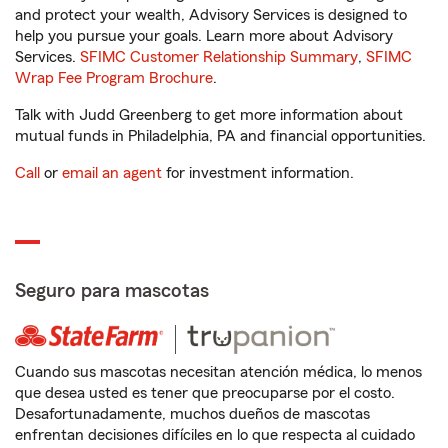
and protect your wealth, Advisory Services is designed to
help you pursue your goals. Learn more about Advisory
Services.
SFIMC Customer Relationship Summary
,
SFIMC
Wrap Fee Program Brochure
.
Talk with Judd Greenberg to get more information about
mutual funds in Philadelphia, PA and financial opportunities.
Call
or
email an agent
for investment information.
Seguro para mascotas
Cuando sus mascotas necesitan atención médica, lo menos
que desea usted es tener que preocuparse por el costo.
Desafortunadamente, muchos dueños de mascotas
enfrentan decisiones difíciles en lo que respecta al cuidado