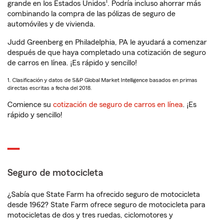
1
grande en los Estados Unidos
. Podría incluso ahorrar más
combinando la compra de las pólizas de seguro de
automóviles y de vivienda.
Judd Greenberg en Philadelphia, PA le ayudará a comenzar
después de que haya completado una cotización de seguro
de carros en línea. ¡Es rápido y sencillo!
1. Clasificación y datos de S&P Global Market Intelligence basados en primas
directas escritas a fecha del 2018.
Comience su
cotización de seguro de carros en línea
. ¡Es
rápido y sencillo!
Seguro de motocicleta
¿Sabía que State Farm ha ofrecido seguro de motocicleta
desde 1962? State Farm ofrece seguro de motocicleta para
motocicletas de dos y tres ruedas, ciclomotores y