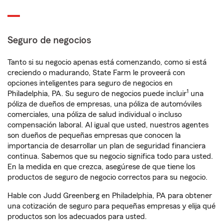
Seguro de negocios
Tanto si su negocio apenas está comenzando, como si está
creciendo o madurando, State Farm le proveerá con
opciones inteligentes para seguro de negocios en
1
Philadelphia, PA. Su seguro de negocios puede incluir
una
póliza de dueños de empresas, una póliza de automóviles
comerciales, una póliza de salud individual o incluso
compensación laboral. Al igual que usted, nuestros agentes
son dueños de pequeñas empresas que conocen la
importancia de desarrollar un plan de seguridad financiera
continua. Sabemos que su negocio significa todo para usted.
En la medida en que crezca, asegúrese de que tiene los
productos de seguro de negocio correctos para su negocio.
Hable con Judd Greenberg en Philadelphia, PA para obtener
una cotización de seguro para pequeñas empresas y elija qué
productos son los adecuados para usted.