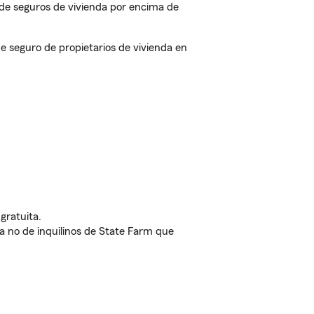
de seguros de vivienda por encima de
 seguro de propietarios de vivienda en
gratuita.
nda no de inquilinos de State Farm que