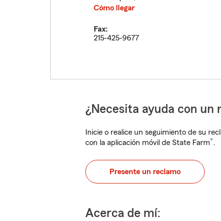
Cómo llegar
Fax:
215-425-9677
¿Necesita ayuda con un 
Inicie o realice un seguimiento de su rec
®
con la aplicación móvil de State Farm
.
Presente un reclamo
Acerca de mí: