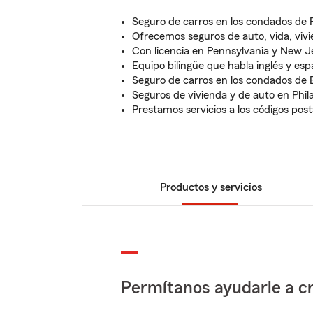
Seguro de carros en los condados de 
Ofrecemos seguros de auto, vida, vivie
Con licencia en Pennsylvania y New J
Equipo bilingüe que habla inglés y esp
Seguro de carros en los condados d
Seguros de vivienda y de auto en Phil
Prestamos servicios a los códigos post
Productos y servicios
Permítanos ayudarle a cr