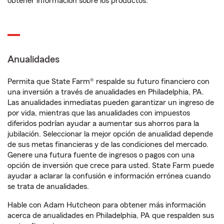
obtener información sobre los productos.
Anualidades
Permita que State Farm® respalde su futuro financiero con
una inversión a través de anualidades en Philadelphia, PA.
Las anualidades inmediatas pueden garantizar un ingreso de
por vida, mientras que las anualidades con impuestos
diferidos podrían ayudar a aumentar sus ahorros para la
jubilación. Seleccionar la mejor opción de anualidad depende
de sus metas financieras y de las condiciones del mercado.
Genere una futura fuente de ingresos o pagos con una
opción de inversión que crece para usted. State Farm puede
ayudar a aclarar la confusión e información errónea cuando
se trata de anualidades.
Hable con Adam Hutcheon para obtener más información
acerca de anualidades en Philadelphia, PA que respalden sus