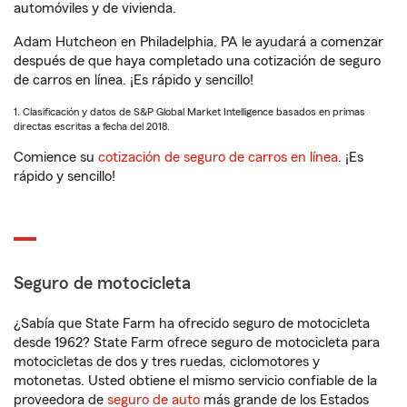
automóviles y de vivienda.
Adam Hutcheon en Philadelphia, PA le ayudará a comenzar
después de que haya completado una cotización de seguro
de carros en línea. ¡Es rápido y sencillo!
1. Clasificación y datos de S&P Global Market Intelligence basados en primas
directas escritas a fecha del 2018.
Comience su
cotización de seguro de carros en línea
. ¡Es
rápido y sencillo!
Seguro de motocicleta
¿Sabía que State Farm ha ofrecido seguro de motocicleta
desde 1962? State Farm ofrece seguro de motocicleta para
motocicletas de dos y tres ruedas, ciclomotores y
motonetas. Usted obtiene el mismo servicio confiable de la
proveedora de
seguro de auto
más grande de los Estados