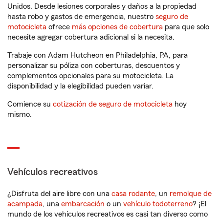
Unidos. Desde lesiones corporales y daños a la propiedad
hasta robo y gastos de emergencia, nuestro
seguro de
motocicleta
ofrece
más opciones de cobertura
para que solo
necesite agregar cobertura adicional si la necesita.
Trabaje con Adam Hutcheon en Philadelphia, PA, para
personalizar su póliza con coberturas, descuentos y
complementos opcionales para su motocicleta. La
disponibilidad y la elegibilidad pueden variar.
Comience su
cotización de seguro de motocicleta
hoy
mismo.
Vehículos recreativos
¿Disfruta del aire libre con una
casa rodante
, un
remolque de
acampada
, una
embarcación
o un
vehículo todoterreno
? ¡El
mundo de los vehículos recreativos es casi tan diverso como