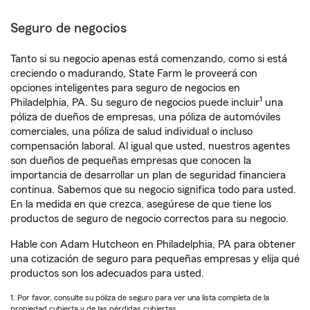
Seguro de negocios
Tanto si su negocio apenas está comenzando, como si está
creciendo o madurando, State Farm le proveerá con
opciones inteligentes para seguro de negocios en
1
Philadelphia, PA. Su seguro de negocios puede incluir
una
póliza de dueños de empresas, una póliza de automóviles
comerciales, una póliza de salud individual o incluso
compensación laboral. Al igual que usted, nuestros agentes
son dueños de pequeñas empresas que conocen la
importancia de desarrollar un plan de seguridad financiera
continua. Sabemos que su negocio significa todo para usted.
En la medida en que crezca, asegúrese de que tiene los
productos de seguro de negocio correctos para su negocio.
Hable con Adam Hutcheon en Philadelphia, PA para obtener
una cotización de seguro para pequeñas empresas y elija qué
productos son los adecuados para usted.
1. Por favor, consulte su póliza de seguro para ver una lista completa de la
propiedad cubierta y de las pérdidas cubiertas.