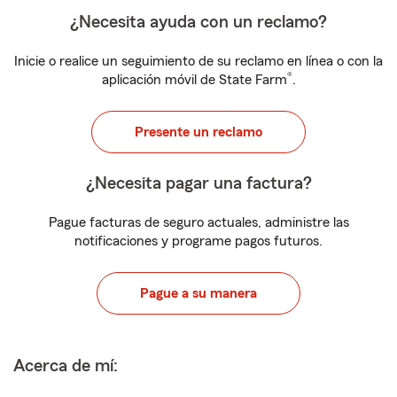
¿Necesita ayuda con un reclamo?
Inicie o realice un seguimiento de su reclamo en línea o con la
®
aplicación móvil de State Farm
.
Presente un reclamo
¿Necesita pagar una factura?
Pague facturas de seguro actuales, administre las
notificaciones y programe pagos futuros.
Pague a su manera
Acerca de mí: