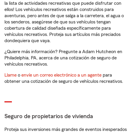
la lista de actividades recreativas que puede disfrutar con
ellos! Los vehículos recreativos están construidos para
aventuras, pero antes de que salga a la carretera, el agua o
los senderos, asegúrese de que sus vehículos tengan
cobertura de calidad diseñada específicamente para
vehículos recreativos. Proteja sus artículos más preciados
dondequiera que vaya.
¿Quiere más información? Pregunte a Adam Hutcheon en
Philadelphia, PA, acerca de una cotización de seguro de
vehículos recreativos.
Llame
o
envíe un correo electrónico a un agente
para
obtener una cotización de seguro de vehículos recreativos.
Seguro de propietarios de vivienda
Proteja sus inversiones más grandes de eventos inesperados