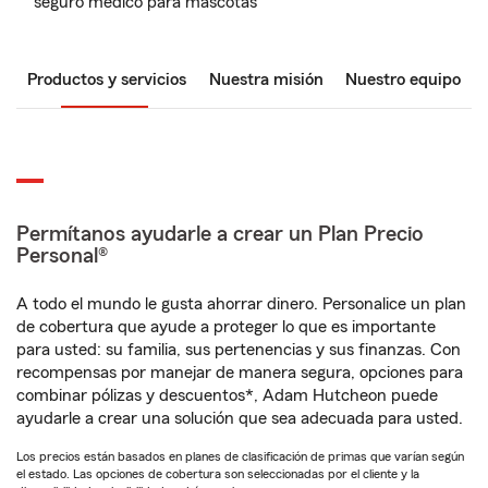
seguro médico para mascotas
Productos y servicios
Nuestra misión
Nuestro equipo
Permítanos ayudarle a crear un Plan Precio
Personal®
A todo el mundo le gusta ahorrar dinero. Personalice un plan
de cobertura que ayude a proteger lo que es importante
para usted: su familia, sus pertenencias y sus finanzas. Con
recompensas por manejar de manera segura, opciones para
combinar pólizas y descuentos*, Adam Hutcheon puede
ayudarle a crear una solución que sea adecuada para usted.
Los precios están basados en planes de clasificación de primas que varían según
el estado. Las opciones de cobertura son seleccionadas por el cliente y la