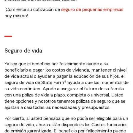
¡Comience su cotización de
seguro de pequeñas empresas
hoy mismo!
Seguro de vida
Ya sea que el beneficio por fallecimiento ayude a su
beneficiario a pagar los costos de vivienda, mantener el nivel
de vida actual o ayudar a pagar la educación de sus hijos, el
seguro de vida de State Farm® ayuda a que los momentos de
su vida continúen. Ayude a asegurar el futuro de su familia
con una póliza de vida a plazo, completa o universal. Usted
tiene opciones y nosotros tenemos pólizas de seguro que se
ajustan a casi todas las necesidades y presupuestos.
Por cierto, si usted pensaba que no podía ser elegible para un
seguro de vida, ahora están disponibles los Gastos funerarios
de emisión garantizada. El beneficio por fallecimiento puede