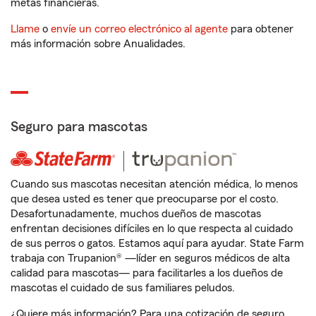
metas financieras.
Llame
o
envíe un correo electrónico al agente
para obtener
más información sobre Anualidades.
Seguro para mascotas
Cuando sus mascotas necesitan atención médica, lo menos
que desea usted es tener que preocuparse por el costo.
Desafortunadamente, muchos dueños de mascotas
enfrentan decisiones difíciles en lo que respecta al cuidado
de sus perros o gatos. Estamos aquí para ayudar. State Farm
trabaja con Trupanion® —líder en seguros médicos de alta
calidad para mascotas— para facilitarles a los dueños de
mascotas el cuidado de sus familiares peludos.
¿Quiere más información? Para una cotización de seguro