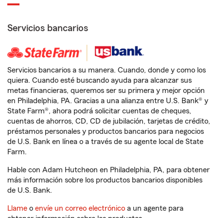
Servicios bancarios
Servicios bancarios a su manera. Cuando, donde y como los
quiera. Cuando esté buscando ayuda para alcanzar sus
metas financieras, queremos ser su primera y mejor opción
en Philadelphia, PA. Gracias a una alianza entre U.S. Bank® y
State Farm®, ahora podrá solicitar cuentas de cheques,
cuentas de ahorros, CD, CD de jubilación, tarjetas de crédito,
préstamos personales y productos bancarios para negocios
de U.S. Bank en línea o a través de su agente local de State
Farm.
Hable con Adam Hutcheon en Philadelphia, PA, para obtener
más información sobre los productos bancarios disponibles
de U.S. Bank.
Llame
o
envíe un correo electrónico
a un agente para