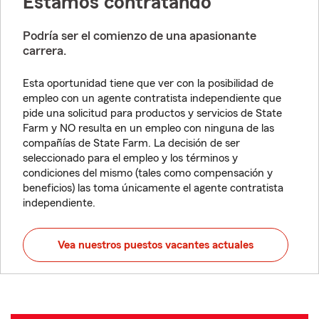
Estamos contratando
Podría ser el comienzo de una apasionante
carrera.
Esta oportunidad tiene que ver con la posibilidad de
empleo con un agente contratista independiente que
pide una solicitud para productos y servicios de State
Farm y NO resulta en un empleo con ninguna de las
compañías de State Farm. La decisión de ser
seleccionado para el empleo y los términos y
condiciones del mismo (tales como compensación y
beneficios) las toma únicamente el agente contratista
independiente.
Vea nuestros puestos vacantes actuales