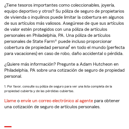
¿Tiene tesoros importantes como coleccionables, joyería,
equipo deportivo y otros? Su póliza de seguro de propietarios
de vivienda o inquilinos puede limitar la cobertura en algunos
de sus artículos más valiosos. Asegúrese de que sus artículos
de valor estén protegidos con una póliza de artículos
personales en Philadelphia, PA. Una póliza de artículos
personales de State Farm® puede incluso proporcionar
1
cobertura de propiedad personal
en todo el mundo (perfecta
para vacaciones) en caso de robo, daño accidental o pérdida.
¿Quiere más información? Pregunte a Adam Hutcheon en
Philadelphia, PA sobre una cotización de seguro de propiedad
personal.
1. Por favor, consulte su póliza de seguro para ver una lista completa de la
propiedad cubierta y de las pérdidas cubiertas.
Llame
o
envíe un correo electrónico al agente
para obtener
una cotización de seguro de artículos personales.