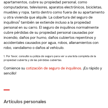
apartamentos, cubre su propiedad personal, como
computadoras, televisores, aparatos electrónicos, bicicletas,
muebles y ropa, tanto dentro como fuera de su apartamento
u otra vivienda que alquile. La cobertura del seguro de
1
inquilinos
también se extiende incluso a la propiedad
personal en su carro. El seguro de inquilinos normalmente
cubre pérdidas de su propiedad personal causadas por
incendio, daños por humo, daños cubiertos repentinos y
accidentales causados por agua, robos, allanamientos con
robo, vandalismo o daños al vehículo.
1. Por favor, consulte su póliza de seguro para ver a una lista completa de la
propiedad cubierta y de las pérdidas cubiertas.
Comience su
cotización de seguro de inquilinos
. ¡Es rápido y
sencillo!
Artículos personales