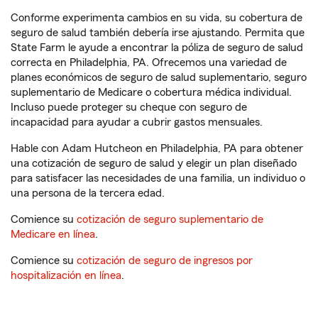
Conforme experimenta cambios en su vida, su cobertura de
seguro de salud también debería irse ajustando. Permita que
State Farm le ayude a encontrar la póliza de seguro de salud
correcta en Philadelphia, PA. Ofrecemos una variedad de
planes económicos de seguro de salud suplementario, seguro
suplementario de Medicare o cobertura médica individual.
Incluso puede proteger su cheque con seguro de
incapacidad para ayudar a cubrir gastos mensuales.
Hable con Adam Hutcheon en Philadelphia, PA para obtener
una cotización de seguro de salud y elegir un plan diseñado
para satisfacer las necesidades de una familia, un individuo o
una persona de la tercera edad.
Comience su
cotización de seguro suplementario de
Medicare en línea
.
Comience su
cotización de seguro de ingresos por
hospitalización en línea
.