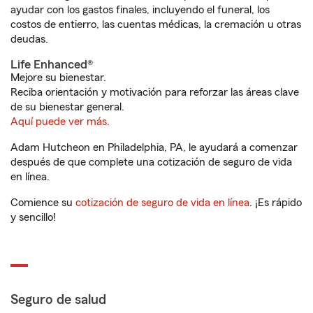
ayudar con los gastos finales, incluyendo el funeral, los
costos de entierro, las cuentas médicas, la cremación u otras
deudas.
Life Enhanced®
Mejore su bienestar.
Reciba orientación y motivación para reforzar las áreas clave
de su bienestar general.
Aquí puede ver más.
Adam Hutcheon en Philadelphia, PA, le ayudará a comenzar
después de que complete una cotización de seguro de vida
en línea.
Comience su
cotización de seguro de vida en línea
. ¡Es rápido
y sencillo!
Seguro de salud