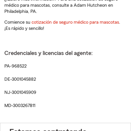
médico para mascotas, consulte a Adam Hutcheon en
Philadelphia, PA.
Comience su
cotización de seguro médico para mascotas
.
¡Es rápido y sencillo!
Credenciales y licencias del agente:
PA-968522
DE-3001045882
NJ-3001045909
MD-3003267811