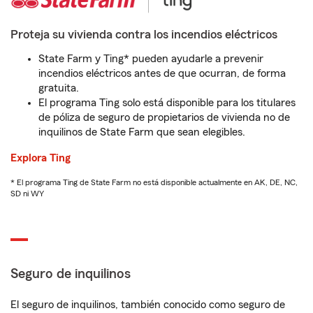
Proteja su vivienda contra los incendios eléctricos
State Farm y Ting* pueden ayudarle a prevenir
incendios eléctricos antes de que ocurran, de forma
gratuita.
El programa Ting solo está disponible para los titulares
de póliza de seguro de propietarios de vivienda no de
inquilinos de State Farm que sean elegibles.
Explora Ting
* El programa Ting de State Farm no está disponible actualmente en AK, DE, NC,
SD ni WY
Seguro de inquilinos
El seguro de inquilinos, también conocido como seguro de