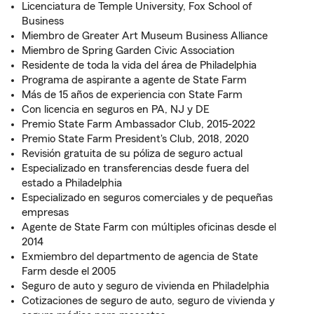
Licenciatura de Temple University, Fox School of
Business
Miembro de Greater Art Museum Business Alliance
Miembro de Spring Garden Civic Association
Residente de toda la vida del área de Philadelphia
Programa de aspirante a agente de State Farm
Más de 15 años de experiencia con State Farm
Con licencia en seguros en PA, NJ y DE
Premio State Farm Ambassador Club, 2015-2022
Premio State Farm President's Club, 2018, 2020
Revisión gratuita de su póliza de seguro actual
Especializado en transferencias desde fuera del
estado a Philadelphia
Especializado en seguros comerciales y de pequeñas
empresas
Agente de State Farm con múltiples oficinas desde el
2014
Exmiembro del departmento de agencia de State
Farm desde el 2005
Seguro de auto y seguro de vivienda en Philadelphia
Cotizaciones de seguro de auto, seguro de vivienda y