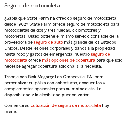
Seguro de motocicleta
¿Sabía que State Farm ha ofrecido seguro de motocicleta
desde 1962? State Farm ofrece seguro de motocicleta para
motocicletas de dos y tres ruedas, ciclomotores y
motonetas. Usted obtiene el mismo servicio confiable de la
proveedora de
seguro de auto
más grande de los Estados
Unidos. Desde lesiones corporales y daños a la propiedad
hasta robo y gastos de emergencia, nuestro
seguro de
motocicleta
ofrece
más opciones de cobertura
para que solo
necesite agregar cobertura adicional si la necesita.
Trabaje con Rick Megargell en Orangeville, PA, para
personalizar su póliza con coberturas, descuentos y
complementos opcionales para su motocicleta. La
disponibilidad y la elegibilidad pueden variar.
Comience su
cotización de seguro de motocicleta
hoy
mismo.