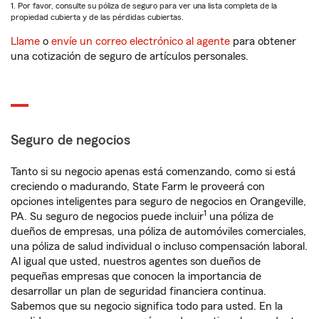
1. Por favor, consulte su póliza de seguro para ver una lista completa de la
propiedad cubierta y de las pérdidas cubiertas.
Llame
o
envíe un correo electrónico al agente
para obtener
una cotización de seguro de artículos personales.
Seguro de negocios
Tanto si su negocio apenas está comenzando, como si está
creciendo o madurando, State Farm le proveerá con
opciones inteligentes para seguro de negocios en Orangeville,
1
PA. Su seguro de negocios puede incluir
una póliza de
dueños de empresas, una póliza de automóviles comerciales,
una póliza de salud individual o incluso compensación laboral.
Al igual que usted, nuestros agentes son dueños de
pequeñas empresas que conocen la importancia de
desarrollar un plan de seguridad financiera continua.
Sabemos que su negocio significa todo para usted. En la