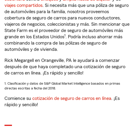
viajes compartidos
. Si necesita más que una póliza de seguro
de automóviles para la familia, nosotros proveemos
cobertura de seguro de carros para nuevos conductores,
viajeros de negocios, coleccionistas y más. Sin mencionar que
State Farm es el proveedor de seguro de automóviles más
1
grande en los Estados Unidos
. Podría incluso ahorrar más
combinando la compra de las pólizas de seguro de
automóviles y de vivienda.
Rick Megargell en Orangeville, PA le ayudará a comenzar
después de que haya completado una cotización de seguro
de carros en línea. ¡Es rápido y sencillo!
1. Clasificación y datos de S&P Global Market Intelligence basados en primas
directas escritas a fecha del 2018.
Comience su
cotización de seguro de carros en línea
. ¡Es
rápido y sencillo!