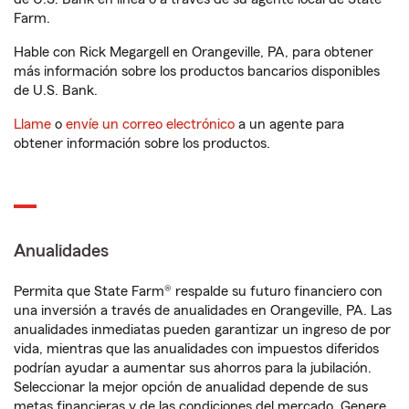
Farm.
Hable con Rick Megargell en Orangeville, PA, para obtener
más información sobre los productos bancarios disponibles
de U.S. Bank.
Llame
o
envíe un correo electrónico
a un agente para
obtener información sobre los productos.
Anualidades
Permita que State Farm® respalde su futuro financiero con
una inversión a través de anualidades en Orangeville, PA. Las
anualidades inmediatas pueden garantizar un ingreso de por
vida, mientras que las anualidades con impuestos diferidos
podrían ayudar a aumentar sus ahorros para la jubilación.
Seleccionar la mejor opción de anualidad depende de sus
metas financieras y de las condiciones del mercado. Genere