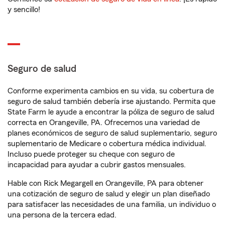
y sencillo!
Seguro de salud
Conforme experimenta cambios en su vida, su cobertura de
seguro de salud también debería irse ajustando. Permita que
State Farm le ayude a encontrar la póliza de seguro de salud
correcta en Orangeville, PA. Ofrecemos una variedad de
planes económicos de seguro de salud suplementario, seguro
suplementario de Medicare o cobertura médica individual.
Incluso puede proteger su cheque con seguro de
incapacidad para ayudar a cubrir gastos mensuales.
Hable con Rick Megargell en Orangeville, PA para obtener
una cotización de seguro de salud y elegir un plan diseñado
para satisfacer las necesidades de una familia, un individuo o
una persona de la tercera edad.