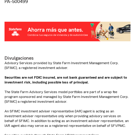
PA-500499
Divulgaciones
Advisory Services provided by State Farm Investment Management Corp.
(SFIMC), a registered investment adviser.
Securities are not FDIC insured, are not bank guaranteed and are subject to
investment risk, including possible loss of principal.
The State Farm Advisory Services model portfolios are part of a wrap fee
program sponsored and managed by State Farm Investment Management Corp.
(SFIMC) a registered investment advisor.
An SFIMC investment adviser representative (IAR) agent is acting as an
investment adviser representative only when providing advisory services on
behalf of SFIMC. In addition to acting as an investment adviser representative, an
IAR agent also may serve as a registered representative on behalf of SFVPMC.