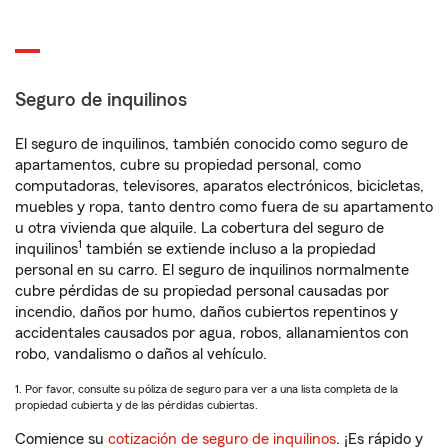
Seguro de inquilinos
El seguro de inquilinos, también conocido como seguro de
apartamentos, cubre su propiedad personal, como
computadoras, televisores, aparatos electrónicos, bicicletas,
muebles y ropa, tanto dentro como fuera de su apartamento
u otra vivienda que alquile. La cobertura del seguro de
1
inquilinos
también se extiende incluso a la propiedad
personal en su carro. El seguro de inquilinos normalmente
cubre pérdidas de su propiedad personal causadas por
incendio, daños por humo, daños cubiertos repentinos y
accidentales causados por agua, robos, allanamientos con
robo, vandalismo o daños al vehículo.
1. Por favor, consulte su póliza de seguro para ver a una lista completa de la
propiedad cubierta y de las pérdidas cubiertas.
Comience su
cotización de seguro de inquilinos
. ¡Es rápido y