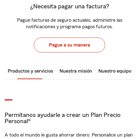
¿Necesita pagar una factura?
Pague facturas de seguro actuales, administre las
notificaciones y programe pagos futuros.
Pague a su manera
Productos y servicios
Nuestra misión
Nuestro equipo
Permítanos ayudarle a crear un Plan Precio
Personal®
A todo el mundo le gusta ahorrar dinero. Personalice un plan