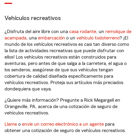
Vehículos recreativos
¿Disfruta del aire libre con una
casa rodante
, un
remolque de
acampada
, una
embarcación
o un
vehículo todoterreno
? ¡El
mundo de los vehículos recreativos es casi tan diverso como
la lista de actividades recreativas que puede disfrutar con
ellos! Los vehículos recreativos están construidos para
aventuras, pero antes de que salga a la carretera, el agua o
los senderos, asegúrese de que sus vehículos tengan
cobertura de calidad diseñada específicamente para
vehículos recreativos. Proteja sus artículos más preciados
dondequiera que vaya.
¿Quiere más información? Pregunte a Rick Megargell en
Orangeville, PA, acerca de una cotización de seguro de
vehículos recreativos.
Llame
o
envíe un correo electrónico a un agente
para
obtener una cotización de seguro de vehículos recreativos.