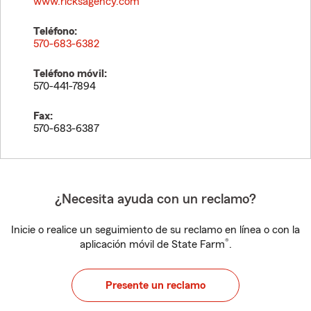
www.ricksagency.com
Teléfono:
570-683-6382
Teléfono móvil:
570-441-7894
Fax:
570-683-6387
¿Necesita ayuda con un reclamo?
Inicie o realice un seguimiento de su reclamo en línea o con la
®
aplicación móvil de State Farm
.
Presente un reclamo