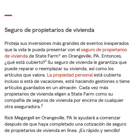
Seguro de propietarios de vivienda
Proteja sus inversiones más grandes de eventos inesperados
que la vida le pueda presentar con el
seguro de propietarios
de vivienda
de State Farm® en Orangeville, PA. Entonces,
1
¿qué está cubierto?
Su seguro de vivienda le garantiza que
puede reparar o reemplazar su vivienda, así como los
artículos que valora.
La propiedad personal
está cubierta
incluso si está de vacaciones, está haciendo gestiones o tiene
artículos guardados en un almacén. Cada vez más
propietarios de vivienda eligen a State Farm como su
compañía de seguros de vivienda por encima de cualquier
2
otra aseguradora.
Rick Megargell en Orangeville, PA le ayudará a comenzar
después de que haya completado una cotización de seguro
de propietarios de vivienda en línea. ¡Es rápido y sencillo!