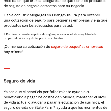
medida en que crezca, asegúrese de que tiene los productos
de seguro de negocio correctos para su negocio.
Hable con Rick Megargell en Orangeville, PA para obtener
una cotización de seguro para pequeñas empresas y elija qué
productos son los adecuados para usted.
1. Por favor, consulte su póliza de seguro para ver una lista completa de la
propiedad cubierta y de las pérdidas cubiertas.
¡Comience su cotización de
seguro de pequeñas empresas
hoy mismo!
Seguro de vida
Ya sea que el beneficio por fallecimiento ayude a su
beneficiario a pagar los costos de vivienda, mantener el nivel
de vida actual o ayudar a pagar la educación de sus hijos, el
seguro de vida de State Farm® ayuda a que los momentos de