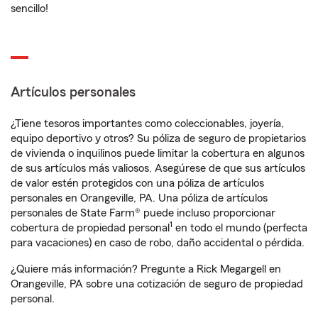
sencillo!
Artículos personales
¿Tiene tesoros importantes como coleccionables, joyería,
equipo deportivo y otros? Su póliza de seguro de propietarios
de vivienda o inquilinos puede limitar la cobertura en algunos
de sus artículos más valiosos. Asegúrese de que sus artículos
de valor estén protegidos con una póliza de artículos
personales en Orangeville, PA. Una póliza de artículos
personales de State Farm® puede incluso proporcionar
1
cobertura de propiedad personal
en todo el mundo (perfecta
para vacaciones) en caso de robo, daño accidental o pérdida.
¿Quiere más información? Pregunte a Rick Megargell en
Orangeville, PA sobre una cotización de seguro de propiedad
personal.