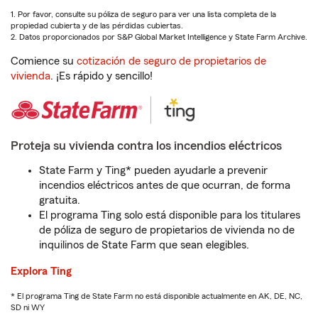
1. Por favor, consulte su póliza de seguro para ver una lista completa de la
propiedad cubierta y de las pérdidas cubiertas.
2. Datos proporcionados por S&P Global Market Intelligence y State Farm Archive.
Comience su
cotización de seguro de propietarios de
vivienda
. ¡Es rápido y sencillo!
Proteja su vivienda contra los incendios eléctricos
State Farm y Ting* pueden ayudarle a prevenir
incendios eléctricos antes de que ocurran, de forma
gratuita.
El programa Ting solo está disponible para los titulares
de póliza de seguro de propietarios de vivienda no de
inquilinos de State Farm que sean elegibles.
Explora Ting
* El programa Ting de State Farm no está disponible actualmente en AK, DE, NC,
SD ni WY