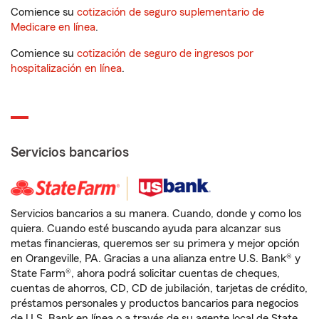
Comience su
cotización de seguro suplementario de
Medicare en línea
.
Comience su
cotización de seguro de ingresos por
hospitalización en línea
.
Servicios bancarios
Servicios bancarios a su manera. Cuando, donde y como los
quiera. Cuando esté buscando ayuda para alcanzar sus
metas financieras, queremos ser su primera y mejor opción
en Orangeville, PA. Gracias a una alianza entre U.S. Bank® y
State Farm®, ahora podrá solicitar cuentas de cheques,
cuentas de ahorros, CD, CD de jubilación, tarjetas de crédito,
préstamos personales y productos bancarios para negocios
de U.S. Bank en línea o a través de su agente local de State