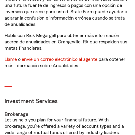
una futura fuente de ingresos o pagos con una opción de
inversión que crece para usted. State Farm puede ayudar a
aclarar la confusión e información errónea cuando se trata
de anualidades.
Hable con Rick Megargell para obtener más información
acerca de anualidades en Orangeville, PA que respalden sus
metas financieras.
Llame
o
envíe un correo electrónico al agente
para obtener
más información sobre Anualidades.
Investment Services
Brokerage
Let us help you plan for your financial future. With
brokerage, you’re offered a variety of account types and a
wide range of mutual funds offered by industry leaders.