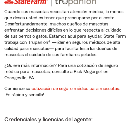
Cuando sus mascotas necesitan atención médica, lo menos
que desea usted es tener que preocuparse por el costo.
Desafortunadamente, muchos dueños de mascotas
enfrentan decisiones difíciles en lo que respecta al cuidado
de sus perros o gatos. Estamos aquí para ayudar. State Farm
trabaja con Trupanion® —líder en seguros médicos de alta
calidad para mascotas— para facilitarles a los dueños de
mascotas el cuidado de sus familiares peludos.
¿Quiere más información? Para una cotización de seguro
médico para mascotas, consulte a Rick Megargell en
Orangeville, PA.
Comience su
cotización de seguro médico para mascotas
.
¡Es rápido y sencillo!
Credenciales y licencias del agente: