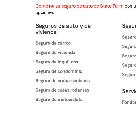
Combine su seguro de auto de State Farm
con u
opciones.
Seguros de auto y de
Segur
vivienda
Seguro
Seguro de carros
Seguro
Seguro de vivienda
Seguro
Seguro de inquilinos
Seguro
Seguro de condominio
Segur
Seguro de embarcaciones
Seguro de casas rodantes
Servi
Seguro de motocicleta
Fondos