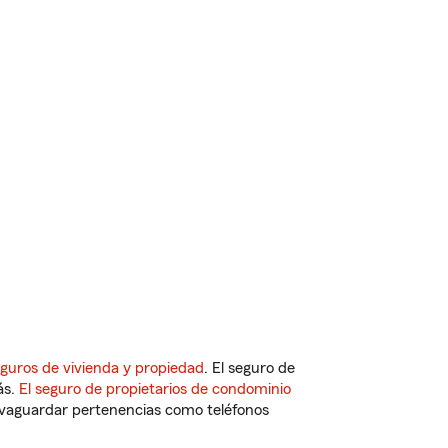
guros de vivienda y propiedad
. El seguro de
ás.
El seguro de propietarios de condominio
vaguardar pertenencias como teléfonos