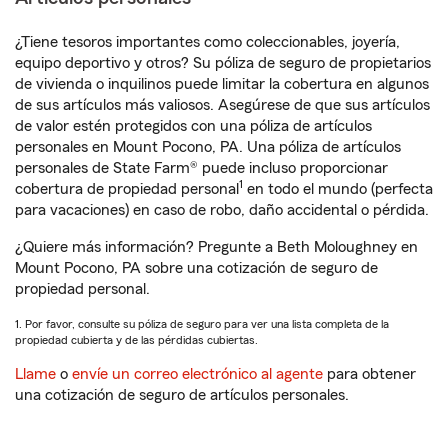
¿Tiene tesoros importantes como coleccionables, joyería,
equipo deportivo y otros? Su póliza de seguro de propietarios
de vivienda o inquilinos puede limitar la cobertura en algunos
de sus artículos más valiosos. Asegúrese de que sus artículos
de valor estén protegidos con una póliza de artículos
personales en Mount Pocono, PA. Una póliza de artículos
personales de State Farm® puede incluso proporcionar
1
cobertura de propiedad personal
en todo el mundo (perfecta
para vacaciones) en caso de robo, daño accidental o pérdida.
¿Quiere más información? Pregunte a Beth Moloughney en
Mount Pocono, PA sobre una cotización de seguro de
propiedad personal.
1. Por favor, consulte su póliza de seguro para ver una lista completa de la
propiedad cubierta y de las pérdidas cubiertas.
Llame
o
envíe un correo electrónico al agente
para obtener
una cotización de seguro de artículos personales.