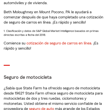
automóviles y de vivienda.
Beth Moloughney en Mount Pocono, PA le ayudará a
comenzar después de que haya completado una cotización
de seguro de carros en línea. ¡Es rápido y sencillo!
1. Clasificación y datos de S&P Global Market Intelligence basados en primas
directas escritas a fecha del 2018.
Comience su
cotización de seguro de carros en línea
. ¡Es
rápido y sencillo!
Seguro de motocicleta
¿Sabía que State Farm ha ofrecido seguro de motocicleta
desde 1962? State Farm ofrece seguro de motocicleta para
motocicletas de dos y tres ruedas, ciclomotores y
motonetas. Usted obtiene el mismo servicio confiable de la
proveedora de
seguro de auto
más grande de los Estados