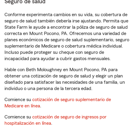
Seguro de salud
Conforme experimenta cambios en su vida, su cobertura de
seguro de salud también debería irse ajustando. Permita que
State Farm le ayude a encontrar la póliza de seguro de salud
correcta en Mount Pocono, PA. Ofrecemos una variedad de
planes económicos de seguro de salud suplementario, seguro
suplementario de Medicare o cobertura médica individual.
Incluso puede proteger su cheque con seguro de
incapacidad para ayudar a cubrir gastos mensuales.
Hable con Beth Moloughney en Mount Pocono, PA para
obtener una cotización de seguro de salud y elegir un plan
diseñado para satisfacer las necesidades de una familia, un
individuo o una persona de la tercera edad.
Comience su
cotización de seguro suplementario de
Medicare en línea
.
Comience su
cotización de seguro de ingresos por
hospitalización en línea
.