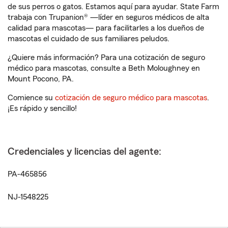
de sus perros o gatos. Estamos aquí para ayudar. State Farm
trabaja con Trupanion® —líder en seguros médicos de alta
calidad para mascotas— para facilitarles a los dueños de
mascotas el cuidado de sus familiares peludos.
¿Quiere más información? Para una cotización de seguro
médico para mascotas, consulte a Beth Moloughney en
Mount Pocono, PA.
Comience su
cotización de seguro médico para mascotas
.
¡Es rápido y sencillo!
Credenciales y licencias del agente:
PA-465856
NJ-1548225