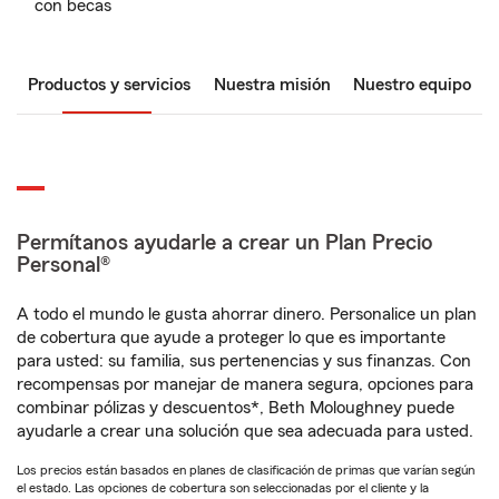
con becas
Productos y servicios
Nuestra misión
Nuestro equipo
Permítanos ayudarle a crear un Plan Precio
Personal®
A todo el mundo le gusta ahorrar dinero. Personalice un plan
de cobertura que ayude a proteger lo que es importante
para usted: su familia, sus pertenencias y sus finanzas. Con
recompensas por manejar de manera segura, opciones para
combinar pólizas y descuentos*, Beth Moloughney puede
ayudarle a crear una solución que sea adecuada para usted.
Los precios están basados en planes de clasificación de primas que varían según
el estado. Las opciones de cobertura son seleccionadas por el cliente y la