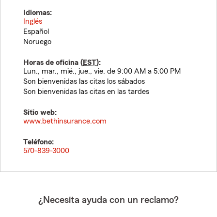
Idiomas:
Inglés
Español
Noruego
Horas de oficina (
EST
):
Lun., mar., mié., jue., vie. de 9:00 AM a 5:00 PM
Son bienvenidas las citas los sábados
Son bienvenidas las citas en las tardes
Sitio web:
www.bethinsurance.com
Teléfono:
570-839-3000
¿Necesita ayuda con un reclamo?