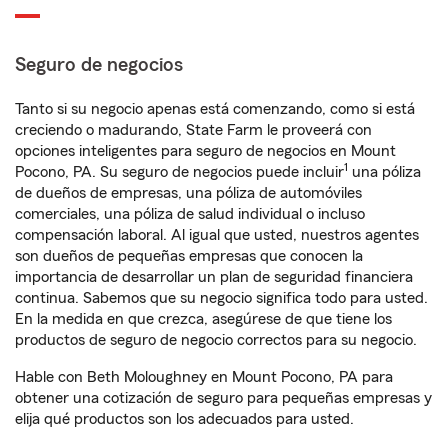
Seguro de negocios
Tanto si su negocio apenas está comenzando, como si está
creciendo o madurando, State Farm le proveerá con
opciones inteligentes para seguro de negocios en Mount
1
Pocono, PA. Su seguro de negocios puede incluir
una póliza
de dueños de empresas, una póliza de automóviles
comerciales, una póliza de salud individual o incluso
compensación laboral. Al igual que usted, nuestros agentes
son dueños de pequeñas empresas que conocen la
importancia de desarrollar un plan de seguridad financiera
continua. Sabemos que su negocio significa todo para usted.
En la medida en que crezca, asegúrese de que tiene los
productos de seguro de negocio correctos para su negocio.
Hable con Beth Moloughney en Mount Pocono, PA para
obtener una cotización de seguro para pequeñas empresas y
elija qué productos son los adecuados para usted.