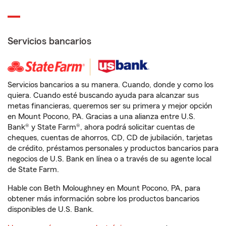
Servicios bancarios
Servicios bancarios a su manera. Cuando, donde y como los
quiera. Cuando esté buscando ayuda para alcanzar sus
metas financieras, queremos ser su primera y mejor opción
en Mount Pocono, PA. Gracias a una alianza entre U.S.
Bank® y State Farm®, ahora podrá solicitar cuentas de
cheques, cuentas de ahorros, CD, CD de jubilación, tarjetas
de crédito, préstamos personales y productos bancarios para
negocios de U.S. Bank en línea o a través de su agente local
de State Farm.
Hable con Beth Moloughney en Mount Pocono, PA, para
obtener más información sobre los productos bancarios
disponibles de U.S. Bank.