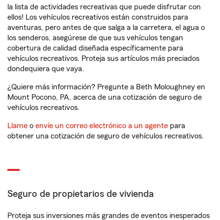
la lista de actividades recreativas que puede disfrutar con
ellos! Los vehículos recreativos están construidos para
aventuras, pero antes de que salga a la carretera, el agua o
los senderos, asegúrese de que sus vehículos tengan
cobertura de calidad diseñada específicamente para
vehículos recreativos. Proteja sus artículos más preciados
dondequiera que vaya.
¿Quiere más información? Pregunte a Beth Moloughney en
Mount Pocono, PA, acerca de una cotización de seguro de
vehículos recreativos.
Llame
o
envíe un correo electrónico a un agente
para
obtener una cotización de seguro de vehículos recreativos.
Seguro de propietarios de vivienda
Proteja sus inversiones más grandes de eventos inesperados