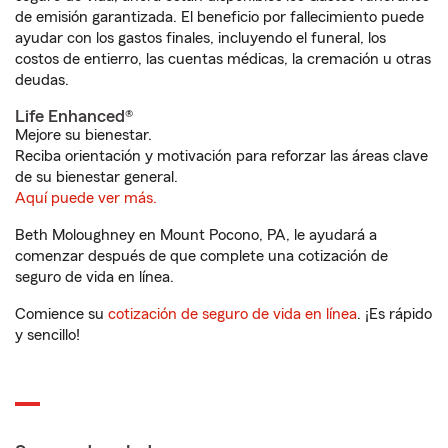
de emisión garantizada. El beneficio por fallecimiento puede
ayudar con los gastos finales, incluyendo el funeral, los
costos de entierro, las cuentas médicas, la cremación u otras
deudas.
Life Enhanced®
Mejore su bienestar.
Reciba orientación y motivación para reforzar las áreas clave
de su bienestar general.
Aquí puede ver más.
Beth Moloughney en Mount Pocono, PA, le ayudará a
comenzar después de que complete una cotización de
seguro de vida en línea.
Comience su
cotización de seguro de vida en línea
. ¡Es rápido
y sencillo!