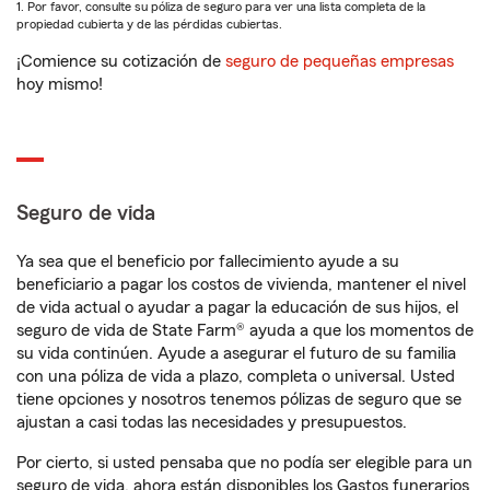
1. Por favor, consulte su póliza de seguro para ver una lista completa de la
propiedad cubierta y de las pérdidas cubiertas.
¡Comience su cotización de
seguro de pequeñas empresas
hoy mismo!
Seguro de vida
Ya sea que el beneficio por fallecimiento ayude a su
beneficiario a pagar los costos de vivienda, mantener el nivel
de vida actual o ayudar a pagar la educación de sus hijos, el
seguro de vida de State Farm® ayuda a que los momentos de
su vida continúen. Ayude a asegurar el futuro de su familia
con una póliza de vida a plazo, completa o universal. Usted
tiene opciones y nosotros tenemos pólizas de seguro que se
ajustan a casi todas las necesidades y presupuestos.
Por cierto, si usted pensaba que no podía ser elegible para un
seguro de vida, ahora están disponibles los Gastos funerarios