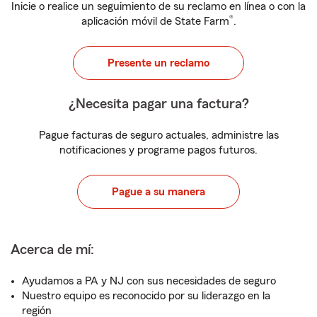
Inicie o realice un seguimiento de su reclamo en línea o con la
®
aplicación móvil de State Farm
.
Presente un reclamo
¿Necesita pagar una factura?
Pague facturas de seguro actuales, administre las
notificaciones y programe pagos futuros.
Pague a su manera
Acerca de mí:
Ayudamos a PA y NJ con sus necesidades de seguro
Nuestro equipo es reconocido por su liderazgo en la
región