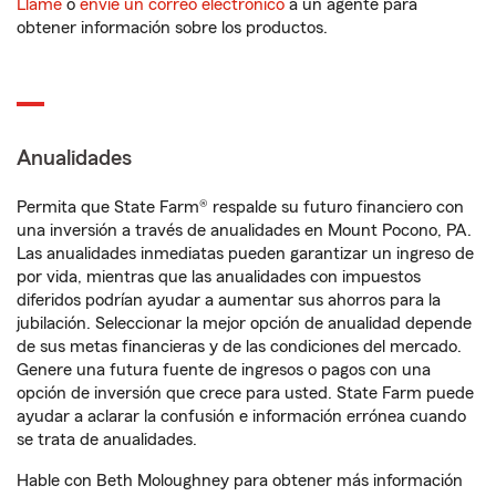
Llame
o
envíe un correo electrónico
a un agente para
obtener información sobre los productos.
Anualidades
Permita que State Farm® respalde su futuro financiero con
una inversión a través de anualidades en Mount Pocono, PA.
Las anualidades inmediatas pueden garantizar un ingreso de
por vida, mientras que las anualidades con impuestos
diferidos podrían ayudar a aumentar sus ahorros para la
jubilación. Seleccionar la mejor opción de anualidad depende
de sus metas financieras y de las condiciones del mercado.
Genere una futura fuente de ingresos o pagos con una
opción de inversión que crece para usted. State Farm puede
ayudar a aclarar la confusión e información errónea cuando
se trata de anualidades.
Hable con Beth Moloughney para obtener más información