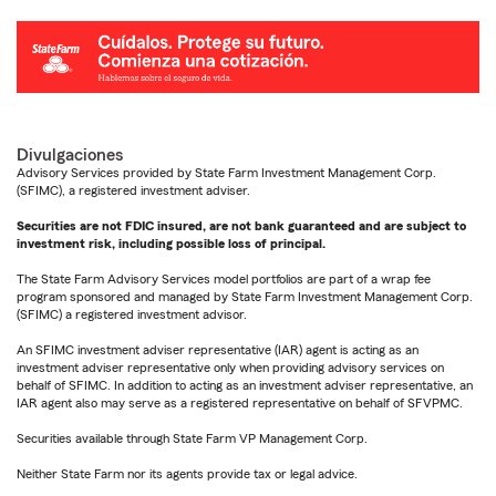
Divulgaciones
Advisory Services provided by State Farm Investment Management Corp.
(SFIMC), a registered investment adviser.
Securities are not FDIC insured, are not bank guaranteed and are subject to
investment risk, including possible loss of principal.
The State Farm Advisory Services model portfolios are part of a wrap fee
program sponsored and managed by State Farm Investment Management Corp.
(SFIMC) a registered investment advisor.
An SFIMC investment adviser representative (IAR) agent is acting as an
investment adviser representative only when providing advisory services on
behalf of SFIMC. In addition to acting as an investment adviser representative, an
IAR agent also may serve as a registered representative on behalf of SFVPMC.
Securities available through State Farm VP Management Corp.
Neither State Farm nor its agents provide tax or legal advice.