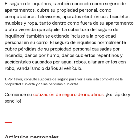
El seguro de inquilinos, también conocido como seguro de
apartamentos, cubre su propiedad personal, como
computadoras, televisores, aparatos electrónicos, bicicletas,
muebles y ropa, tanto dentro como fuera de su apartamento
u otra vivienda que alquile. La cobertura del seguro de
1
inquilinos
también se extiende incluso a la propiedad
personal en su carro. El seguro de inquilinos normalmente
cubre pérdidas de su propiedad personal causadas por
incendio, daños por humo, daños cubiertos repentinos y
accidentales causados por agua, robos, allanamientos con
robo, vandalismo o daños al vehículo.
1. Por favor, consulte su póliza de seguro para ver a una lista completa de la
propiedad cubierta y de las pérdidas cubiertas.
Comience su
cotización de seguro de inquilinos
. ¡Es rápido y
sencillo!
Artículos personales