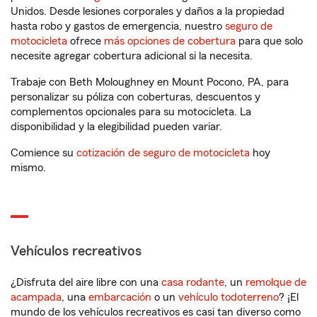
Unidos. Desde lesiones corporales y daños a la propiedad
hasta robo y gastos de emergencia, nuestro
seguro de
motocicleta
ofrece
más opciones de cobertura
para que solo
necesite agregar cobertura adicional si la necesita.
Trabaje con Beth Moloughney en Mount Pocono, PA, para
personalizar su póliza con coberturas, descuentos y
complementos opcionales para su motocicleta. La
disponibilidad y la elegibilidad pueden variar.
Comience su
cotización de seguro de motocicleta
hoy
mismo.
Vehículos recreativos
¿Disfruta del aire libre con una
casa rodante
, un
remolque de
acampada
, una
embarcación
o un
vehículo todoterreno
? ¡El
mundo de los vehículos recreativos es casi tan diverso como