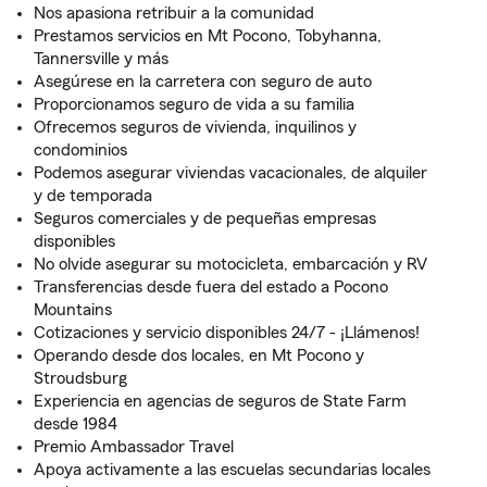
Nos apasiona retribuir a la comunidad
Prestamos servicios en Mt Pocono, Tobyhanna,
Tannersville y más
Asegúrese en la carretera con seguro de auto
Proporcionamos seguro de vida a su familia
Ofrecemos seguros de vivienda, inquilinos y
condominios
Podemos asegurar viviendas vacacionales, de alquiler
y de temporada
Seguros comerciales y de pequeñas empresas
disponibles
No olvide asegurar su motocicleta, embarcación y RV
Transferencias desde fuera del estado a Pocono
Mountains
Cotizaciones y servicio disponibles 24/7 - ¡Llámenos!
Operando desde dos locales, en Mt Pocono y
Stroudsburg
Experiencia en agencias de seguros de State Farm
desde 1984
Premio Ambassador Travel
Apoya activamente a las escuelas secundarias locales