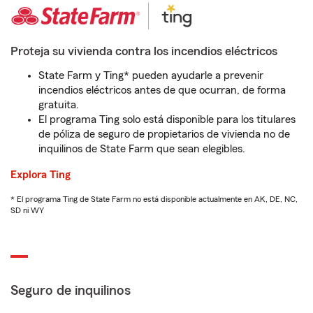
Proteja su vivienda contra los incendios eléctricos
State Farm y Ting* pueden ayudarle a prevenir
incendios eléctricos antes de que ocurran, de forma
gratuita.
El programa Ting solo está disponible para los titulares
de póliza de seguro de propietarios de vivienda no de
inquilinos de State Farm que sean elegibles.
Explora Ting
* El programa Ting de State Farm no está disponible actualmente en AK, DE, NC,
SD ni WY
Seguro de inquilinos