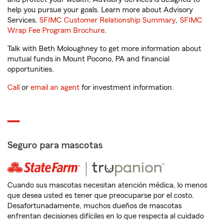
help you pursue your goals. Learn more about Advisory
Services.
SFIMC Customer Relationship Summary
,
SFIMC
Wrap Fee Program Brochure
.
Talk with Beth Moloughney to get more information about
mutual funds in Mount Pocono, PA and financial
opportunities.
Call
or
email an agent
for investment information.
Seguro para mascotas
Cuando sus mascotas necesitan atención médica, lo menos
que desea usted es tener que preocuparse por el costo.
Desafortunadamente, muchos dueños de mascotas
enfrentan decisiones difíciles en lo que respecta al cuidado