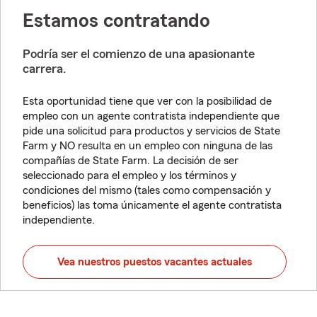
Estamos contratando
Podría ser el comienzo de una apasionante
carrera.
Esta oportunidad tiene que ver con la posibilidad de
empleo con un agente contratista independiente que
pide una solicitud para productos y servicios de State
Farm y NO resulta en un empleo con ninguna de las
compañías de State Farm. La decisión de ser
seleccionado para el empleo y los términos y
condiciones del mismo (tales como compensación y
beneficios) las toma únicamente el agente contratista
independiente.
Vea nuestros puestos vacantes actuales