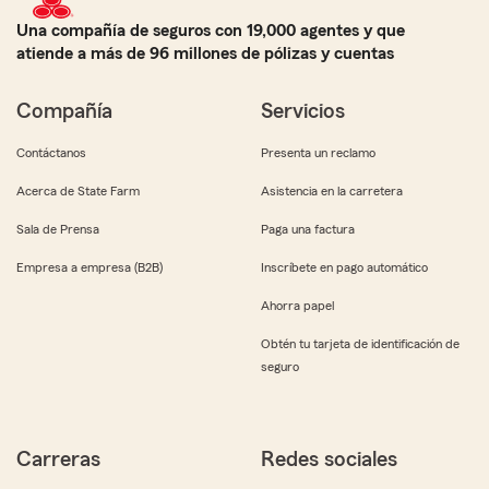
Una compañía de seguros con 19,000 agentes y que
atiende a más de 96 millones de pólizas y cuentas
Compañía
Servicios
Contáctanos
Presenta un reclamo
Acerca de State Farm
Asistencia en la carretera
Sala de Prensa
Paga una factura
Empresa a empresa (B2B)
Inscríbete en pago automático
Ahorra papel
Obtén tu tarjeta de identificación de
seguro
Carreras
Redes sociales