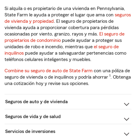
Si alquila o es propietario de una vivienda en Pennsylvania,
State Farm le ayuda a proteger el lugar que ama con
seguros
de vivienda y propiedad
. El seguro de propietarios de
vivienda ayuda a proporcionar cobertura para pérdidas
ocasionadas por viento, granizo, rayos y más.
El seguro de
propietarios de condominio
puede ayudar a proteger sus
unidades de robo e incendio, mientras que
el seguro de
inquilinos
puede ayudar a salvaguardar pertenencias como
teléfonos celulares inteligentes y muebles.
Combine su seguro de auto de State Farm
con una póliza de
1
seguro de vivienda o de inquilinos y podría ahorrar
. Obtenga
una cotización hoy y revise sus opciones.
Seguros de auto y de vivienda
Seguros de vida y de salud
Servicios de inversiones