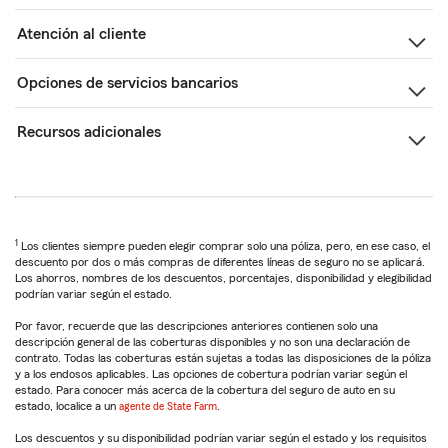
Atención al cliente
Opciones de servicios bancarios
Recursos adicionales
1
Los clientes siempre pueden elegir comprar solo una póliza, pero, en ese caso, el
descuento por dos o más compras de diferentes líneas de seguro no se aplicará.
Los ahorros, nombres de los descuentos, porcentajes, disponibilidad y elegibilidad
podrían variar según el estado.
Por favor, recuerde que las descripciones anteriores contienen solo una
descripción general de las coberturas disponibles y no son una declaración de
contrato. Todas las coberturas están sujetas a todas las disposiciones de la póliza
y a los endosos aplicables. Las opciones de cobertura podrían variar según el
estado. Para conocer más acerca de la cobertura del seguro de auto en su
estado, localice a un
agente de State Farm
.
Los descuentos y su disponibilidad podrían variar según el estado y los requisitos