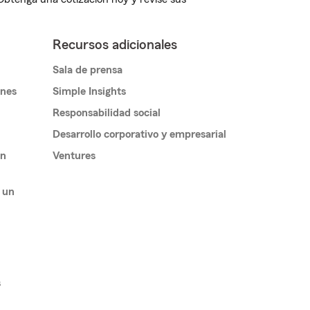
Recursos adicionales
Sala de prensa
ones
Simple Insights
Responsabilidad social
Desarrollo corporativo y empresarial
un
Ventures
 un
s