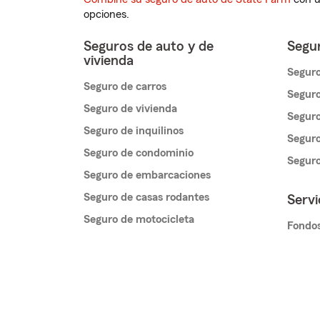
opciones.
Seguros de auto y de
Segur
vivienda
Seguro
Seguro de carros
Seguro
Seguro de vivienda
Seguro
Seguro de inquilinos
Seguro
Seguro de condominio
Segur
Seguro de embarcaciones
Seguro de casas rodantes
Servi
Seguro de motocicleta
Fondos