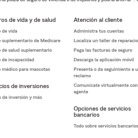
os de vida y de salud
Atención al cliente
 de vida
Administra tus cuentas
 suplementario de Medicare
Localiza un taller de reparaci
 de salud suplementario
Paga las facturas de seguro
 de incapacidad
Descarga la aplicación móvil
o médico para mascotas
Presenta o da seguimiento a 
reclamo
Comunícate virtualmente con
cios de inversiones
agente
 de inversión y más
Opciones de servicios
bancarios
Todo sobre servicios bancario