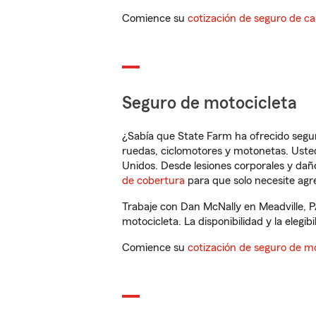
Comience su
cotización de seguro de ca
Seguro de motocicleta
¿Sabía que State Farm ha ofrecido segu
ruedas, ciclomotores y motonetas. Usted
Unidos. Desde lesiones corporales y dañ
de cobertura
para que solo necesite agre
Trabaje con Dan McNally en Meadville, P
motocicleta. La disponibilidad y la elegib
Comience su
cotización de seguro de mo