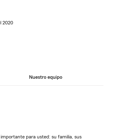
l 2020
Nuestro equipo
importante para usted: su familia, sus