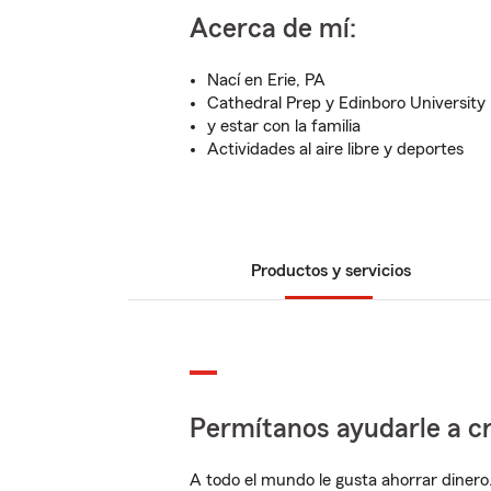
Acerca de mí:
Nací en Erie, PA
Cathedral Prep y Edinboro University
y estar con la familia
Actividades al aire libre y deportes
Productos y servicios
Permítanos ayudarle a cr
A todo el mundo le gusta ahorrar dinero