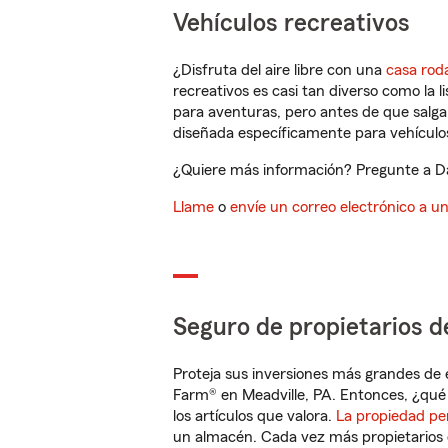
Vehículos recreativos
¿Disfruta del aire libre con una
casa rod
recreativos es casi tan diverso como la l
para aventuras, pero antes de que salga 
diseñada específicamente para vehículos
¿Quiere más información? Pregunte a Dan
Llame
o
envíe un correo electrónico a u
Seguro de propietarios d
Proteja sus inversiones más grandes de 
Farm® en Meadville, PA. Entonces, ¿qué
los artículos que valora.
La propiedad pe
un almacén. Cada vez más propietarios 