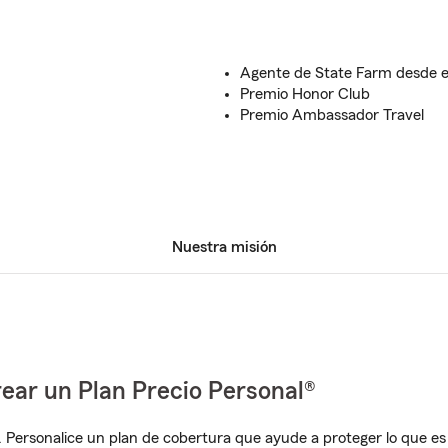
Agente de State Farm desde e
Premio Honor Club
Premio Ambassador Travel
Nuestra misión
ear un Plan Precio Personal®
. Personalice un plan de cobertura que ayude a proteger lo que es 