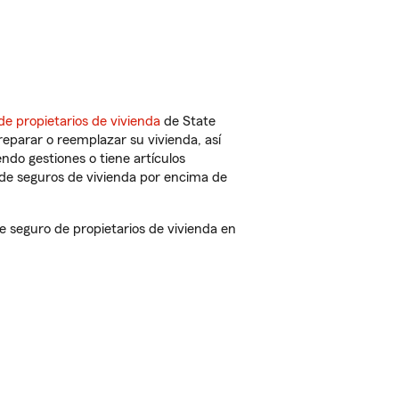
de propietarios de vivienda
de State
eparar o reemplazar su vivienda, así
endo gestiones o tiene artículos
de seguros de vivienda por encima de
 seguro de propietarios de vivienda en