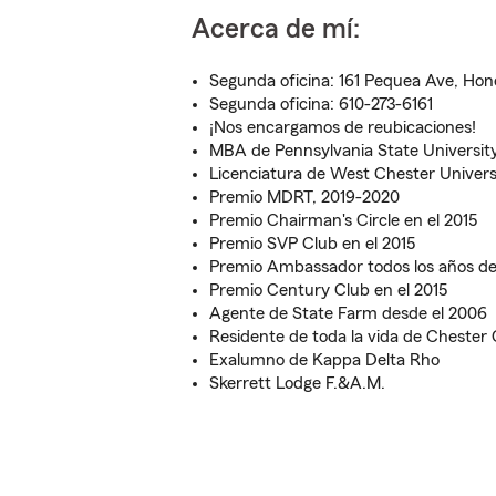
Acerca de mí:
Segunda oficina: 161 Pequea Ave, Hon
Segunda oficina: 610-273-6161
¡Nos encargamos de reubicaciones!
MBA de Pennsylvania State Universit
Licenciatura de West Chester Univers
Premio MDRT, 2019-2020
Premio Chairman's Circle en el 2015
Premio SVP Club en el 2015
Premio Ambassador todos los años de
Premio Century Club en el 2015
Agente de State Farm desde el 2006
Residente de toda la vida de Chester
Exalumno de Kappa Delta Rho
Skerrett Lodge F.&A.M.