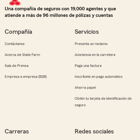
Una compañía de seguros con 19,000 agentes y que
atiende a más de 96 millones de pólizas y cuentas
Compañía
Servicios
Contáctanos
Presenta un reclamo
Acerca de State Farm
Asistencia en la carretera
Sala de Prensa
Paga una factura
Empresa a empresa (B2B)
Inscríbete en pago automático
Ahorra papel
Obtén tu tarjeta de identificación de
seguro
Carreras
Redes sociales