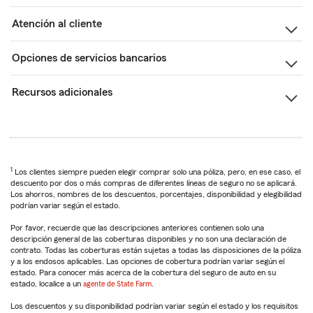
Atención al cliente
Opciones de servicios bancarios
Recursos adicionales
1
Los clientes siempre pueden elegir comprar solo una póliza, pero, en ese caso, el
descuento por dos o más compras de diferentes líneas de seguro no se aplicará.
Los ahorros, nombres de los descuentos, porcentajes, disponibilidad y elegibilidad
podrían variar según el estado.
Por favor, recuerde que las descripciones anteriores contienen solo una
descripción general de las coberturas disponibles y no son una declaración de
contrato. Todas las coberturas están sujetas a todas las disposiciones de la póliza
y a los endosos aplicables. Las opciones de cobertura podrían variar según el
estado. Para conocer más acerca de la cobertura del seguro de auto en su
estado, localice a un
agente de State Farm
.
Los descuentos y su disponibilidad podrían variar según el estado y los requisitos