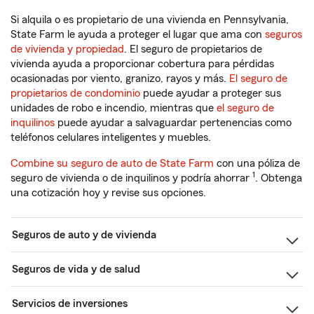
Si alquila o es propietario de una vivienda en Pennsylvania,
State Farm le ayuda a proteger el lugar que ama con
seguros
de vivienda y propiedad
. El seguro de propietarios de
vivienda ayuda a proporcionar cobertura para pérdidas
ocasionadas por viento, granizo, rayos y más.
El seguro de
propietarios de condominio
puede ayudar a proteger sus
unidades de robo e incendio, mientras que
el seguro de
inquilinos
puede ayudar a salvaguardar pertenencias como
teléfonos celulares inteligentes y muebles.
Combine su seguro de auto de State Farm
con una póliza de
1
seguro de vivienda o de inquilinos y podría ahorrar
. Obtenga
una cotización hoy y revise sus opciones.
Seguros de auto y de vivienda
Seguros de vida y de salud
Servicios de inversiones