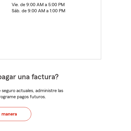
Vie. de 9:00 AM a 5:00 PM
Sáb. de 9:00 AM a 1:00 PM
pagar una factura?
 seguro actuales, administre las
programe pagos futuros.
u manera