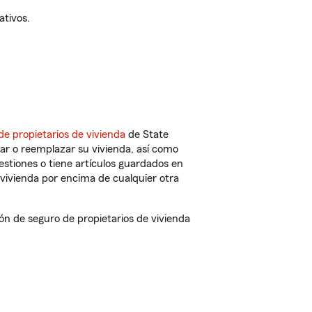
ativos.
de propietarios de vivienda
de State
ar o reemplazar su vivienda, así como
estiones o tiene artículos guardados en
vivienda por encima de cualquier otra
n de seguro de propietarios de vivienda