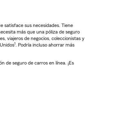
e satisface sus necesidades. Tiene
 necesita más que una póliza de seguro
, viajeros de negocios, coleccionistas y
1
 Unidos
. Podría incluso ahorrar más
 de seguro de carros en línea. ¡Es