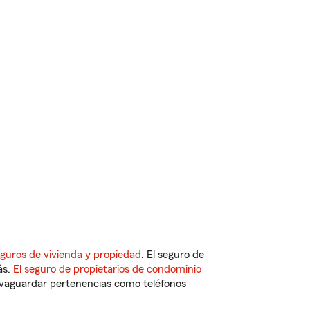
guros de vivienda y propiedad
. El seguro de
ás.
El seguro de propietarios de condominio
vaguardar pertenencias como teléfonos