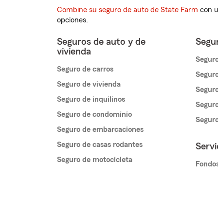
Combine su seguro de auto de State Farm
con u
opciones.
Seguros de auto y de
Segur
vivienda
Seguro
Seguro de carros
Seguro
Seguro de vivienda
Seguro
Seguro de inquilinos
Seguro
Seguro de condominio
Segur
Seguro de embarcaciones
Seguro de casas rodantes
Servi
Seguro de motocicleta
Fondos