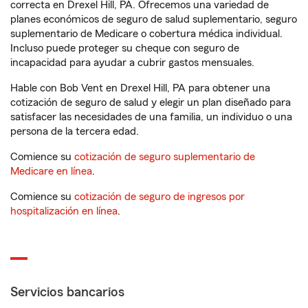
correcta en Drexel Hill, PA. Ofrecemos una variedad de
planes económicos de seguro de salud suplementario, seguro
suplementario de Medicare o cobertura médica individual.
Incluso puede proteger su cheque con seguro de
incapacidad para ayudar a cubrir gastos mensuales.
Hable con Bob Vent en Drexel Hill, PA para obtener una
cotización de seguro de salud y elegir un plan diseñado para
satisfacer las necesidades de una familia, un individuo o una
persona de la tercera edad.
Comience su
cotización de seguro suplementario de
Medicare en línea
.
Comience su
cotización de seguro de ingresos por
hospitalización en línea
.
Servicios bancarios