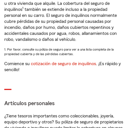
u otra vivienda que alquile. La cobertura del seguro de
1
inquilinos
también se extiende incluso a la propiedad
personal en su carro. El seguro de inquilinos normalmente
cubre pérdidas de su propiedad personal causadas por
incendio, daños por humo, daños cubiertos repentinos y
accidentales causados por agua, robos, allanamientos con
robo, vandalismo o daños al vehículo.
1. Por favor, consulte su póliza de seguro para ver a una lista completa de la
propiedad cubierta y de las pérdidas cubiertas.
Comience su
cotización de seguro de inquilinos
. ¡Es rápido y
sencillo!
Artículos personales
¿Tiene tesoros importantes como coleccionables, joyería,
equipo deportivo y otros? Su póliza de seguro de propietarios