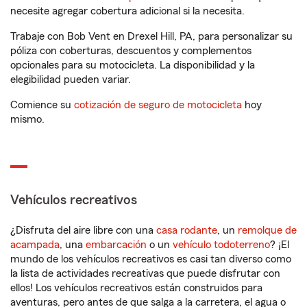
necesite agregar cobertura adicional si la necesita.
Trabaje con Bob Vent en Drexel Hill, PA, para personalizar su
póliza con coberturas, descuentos y complementos
opcionales para su motocicleta. La disponibilidad y la
elegibilidad pueden variar.
Comience su
cotización de seguro de motocicleta
hoy
mismo.
Vehículos recreativos
¿Disfruta del aire libre con una
casa rodante
, un
remolque de
acampada
, una
embarcación
o un
vehículo todoterreno
? ¡El
mundo de los vehículos recreativos es casi tan diverso como
la lista de actividades recreativas que puede disfrutar con
ellos! Los vehículos recreativos están construidos para
aventuras, pero antes de que salga a la carretera, el agua o