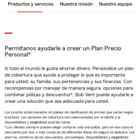
Productos y servicios
Nuestra misión
Nuestro equipo
Permítanos ayudarle a crear un Plan Precio
Personal®
A todo el mundo le gusta ahorrar dinero. Personalice un plan
de cobertura que ayude a proteger lo que es importante
para usted: su familia, sus pertenencias y sus finanzas. Con
recompensas por manejar de manera segura, opciones para
combinar pólizas y descuentos*, Bob Vent puede ayudarle a
crear una solución que sea adecuada para usted.
Los precios están basados en planes de clasificación de primas que varían según
el estado. Las opciones de cobertura son seleccionadas por el cliente y la
disponibilidad y elegibilidad podrían variar.
*Los clientes siempre pueden elegir comprar solo una póliza, pero en ese caso el
descuento por dos o más compras de diferentes líneas de seguro no aplicará. Los
ahorros, nombres de los descuentos, porcentajes, disponibilidad y elegibilidad