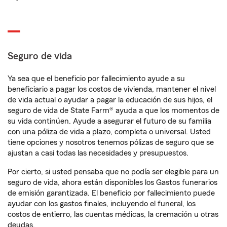
Seguro de vida
Ya sea que el beneficio por fallecimiento ayude a su
beneficiario a pagar los costos de vivienda, mantener el nivel
de vida actual o ayudar a pagar la educación de sus hijos, el
seguro de vida de State Farm® ayuda a que los momentos de
su vida continúen. Ayude a asegurar el futuro de su familia
con una póliza de vida a plazo, completa o universal. Usted
tiene opciones y nosotros tenemos pólizas de seguro que se
ajustan a casi todas las necesidades y presupuestos.
Por cierto, si usted pensaba que no podía ser elegible para un
seguro de vida, ahora están disponibles los Gastos funerarios
de emisión garantizada. El beneficio por fallecimiento puede
ayudar con los gastos finales, incluyendo el funeral, los
costos de entierro, las cuentas médicas, la cremación u otras
deudas.