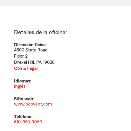
Detalles de la oficina:
Dirección física:
4500 State Road
Floor 2
Drexel Hill
,
PA
19026
Cómo llegar
Idiomas:
Inglés
Sitio web:
www.bobvent.com
Teléfono:
610-853-9060