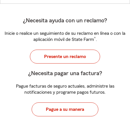
¿Necesita ayuda con un reclamo?
Inicie o realice un seguimiento de su reclamo en línea o con la
®
aplicación móvil de State Farm
.
Presente un reclamo
¿Necesita pagar una factura?
Pague facturas de seguro actuales, administre las
notificaciones y programe pagos futuros.
Pague a su manera