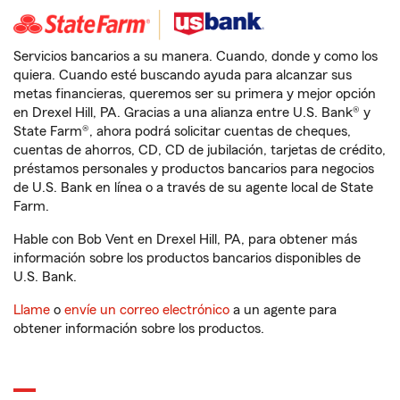
Servicios bancarios a su manera. Cuando, donde y como los
quiera. Cuando esté buscando ayuda para alcanzar sus
metas financieras, queremos ser su primera y mejor opción
en Drexel Hill, PA. Gracias a una alianza entre U.S. Bank® y
State Farm®, ahora podrá solicitar cuentas de cheques,
cuentas de ahorros, CD, CD de jubilación, tarjetas de crédito,
préstamos personales y productos bancarios para negocios
de U.S. Bank en línea o a través de su agente local de State
Farm.
Hable con Bob Vent en Drexel Hill, PA, para obtener más
información sobre los productos bancarios disponibles de
U.S. Bank.
Llame
o
envíe un correo electrónico
a un agente para
obtener información sobre los productos.