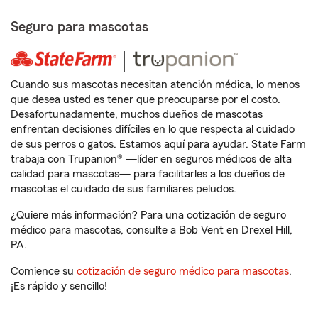
Seguro para mascotas
Cuando sus mascotas necesitan atención médica, lo menos
que desea usted es tener que preocuparse por el costo.
Desafortunadamente, muchos dueños de mascotas
enfrentan decisiones difíciles en lo que respecta al cuidado
de sus perros o gatos. Estamos aquí para ayudar. State Farm
trabaja con Trupanion® —líder en seguros médicos de alta
calidad para mascotas— para facilitarles a los dueños de
mascotas el cuidado de sus familiares peludos.
¿Quiere más información? Para una cotización de seguro
médico para mascotas, consulte a Bob Vent en Drexel Hill,
PA.
Comience su
cotización de seguro médico para mascotas
.
¡Es rápido y sencillo!