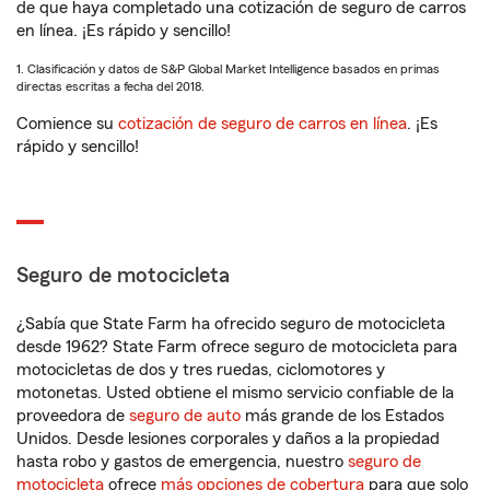
de que haya completado una cotización de seguro de carros
en línea. ¡Es rápido y sencillo!
1. Clasificación y datos de S&P Global Market Intelligence basados en primas
directas escritas a fecha del 2018.
Comience su
cotización de seguro de carros en línea
. ¡Es
rápido y sencillo!
Seguro de motocicleta
¿Sabía que State Farm ha ofrecido seguro de motocicleta
desde 1962? State Farm ofrece seguro de motocicleta para
motocicletas de dos y tres ruedas, ciclomotores y
motonetas. Usted obtiene el mismo servicio confiable de la
proveedora de
seguro de auto
más grande de los Estados
Unidos. Desde lesiones corporales y daños a la propiedad
hasta robo y gastos de emergencia, nuestro
seguro de
motocicleta
ofrece
más opciones de cobertura
para que solo