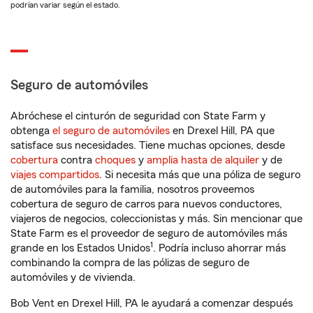
podrían variar según el estado.
Seguro de automóviles
Abróchese el cinturón de seguridad con State Farm y
obtenga
el seguro de automóviles
en Drexel Hill, PA que
satisface sus necesidades. Tiene muchas opciones, desde
cobertura
contra
choques
y
amplia hasta de alquiler
y de
viajes compartidos
. Si necesita más que una póliza de seguro
de automóviles para la familia, nosotros proveemos
cobertura de seguro de carros para nuevos conductores,
viajeros de negocios, coleccionistas y más. Sin mencionar que
State Farm es el proveedor de seguro de automóviles más
1
grande en los Estados Unidos
. Podría incluso ahorrar más
combinando la compra de las pólizas de seguro de
automóviles y de vivienda.
Bob Vent en Drexel Hill, PA le ayudará a comenzar después