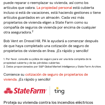
puede reparar o reemplazar su vivienda, así como los
artículos que valora.
La propiedad personal
está cubierta
incluso si está de vacaciones, está haciendo gestiones o tiene
artículos guardados en un almacén. Cada vez más
propietarios de vivienda eligen a State Farm como su
compañía de seguros de vivienda por encima de cualquier
2
otra aseguradora.
Bob Vent en Drexel Hill, PA le ayudará a comenzar después
de que haya completado una cotización de seguro de
propietarios de vivienda en línea. ¡Es rápido y sencillo!
1. Por favor, consulte su póliza de seguro para ver una lista completa de la
propiedad cubierta y de las pérdidas cubiertas.
2. Datos proporcionados por S&P Global Market Intelligence y State Farm Archive.
Comience su
cotización de seguro de propietarios de
vivienda
. ¡Es rápido y sencillo!
Proteja su vivienda contra los incendios eléctricos