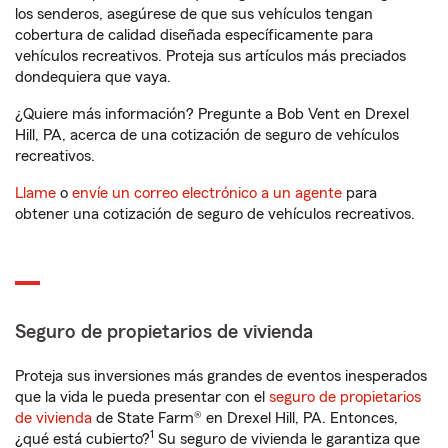
los senderos, asegúrese de que sus vehículos tengan
cobertura de calidad diseñada específicamente para
vehículos recreativos. Proteja sus artículos más preciados
dondequiera que vaya.
¿Quiere más información? Pregunte a Bob Vent en Drexel
Hill, PA, acerca de una cotización de seguro de vehículos
recreativos.
Llame
o
envíe un correo electrónico a un agente
para
obtener una cotización de seguro de vehículos recreativos.
Seguro de propietarios de vivienda
Proteja sus inversiones más grandes de eventos inesperados
que la vida le pueda presentar con el
seguro de propietarios
de vivienda
de State Farm® en Drexel Hill, PA. Entonces,
1
¿qué está cubierto?
Su seguro de vivienda le garantiza que