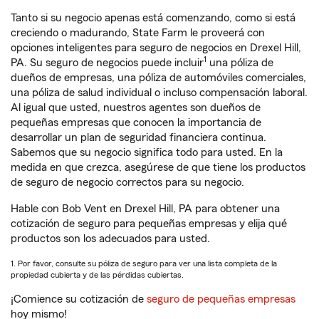
Tanto si su negocio apenas está comenzando, como si está
creciendo o madurando, State Farm le proveerá con
opciones inteligentes para seguro de negocios en Drexel Hill,
1
PA. Su seguro de negocios puede incluir
una póliza de
dueños de empresas, una póliza de automóviles comerciales,
una póliza de salud individual o incluso compensación laboral.
Al igual que usted, nuestros agentes son dueños de
pequeñas empresas que conocen la importancia de
desarrollar un plan de seguridad financiera continua.
Sabemos que su negocio significa todo para usted. En la
medida en que crezca, asegúrese de que tiene los productos
de seguro de negocio correctos para su negocio.
Hable con Bob Vent en Drexel Hill, PA para obtener una
cotización de seguro para pequeñas empresas y elija qué
productos son los adecuados para usted.
1. Por favor, consulte su póliza de seguro para ver una lista completa de la
propiedad cubierta y de las pérdidas cubiertas.
¡Comience su cotización de
seguro de pequeñas empresas
hoy mismo!