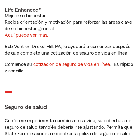
Life Enhanced®
Mejore su bienestar.
Reciba orientación y motivación para reforzar las áreas clave
de su bienestar general.
Aquí puede ver más.
Bob Vent en Drexel Hill, PA, le ayudará a comenzar después
de que complete una cotización de seguro de vida en línea.
Comience su
cotización de seguro de vida en línea
. ¡Es rápido
y sencillo!
Seguro de salud
Conforme experimenta cambios en su vida, su cobertura de
seguro de salud también debería irse ajustando. Permita que
State Farm le ayude a encontrar la póliza de seguro de salud