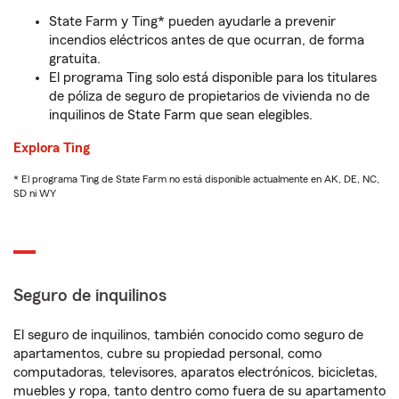
State Farm y Ting* pueden ayudarle a prevenir
incendios eléctricos antes de que ocurran, de forma
gratuita.
El programa Ting solo está disponible para los titulares
de póliza de seguro de propietarios de vivienda no de
inquilinos de State Farm que sean elegibles.
Explora Ting
* El programa Ting de State Farm no está disponible actualmente en AK, DE, NC,
SD ni WY
Seguro de inquilinos
El seguro de inquilinos, también conocido como seguro de
apartamentos, cubre su propiedad personal, como
computadoras, televisores, aparatos electrónicos, bicicletas,
muebles y ropa, tanto dentro como fuera de su apartamento