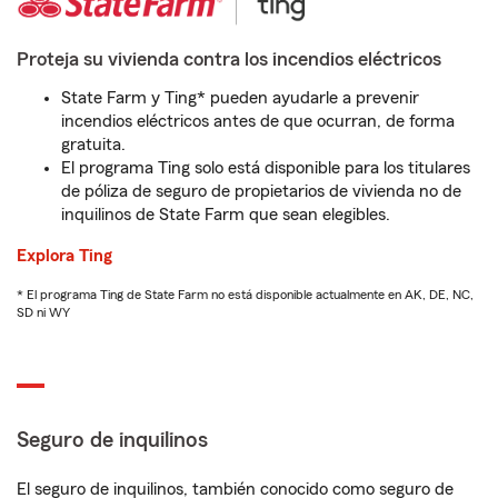
Proteja su vivienda contra los incendios eléctricos
State Farm y Ting* pueden ayudarle a prevenir
incendios eléctricos antes de que ocurran, de forma
gratuita.
El programa Ting solo está disponible para los titulares
de póliza de seguro de propietarios de vivienda no de
inquilinos de State Farm que sean elegibles.
Explora Ting
* El programa Ting de State Farm no está disponible actualmente en AK, DE, NC,
SD ni WY
Seguro de inquilinos
El seguro de inquilinos, también conocido como seguro de