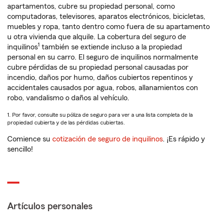
apartamentos, cubre su propiedad personal, como
computadoras, televisores, aparatos electrónicos, bicicletas,
muebles y ropa, tanto dentro como fuera de su apartamento
u otra vivienda que alquile. La cobertura del seguro de
1
inquilinos
también se extiende incluso a la propiedad
personal en su carro. El seguro de inquilinos normalmente
cubre pérdidas de su propiedad personal causadas por
incendio, daños por humo, daños cubiertos repentinos y
accidentales causados por agua, robos, allanamientos con
robo, vandalismo o daños al vehículo.
1. Por favor, consulte su póliza de seguro para ver a una lista completa de la
propiedad cubierta y de las pérdidas cubiertas.
Comience su
cotización de seguro de inquilinos
. ¡Es rápido y
sencillo!
Artículos personales