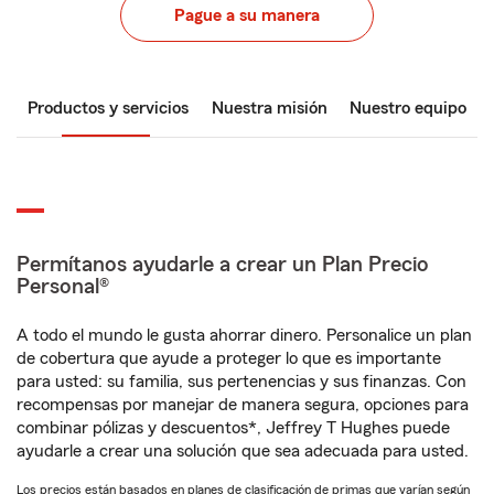
Pague a su manera
Productos y servicios
Nuestra misión
Nuestro equipo
Permítanos ayudarle a crear un Plan Precio
Personal®
A todo el mundo le gusta ahorrar dinero. Personalice un plan
de cobertura que ayude a proteger lo que es importante
para usted: su familia, sus pertenencias y sus finanzas. Con
recompensas por manejar de manera segura, opciones para
combinar pólizas y descuentos*, Jeffrey T Hughes puede
ayudarle a crear una solución que sea adecuada para usted.
Los precios están basados en planes de clasificación de primas que varían según