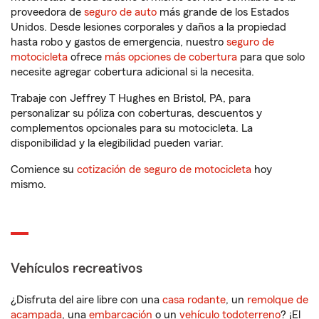
proveedora de
seguro de auto
más grande de los Estados
Unidos. Desde lesiones corporales y daños a la propiedad
hasta robo y gastos de emergencia, nuestro
seguro de
motocicleta
ofrece
más opciones de cobertura
para que solo
necesite agregar cobertura adicional si la necesita.
Trabaje con Jeffrey T Hughes en Bristol, PA, para
personalizar su póliza con coberturas, descuentos y
complementos opcionales para su motocicleta. La
disponibilidad y la elegibilidad pueden variar.
Comience su
cotización de seguro de motocicleta
hoy
mismo.
Vehículos recreativos
¿Disfruta del aire libre con una
casa rodante
, un
remolque de
acampada
, una
embarcación
o un
vehículo todoterreno
? ¡El