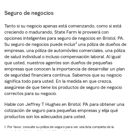
Seguro de negocios
Tanto si su negocio apenas está comenzando, como si está
creciendo o madurando, State Farm le proveerá con
opciones inteligentes para seguro de negocios en Bristol, PA.
1
Su seguro de negocios puede incluir
una póliza de dueños de
empresas, una póliza de automóviles comerciales, una póliza
de salud individual o incluso compensación laboral. Al igual
que usted, nuestros agentes son dueños de pequeñas
empresas que conocen la importancia de desarrollar un plan
de seguridad financiera continua. Sabemos que su negocio
significa todo para usted. En la medida en que crezca,
asegúrese de que tiene los productos de seguro de negocio
correctos para su negocio.
Hable con Jeffrey T Hughes en Bristol, PA para obtener una
cotización de seguro para pequeñas empresas y elija qué
productos son los adecuados para usted.
1. Por favor, consulte su póliza de seguro para ver una lista completa de la