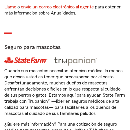
Llame
o
envíe un correo electrónico al agente
para obtener
más información sobre Anualidades.
Seguro para mascotas
Cuando sus mascotas necesitan atención médica, lo menos
que desea usted es tener que preocuparse por el costo.
Desafortunadamente, muchos dueños de mascotas
enfrentan decisiones difíciles en lo que respecta al cuidado
de sus perros o gatos. Estamos aquí para ayudar. State Farm
trabaja con Trupanion® —líder en seguros médicos de alta
calidad para mascotas— para facilitarles a los dueños de
mascotas el cuidado de sus familiares peludos.
¿Quiere más información? Para una cotización de seguro