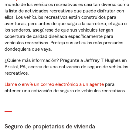
mundo de los vehículos recreativos es casi tan diverso como
la lista de actividades recreativas que puede disfrutar con
ellos! Los vehículos recreativos están construidos para
aventuras, pero antes de que salga a la carretera, el agua o
los senderos, asegúrese de que sus vehículos tengan
cobertura de calidad diseñada específicamente para
vehículos recreativos. Proteja sus artículos más preciados
dondequiera que vaya.
¿Quiere más información? Pregunte a Jeffrey T Hughes en
Bristol, PA, acerca de una cotización de seguro de vehículos
recreativos.
Llame
o
envíe un correo electrónico a un agente
para
obtener una cotización de seguro de vehículos recreativos.
Seguro de propietarios de vivienda