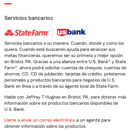
Servicios bancarios
Servicios bancarios a su manera. Cuando, donde y como los
quiera. Cuando esté buscando ayuda para alcanzar sus
metas financieras, queremos ser su primera y mejor opción
en Bristol, PA. Gracias a una alianza entre U.S. Bank® y State
Farm®, ahora podrá solicitar cuentas de cheques, cuentas de
ahorros, CD, CD de jubilación, tarjetas de crédito, préstamos
personales y productos bancarios para negocios de U.S.
Bank en línea o a través de su agente local de State Farm.
Hable con Jeffrey T Hughes en Bristol, PA, para obtener más
información sobre los productos bancarios disponibles de
U.S. Bank.
Llame
o
envíe un correo electrónico
a un agente para
obtener información sobre los productos.