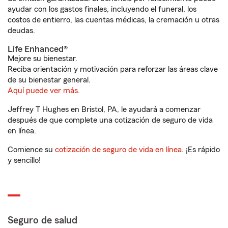
ayudar con los gastos finales, incluyendo el funeral, los
costos de entierro, las cuentas médicas, la cremación u otras
deudas.
Life Enhanced®
Mejore su bienestar.
Reciba orientación y motivación para reforzar las áreas clave
de su bienestar general.
Aquí puede ver más.
Jeffrey T Hughes en Bristol, PA, le ayudará a comenzar
después de que complete una cotización de seguro de vida
en línea.
Comience su
cotización de seguro de vida en línea
. ¡Es rápido
y sencillo!
Seguro de salud