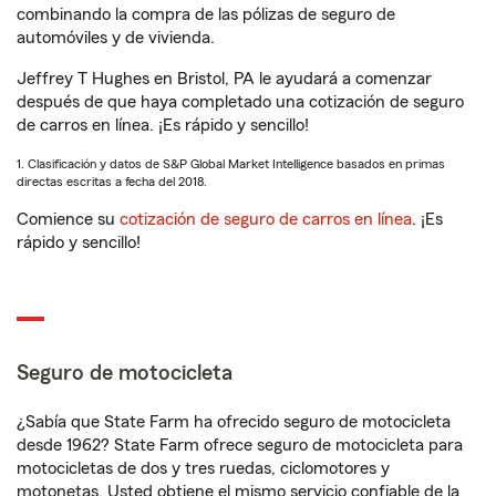
combinando la compra de las pólizas de seguro de
automóviles y de vivienda.
Jeffrey T Hughes en Bristol, PA le ayudará a comenzar
después de que haya completado una cotización de seguro
de carros en línea. ¡Es rápido y sencillo!
1. Clasificación y datos de S&P Global Market Intelligence basados en primas
directas escritas a fecha del 2018.
Comience su
cotización de seguro de carros en línea
. ¡Es
rápido y sencillo!
Seguro de motocicleta
¿Sabía que State Farm ha ofrecido seguro de motocicleta
desde 1962? State Farm ofrece seguro de motocicleta para
motocicletas de dos y tres ruedas, ciclomotores y
motonetas. Usted obtiene el mismo servicio confiable de la