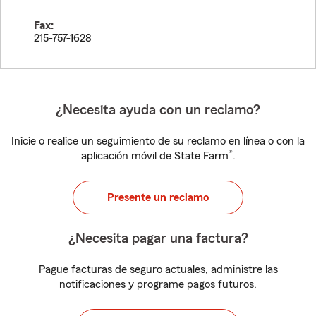
Fax:
215-757-1628
¿Necesita ayuda con un reclamo?
Inicie o realice un seguimiento de su reclamo en línea o con la
®
aplicación móvil de State Farm
.
Presente un reclamo
¿Necesita pagar una factura?
Pague facturas de seguro actuales, administre las
notificaciones y programe pagos futuros.