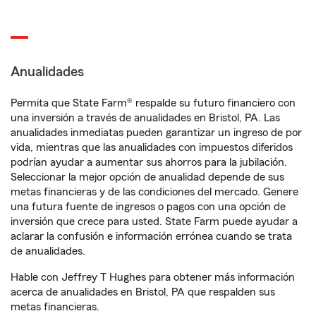
Anualidades
Permita que State Farm® respalde su futuro financiero con
una inversión a través de anualidades en Bristol, PA. Las
anualidades inmediatas pueden garantizar un ingreso de por
vida, mientras que las anualidades con impuestos diferidos
podrían ayudar a aumentar sus ahorros para la jubilación.
Seleccionar la mejor opción de anualidad depende de sus
metas financieras y de las condiciones del mercado. Genere
una futura fuente de ingresos o pagos con una opción de
inversión que crece para usted. State Farm puede ayudar a
aclarar la confusión e información errónea cuando se trata
de anualidades.
Hable con Jeffrey T Hughes para obtener más información
acerca de anualidades en Bristol, PA que respalden sus
metas financieras.