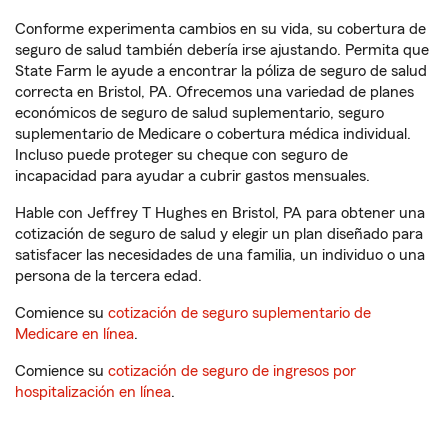
Conforme experimenta cambios en su vida, su cobertura de
seguro de salud también debería irse ajustando. Permita que
State Farm le ayude a encontrar la póliza de seguro de salud
correcta en Bristol, PA. Ofrecemos una variedad de planes
económicos de seguro de salud suplementario, seguro
suplementario de Medicare o cobertura médica individual.
Incluso puede proteger su cheque con seguro de
incapacidad para ayudar a cubrir gastos mensuales.
Hable con Jeffrey T Hughes en Bristol, PA para obtener una
cotización de seguro de salud y elegir un plan diseñado para
satisfacer las necesidades de una familia, un individuo o una
persona de la tercera edad.
Comience su
cotización de seguro suplementario de
Medicare en línea
.
Comience su
cotización de seguro de ingresos por
hospitalización en línea
.