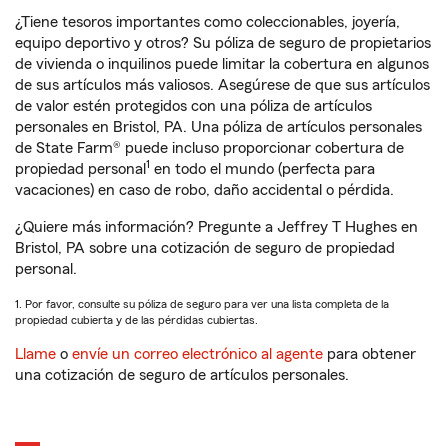
¿Tiene tesoros importantes como coleccionables, joyería,
equipo deportivo y otros? Su póliza de seguro de propietarios
de vivienda o inquilinos puede limitar la cobertura en algunos
de sus artículos más valiosos. Asegúrese de que sus artículos
de valor estén protegidos con una póliza de artículos
personales en Bristol, PA. Una póliza de artículos personales
de State Farm® puede incluso proporcionar cobertura de
1
propiedad personal
en todo el mundo (perfecta para
vacaciones) en caso de robo, daño accidental o pérdida.
¿Quiere más información? Pregunte a Jeffrey T Hughes en
Bristol, PA sobre una cotización de seguro de propiedad
personal.
1. Por favor, consulte su póliza de seguro para ver una lista completa de la
propiedad cubierta y de las pérdidas cubiertas.
Llame
o
envíe un correo electrónico al agente
para obtener
una cotización de seguro de artículos personales.