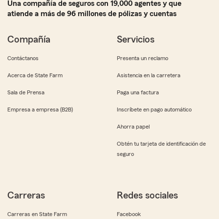
Una compañía de seguros con 19,000 agentes y que
atiende a más de 96 millones de pólizas y cuentas
Compañía
Servicios
Contáctanos
Presenta un reclamo
Acerca de State Farm
Asistencia en la carretera
Sala de Prensa
Paga una factura
Empresa a empresa (B2B)
Inscríbete en pago automático
Ahorra papel
Obtén tu tarjeta de identificación de
seguro
Carreras
Redes sociales
Carreras en State Farm
Facebook