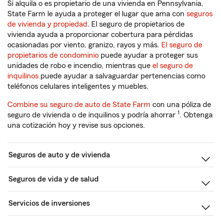
Si alquila o es propietario de una vivienda en Pennsylvania,
State Farm le ayuda a proteger el lugar que ama con
seguros
de vivienda y propiedad
. El seguro de propietarios de
vivienda ayuda a proporcionar cobertura para pérdidas
ocasionadas por viento, granizo, rayos y más.
El seguro de
propietarios de condominio
puede ayudar a proteger sus
unidades de robo e incendio, mientras que
el seguro de
inquilinos
puede ayudar a salvaguardar pertenencias como
teléfonos celulares inteligentes y muebles.
Combine su seguro de auto de State Farm
con una póliza de
1
seguro de vivienda o de inquilinos y podría ahorrar
. Obtenga
una cotización hoy y revise sus opciones.
Seguros de auto y de vivienda
Seguros de vida y de salud
Servicios de inversiones