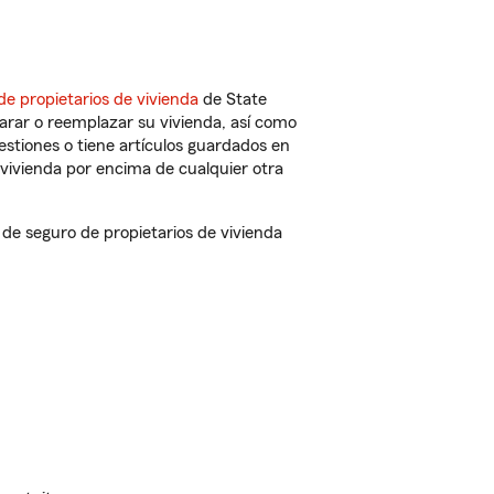
de propietarios de vivienda
de State
arar o reemplazar su vivienda, así como
estiones o tiene artículos guardados en
vivienda por encima de cualquier otra
e seguro de propietarios de vivienda