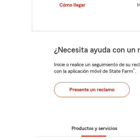
Cómo llegar
H
¿Necesita ayuda con un 
Inicie o realice un seguimiento de su rec
®
con la aplicación móvil de State Farm
.
Presente un reclamo
Productos y servicios