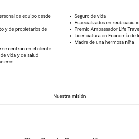
ersonal de equipo desde
Seguro de vida
Especializados en reubicacione
to y de propietarios de
Premio Ambassador Life Trave
Licenciatura en Economía de 
Madre de una hermosa niña
 se centran en el cliente
de vida y de salud
ncieros
Nuestra misión