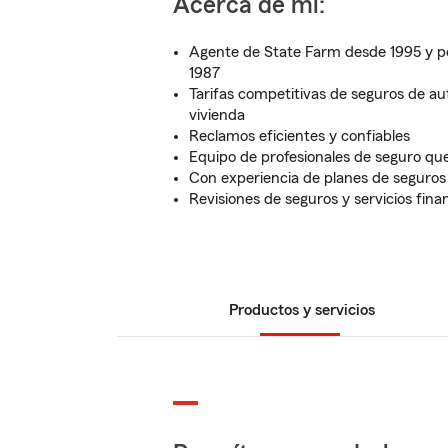
Acerca de mí:
Agente de State Farm desde 1995 y p
1987
Tarifas competitivas de seguros de au
vivienda
Reclamos eficientes y confiables
Equipo de profesionales de seguro que
Con experiencia de planes de seguros 
Revisiones de seguros y servicios fina
Productos y servicios