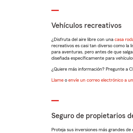
Vehículos recreativos
¿Disfruta del aire libre con una
casa rod
recreativos es casi tan diverso como la l
para aventuras, pero antes de que salga 
diseñada específicamente para vehículos
¿Quiere más información? Pregunte a Chr
Llame
o
envíe un correo electrónico a u
Seguro de propietarios d
Proteja sus inversiones más grandes de 