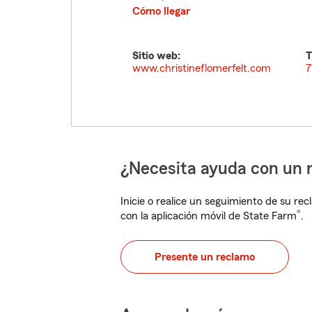
Cómo llegar
Sitio web:
T
www.christineflomerfelt.com
7
¿Necesita ayuda con un 
Inicie o realice un seguimiento de su rec
®
con la aplicación móvil de State Farm
.
Presente un reclamo