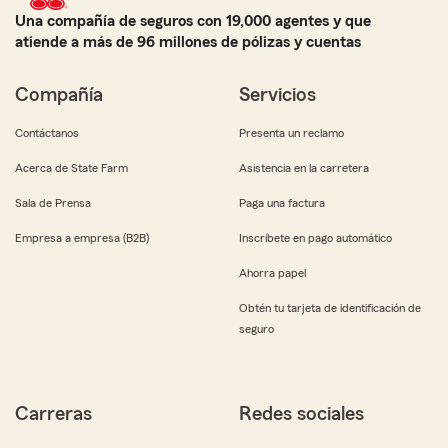
Una compañía de seguros con 19,000 agentes y que
atiende a más de 96 millones de pólizas y cuentas
Compañía
Servicios
Contáctanos
Presenta un reclamo
Acerca de State Farm
Asistencia en la carretera
Sala de Prensa
Paga una factura
Empresa a empresa (B2B)
Inscríbete en pago automático
Ahorra papel
Obtén tu tarjeta de identificación de
seguro
Carreras
Redes sociales