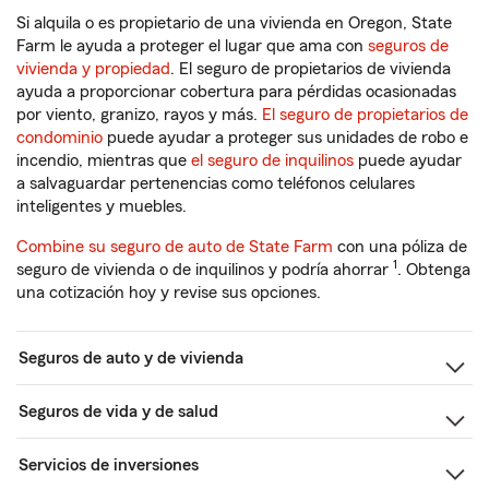
Si alquila o es propietario de una vivienda en Oregon, State
Farm le ayuda a proteger el lugar que ama con
seguros de
vivienda y propiedad
. El seguro de propietarios de vivienda
ayuda a proporcionar cobertura para pérdidas ocasionadas
por viento, granizo, rayos y más.
El seguro de propietarios de
condominio
puede ayudar a proteger sus unidades de robo e
incendio, mientras que
el seguro de inquilinos
puede ayudar
a salvaguardar pertenencias como teléfonos celulares
inteligentes y muebles.
Combine su seguro de auto de State Farm
con una póliza de
1
seguro de vivienda o de inquilinos y podría ahorrar
. Obtenga
una cotización hoy y revise sus opciones.
Seguros de auto y de vivienda
Seguros de vida y de salud
Servicios de inversiones