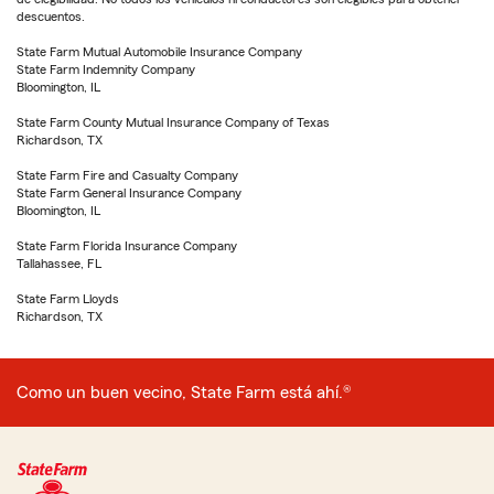
descuentos.
State Farm Mutual Automobile Insurance Company
State Farm Indemnity Company
Bloomington, IL
State Farm County Mutual Insurance Company of Texas
Richardson, TX
State Farm Fire and Casualty Company
State Farm General Insurance Company
Bloomington, IL
State Farm Florida Insurance Company
Tallahassee, FL
State Farm Lloyds
Richardson, TX
Como un buen vecino, State Farm está ahí.®