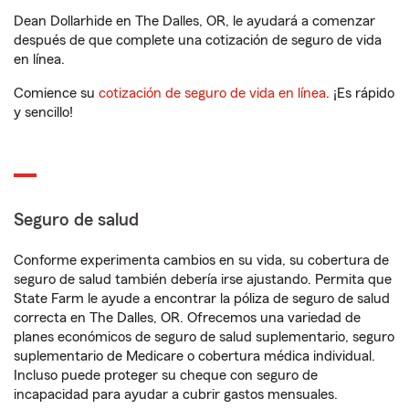
Dean Dollarhide en The Dalles, OR, le ayudará a comenzar
después de que complete una cotización de seguro de vida
en línea.
Comience su
cotización de seguro de vida en línea
. ¡Es rápido
y sencillo!
Seguro de salud
Conforme experimenta cambios en su vida, su cobertura de
seguro de salud también debería irse ajustando. Permita que
State Farm le ayude a encontrar la póliza de seguro de salud
correcta en The Dalles, OR. Ofrecemos una variedad de
planes económicos de seguro de salud suplementario, seguro
suplementario de Medicare o cobertura médica individual.
Incluso puede proteger su cheque con seguro de
incapacidad para ayudar a cubrir gastos mensuales.