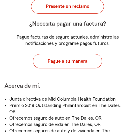
Presente un reclamo
¿Necesita pagar una factura?
Pague facturas de seguro actuales, administre las
notificaciones y programe pagos futuros.
Pague a su manera
Acerca de mí:
Junta directiva de Mid Columbia Health Foundation
Premio 2018 Outstanding Philanthropist en The Dalles,
OR
Ofrecemos seguro de auto en The Dalles, OR
Ofrecemos seguro de vida en The Dalles, OR
Ofrecemos seguros de auto y de vivienda en The