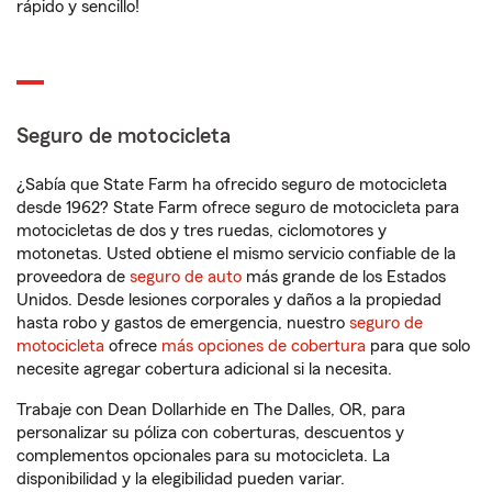
rápido y sencillo!
Seguro de motocicleta
¿Sabía que State Farm ha ofrecido seguro de motocicleta
desde 1962? State Farm ofrece seguro de motocicleta para
motocicletas de dos y tres ruedas, ciclomotores y
motonetas. Usted obtiene el mismo servicio confiable de la
proveedora de
seguro de auto
más grande de los Estados
Unidos. Desde lesiones corporales y daños a la propiedad
hasta robo y gastos de emergencia, nuestro
seguro de
motocicleta
ofrece
más opciones de cobertura
para que solo
necesite agregar cobertura adicional si la necesita.
Trabaje con Dean Dollarhide en The Dalles, OR, para
personalizar su póliza con coberturas, descuentos y
complementos opcionales para su motocicleta. La
disponibilidad y la elegibilidad pueden variar.