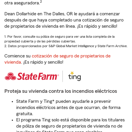
2
otra aseguradora.
Dean Dollarhide en The Dalles, OR le ayudará a comenzar
después de que haya completado una cotización de seguro
de propietarios de vivienda en línea. ¡Es rápido y sencillo!
1. Por favor, consulte su póliza de seguro para ver una lista completa de la
propiedad cubierta y de las pérdidas cubiertas.
2. Datos proporcionados por S&P Global Market Intelligence y State Farm Archive.
Comience su
cotización de seguro de propietarios de
vivienda
. ¡Es rápido y sencillo!
Proteja su vivienda contra los incendios eléctricos
State Farm y Ting* pueden ayudarle a prevenir
incendios eléctricos antes de que ocurran, de forma
gratuita.
El programa Ting solo está disponible para los titulares
de póliza de seguro de propietarios de vivienda no de