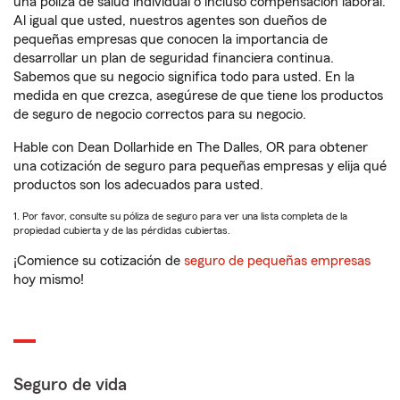
una póliza de salud individual o incluso compensación laboral.
Al igual que usted, nuestros agentes son dueños de
pequeñas empresas que conocen la importancia de
desarrollar un plan de seguridad financiera continua.
Sabemos que su negocio significa todo para usted. En la
medida en que crezca, asegúrese de que tiene los productos
de seguro de negocio correctos para su negocio.
Hable con Dean Dollarhide en The Dalles, OR para obtener
una cotización de seguro para pequeñas empresas y elija qué
productos son los adecuados para usted.
1. Por favor, consulte su póliza de seguro para ver una lista completa de la
propiedad cubierta y de las pérdidas cubiertas.
¡Comience su cotización de
seguro de pequeñas empresas
hoy mismo!
Seguro de vida