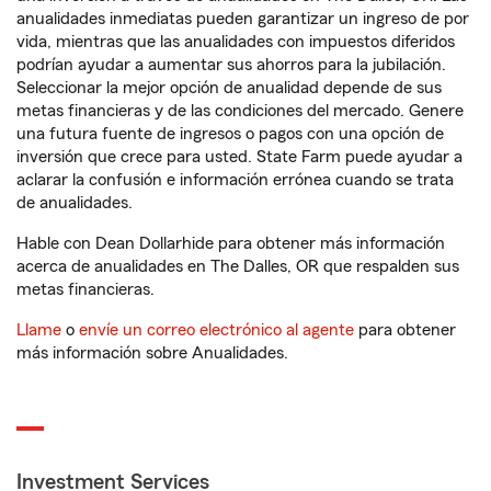
anualidades inmediatas pueden garantizar un ingreso de por
vida, mientras que las anualidades con impuestos diferidos
podrían ayudar a aumentar sus ahorros para la jubilación.
Seleccionar la mejor opción de anualidad depende de sus
metas financieras y de las condiciones del mercado. Genere
una futura fuente de ingresos o pagos con una opción de
inversión que crece para usted. State Farm puede ayudar a
aclarar la confusión e información errónea cuando se trata
de anualidades.
Hable con Dean Dollarhide para obtener más información
acerca de anualidades en The Dalles, OR que respalden sus
metas financieras.
Llame
o
envíe un correo electrónico al agente
para obtener
más información sobre Anualidades.
Investment Services