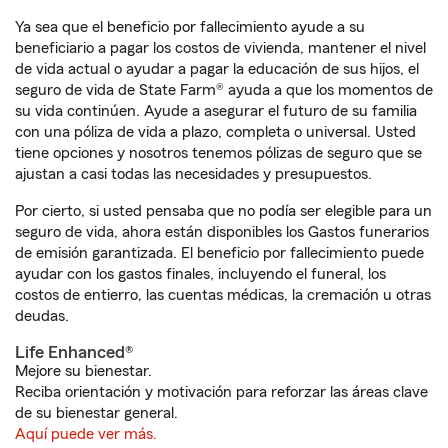
Ya sea que el beneficio por fallecimiento ayude a su
beneficiario a pagar los costos de vivienda, mantener el nivel
de vida actual o ayudar a pagar la educación de sus hijos, el
seguro de vida de State Farm® ayuda a que los momentos de
su vida continúen. Ayude a asegurar el futuro de su familia
con una póliza de vida a plazo, completa o universal. Usted
tiene opciones y nosotros tenemos pólizas de seguro que se
ajustan a casi todas las necesidades y presupuestos.
Por cierto, si usted pensaba que no podía ser elegible para un
seguro de vida, ahora están disponibles los Gastos funerarios
de emisión garantizada. El beneficio por fallecimiento puede
ayudar con los gastos finales, incluyendo el funeral, los
costos de entierro, las cuentas médicas, la cremación u otras
deudas.
Life Enhanced®
Mejore su bienestar.
Reciba orientación y motivación para reforzar las áreas clave
de su bienestar general.
Aquí puede ver más.