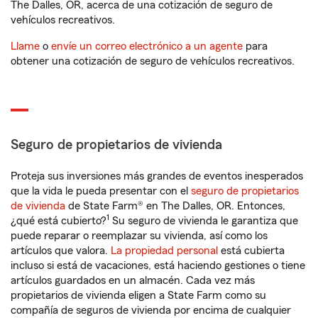
The Dalles, OR, acerca de una cotización de seguro de
vehículos recreativos.
Llame
o
envíe un correo electrónico a un agente
para
obtener una cotización de seguro de vehículos recreativos.
Seguro de propietarios de vivienda
Proteja sus inversiones más grandes de eventos inesperados
que la vida le pueda presentar con el
seguro de propietarios
de vivienda
de State Farm® en The Dalles, OR. Entonces,
1
¿qué está cubierto?
Su seguro de vivienda le garantiza que
puede reparar o reemplazar su vivienda, así como los
artículos que valora.
La propiedad personal
está cubierta
incluso si está de vacaciones, está haciendo gestiones o tiene
artículos guardados en un almacén. Cada vez más
propietarios de vivienda eligen a State Farm como su
compañía de seguros de vivienda por encima de cualquier