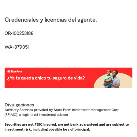
Credenciales y licencias del agente:
OR-100253188
WA-879051
Divulgaciones
Advisory Services provided by State Farm Investment Management Corp.
(SFIMC), a registered investment adviser.
Securities are not FDIC insured, are not bank guaranteed and are subject to
investment risk, including possible loss of principal.