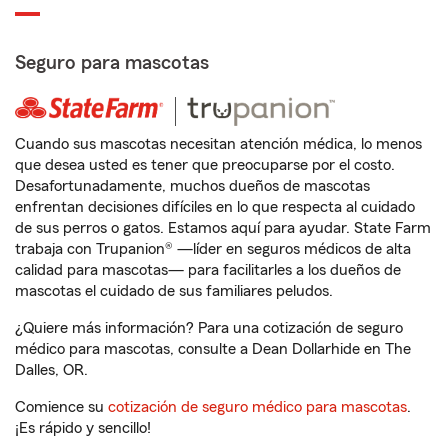
Seguro para mascotas
Cuando sus mascotas necesitan atención médica, lo menos
que desea usted es tener que preocuparse por el costo.
Desafortunadamente, muchos dueños de mascotas
enfrentan decisiones difíciles en lo que respecta al cuidado
de sus perros o gatos. Estamos aquí para ayudar. State Farm
trabaja con Trupanion® —líder en seguros médicos de alta
calidad para mascotas— para facilitarles a los dueños de
mascotas el cuidado de sus familiares peludos.
¿Quiere más información? Para una cotización de seguro
médico para mascotas, consulte a Dean Dollarhide en The
Dalles, OR.
Comience su
cotización de seguro médico para mascotas
.
¡Es rápido y sencillo!