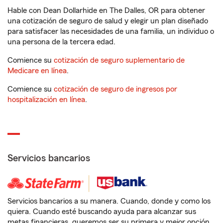
Hable con Dean Dollarhide en The Dalles, OR para obtener
una cotización de seguro de salud y elegir un plan diseñado
para satisfacer las necesidades de una familia, un individuo o
una persona de la tercera edad.
Comience su
cotización de seguro suplementario de
Medicare en línea
.
Comience su
cotización de seguro de ingresos por
hospitalización en línea
.
Servicios bancarios
Servicios bancarios a su manera. Cuando, donde y como los
quiera. Cuando esté buscando ayuda para alcanzar sus
metas financieras, queremos ser su primera y mejor opción