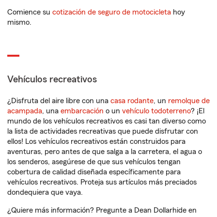
Comience su
cotización de seguro de motocicleta
hoy
mismo.
Vehículos recreativos
¿Disfruta del aire libre con una
casa rodante
, un
remolque de
acampada
, una
embarcación
o un
vehículo todoterreno
? ¡El
mundo de los vehículos recreativos es casi tan diverso como
la lista de actividades recreativas que puede disfrutar con
ellos! Los vehículos recreativos están construidos para
aventuras, pero antes de que salga a la carretera, el agua o
los senderos, asegúrese de que sus vehículos tengan
cobertura de calidad diseñada específicamente para
vehículos recreativos. Proteja sus artículos más preciados
dondequiera que vaya.
¿Quiere más información? Pregunte a Dean Dollarhide en