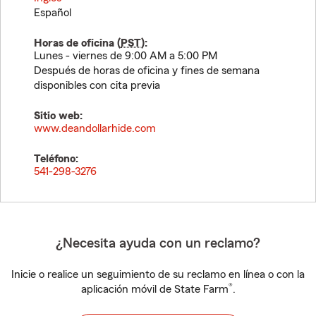
Español
Horas de oficina (
PST
):
Lunes - viernes de 9:00 AM a 5:00 PM
Después de horas de oficina y fines de semana
disponibles con cita previa
Sitio web:
www.deandollarhide.com
Teléfono:
541-298-3276
¿Necesita ayuda con un reclamo?
Inicie o realice un seguimiento de su reclamo en línea o con la
®
aplicación móvil de State Farm
.