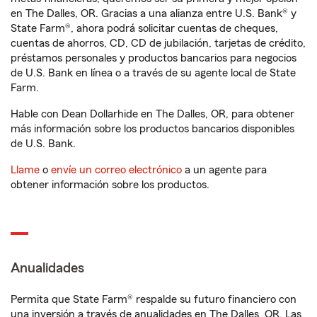
en The Dalles, OR. Gracias a una alianza entre U.S. Bank® y
State Farm®, ahora podrá solicitar cuentas de cheques,
cuentas de ahorros, CD, CD de jubilación, tarjetas de crédito,
préstamos personales y productos bancarios para negocios
de U.S. Bank en línea o a través de su agente local de State
Farm.
Hable con Dean Dollarhide en The Dalles, OR, para obtener
más información sobre los productos bancarios disponibles
de U.S. Bank.
Llame
o
envíe un correo electrónico
a un agente para
obtener información sobre los productos.
Anualidades
Permita que State Farm® respalde su futuro financiero con
una inversión a través de anualidades en The Dalles, OR. Las