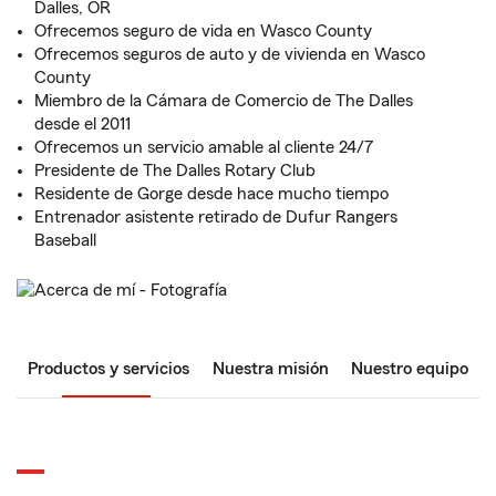
Dalles, OR
Ofrecemos seguro de vida en Wasco County
Ofrecemos seguros de auto y de vivienda en Wasco
County
Miembro de la Cámara de Comercio de The Dalles
desde el 2011
Ofrecemos un servicio amable al cliente 24/7
Presidente de The Dalles Rotary Club
Residente de Gorge desde hace mucho tiempo
Entrenador asistente retirado de Dufur Rangers
Baseball
Productos y servicios
Nuestra misión
Nuestro equipo