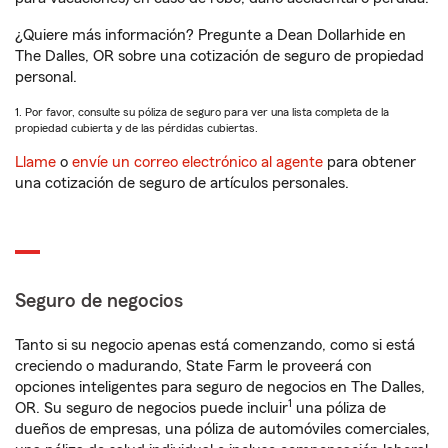
¿Quiere más información? Pregunte a Dean Dollarhide en
The Dalles, OR sobre una cotización de seguro de propiedad
personal.
1. Por favor, consulte su póliza de seguro para ver una lista completa de la
propiedad cubierta y de las pérdidas cubiertas.
Llame
o
envíe un correo electrónico al agente
para obtener
una cotización de seguro de artículos personales.
Seguro de negocios
Tanto si su negocio apenas está comenzando, como si está
creciendo o madurando, State Farm le proveerá con
opciones inteligentes para seguro de negocios en The Dalles,
1
OR. Su seguro de negocios puede incluir
una póliza de
dueños de empresas, una póliza de automóviles comerciales,