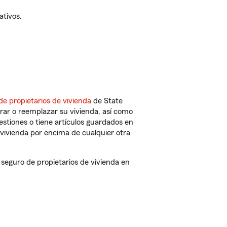
ativos.
de propietarios de vivienda
de State
rar o reemplazar su vivienda, así como
estiones o tiene artículos guardados en
vivienda por encima de cualquier otra
eguro de propietarios de vivienda en