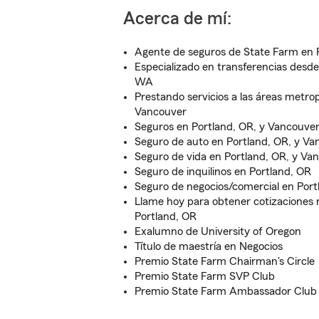
Acerca de mí:
Agente de seguros de State Farm en 
Especializado en transferencias desde
WA
Prestando servicios a las áreas metro
Vancouver
Seguros en Portland, OR, y Vancouve
Seguro de auto en Portland, OR, y V
Seguro de vida en Portland, OR, y V
Seguro de inquilinos en Portland, OR
Seguro de negocios/comercial en Port
Llame hoy para obtener cotizaciones r
Portland, OR
Exalumno de University of Oregon
Título de maestría en Negocios
Premio State Farm Chairman's Circle
Premio State Farm SVP Club
Premio State Farm Ambassador Club