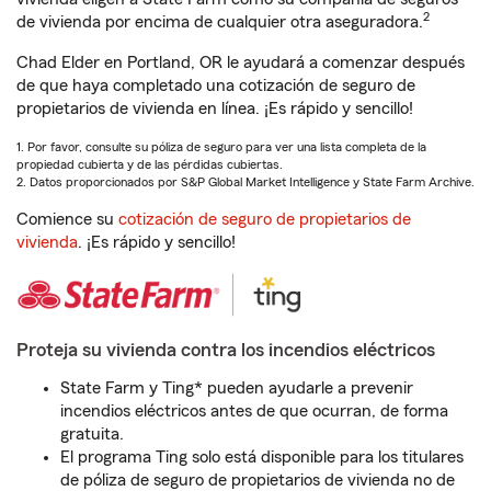
2
de vivienda por encima de cualquier otra aseguradora.
Chad Elder en Portland, OR le ayudará a comenzar después
de que haya completado una cotización de seguro de
propietarios de vivienda en línea. ¡Es rápido y sencillo!
1. Por favor, consulte su póliza de seguro para ver una lista completa de la
propiedad cubierta y de las pérdidas cubiertas.
2. Datos proporcionados por S&P Global Market Intelligence y State Farm Archive.
Comience su
cotización de seguro de propietarios de
vivienda
. ¡Es rápido y sencillo!
Proteja su vivienda contra los incendios eléctricos
State Farm y Ting* pueden ayudarle a prevenir
incendios eléctricos antes de que ocurran, de forma
gratuita.
El programa Ting solo está disponible para los titulares
de póliza de seguro de propietarios de vivienda no de