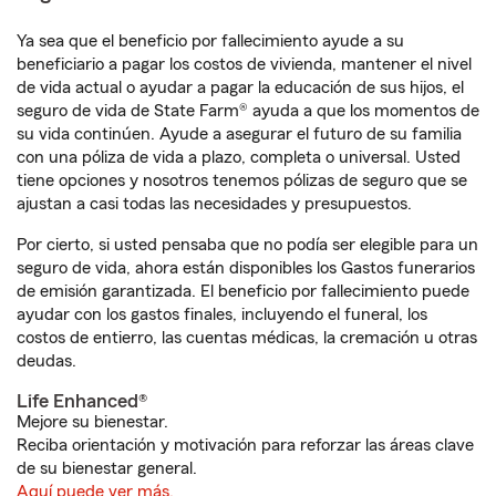
Ya sea que el beneficio por fallecimiento ayude a su
beneficiario a pagar los costos de vivienda, mantener el nivel
de vida actual o ayudar a pagar la educación de sus hijos, el
seguro de vida de State Farm® ayuda a que los momentos de
su vida continúen. Ayude a asegurar el futuro de su familia
con una póliza de vida a plazo, completa o universal. Usted
tiene opciones y nosotros tenemos pólizas de seguro que se
ajustan a casi todas las necesidades y presupuestos.
Por cierto, si usted pensaba que no podía ser elegible para un
seguro de vida, ahora están disponibles los Gastos funerarios
de emisión garantizada. El beneficio por fallecimiento puede
ayudar con los gastos finales, incluyendo el funeral, los
costos de entierro, las cuentas médicas, la cremación u otras
deudas.
Life Enhanced®
Mejore su bienestar.
Reciba orientación y motivación para reforzar las áreas clave
de su bienestar general.
Aquí puede ver más.