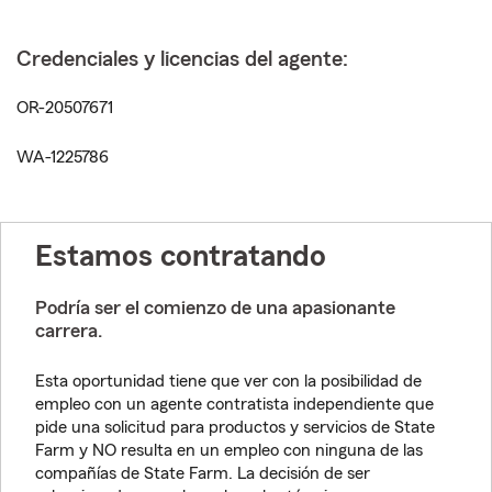
Credenciales y licencias del agente:
OR-20507671
WA-1225786
Estamos contratando
Podría ser el comienzo de una apasionante
carrera.
Esta oportunidad tiene que ver con la posibilidad de
empleo con un agente contratista independiente que
pide una solicitud para productos y servicios de State
Farm y NO resulta en un empleo con ninguna de las
compañías de State Farm. La decisión de ser