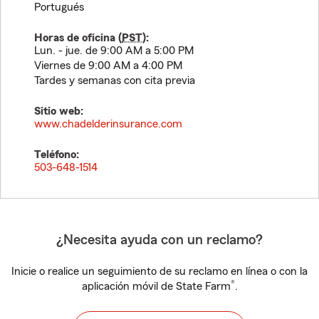
Portugués
Horas de oficina (
PST
):
Lun. - jue. de 9:00 AM a 5:00 PM
Viernes de 9:00 AM a 4:00 PM
Tardes y semanas con cita previa
Sitio web:
www.chadelderinsurance.com
Teléfono:
503-648-1514
¿Necesita ayuda con un reclamo?
Inicie o realice un seguimiento de su reclamo en línea o con la
®
aplicación móvil de State Farm
.