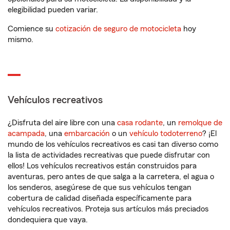
elegibilidad pueden variar.
Comience su
cotización de seguro de motocicleta
hoy
mismo.
Vehículos recreativos
¿Disfruta del aire libre con una
casa rodante
, un
remolque de
acampada
, una
embarcación
o un
vehículo todoterreno
? ¡El
mundo de los vehículos recreativos es casi tan diverso como
la lista de actividades recreativas que puede disfrutar con
ellos! Los vehículos recreativos están construidos para
aventuras, pero antes de que salga a la carretera, el agua o
los senderos, asegúrese de que sus vehículos tengan
cobertura de calidad diseñada específicamente para
vehículos recreativos. Proteja sus artículos más preciados
dondequiera que vaya.