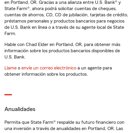
en Portland, OR. Gracias a una alianza entre U.S. Bank® y
State Farm®, ahora podrá solicitar cuentas de cheques,
cuentas de ahorros, CD, CD de jubilación, tarjetas de crédito,
préstamos personales y productos bancarios para negocios
de U.S. Bank en línea o a través de su agente local de State
Farm.
Hable con Chad Elder en Portland, OR, para obtener más
información sobre los productos bancarios disponibles de
U.S. Bank.
Llame
o
envíe un correo electrónico
a un agente para
obtener información sobre los productos.
Anualidades
Permita que State Farm® respalde su futuro financiero con
una inversión a través de anualidades en Portland, OR. Las