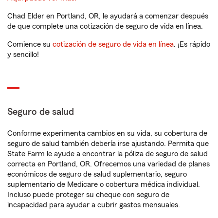
Chad Elder en Portland, OR, le ayudará a comenzar después
de que complete una cotización de seguro de vida en línea.
Comience su
cotización de seguro de vida en línea
. ¡Es rápido
y sencillo!
Seguro de salud
Conforme experimenta cambios en su vida, su cobertura de
seguro de salud también debería irse ajustando. Permita que
State Farm le ayude a encontrar la póliza de seguro de salud
correcta en Portland, OR. Ofrecemos una variedad de planes
económicos de seguro de salud suplementario, seguro
suplementario de Medicare o cobertura médica individual.
Incluso puede proteger su cheque con seguro de
incapacidad para ayudar a cubrir gastos mensuales.