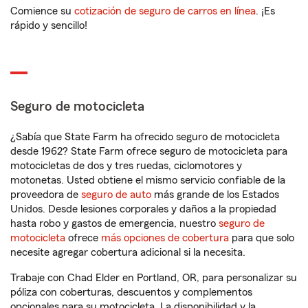
Comience su
cotización de seguro de carros en línea
. ¡Es
rápido y sencillo!
Seguro de motocicleta
¿Sabía que State Farm ha ofrecido seguro de motocicleta
desde 1962? State Farm ofrece seguro de motocicleta para
motocicletas de dos y tres ruedas, ciclomotores y
motonetas. Usted obtiene el mismo servicio confiable de la
proveedora de
seguro de auto
más grande de los Estados
Unidos. Desde lesiones corporales y daños a la propiedad
hasta robo y gastos de emergencia, nuestro
seguro de
motocicleta
ofrece
más opciones de cobertura
para que solo
necesite agregar cobertura adicional si la necesita.
Trabaje con Chad Elder en Portland, OR, para personalizar su
póliza con coberturas, descuentos y complementos
opcionales para su motocicleta. La disponibilidad y la