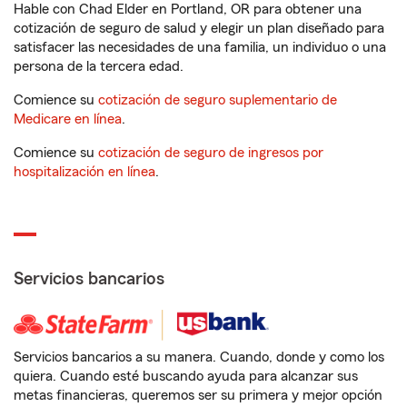
Hable con Chad Elder en Portland, OR para obtener una
cotización de seguro de salud y elegir un plan diseñado para
satisfacer las necesidades de una familia, un individuo o una
persona de la tercera edad.
Comience su
cotización de seguro suplementario de
Medicare en línea
.
Comience su
cotización de seguro de ingresos por
hospitalización en línea
.
Servicios bancarios
Servicios bancarios a su manera. Cuando, donde y como los
quiera. Cuando esté buscando ayuda para alcanzar sus
metas financieras, queremos ser su primera y mejor opción