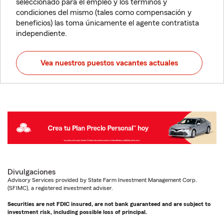
seleccionado para el empleo y los términos y
condiciones del mismo (tales como compensación y
beneficios) las toma únicamente el agente contratista
independiente.
Vea nuestros puestos vacantes actuales
Divulgaciones
Advisory Services provided by State Farm Investment Management Corp.
(SFIMC), a registered investment adviser.
Securities are not FDIC insured, are not bank guaranteed and are subject to
investment risk, including possible loss of principal.