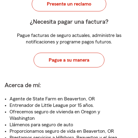
Presente un reclamo
¿Necesita pagar una factura?
Pague facturas de seguro actuales, administre las
notificaciones y programe pagos futuros.
Pague a su manera
Acerca de mí:
Agente de State Farm en Beaverton, OR
Entrenador de Little League por 15 años.
Ofrecemos seguro de vivienda en Oregon y
Washington
Llámenos para seguro de auto
Proporcionamos seguro de vida en Beaverton, OR
Prestamos servicios a Hillsboro, Beaverton y el área