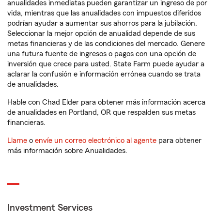
anualidades inmediatas pueden garantizar un ingreso de por
vida, mientras que las anualidades con impuestos diferidos
podrían ayudar a aumentar sus ahorros para la jubilación.
Seleccionar la mejor opción de anualidad depende de sus
metas financieras y de las condiciones del mercado. Genere
una futura fuente de ingresos o pagos con una opción de
inversión que crece para usted. State Farm puede ayudar a
aclarar la confusión e información errónea cuando se trata
de anualidades.
Hable con Chad Elder para obtener más información acerca
de anualidades en Portland, OR que respalden sus metas
financieras.
Llame
o
envíe un correo electrónico al agente
para obtener
más información sobre Anualidades.
Investment Services