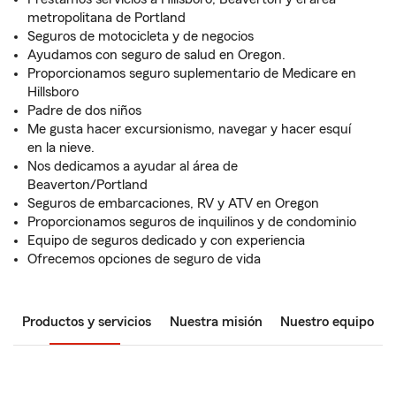
metropolitana de Portland
Seguros de motocicleta y de negocios
Ayudamos con seguro de salud en Oregon.
Proporcionamos seguro suplementario de Medicare en
Hillsboro
Padre de dos niños
Me gusta hacer excursionismo, navegar y hacer esquí
en la nieve.
Nos dedicamos a ayudar al área de
Beaverton/Portland
Seguros de embarcaciones, RV y ATV en Oregon
Proporcionamos seguros de inquilinos y de condominio
Equipo de seguros dedicado y con experiencia
Ofrecemos opciones de seguro de vida
Productos y servicios
Nuestra misión
Nuestro equipo