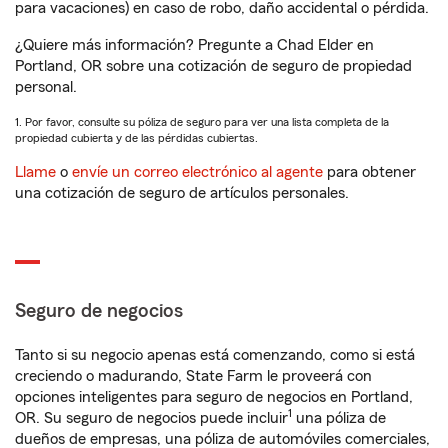
para vacaciones) en caso de robo, daño accidental o pérdida.
¿Quiere más información? Pregunte a Chad Elder en
Portland, OR sobre una cotización de seguro de propiedad
personal.
1. Por favor, consulte su póliza de seguro para ver una lista completa de la
propiedad cubierta y de las pérdidas cubiertas.
Llame
o
envíe un correo electrónico al agente
para obtener
una cotización de seguro de artículos personales.
Seguro de negocios
Tanto si su negocio apenas está comenzando, como si está
creciendo o madurando, State Farm le proveerá con
opciones inteligentes para seguro de negocios en Portland,
1
OR. Su seguro de negocios puede incluir
una póliza de
dueños de empresas, una póliza de automóviles comerciales,