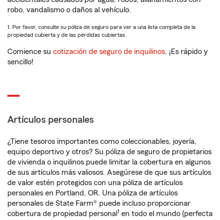
robo, vandalismo o daños al vehículo.
1. Por favor, consulte su póliza de seguro para ver a una lista completa de la
propiedad cubierta y de las pérdidas cubiertas.
Comience su
cotización de seguro de inquilinos
. ¡Es rápido y
sencillo!
Artículos personales
¿Tiene tesoros importantes como coleccionables, joyería,
equipo deportivo y otros? Su póliza de seguro de propietarios
de vivienda o inquilinos puede limitar la cobertura en algunos
de sus artículos más valiosos. Asegúrese de que sus artículos
de valor estén protegidos con una póliza de artículos
personales en Portland, OR. Una póliza de artículos
personales de State Farm® puede incluso proporcionar
1
cobertura de propiedad personal
en todo el mundo (perfecta