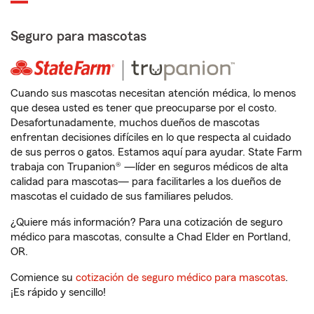
Seguro para mascotas
Cuando sus mascotas necesitan atención médica, lo menos
que desea usted es tener que preocuparse por el costo.
Desafortunadamente, muchos dueños de mascotas
enfrentan decisiones difíciles en lo que respecta al cuidado
de sus perros o gatos. Estamos aquí para ayudar. State Farm
trabaja con Trupanion® —líder en seguros médicos de alta
calidad para mascotas— para facilitarles a los dueños de
mascotas el cuidado de sus familiares peludos.
¿Quiere más información? Para una cotización de seguro
médico para mascotas, consulte a Chad Elder en Portland,
OR.
Comience su
cotización de seguro médico para mascotas
.
¡Es rápido y sencillo!