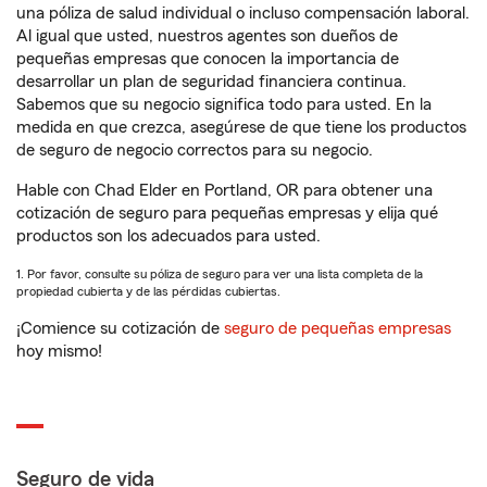
una póliza de salud individual o incluso compensación laboral.
Al igual que usted, nuestros agentes son dueños de
pequeñas empresas que conocen la importancia de
desarrollar un plan de seguridad financiera continua.
Sabemos que su negocio significa todo para usted. En la
medida en que crezca, asegúrese de que tiene los productos
de seguro de negocio correctos para su negocio.
Hable con Chad Elder en Portland, OR para obtener una
cotización de seguro para pequeñas empresas y elija qué
productos son los adecuados para usted.
1. Por favor, consulte su póliza de seguro para ver una lista completa de la
propiedad cubierta y de las pérdidas cubiertas.
¡Comience su cotización de
seguro de pequeñas empresas
hoy mismo!
Seguro de vida