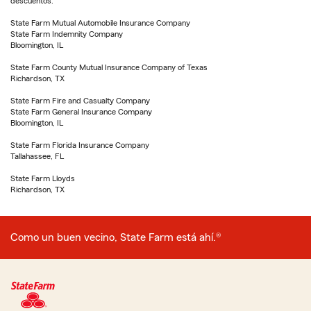
descuentos.
State Farm Mutual Automobile Insurance Company
State Farm Indemnity Company
Bloomington, IL
State Farm County Mutual Insurance Company of Texas
Richardson, TX
State Farm Fire and Casualty Company
State Farm General Insurance Company
Bloomington, IL
State Farm Florida Insurance Company
Tallahassee, FL
State Farm Lloyds
Richardson, TX
Como un buen vecino, State Farm está ahí.®