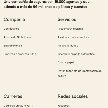
Una compañía de seguros con 19,000 agentes y que
atiende a más de 96 millones de pólizas y cuentas
Compañía
Servicios
Contáctanos
Presenta un reclamo
Acerca de State Farm
Asistencia en la carretera
Sala de Prensa
Paga una factura
Empresa a empresa (B2B)
Inscríbete en pago automático
Ahorra papel
Obtén tu tarjeta de identificación de
seguro
Carreras
Redes sociales
Carreras en State Farm
Facebook