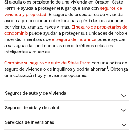
Si alquila o es propietario de una vivienda en Oregon, State
Farm le ayuda a proteger el lugar que ama con
seguros de
vivienda y propiedad
. El seguro de propietarios de vivienda
ayuda a proporcionar cobertura para pérdidas ocasionadas
por viento, granizo, rayos y más.
El seguro de propietarios de
condominio
puede ayudar a proteger sus unidades de robo e
incendio, mientras que
el seguro de inquilinos
puede ayudar
a salvaguardar pertenencias como teléfonos celulares
inteligentes y muebles.
Combine su seguro de auto de State Farm
con una póliza de
1
seguro de vivienda o de inquilinos y podría ahorrar
. Obtenga
una cotización hoy y revise sus opciones.
Seguros de auto y de vivienda
Seguros de vida y de salud
Servicios de inversiones