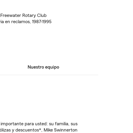
-Freewater Rotary Club
ia en reclamos, 1987-1995
Nuestro equipo
importante para usted: su familia, sus
ólizas y descuentos*, Mike Swinnerton