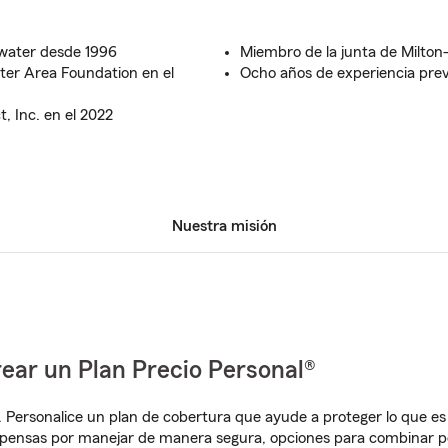
water desde 1996
Miembro de la junta de Milton
ter Area Foundation en el
Ocho años de experiencia prev
, Inc. en el 2022
Nuestra misión
ear un Plan Precio Personal®
. Personalice un plan de cobertura que ayude a proteger lo que es 
pensas por manejar de manera segura, opciones para combinar p