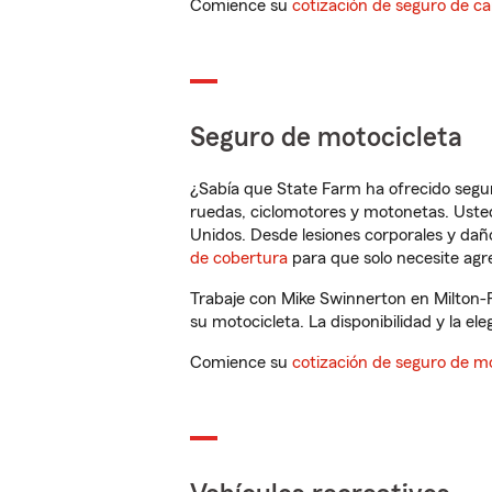
Comience su
cotización de seguro de ca
Seguro de motocicleta
¿Sabía que State Farm ha ofrecido segu
ruedas, ciclomotores y motonetas. Usted
Unidos. Desde lesiones corporales y dañ
de cobertura
para que solo necesite agre
Trabaje con Mike Swinnerton en Milton-
su motocicleta. La disponibilidad y la ele
Comience su
cotización de seguro de mo