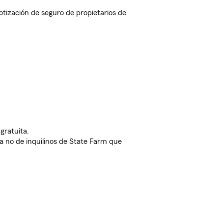
ización de seguro de propietarios de
gratuita.
nda no de inquilinos de State Farm que